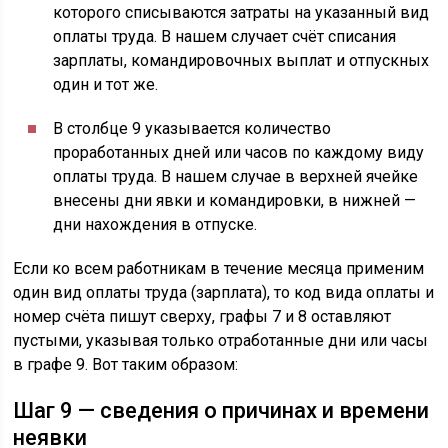
которого списываются затраты на указанный вид
оплаты труда. В нашем случает счёт списания
зарплаты, командировочных выплат и отпускных
один и тот же.
В столбце 9 указывается количество
проработанных дней или часов по каждому виду
оплаты труда. В нашем случае в верхней ячейке
внесены дни явки и командировки, в нижней —
дни нахождения в отпуске.
Если ко всем работникам в течение месяца применим
один вид оплаты труда (зарплата), то код вида оплаты и
номер счёта пишут сверху, графы 7 и 8 оставляют
пустыми, указывая только отработанные дни или часы
в графе 9. Вот таким образом:
Шаг 9 — сведения о причинах и времени
неявки