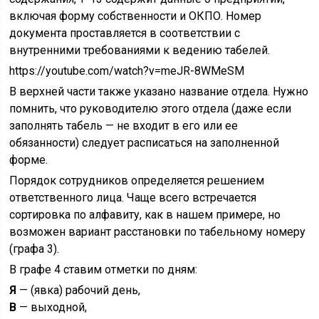
включая форму собственности и ОКПО. Номер
документа проставляется в соответствии с
внутренними требованиями к ведению табелей.
https://youtube.com/watch?v=meJR-8WMeSM
В верхней части также указано название отдела. Нужно
помнить, что руководителю этого отдела (даже если
заполнять табель — не входит в его или ее
обязанности) следует расписаться на заполненной
форме.
Порядок сотрудников определяется решением
ответственного лица. Чаще всего встречается
сортировка по алфавиту, как в нашем примере, но
возможен вариант расстановки по табельному номеру
(графа 3).
В графе 4 ставим отметки по дням:
Я
— (явка) рабочий день,
В
— выходной,