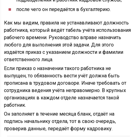
после чего он передаётся в бухгалтерию.
Как мы видим, правила не устанавливают должность
работника, который ведёт табель учёта использования
рабочего времени. Руководство вправе назначить
любого для выполнения этой задачи. Для этого
издаётся приказ с указанием должности и фамилии
ответственного лица.
Если приказ о назначении такого работника не
выпущен, то обязанность вести учёт должна быть
прописана в трудовом договоре. Иначе требовать от
сотрудника ведения учёта неправомерно. В крупных
организациях в каждом отделе назначается такой
работник.
Он заполняет в течение месяца бланк, отдаёт на
подпись начальнику отдела, тот в свою очередь,
проверив данные, передаёт форму кадровику.