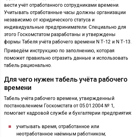
вести учёт отработанного сотрудниками времени.
Учитывать отработанные часы должны организации
независимо от юридического статуса и
индивидуальные предприниматели. Специально для
этого Госкомстатом разработаны и утверждены
формы Табеля учёта рабочего времени N Т-12 и N Т-13.
Приведём инструкцию по заполнению, которая
поможет правильно отразить данные и использовать
табель рационально.
Для чего нужен табель учёта рабочего
времени
Табель учёта рабочего времени, утвержденный
постановлением Госкомстата от 05.01.2004 № 1,
помогает кадровой службе и бухгалтерии предприятия:
учитывать время, отработанное или
неотработанное наёмным работником;