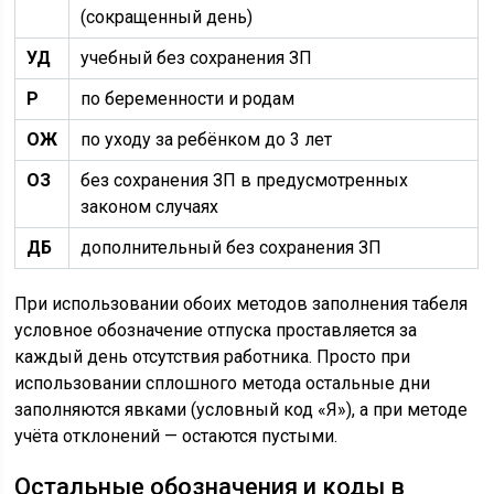
(сокращенный день)
УД
учебный без сохранения ЗП
Р
по беременности и родам
ОЖ
по уходу за ребёнком до 3 лет
ОЗ
без сохранения ЗП в предусмотренных
законом случаях
ДБ
дополнительный без сохранения ЗП
При использовании обоих методов заполнения табеля
условное обозначение отпуска проставляется за
каждый день отсутствия работника. Просто при
использовании сплошного метода остальные дни
заполняются явками (условный код «Я»), а при методе
учёта отклонений — остаются пустыми.
Остальные обозначения и коды в