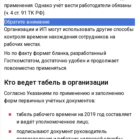
применения. Однако учёт вести работодатели обязаны
(ч. 4 ст. 91 ТК РФ).
Обратите внимание
Организации и ИП могут использовать другие способы
контроля времени нахождения сотрудников на
рабочих местах.
Но по факту формат бланка, разработанный
Госткомстатом, достаточно удобен и продолжает
повсеместно применяться.
Кто ведет табель в организации
Согласно Указаниям по применению и заполнению
форм первичных учётных документов:
табель рабочего времени на 2019 год составляет
и ведёт уполномоченное лицо;
подписывают документ руководитель
подразделения и работник кадровой службы;