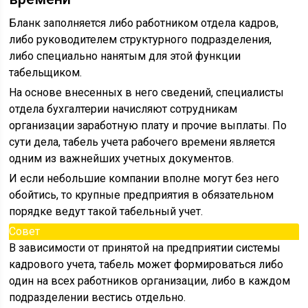
Бланк заполняется либо работником отдела кадров,
либо руководителем структурного подразделения,
либо специально нанятым для этой функции
табельщиком.
На основе внесенных в него сведений, специалисты
отдела бухгалтерии начисляют сотрудникам
организации заработную плату и прочие выплаты. По
сути дела, табель учета рабочего времени является
одним из важнейших учетных документов.
И если небольшие компании вполне могут без него
обойтись, то крупные предприятия в обязательном
порядке ведут такой табельный учет.
Совет
В зависимости от принятой на предприятии системы
кадрового учета, табель может формироваться либо
один на всех работников организации, либо в каждом
подразделении вестись отдельно.