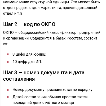
наименование структурной единицы. Это может быть
отдел продаж, отдел маркетинга, производственный
отдел и т.п.
Шаг 2 — код по ОКПО
ОКПО — общероссийский классификатор предприятий
и организаций. Содержится в базах Росстата, состоит
из:
8 цифр для юрлиц;
10 цифр для ИП.
Шаг 3 — номер документа и дата
составления
Номер документу присваивается по порядку.
Датой составления обычно проставляется
последний день отчётного месяца.