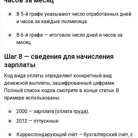
часов за месяц
В 5-й графе указывают число отработанных дней
и часов за каждые полмесяца.
В 6-й графе — итоговое число дней и часов за
месяц.
Шаг 8 — сведения для начисления
зарплаты
Код вида оплаты определяет конкретный вид
денежной выплаты, зашифрованный цифрами.
Полный список кодов смотрите в конце статьи. В
примере использованы:
2000 — зарплата (оплата труда);
2012 — отпускные.
Корреспондирующий счёт — бухгалтерский счёт, с