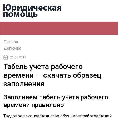
Главная
Договора
26.06.2019
Табель учета рабочего
времени — скачать образец
заполнения
Заполняем табель учёта рабочего
времени правильно
Трудовое законодательство обязывает работодателей