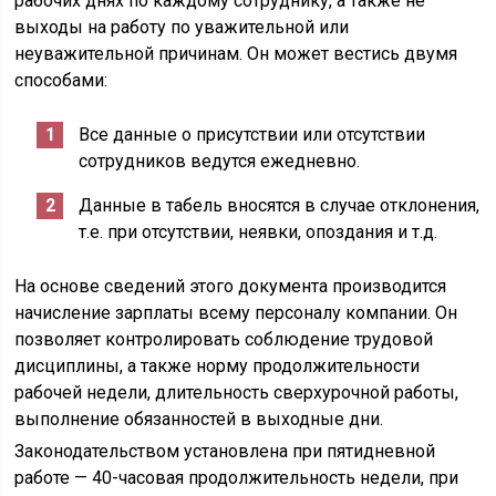
рабочих днях по каждому сотруднику, а также не
выходы на работу по уважительной или
неуважительной причинам. Он может вестись двумя
способами:
Все данные о присутствии или отсутствии
сотрудников ведутся ежедневно.
Данные в табель вносятся в случае отклонения,
т.е. при отсутствии, неявки, опоздания и т.д.
На основе сведений этого документа производится
начисление зарплаты всему персоналу компании. Он
позволяет контролировать соблюдение трудовой
дисциплины, а также норму продолжительности
рабочей недели, длительность сверхурочной работы,
выполнение обязанностей в выходные дни.
Законодательством установлена при пятидневной
работе — 40-часовая продолжительность недели, при