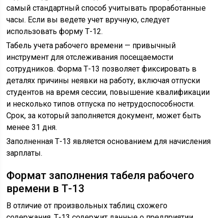
самый стандартный способ учитывать проработанные
часы. Если вы ведете учет вручную, следует
использовать форму Т-12.
Табель учета рабочего времени — привычный
инструмент для отслеживания посещаемости
сотрудников. Форма Т-13 позволяет фиксировать в
деталях причины неявки на работу, включая отпуски
студентов на время сессии, повышение квалификации
и несколько типов отпуска по нетрудоспособности.
Срок, за который заполняется документ, может быть
менее 31 дня.
Заполненная Т-13 является основанием для начисления
зарплаты.
Формат заполнения табеля рабочего
времени в Т-13
В отличие от произвольных таблиц схожего
содержания, Т-13 содержит данные о предприятии,