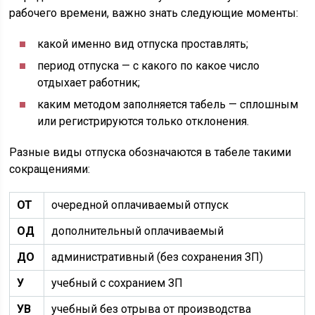
рабочего времени, важно знать следующие моменты:
какой именно вид отпуска проставлять;
период отпуска — с какого по какое число
отдыхает работник;
каким методом заполняется табель — сплошным
или регистрируются только отклонения.
Разные виды отпуска обозначаются в табеле такими
сокращениями:
ОТ
очередной оплачиваемый отпуск
ОД
дополнительный оплачиваемый
ДО
административный (без сохранения ЗП)
У
учебный с сохранием ЗП
УВ
учебный без отрыва от производства