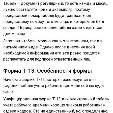
Табель – документ регулярный, то есть каждый месяц
нужно составлять новый экземпляр, поэтому
порядковый номер табеля будет равнозначен
порядковому номеру того месяца, в котором он был
создан. Период составления табеля охватывает все
дни месяца.
Заполнять табель можно как в электронном, так и в
письменном виде. Однако после внесения всей
необходимой информации его все равно придется
распечатать для подписей ответственных лиц.
Форма Т-13. Особенности формы
Начнём с формы Т-13, которая используется для
ведения табеля учёта рабочего времени сейчас куда
чаще.
Унифицированная форма Т-13 или электронный табель
учета рабочего времени хорошо знакома работникам
отдела кадров. Это не единственный, но, определенно,