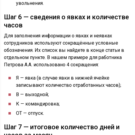
увольнения.
Шаг 6 — сведения о явках и количестве
часов
Для заполнения информации о явках и неявках
сотрудников используют сокращённые условные
обозначения. Их список вы найдете в конце статьи в
отдельном пункте. В нашем примере для работника
Петрова А.А. использовано 4 сокращения:
Я — явка (в случае явки в нижней ячейке
записывают количество отработанных часов);
В — выходной;
К — командировка;
ОТ — отпуск.
Шаг 7 — итоговое количество дней и