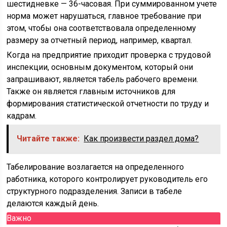
шестидневке — 36-часовая. При суммированном учете
норма может нарушаться, главное требование при
этом, чтобы она соответствовала определенному
размеру за отчетный период, например, квартал.
Когда на предприятие приходит проверка с трудовой
инспекции, основным документом, который они
запрашивают, является табель рабочего времени.
Также он является главным источников для
формирования статистической отчетности по труду и
кадрам.
Читайте также:
Как произвести раздел дома?
Табелирование возлагается на определенного
работника, которого контролирует руководитель его
структурного подразделения. Записи в табеле
делаются каждый день.
Важно