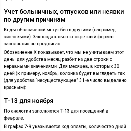
Учет больничных, отпусков или неявки
по другим причинам
Коды обозначений могут быть другими (например,
числовыми). Законодательно конкретный формат
заполнения не предписан.
Обозначение Х показывает, что мы не учитываем этот
день: для удобства месяц разбит на две строки с
неравными значениями. Для месяцев, в которых 30
дней (к примеру, ноябрь, колонка будет выглядеть так
(для удобства “несуществующее” 31-е число выделено
красным):
Т-13 для ноября
По аналогии заполняется Т-13 для посещений в
феврале.
В графах 7-9 указывается код оплаты, количество дней