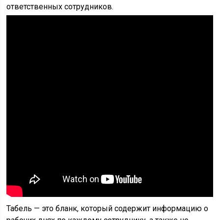
ответственных сотрудников.
Табель — это бланк, который содержит информацию о