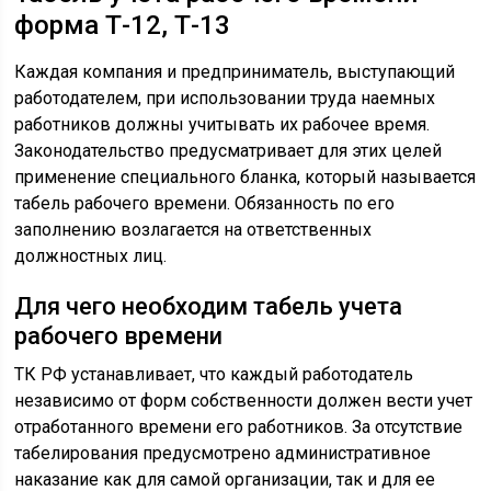
форма Т-12, Т-13
Каждая компания и предприниматель, выступающий
работодателем, при использовании труда наемных
работников должны учитывать их рабочее время.
Законодательство предусматривает для этих целей
применение специального бланка, который называется
табель рабочего времени. Обязанность по его
заполнению возлагается на ответственных
должностных лиц.
Для чего необходим табель учета
рабочего времени
ТК РФ устанавливает, что каждый работодатель
независимо от форм собственности должен вести учет
отработанного времени его работников. За отсутствие
табелирования предусмотрено административное
наказание как для самой организации, так и для ее