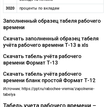
3020
проценты по вкладам
Заполненный образец табеля рабочего
времени
Скачать заполненный образец табеля
учёта рабочего времени Т-13 в xls
Скачать табель учёта рабочего
времени Формат Т-13
Скачать табель учёта рабочего
времени бланк простой Формат Т-12
Источник:
https://ppt.ru/rabochee-vremia/zapolnenie-
tabelya
Табель учета рабочего времени –