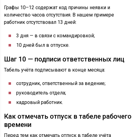
Графы 10–12 содержат код причины неявки и
количество часов отсутствия. В нашем примере
работник отсутствовал 13 дней:
3 дня — в связи с командировкой;
10 дней был в отпуске.
Шаг 10 — подписи ответственных лиц
Табель учёта подписывают в конце месяца:
сотрудник, ответственный за ведение;
руководитель отдела;
кадровый работник.
Как отмечать отпуск в табеле рабочего
времени
Перед тем как отмечать отпуск в табеле учёта