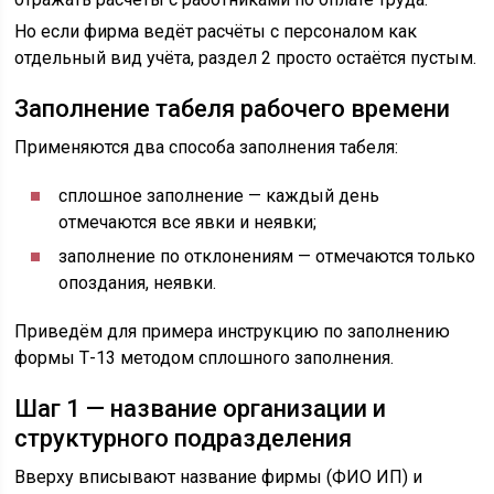
Но если фирма ведёт расчёты с персоналом как
отдельный вид учёта, раздел 2 просто остаётся пустым.
Заполнение табеля рабочего времени
Применяются два способа заполнения табеля:
сплошное заполнение — каждый день
отмечаются все явки и неявки;
заполнение по отклонениям — отмечаются только
опоздания, неявки.
Приведём для примера инструкцию по заполнению
формы Т-13 методом сплошного заполнения.
Шаг 1 — название организации и
структурного подразделения
Вверху вписывают название фирмы (ФИО ИП) и