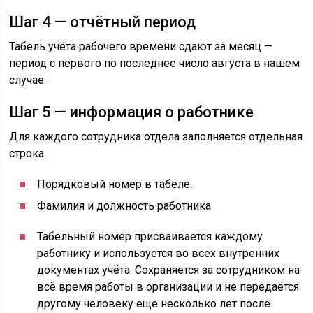
Шаг 4 — отчётный период
Табель учёта рабочего времени сдают за месяц —
период с первого по последнее число августа в нашем
случае.
Шаг 5 — информация о работнике
Для каждого сотрудника отдела заполняется отдельная
строка.
Порядковый номер в табеле.
Фамилия и должность работника.
Табельный номер присваивается каждому
работнику и используется во всех внутренних
документах учёта. Сохраняется за сотрудником на
всё время работы в организации и не передаётся
другому человеку еще несколько лет после