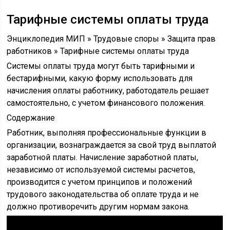
Тарифные системы оплаты труда
Энциклопедия МИП » Трудовые споры » Защита прав
работников » Тарифные системы оплаты труда
Системы оплаты труда могут быть тарифными и
бестарифными, какую форму использовать для
начисления оплаты работнику, работодатель решает
самостоятельно, с учетом финансового положения.
Содержание
Работник, выполняя профессиональные функции в
организации, вознаграждается за свой труд выплатой
заработной платы. Начисление заработной платы,
независимо от используемой системы расчетов,
производится с учетом принципов и положений
трудового законодательства об оплате труда и не
должно противоречить другим нормам закона.