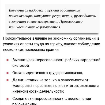
Выплачивая надбавки и премии работникам,
показывающим наилучшие результаты, руководитель
в конечном счете выигрывает. Производство
начинает активно развиваться.
Положительное влияние на экономику организации, в
условиях оплаты труда по тарифу, окажет соблюдение
нескольких несложных правил:
Вызвать заинтересованность рабочих зарплатной
системой;
Оплата идентичного труда равнозначно;
Делить ставки не только в зависимости от
мастерства персонала, но и от итогов, сложности,
интенсивности деятельности;
Создать заинтересованность в восполнении
рабочей силы;