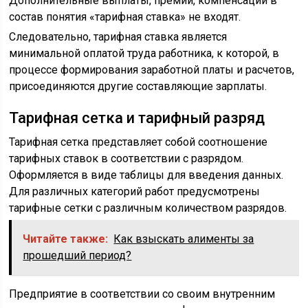
Дополнительные выплаты, премии, компенсации в
состав понятия «тарифная ставка» не входят.
Следовательно, тарифная ставка является
минимальной оплатой труда работника, к которой, в
процессе формирования заработной платы и расчетов,
присоединяются другие составляющие зарплаты.
Тарифная сетка и тарифный разряд
Тарифная сетка представляет собой соотношение
тарифных ставок в соответствии с разрядом.
Оформляется в виде таблицы для введения данных.
Для различных категорий работ предусмотрены
тарифные сетки с различным количеством разрядов.
Читайте также:
Как взыскать алименты за
прошедший период?
Предприятие в соответствии со своим внутренним