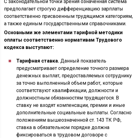
С законодательной точки зрения означенная система
предполагает строгую дифференциацию зарплаты
соответственно присвоенным трудящимся категориям,
а также единым государственными справочниками.
Основными же элементами тарифной методики
оплаты соответственно нормативам Трудового
кодекса выступают:
Тарифная ставка.
Данный показатель
предусматривает определение точного размера
денежных выплат, предоставляемых сотруднику
за точно выполненный объем работ, которые
соответствуют квалификации, должности и
должностным обязанностям трудящегося. В
ставку не входят компенсации, премии и иные
дополнительные социальные выплаты. Согласно
положениям вышеозначенной ст. 143 ТК РФ,
ставка в обязательном порядке должна
фиксироваться в трудовом договоре с