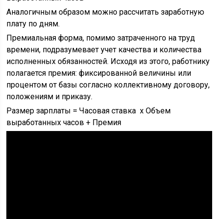
Аналогичным образом можно рассчитать заработную
плату по дням.
Премиальная форма, помимо затраченного на труд
времени, подразумевает учет качества и количества
исполненных обязанностей. Исходя из этого, работнику
полагается премия: фиксированной величины или
процентом от базы согласно коллективному договору,
положениям и приказу.
Размер зарплаты = Часовая ставка х Объем
выработанных часов + Премия