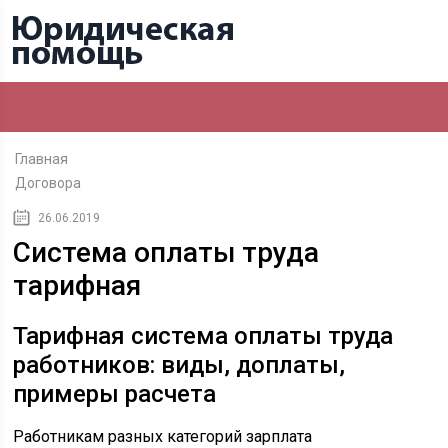
Главная
Договора
26.06.2019
Система оплаты труда
тарифная
Тарифная система оплаты труда
работников: виды, доплаты,
примеры расчета
Работникам разных категорий зарплата