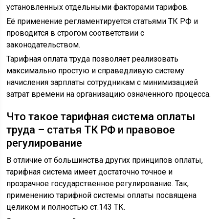
установленных отдельными факторами тарифов.
Её применение регламентируется статьями ТК РФ и
проводится в строгом соответствии с
законодательством.
Тарифная оплата труда позволяет реализовать
максимально простую и справедливую систему
начисления зарплаты сотрудникам с минимизацией
затрат времени на организацию означенного процесса.
Что такое тарифная система оплаты
труда – статья ТК РФ и правовое
регулирование
В отличие от большинства других принципов оплаты,
тарифная система имеет достаточно точное и
прозрачное государственное регулирование. Так,
применению тарифной системы оплаты посвящена
целиком и полностью ст.143 ТК.