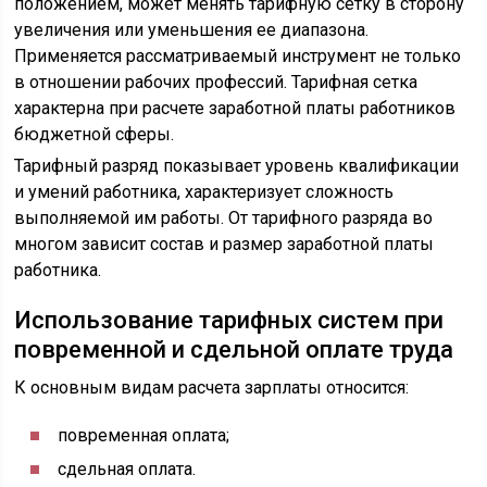
положением, может менять тарифную сетку в сторону
увеличения или уменьшения ее диапазона.
Применяется рассматриваемый инструмент не только
в отношении рабочих профессий. Тарифная сетка
характерна при расчете заработной платы работников
бюджетной сферы.
Тарифный разряд показывает уровень квалификации
и умений работника, характеризует сложность
выполняемой им работы. От тарифного разряда во
многом зависит состав и размер заработной платы
работника.
Использование тарифных систем при
повременной и сдельной оплате труда
К основным видам расчета зарплаты относится:
повременная оплата;
сдельная оплата.