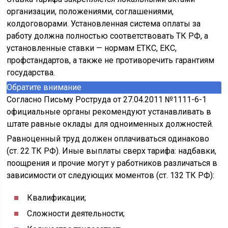
организации, положениями, соглашениями,
колдоговорами. Установленная система оплаты за
работу должна полностью соответствовать ТК РФ, а
установленные ставки — нормам ЕТКС, ЕКС,
профстандартов, а также не противоречить гарантиям
государства.
Обратите внимание
Согласно Письму Роструда от 27.04.2011 №1111-6-1
официальные органы рекомендуют устанавливать в
штате равные оклады для одноименных должностей.
Равноценный труд должен оплачиваться одинаково
(ст. 22 ТК РФ). Иные выплаты сверх тарифа: надбавки,
поощрения и прочие могут у работников различаться в
зависимости от следующих моментов (ст. 132 ТК РФ):
Квалификации;
Сложности деятельности;