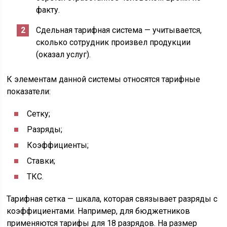
факту.
Сдельная тарифная система — учитывается,
сколько сотрудник произвел продукции
(оказал услуг).
К элементам данной системы относятся тарифные
показатели:
Сетку;
Разряды;
Коэффициенты;
Ставки;
ТКС.
Тарифная сетка — шкала, которая связывает разряды с
коэффициентами. Например, для бюджетников
применяются тарифы для 18 разрядов. На размер