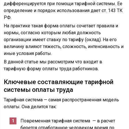
дифференцируется при помощи тарифной системы. Ее
определение и порядок использования дает ст. 143 ТК
РФ.
На практике такая форма оплаты сочетает правила и
нормы, согласно которым любая должность
организации имеет ставку по тарифу (оклад). На его
величину влияют тяжесть, сложность, интенсивность и
иные условия работы.
В данной статье мы рассмотрим что входит в
тарифную форму оплаты труда работников.
Ключевые составляющие тарифной
системы оплаты труда
Тарифная система — самая распространенная модель
оплаты. Она делится так:
Повременная тарифная система — в расчет
берется отработанное человеком время по