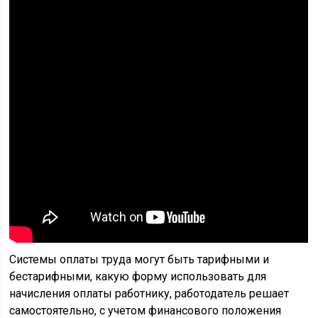
Системы оплаты труда могут быть тарифными и
бестарифными, какую форму использовать для
начисления оплаты работнику, работодатель решает
самостоятельно, с учетом финансового положения