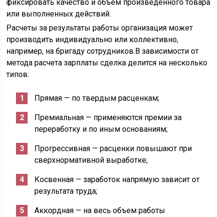
фиксировать качество и объем произведенного товара
или выполненных действий.
Расчеты за результаты работы организация может
производить индивидуально или коллективно,
например, на бригаду сотрудников.В зависимости от
метода расчета зарплаты сделка делится на несколько
типов:
Прямая — по твердым расценкам;
Премиальная — применяются премии за
переработку и по иным основаниям;
Прогрессивная — расценки повышают при
сверхнормативной выработке;
Косвенная — заработок напрямую зависит от
результата труда;
Аккордная — на весь объем работы