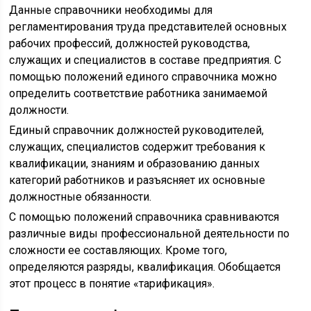
Данные справочники необходимы для
регламентирования труда представителей основных
рабочих профессий, должностей руководства,
служащих и специалистов в составе предприятия. С
помощью положений единого справочника можно
определить соответствие работника занимаемой
должности.
Единый справочник должностей руководителей,
служащих, специалистов содержит требования к
квалификации, знаниям и образованию данных
категорий работников и разъясняет их основные
должностные обязанности.
С помощью положений справочника сравниваются
различные виды профессиональной деятельности по
сложности ее составляющих. Кроме того,
определяются разряды, квалификация. Обобщается
этот процесс в понятие «тарификация».