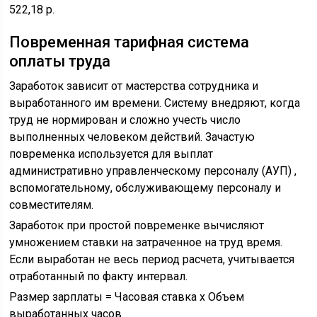
522,18 р.
Повременная тарифная система
оплаты труда
Заработок зависит от мастерства сотрудника и
выработанного им времени. Систему внедряют, когда
труд не нормирован и сложно учесть число
выполненных человеком действий. Зачастую
повременка используется для выплат
административно управленческому персоналу (АУП) ,
вспомогательному, обслуживающему персоналу и
совместителям.
Заработок при простой повременке вычисляют
умножением ставки на затраченное на труд время.
Если выработан не весь период расчета, учитывается
отработанный по факту интервал.
Размер зарплаты = Часовая ставка х Объем
выработанных часов