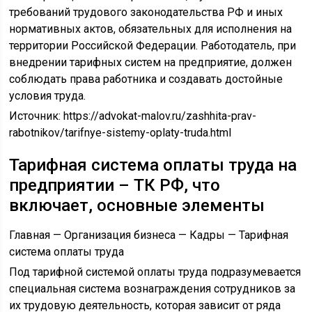
требований трудового законодательства РФ и иных
нормативных актов, обязательных для исполнения на
территории Российской Федерации. Работодатель, при
внедрении тарифных систем на предприятие, должен
соблюдать права работника и создавать достойные
условия труда.
Источник:
https://advokat-malov.ru/zashhita-prav-
rabotnikov/tarifnye-sistemy-oplaty-truda.html
Тарифная система оплаты труда на
предприятии – ТК РФ, что
включает, основные элементы
Главная — Организация бизнеса — Кадры — Тарифная
система оплаты труда
Под тарифной системой оплаты труда подразумевается
специальная система вознаграждения сотрудников за
их трудовую деятельность, которая зависит от ряда