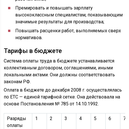
Премировать и повышать зарплату
высококлассным специалистам, показывающим
значимые результаты для производства;
Повышать расценки работ, выполняемых сверх
нормативов.
Тарифы в бюджете
Система оплаты труда в бюджете устанавливается
коллективным договором, соглашениями, иными
локальными актами. Они должны соответствовать
законам РФ.
Оплата в бюджете до декабря 2008 г. осуществлялась
по ЕТС — единой тарифной сетке. Она действовала на
основе Постановления № 785 от 14.10.1992.
Разряды
1
2
3
4
5
6
7
оплаты