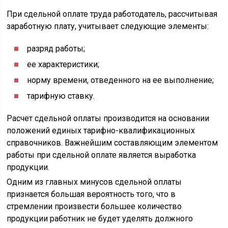
При сдельной оплате труда работодатель, рассчитывая
заработную плату, учитывает следующие элементы:
разряд работы;
ее характеристики;
норму времени, отведенного на ее выполнение;
тарифную ставку.
Расчет сдельной оплаты производится на основании
положений единых тарифно-квалификационных
справочников. Важнейшим составляющим элементом
работы при сдельной оплате является выработка
продукции.
Одним из главных минусов сдельной оплаты
признается большая вероятность того, что в
стремлении произвести большее количество
продукции работник не будет уделять должного