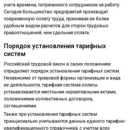
учета времени, потраченного сотрудником на работу.
Сегодня большинство предприятий производит
повременную оплату труда, признавая ее более
удобным видом расчетов для сторон трудовых
правоотношений, чем сдельная оплата.
Порядок установления тарифных
систем
Российский трудовой закон в своих положениях
определяет порядок установления тарифных систем.
Независимо от правовой формы организации и вида
ее деятельности, тарифная система оплаты
устанавливается местными нормативными актами,
положениями коллективных договоров,
соглашениями.
Также при установлении тарифных систем
принципиально учитываются данные единого тарифно-
квалификационного справочника, с учетом всех