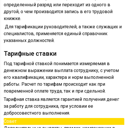
определенный разряд или переходит из одного в
другой, о чем производится запись в его трудовой
книжке.
Для тарификации руководителей, а также служащих и
специалистов, применяется единый справочник
указанных должностей.
Тарифные ставки
Под тарифной ставкой понимается измеряемая в
денежном выражении выплата сотруднику, с учетом
его квалификации, характера и норм выполненной
работы. Расчет по тарифам происходит как при
повременной оплате труда, так и при сдельной.
Тарифная ставка является гарантией получения денег
за работу для сотрудника, при условии ее
добросовестного выполнения.
Совет