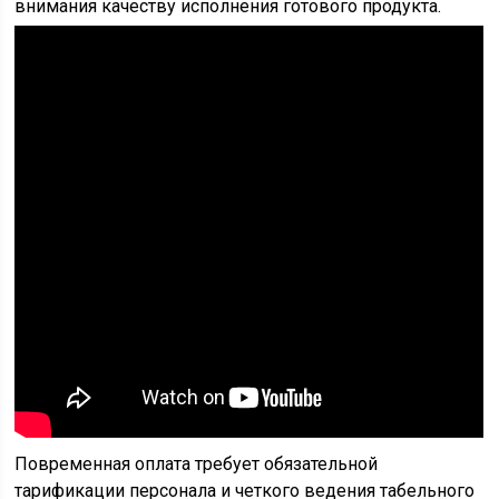
внимания качеству исполнения готового продукта.
Повременная оплата требует обязательной
тарификации персонала и четкого ведения табельного