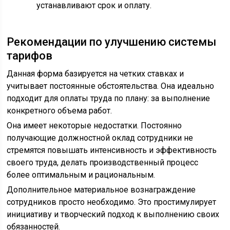
устанавливают срок и оплату.
Рекомендации по улучшению системы
тарифов
Данная форма базируется на четких ставках и
учитывает постоянные обстоятельства. Она идеально
подходит для оплаты труда по плану: за выполнение
конкретного объема работ.
Она имеет некоторые недостатки. Постоянно
получающие должностной оклад сотрудники не
стремятся повышать интенсивность и эффективность
своего труда, делать производственный процесс
более оптимальным и рациональным.
Дополнительное материальное вознаграждение
сотрудников просто необходимо. Это простимулирует
инициативу и творческий подход к выполнению своих
обязанностей.