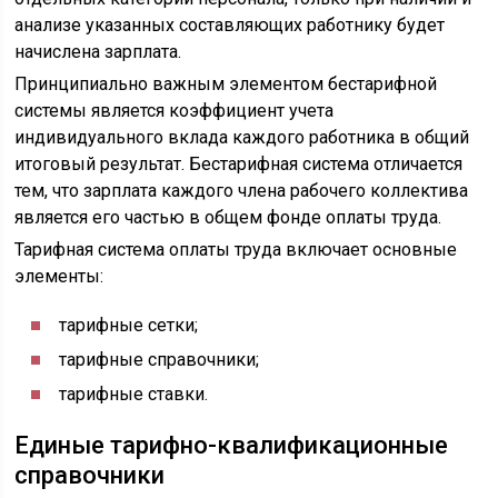
анализе указанных составляющих работнику будет
начислена зарплата.
Принципиально важным элементом бестарифной
системы является коэффициент учета
индивидуального вклада каждого работника в общий
итоговый результат. Бестарифная система отличается
тем, что зарплата каждого члена рабочего коллектива
является его частью в общем фонде оплаты труда.
Тарифная система оплаты труда включает основные
элементы:
тарифные сетки;
тарифные справочники;
тарифные ставки.
Единые тарифно-квалификационные
справочники