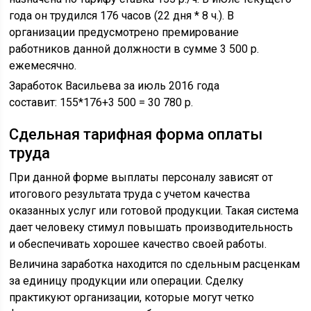
года он трудился 176 часов (22 дня * 8 ч.). В
организации предусмотрено премирование
работников данной должности в сумме 3 500 р.
ежемесячно.
Заработок Васильева за июль 2016 года
составит: 155*176+3 500 = 30 780 р.
Сдельная тарифная форма оплаты
труда
При данной форме выплаты персоналу зависят от
итогового результата труда с учетом качества
оказанных услуг или готовой продукции. Такая система
дает человеку стимул повышать производительность
и обеспечивать хорошее качество своей работы.
Величина заработка находится по сдельным расценкам
за единицу продукции или операции. Сделку
практикуют организации, которые могут четко