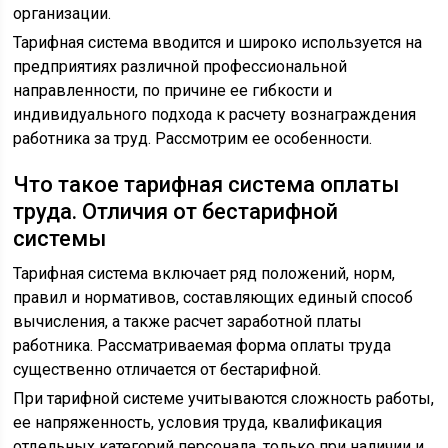
организации.
Тарифная система вводится и широко используется на
предприятиях различной профессиональной
направленности, по причине ее гибкости и
индивидуального подхода к расчету вознаграждения
работника за труд. Рассмотрим ее особенности.
Что такое тарифная система оплаты
труда. Отличия от бестарифной
системы
Тарифная система включает ряд положений, норм,
правил и нормативов, составляющих единый способ
вычисления, а также расчет заработной платы
работника. Рассматриваемая форма оплаты труда
существенно отличается от бестарифной.
При тарифной системе учитываются сложность работы,
ее напряженность, условия труда, квалификация
отдельных категорий персонала, только при наличии и