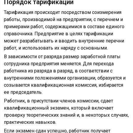
Порядок тарификации
Тарификация происходит посредством соизмерения
работы, производимой на предприятии, с перечнем и
примерами работ, содержащимися в составе единого
справочника. Предприятие в целях тарификации
может разрабатывать и вводить внутренние перечни
работ, и использовать их наряду с основными.
В зависимости от разряда размер заработной платы
сотрудника предприятия меняется. Для перехода
работника из разряда в разряд, в соответствии с
внутренними положениями организации, образуется и
созывается квалификационная комиссия, избирается
ее председатель.
Работник, в присутствии членов комиссии, сдает
квалификационный экзамен, который включает
проверку теоретических знаний и, в некоторых случаях,
практических навыков.
Если экзамен сдан успешно, работник получает