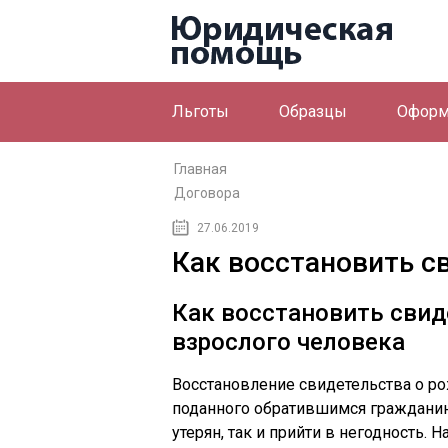
Льготы
Образцы
Оформ
Главная
Договора
27.06.2019
Как восстановить с
Как восстановить свид
взрослого человека
Восстановление свидетельства о ро
поданного обратившимся гражданин
утерян, так и прийти в негодность. 