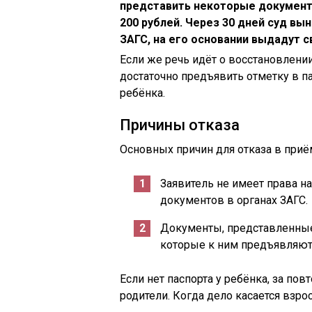
представить некоторые документы
200 рублей. Через 30 дней суд вы
ЗАГС, на его основании выдадут с
Если же речь идёт о восстановлени
достаточно предъявить отметку в па
ребёнка.
Причины отказа
Основных причин для отказа в приё
Заявитель не имеет права н
документов в органах ЗАГС.
Документы, представленные
которые к ним предъявляю
Если нет паспорта у ребёнка, за по
родители. Когда дело касается взро