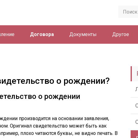
ление
Договора
Документы
Другое
видетельство о рождении?
етельство о рождении
ждении производится на основании заявления,
ом. Оригинал свидетельство может быть как
Например, плохо читаются буквы, не видно печать. В