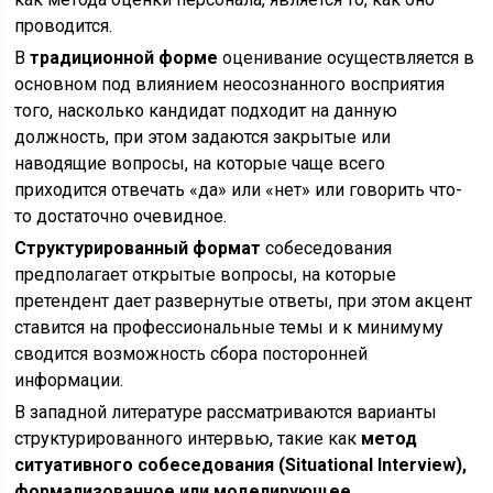
проводится.
В
традиционной форме
оценивание осуществляется в
основном под влиянием неосознанного восприятия
того, насколько кандидат подходит на данную
должность, при этом задаются закрытые или
наводящие вопросы, на которые чаще всего
приходится отвечать «да» или «нет» или говорить что-
то достаточно очевидное.
Структурированный формат
собеседования
предполагает открытые вопросы, на которые
претендент дает развернутые ответы, при этом акцент
ставится на профессиональные темы и к минимуму
сводится возможность сбора посторонней
информации.
В западной литературе рассматриваются варианты
структурированного интервью, такие как
метод
ситуативного собеседования (Situational Interview),
формализованное или моделирующее