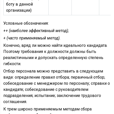
боту в данной
организации)
Условные обозначения:
++ (наиболее эффективный метод);
+ (часто применяемый метод).
Конечно, вряд ли можно найти идеального кандидата.
Поэтому требования к должности должны быть
реалистичными и допускать определенную степень
гибкости.
Отбор персонала можно представить в следующем
виде: определение правил отбора; первичный отбор;
собеседование с менеджером по персоналу; справки о
кандидате; собеседование с руководителем
подразделения; испытание; заключение трудового
соглашения.
К трем широко применяемым методам сбора