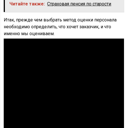
Читайте также:
Страховая пенсия по старости
Итак, прежде чем выбрать метод оценки персонала
необходимо определить, что хочет заказчик, и что
именно мы оцениваем.