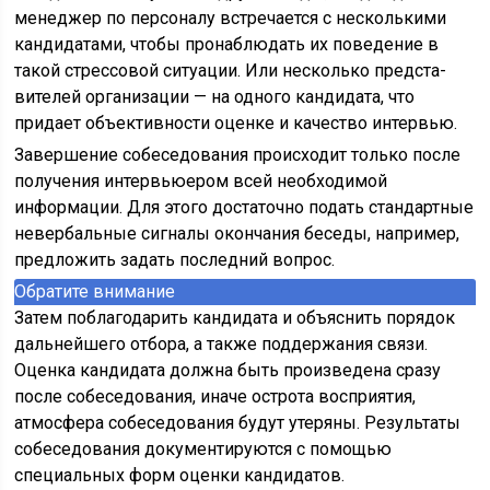
менеджер по персоналу встреча­ется с несколькими
кандидатами, чтобы пронаблюдать их по­ведение в
такой стрессовой ситуации. Или несколько предста­
вителей организации — на одного кандидата, что
придает объек­тивности оценке и качество интервью.
Завершение собеседования происходит только после
получения интервьюером всей необходимой
информации. Для этого достаточно подать стандартные
невербальные сигналы окончания беседы, например,
предложить задать последний вопрос.
Обратите внимание
Затем поблагодарить кандидата и объяснить порядок
дальнейшего отбора, а также поддержания связи.
Оценка кандидата должна быть произведена сразу
после собеседования, иначе острота восприятия,
атмосфера собеседования будут утеряны. Результаты
собеседования документируются с помощью
специальных форм оценки кандидатов.