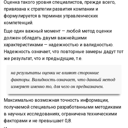
Оценка такого уровня специалистов, прежде всего,
привязана к стратегии развития компании и
формулируется в терминах управленческих
компетенций.
Еще один важный момент — любой метод оценки
должен обладать двумя важнейшими
характеристиками — надежностью и валидностью.
Надежность означает, что повторные замеры дадут тот
же результат, что и предыдущие, т.е.
на результаты оценки не влияют сторонние
факторы. Валидность означает, что данный метод
измеряет именно то, для чего он предназначен.
Максимально возможная точность информации,
получаемой специально разработанными методиками
в научных исследованиях, ограничена техническими
факторами и не превышает 0,8.