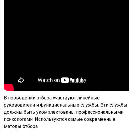
В проведении отбора участвуют линейные
руководители и функциональные службы. Эти службы
должны быть укомплектованы профессиональными
психологами. Используются самые современные
методы отбора.