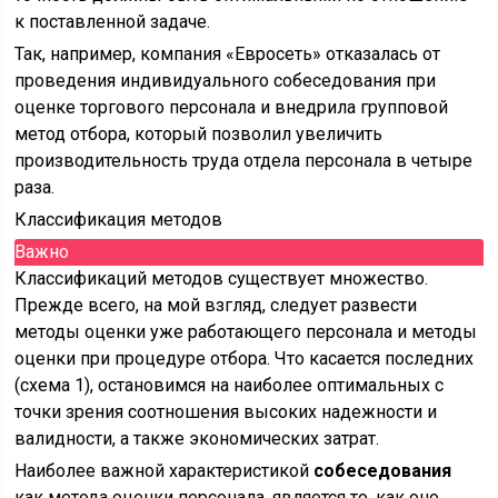
к поставленной задаче.
Так, например, компания «Евросеть» отказалась от
проведения индивидуального собеседования при
оценке торгового персонала и внедрила групповой
метод отбора, который позволил увеличить
производительность труда отдела персонала в четыре
раза.
Классификация методов
Важно
Классификаций методов существует множество.
Прежде всего, на мой взгляд, следует развести
методы оценки уже работающего персонала и методы
оценки при процедуре отбора. Что касается последних
(схема 1), остановимся на наиболее оптимальных с
точки зрения соотношения высоких надежности и
валидности, а также экономических затрат.
Наиболее важной характеристикой
собеседования
как метода оценки персонала, является то, как оно