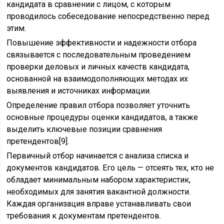
кандидата в сравнении с лицом, с которым
проводилось собеседование непосредственно перед
этим.
Повышение эффективности и надежности отбора
связывается с последовательным проведением
проверки деловых и личных качеств кандидата,
основанной на взаимодополняющих методах их
выявления и источниках информации.
Определение правил отбора позволяет уточнить
основные процедуры оценки кандидатов, а также
выделить ключевые позиции сравнения
претендентов[9].
Первичный отбор начинается с анализа списка и
докумен­тов кандидатов. Его цель — отсеять тех, кто не
обладает мини­мальным набором характеристик,
необходимых для занятия вакантной должности.
Каждая организация вправе устанавливать свои
требования к документам претендентов.