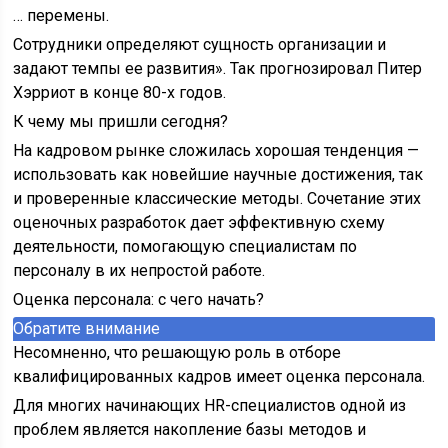
… перемены.
Сотрудники определяют сущность организации и
задают темпы ее развития». Так прогнозировал Питер
Хэрриот в конце 80-х годов.
К чему мы пришли сегодня?
На кадровом рынке сложилась хорошая тенденция —
использовать как новейшие научные достижения, так
и проверенные классические методы. Сочетание этих
оценочных разработок дает эффективную схему
деятельности, помогающую специалистам по
персоналу в их непростой работе.
Оценка персонала: с чего начать?
Обратите внимание
Несомненно, что решающую роль в отборе
квалифицированных кадров имеет оценка персонала.
Для многих начинающих HR-специалистов одной из
проблем является накопление базы методов и