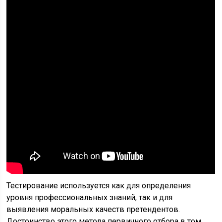
Тестирование используется как для определения
уровня про­фессиональных знаний, так и для
выявления моральных качеств претендентов.
Достоинство этого метода первичного отбора в том,