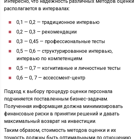
Интересно, что надежность различных методов оценки
располагается в интервалах:
0,1 — 0,2 — традиционное интервью
0,2 — 0,3 — рекомендации
0,3 — 0,45 — профессиональные тесты
0,5 — 0,6 — структурированное интервью,
интервью по компетенциям
0,5 — 0,7 — когнитивные и личностные тесты
0,6 — 0, 7 — ассессмент-центр
Подход к выбору процедур оценки персонала
подчиняется поставленным бизнес-задачам.
Полученная информация должна минимизировать
финансовые риски в принятии решений и давать
максимальный возврат на инвестиции.
Таким образом, стоимость методов оценки и их
точность должны быть оптимальными по отношению