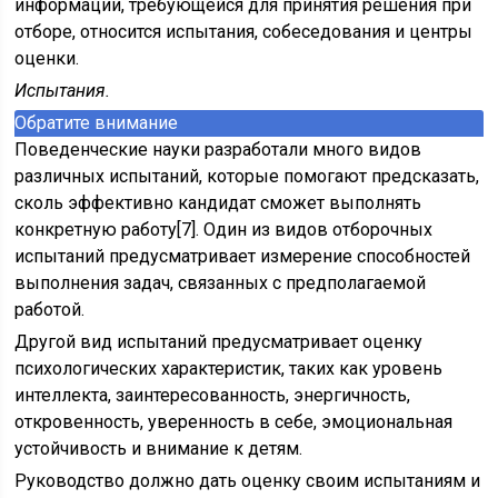
информации, требующейся для принятия решения при
отборе, относится испытания, собеседования и центры
оценки.
Испытания.
Обратите внимание
Поведенческие науки разработали много видов
различных испытаний, которые помогают предсказать,
сколь эффективно кандидат сможет выполнять
конкретную работу[7]. Один из видов отборочных
испытаний предусматривает измерение способностей
выполнения задач, связанных с предполагаемой
работой.
Другой вид испытаний предусматривает оценку
психологических характеристик, таких как уровень
интеллекта, заинтересованность, энергичность,
откровенность, уверенность в себе, эмоциональная
устойчивость и внимание к детям.
Руководство должно дать оценку своим испытаниям и