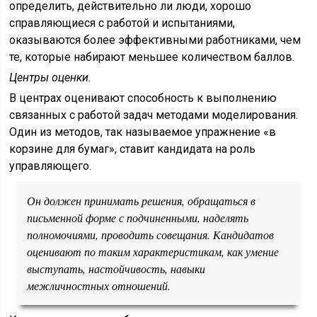
определить, действительно ли люди, хорошо
справляющиеся с работой и испытаниями,
оказываются более эффективными работниками, чем
те, которые набирают меньшее количеством баллов.
Центры оценки.
В центрах оценивают способность к выполнению
связанных с работой задач методами моделирования.
Один из методов, так называемое упражнение «в
корзине для бумаг», ставит кандидата на роль
управляющего.
Он должен принимать решения, обращаться в
письменной форме с подчиненными, наделять
полномочиями, проводить совещания. Кандидатов
оценивают по таким характеристикам, как умение
выступать, настойчивость, навыки
межличностных отношений.