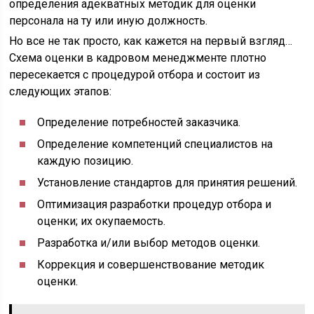
определения адекватных методик для оценки
персонала на ту или иную должность.
Но все не так просто, как кажется на первый взгляд…
Схема оценки в кадровом менеджменте плотно
пересекается с процедурой отбора и состоит из
следующих этапов:
Определение потребностей заказчика.
Определение компетенций специалистов на
каждую позицию.
Установление стандартов для принятия решений.
Оптимизация разработки процедур отбора и
оценки; их окупаемость.
Разработка и/или выбор методов оценки.
Коррекция и совершенствование методик
оценки.