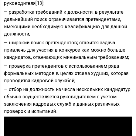
руководителя[13]:
— разработка требований к должности; в результате
дальнейший поиск ограничивается претендентами,
имеющими необходимую квалификацию для данной
должности;
— широкий поиск претендентов; ставится задача
привлечь для участия в конкурсе как можно больше
кандидатов, отвечающих минимальным требованиям;
— проверка претендентов с использованием ряда
формальных методов в целях отсева худших, которая
проводится кадровой службой;
— отбор на должность из числа нескольких кандидатур
обычно осуществляется руководителем с учетом
заключения кадровых служб и данных различных
проверок и испытаний.