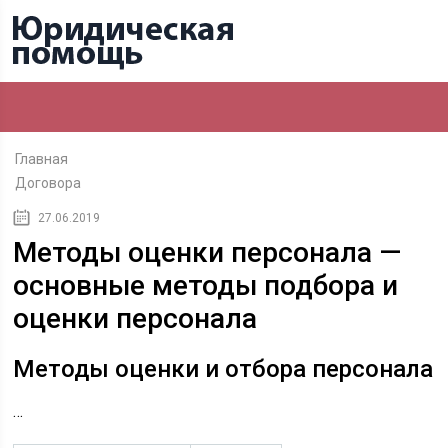
Главная
Договора
27.06.2019
Методы оценки персонала —
основные методы подбора и
оценки персонала
Методы оценки и отбора персонала
…