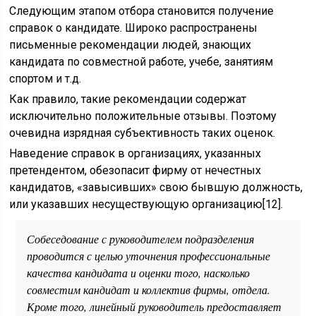
Следующим этапом отбора становится получение
справок о кандидате. Широко распространены
письменные рекомендации людей, знающих
кандидата по совместной работе, учебе, занятиям
спортом и т.д.
Как правило, такие рекомендации содержат
исключительно положительные отзывы. Поэтому
очевидна изрядная субъективность таких оценок.
Наведение справок в организациях, указанных
претендентом, обезопасит фирму от нечестных
кандидатов, «завысивших» свою бывшую должность,
или указавших несуществующую организацию[12].
Собеседование с руководителем подразделения
проводится с целью уточнения профессиональные
качества кандидата и оценки того, насколько
совместим кандидат и коллектив фирмы, отдела.
Кроме того, линейный руководитель предоставляет