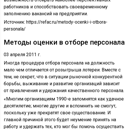
работников и способствовать своевременному
заполнению вакансий на предприятии.
Источник:
https://refac.ru/metody-ocenki-i-otbora-
personala/
Методы оценки в отборе персонала
03 апреля 2011 г.
Иногда процедура отбора персонала на должность
мало чем отличается от розыгрыша лотереи. Вместе с
тем, не секрет, что в ситуации рыночной конкурентной
борьбы, выживание и развитие организаций зависит
от привлечения и удержания качественного персонала.
«Многим организациям 1990-е запомнятся как удачное
десятилетие; многие другие и вспомнить не смогут,
поскольку уже прекратят свое существование. И
главной причиной этого будет неумение принять на
работу и удержать тех, кто мог бы помочь осуществить