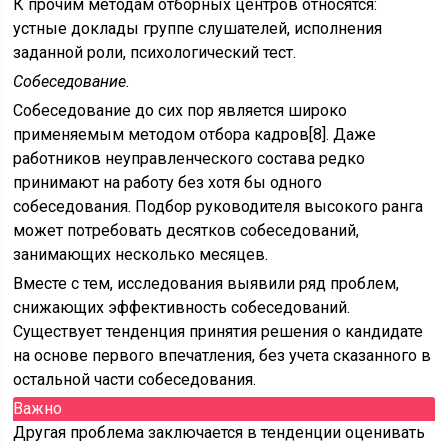
К прочим методам отборных центров относятся:
устные доклады группе слушателей, исполнения
заданной роли, психологический тест.
Собеседование.
Собеседование до сих пор является широко
применяемым методом отбора кадров[8]. Даже
работников неуправленческого состава редко
принимают на работу без хотя бы одного
собеседования. Подбор руководителя высокого ранга
может потребовать десятков собеседований,
занимающих несколько месяцев.
Вместе с тем, исследования выявили ряд проблем,
снижающих эффективность собеседований.
Существует тенденция принятия решения о кандидате
на основе первого впечатления, без учета сказанного в
остальной части собеседования.
Важно
Другая проблема заключается в тенденции оценивать