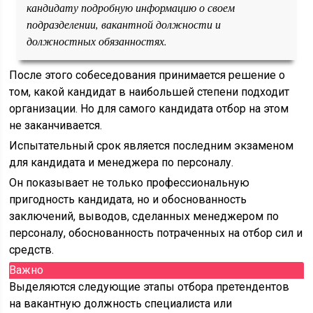
кандидату подробную информацию о своем
подразделении, вакантной должности и
должностных обязанностях.
После этого собеседования принимается решение о
том, какой кандидат в наибольшей степени подходит
организации. Но для самого кандидата отбор на этом
не заканчивается.
Испытательный срок является последним экзаменом
для кандидата и менеджера по персоналу.
Он показывает не только профессиональную
пригодность кандидата, но и обоснованность
заключений, выводов, сделанных менеджером по
персоналу, обоснованность потраченных на отбор сил и
средств.
Важно
Выделяются следующие этапы отбора претендентов
на вакантную должность специалиста или