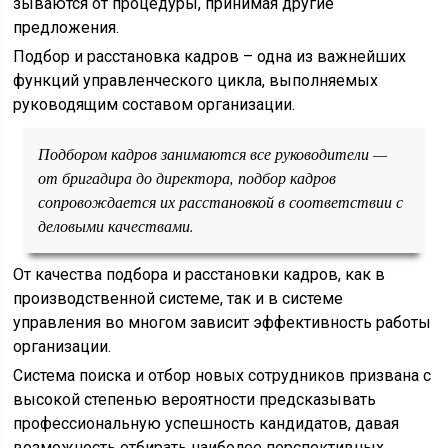
зываются от процедуры, принимая другие
предложения.
Подбор и расстановка кадров – одна из важнейших
функций управленческого цикла, выполняемых
руководящим составом организации.
Подбором кадров занимаются все руководители —
от бригадира до директора, подбор кадров
сопровождается их расстановкой в соответствии с
деловыми качествами.
От качества подбора и расстановки кадров, как в
производственной системе, так и в системе
управления во многом зависит эффективность работы
организации.
Система поиска и отбор новых сотрудников призвана с
высокой степенью вероятности предсказывать
профессиональную успешность кандидатов, давая
возможность отбирать наиболее перспективных