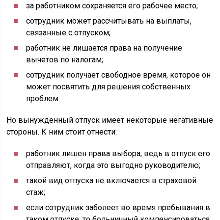
за работником сохраняется его рабочее место;
сотрудник может рассчитывать на выплаты,
связанные с отпуском;
работник не лишается права на получение
вычетов по налогам;
сотрудник получает свободное время, которое он
может посвятить для решения собственных
проблем.
Но вынужденный отпуск имеет некоторые негативные
стороны. К ним стоит отнести:
работник лишен права выбора, ведь в отпуск его
отправляют, когда это выгодно руководителю;
такой вид отпуска не включается в страховой
стаж;
если сотрудник заболеет во время пребывания в
таком отпуске, то больничный компенсироваться