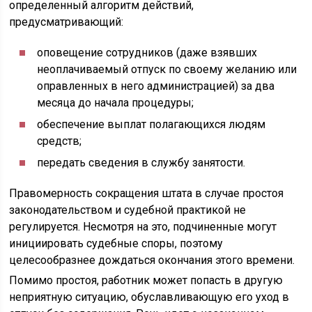
определенный алгоритм действий,
предусматривающий:
оповещение сотрудников (даже взявших
неоплачиваемый отпуск по своему желанию или
оправленных в него администрацией) за два
месяца до начала процедуры;
обеспечение выплат полагающихся людям
средств;
передать сведения в службу занятости.
Правомерность сокращения штата в случае простоя
законодательством и судебной практикой не
регулируется. Несмотря на это, подчиненные могут
инициировать судебные споры, поэтому
целесообразнее дождаться окончания этого времени.
Помимо простоя, работник может попасть в другую
неприятную ситуацию, обуславливающую его уход в