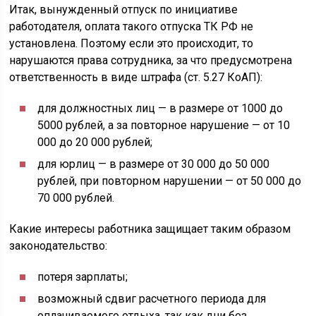
Итак, вынужденный отпуск по инициативе
работодателя, оплата такого отпуска ТК РФ не
установлена. Поэтому если это происходит, то
нарушаются права сотрудника, за что предусмотрена
ответственность в виде штрафа (ст. 5.27 КоАП):
для должностных лиц — в размере от 1000 до
5000 рублей, а за повторное нарушение — от 10
000 до 20 000 рублей;
для юрлиц — в размере от 30 000 до 50 000
рублей, при повторном нарушении — от 50 000 до
70 000 рублей.
Какие интересы работника защищает таким образом
законодательство:
потеря зарплаты;
возможный сдвиг расчетного периода для
оплачиваемого отдыха, так как дни без