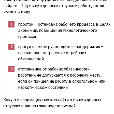
найдете. Под вынужденным отпуском работодатели
имеют в виду:
простой – остановка рабочего процесса в целях
экономии, повышения технологического
процесса;
прогул по вине руководителя предприятия –
незаконное отстранение от рабочих
обязанностей;
отстранение от рабочих обязанностей –
работник не допускается к рабочему месту,
если он пришел на работу в алкогольном или
наркотическом состоянии.
Какую информацию можно найти о вынужденных
отпусках в нашем законодательстве?