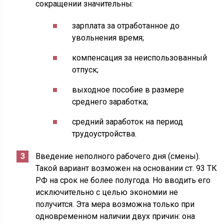
сокращении значительны:
зарплата за отработанное до
увольнения время;
компенсация за неиспользованный
отпуск;
выходное пособие в размере
среднего заработка;
средний заработок на период
трудоустройства.
Введение неполного рабочего дня (смены).
Такой вариант возможен на основании ст. 93 ТК
РФ на срок не более полугода. Но вводить его
исключительно с целью экономии не
получится. Эта мера возможна только при
одновременном наличии двух причин: она