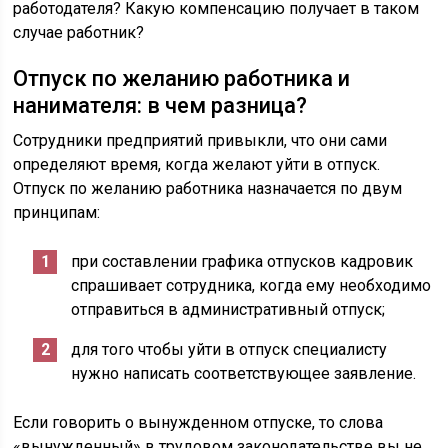
работодателя? Какую компенсацию получает в таком
случае работник?
Отпуск по желанию работника и
нанимателя: в чем разница?
Сотрудники предприятий привыкли, что они сами
определяют время, когда желают уйти в отпуск.
Отпуск по желанию работника назначается по двум
принципам:
при составлении графика отпусков кадровик
спрашивает сотрудника, когда ему необходимо
отправиться в административный отпуск;
для того чтобы уйти в отпуск специалисту
нужно написать соответствующее заявление.
Если говорить о вынужденном отпуске, то слова
«вынужденный» в трудовом законодательстве вы не