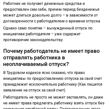
Работник не получает денежные средства и
предоставлен сам себе, причем период безденежья
может длиться довольно долго – в зависимости от
договоренности с работодателем о времени отпуска.
Однако само понятие – вынужденный отпуск по
инициативе работодателя – уже содержит
противоречие законодательству.
Почему работодатель не имеет право
отправлять работника в
неоплачиваемый отпуск?
В Трудовом кодексе ясно сказано, что право
инициативы по предоставлению отпуска за свой счет
принадлежит исключительно работнику (Как пишется
заявление на отпуск за свой счет).
Работодатель не просто не может заставлять, он даже
не имеет права предлагать работнику взять отпуск без
сохранения заработной платы. Подтверждение этого