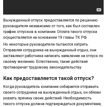
Вынужденный отпуск предоставляется по решению
руководителя независимо от того, как был составлен
график отпусков в компании. Оплата такого отпуска
осуществляется на основании 19 главы ТК РФ.
Но некоторые руководители пытаются хитрить.
Отправляя сотрудника на вынужденный отдых, они
заставляют работника написать заявление на отпуск по
своему желанию. Естественно, такие действия
противоречат трудовому законодательству.
Как предоставляется такой отпуск?
Когда руководитель компании собирается отправить
своего сотрудника на вынужденный отдых, он обязан
указать причину своих действий. Необходимость
такого отпуска должна подтверждаться документами,