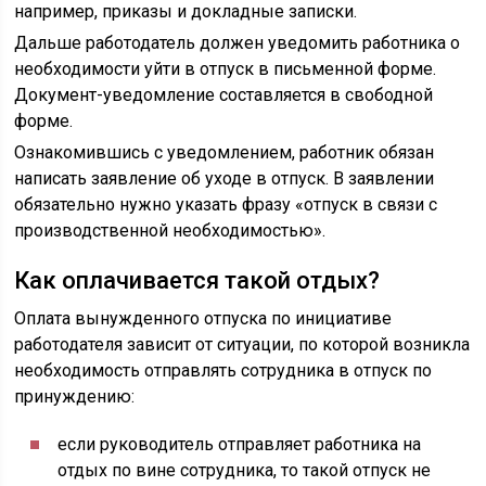
например, приказы и докладные записки.
Дальше работодатель должен уведомить работника о
необходимости уйти в отпуск в письменной форме.
Документ-уведомление составляется в свободной
форме.
Ознакомившись с уведомлением, работник обязан
написать заявление об уходе в отпуск. В заявлении
обязательно нужно указать фразу «отпуск в связи с
производственной необходимостью».
Как оплачивается такой отдых?
Оплата вынужденного отпуска по инициативе
работодателя зависит от ситуации, по которой возникла
необходимость отправлять сотрудника в отпуск по
принуждению:
если руководитель отправляет работника на
отдых по вине сотрудника, то такой отпуск не