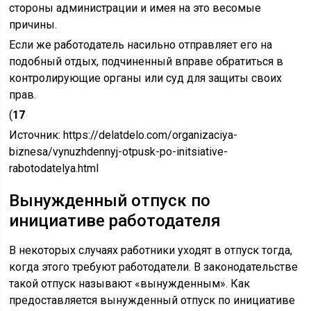
стороны администрации и имея на это весомые
причины.
Если же работодатель насильно отправляет его на
подобный отдых, подчиненный вправе обратиться в
контролирующие органы или суд для защиты своих
прав.
(
17
Источник:
https://delatdelo.com/organizaciya-
biznesa/vynuzhdennyj-otpusk-po-initsiative-
rabotodatelya.html
Вынужденный отпуск по
инициативе работодателя
В некоторых случаях работники уходят в отпуск тогда,
когда этого требуют работодатели. В законодательстве
такой отпуск называют «вынужденным». Как
предоставляется вынужденный отпуск по инициативе