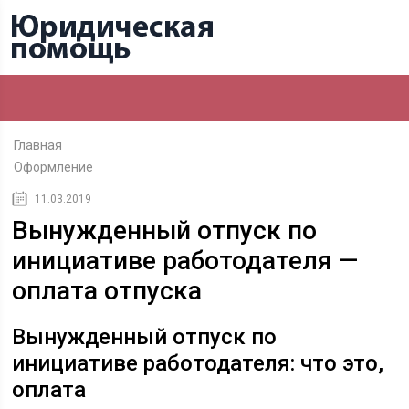
Главная
Оформление
11.03.2019
Вынужденный отпуск по
инициативе работодателя —
оплата отпуска
Вынужденный отпуск по
инициативе работодателя: что это,
оплата