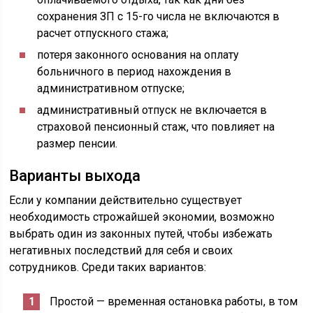
сохранения ЗП с 15-го числа не включаются в
расчет отпускного стажа;
потеря законного основания на оплату
больничного в период нахождения в
административном отпуске;
административный отпуск не включается в
страховой пенсионный стаж, что повлияет на
размер пенсии.
Варианты выхода
Если у компании действительно существует
необходимость строжайшей экономии, возможно
выбрать один из законных путей, чтобы избежать
негативных последствий для себя и своих
сотрудников. Среди таких вариантов:
Простой — временная остановка работы, в том