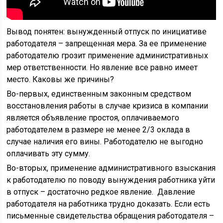
Вывод понятен: вынужденный отпуск по инициативе
работодателя – запрещенная мера. За ее применение
работодателю грозит применение административных
мер ответственности. Но явление все равно имеет
место. Каковы же причины?
Во-первых, единственным законным средством
восстановления работы в случае кризиса в компании
является объявление простоя, оплачиваемого
работодателем в размере не менее 2/3 оклада в
случае наличия его вины. Работодателю не выгодно
оплачивать эту сумму.
Во-вторых, применение административного взыскания
к работодателю по поводу вынуждения работника уйти
в отпуск – достаточно редкое явление. Давление
работодателя на работника трудно доказать. Если есть
письменные свидетельства обращения работодателя –