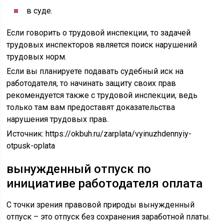
в суде.
Если говорить о трудовой инспекции, то задачей
трудовых инспекторов является поиск нарушений
трудовых норм.
Если вы планируете подавать судебный иск на
работодателя, то начинать защиту своих прав
рекомендуется также с трудовой инспекции, ведь
только там вам предоставят доказательства
нарушения трудовых прав.
Источник:
https://okbuh.ru/zarplata/vyinuzhdennyiy-
otpusk-oplata
вынужденный отпуск по
инициативе работодателя оплата
С точки зрения правовой природы вынужденный
отпуск – это отпуск без сохранения заработной платы.