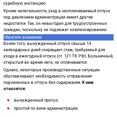
судебную инстанцию.
Кроме нелегальности, уход в неоплачиваемый отпуск
под давлением администрации имеет другие
недостатки. Так, он невыгоден для трудоустроенных
граждан, поскольку не подлежит компенсированию.
Обратите внимание
Более того, вынужденный отпуск свыше 14
календарных дней сокращает стаж, требуемый для
ухода в ежегодный отпуск (ст. 121 ТК РФ). Больничный,
открытый во время него, не оплачивается.
Однако, некоторые производственные ситуации
обуславливают необходимость отправления
подчиненных в отпуск без содержания.
К ним
относятся:
вынужденный прогул;
простой по вине администрации.