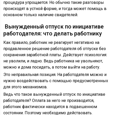
процедура упрощается. Но обычно такие разговоры
происходят в устной форме, и тогда может помощь в
основном только наличие свидетелей.
Вынужденный отпуск по инициативе
работодателя: что делать работнику
Как правило, работник не реагирует негативно на
продавленное решение работодателя об отпуске без
сохранения заработной платы. Действует психология:
не уволили, и ладно. Ведь работника не увольняют,
можно и дома посидеть, а потом выйти на работу.
Это неправильная позиция. На работодателя можно и
нужно воздействовать с помощью предусмотренных
для этого механизмов.
Ведь что такое вынужденный отпуск по инициативе
работодателя? Оплата за него не производится,
работник фактически находится в подвешенном
состоянии. Поэтому необходимо действовать.