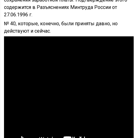
содержится в Разъяснениях Минтруда России от
27.06.1996 г.
№ 40, которые, конечно, были приняты давно, но
действуют и сейчас.