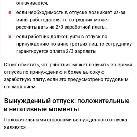
оплачивается;
если необходимость в отпуске возникает из-за
вины работодателя, то сотрудник может
рассчитывать на 2/3 заработной платы;
если работник должен уйти в отпуск по
принуждению по вине третьих лиц, то сотруднику
гарантируется оплата 2/3 зарплаты.
Стоит отметить, что работник может получать во время
отпуска по принуждению и более высокую
заработную плату, если это предусмотрено трудовым
соглашением.
Вынужденный отпуск: положительные
и негативные моменты
Положительными сторонами вынужденного отпуска
являются: