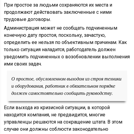
При простое за людьми сохраняются их места и
продолжают действовать заключенные с ними
трудовые договоры.
Администрация может не сообщать подчиненным
конечную дату простоя, поскольку, зачастую,
определить ее нельзя по объективным причинам. Как
только ситуация наладится, работодатель должен
уведомить подчиненных о возобновлении выполнения
ими своих задач.
О простое, обусловленном выходом из строя техники
и оборудования, работник в обязательном порядке
должен самостоятельно сообщить руководству.
Если выхода из кризисной ситуации, в которой
находится компания, не предвидится, многие
управленцы решаются на сокращение штата. В этом
случае они должны соблюсти законодательно