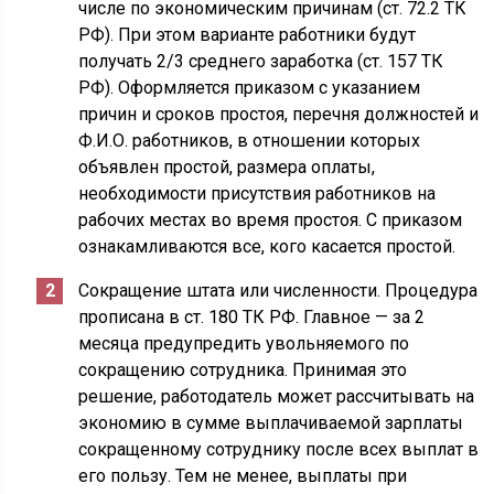
числе по экономическим причинам (ст. 72.2 ТК
РФ). При этом варианте работники будут
получать 2/3 среднего заработка (ст. 157 ТК
РФ). Оформляется приказом с указанием
причин и сроков простоя, перечня должностей и
Ф.И.О. работников, в отношении которых
объявлен простой, размера оплаты,
необходимости присутствия работников на
рабочих местах во время простоя. С приказом
ознакамливаются все, кого касается простой.
Сокращение штата или численности. Процедура
прописана в ст. 180 ТК РФ. Главное — за 2
месяца предупредить увольняемого по
сокращению сотрудника. Принимая это
решение, работодатель может рассчитывать на
экономию в сумме выплачиваемой зарплаты
сокращенному сотруднику после всех выплат в
его пользу. Тем не менее, выплаты при