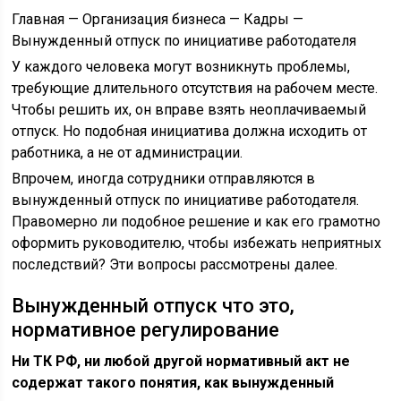
Главная — Организация бизнеса — Кадры —
Вынужденный отпуск по инициативе работодателя
У каждого человека могут возникнуть проблемы,
требующие длительного отсутствия на рабочем месте.
Чтобы решить их, он вправе взять неоплачиваемый
отпуск. Но подобная инициатива должна исходить от
работника, а не от администрации.
Впрочем, иногда сотрудники отправляются в
вынужденный отпуск по инициативе работодателя.
Правомерно ли подобное решение и как его грамотно
оформить руководителю, чтобы избежать неприятных
последствий? Эти вопросы рассмотрены далее.
Вынужденный отпуск что это,
нормативное регулирование
Ни ТК РФ, ни любой другой нормативный акт не
содержат такого понятия, как вынужденный