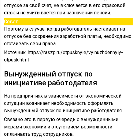
отпуске за свой счет, не включается в его страховой
стаж и не учитывается при назначении пенсии.
Совет
Поэтому в случае, когда работодатель настаивает на
отпуске без сохранения заработной платы, необходимо
отстаивать свои права.
Источник:
https://raszp.ru/otpusknyie/vyinuzhdennyiy-
otpusk.html
Вынужденный отпуск по
инициативе работодателя
На предприятиях в зависимости от экономической
ситуации возникает необходимость оформлять
вынужденный отпуск по инициативе работодателя.
Связано это в первую очередь с вынужденными
мерами экономии и отсутствием возможности
оплачивать труд сотрудников.