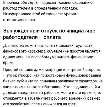
Впрочем, оба случая подлежат компенсированию
работодателем в определенном порядке.
Игнорирование этой обязанности чревато
ответственностью.
Вынужденный отпуск по инициативе
работодателя – оплата
Для многих компаний, испытывающих трудности
финансового характера, объявление простоя является
единственным способом уменьшить финансовое
бремя.
Простой по вине администрации или третьей стороны
– это краткосрочная приостановка функционирования
бизнес-субъекта по причинам различного характера, не
зависящим от штата работников. Хотя подчиненный и
должен находиться на рабочем месте в это время (что
отражается в табеле учета рабочего времени), размер
его заработной платы снижается на треть.