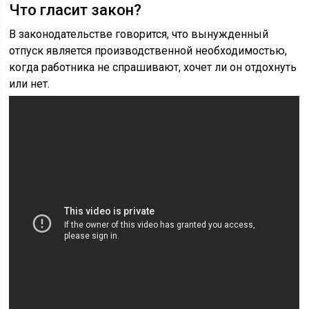
Что гласит закон?
В законодательстве говорится, что вынужденный
отпуск является производственной необходимостью,
когда работника не спрашивают, хочет ли он отдохнуть
или нет.