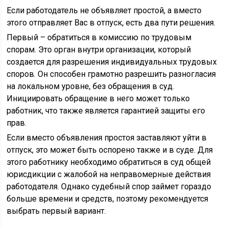
Если работодатель не объявляет простой, а вместо
этого отправляет Вас в отпуск, есть два пути решения.
Первый – обратиться в комиссию по трудовым
спорам. Это орган внутри организации, который
создается для разрешения индивидуальных трудовых
споров. Он способен грамотно разрешить разногласия
на локальном уровне, без обращения в суд.
Инициировать обращение в него может только
работник, что также является гарантией защиты его
прав.
Если вместо объявления простоя заставляют уйти в
отпуск, это может быть оспорено также и в суде. Для
этого работнику необходимо обратиться в суд общей
юрисдикции с жалобой на неправомерные действия
работодателя. Однако судебный спор займет гораздо
больше времени и средств, поэтому рекомендуется
выбрать первый вариант.