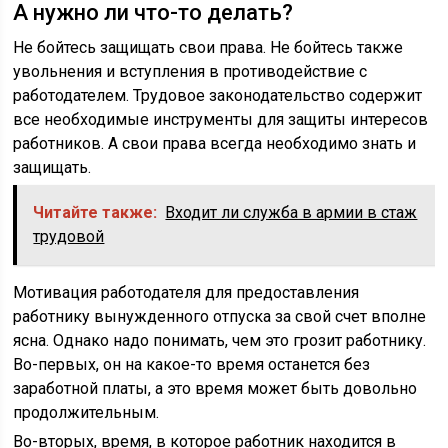
А нужно ли что-то делать?
Не бойтесь защищать свои права. Не бойтесь также
увольнения и вступления в противодействие с
работодателем. Трудовое законодательство содержит
все необходимые инструменты для защиты интересов
работников. А свои права всегда необходимо знать и
защищать.
Читайте также:
Входит ли служба в армии в стаж
трудовой
Мотивация работодателя для предоставления
работнику вынужденного отпуска за свой счет вполне
ясна. Однако надо понимать, чем это грозит работнику.
Во-первых, он на какое-то время останется без
заработной платы, а это время может быть довольно
продолжительным.
Во-вторых, время, в которое работник находится в