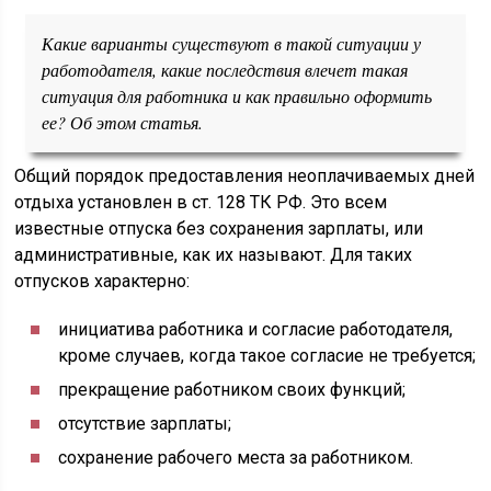
Какие варианты существуют в такой ситуации у
работодателя, какие последствия влечет такая
ситуация для работника и как правильно оформить
ее? Об этом статья.
Общий порядок предоставления неоплачиваемых дней
отдыха установлен в ст. 128 ТК РФ. Это всем
известные отпуска без сохранения зарплаты, или
административные, как их называют. Для таких
отпусков характерно:
инициатива работника и согласие работодателя,
кроме случаев, когда такое согласие не требуется;
прекращение работником своих функций;
отсутствие зарплаты;
сохранение рабочего места за работником.