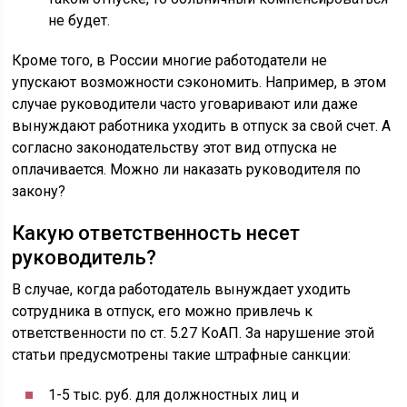
не будет.
Кроме того, в России многие работодатели не
упускают возможности сэкономить. Например, в этом
случае руководители часто уговаривают или даже
вынуждают работника уходить в отпуск за свой счет. А
согласно законодательству этот вид отпуска не
оплачивается. Можно ли наказать руководителя по
закону?
Какую ответственность несет
руководитель?
В случае, когда работодатель вынуждает уходить
сотрудника в отпуск, его можно привлечь к
ответственности по ст. 5.27 КоАП. За нарушение этой
статьи предусмотрены такие штрафные санкции:
1-5 тыс. руб. для должностных лиц и