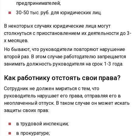
предпринимателей;
30-50 тыс. руб. для юридических лиц.
В некоторых случаях юридические лица могут
столкнуться с приостановлением их деятельности до 3-
х месяцев.
Но бывают, что руководители повторяют нарушение
второй раз. В этом случае работодателю запрещается
занимать должность руководителя на срок 1-3 года.
Как работнику отстоять свои права?
Сотрудник не должен мириться с тем, что
руководитель нарушает его права, отправляя его в
неоплаченный отпуск. В таком случае он может искать
защиты своих прав:
в трудовой инспекции;
в прокуратуре;