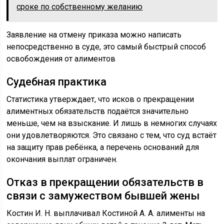
сроке по собственному желанию
Заявление на отмену приказа можно написать
непосредственно в суде, это самый быстрый способ
освобождения от алиментов
Судебная практика
Статистика утверждает, что исков о прекращении
алиментных обязательств подаётся значительно
меньше, чем на взыскание. И лишь в немногих случаях
они удовлетворяются. Это связано с тем, что суд встаёт
на защиту прав ребёнка, а перечень оснований для
окончания выплат ограничен.
Отказ в прекращении обязательств в
связи с замужеством бывшей жены
Костин И. Н. выплачивал Костиной А. А. алименты на