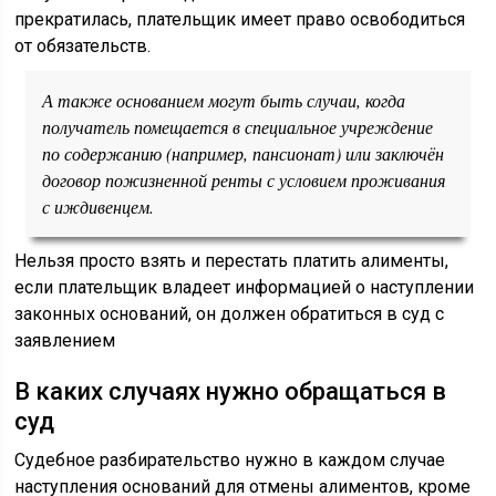
прекратилась, плательщик имеет право освободиться
от обязательств.
А также основанием могут быть случаи, когда
получатель помещается в специальное учреждение
по содержанию (например, пансионат) или заключён
договор пожизненной ренты с условием проживания
с иждивенцем.
Нельзя просто взять и перестать платить алименты,
если плательщик владеет информацией о наступлении
законных оснований, он должен обратиться в суд с
заявлением
В каких случаях нужно обращаться в
суд
Судебное разбирательство нужно в каждом случае
наступления оснований для отмены алиментов, кроме