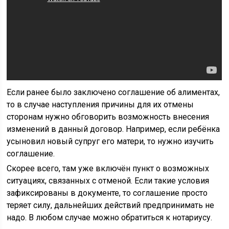
Если ранее было заключено соглашение об алиментах,
то в случае наступления причины для их отмены
сторонам нужно обговорить возможность внесения
изменений в данный договор. Например, если ребёнка
усыновил новый супруг его матери, то нужно изучить
соглашение.
Скорее всего, там уже включён пункт о возможных
ситуациях, связанных с отменой. Если такие условия
зафиксированы в документе, то соглашение просто
теряет силу, дальнейших действий предпринимать не
надо. В любом случае можно обратиться к нотариусу.