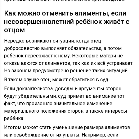
Как можно отменить алименты, если
несовершеннолетний ребёнок живёт с
отцом
Нередко возникают ситуации, когда отец
добросовестно выполняет обязательства, а потом
ребёнок переезжает к нему. Некоторые матери не
отказываются от алиментов, так как их всё устраивает.
Но законом предусмотрено решение таких ситуаций.
В таком случае отец может обратиться в суд.
Если доказательства, доводы и аргументы сторон
будут убедительными, суд примет во внимание тот
факт, что произошло значительное изменение
материального положения сторон, а также интересы
ребёнка.
Итогом может стать уменьшение размера алиментов
или освобождение от их уплаты. Например, если