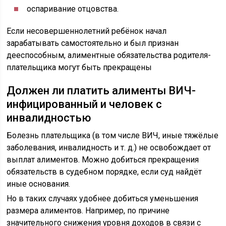
оспаривание отцовства.
Если несовершеннолетний ребёнок начал
зарабатывать самостоятельно и был признан
дееспособным, алиментные обязательства родителя-
плательщика могут быть прекращены
Должен ли платить алименты ВИЧ-
инфицированный и человек с
инвалидностью
Болезнь плательщика (в том числе ВИЧ, иные тяжёлые
заболевания, инвалидность и т. д.) не освобождает от
выплат алиментов. Можно добиться прекращения
обязательств в судебном порядке, если суд найдёт
иные основания.
Но в таких случаях удобнее добиться уменьшения
размера алиментов. Например, по причине
значительного снижения уровня доходов в связи с