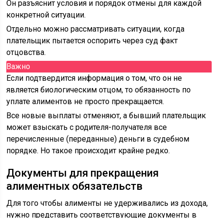
Он разъяснит условия и порядок отмены для каждой
конкретной ситуации.
Отдельно можно рассматривать ситуации, когда
плательщик пытается оспорить через суд факт
отцовства.
Важно
Если подтвердится информация о том, что он не
является биологическим отцом, то обязанность по
уплате алиментов не просто прекращается.
Все новые выплаты отменяют, а бывший плательщик
может взыскать с родителя-получателя все
перечисленные (переданные) деньги в судебном
порядке. Но такое происходит крайне редко.
Документы для прекращения
алиментных обязательств
Для того чтобы алименты не удерживались из дохода,
нужно представить соответствующие документы в