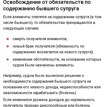
Освобождение от обязательств по
содержанию бывшего супруга
Если алименты платятся на содержание супруга (в том
числе бывшего), то обязательства прекращаются в
следующих случаях:
смерть получателя алиментов;
новый брак получателя (обязанность по
содержанию возлагается на нового супруга);
изменение обстоятельств, на основании которых
судом были назначены алименты.
Например, судом было вынесено решение о
необходимости содержания бывшего супруга на
основании его низкого дохода, недееспособности или
невозможности зарабатывать (болезнь).
Если изменился уровень доходов до нормального,
получатель признан дееспособным или болезнь