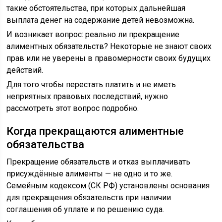
такие обстоятельства, при которых дальнейшая
выплата денег на содержание детей невозможна.
И возникает вопрос: реально ли прекращение
алиментных обязательств? Некоторые не знают своих
прав или не уверены в правомерности своих будущих
действий.
Для того чтобы перестать платить и не иметь
неприятных правовых последствий, нужно
рассмотреть этот вопрос подробно.
Когда прекращаются алиментные
обязательства
Прекращение обязательств и отказ выплачивать
присуждённые алименты — не одно и то же.
Семейным кодексом (СК РФ) установлены основания
для прекращения обязательств при наличии
соглашения об уплате и по решению суда.