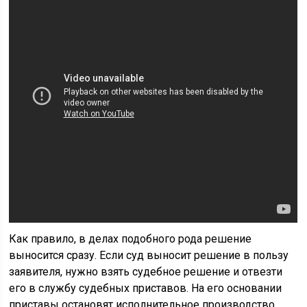
Как правило, в делах подобного рода решение
выносится сразу. Если суд выносит решение в пользу
заявителя, нужно взять судебное решение и отвезти
его в службу судебных приставов. На его основании
приставы остановят исполнительное производство.