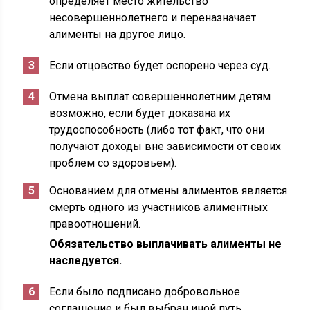
определяет место жительство
несовершеннолетнего и переназначает
алименты на другое лицо.
Если отцовство будет оспорено через суд.
Отмена выплат совершеннолетним детям
возможно, если будет доказана их
трудоспособность (либо тот факт, что они
получают доходы вне зависимости от своих
проблем со здоровьем).
Основанием для отмены алиментов является
смерть одного из участников алиментных
правоотношений.
Обязательство выплачивать алименты не
наследуется.
Если было подписано добровольное
соглашение и был выбран иной путь