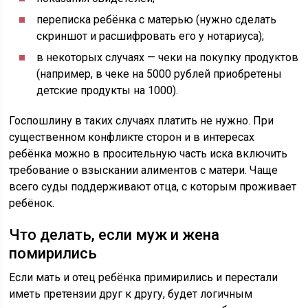
переписка ребёнка с матерью (нужно сделать
скриншот и расшифровать его у нотариуса);
в некоторых случаях — чеки на покупку продуктов
(например, в чеке на 5000 рублей приобретены
детские продукты на 1000).
Госпошлину в таких случаях платить не нужно. При
существенном конфликте сторон и в интересах
ребёнка можно в просительную часть иска включить
требование о взыскании алиментов с матери. Чаще
всего суды поддерживают отца, с которым проживает
ребёнок.
Что делать, если муж и жена
помирились
Если мать и отец ребёнка примирились и перестали
иметь претензии друг к другу, будет логичным