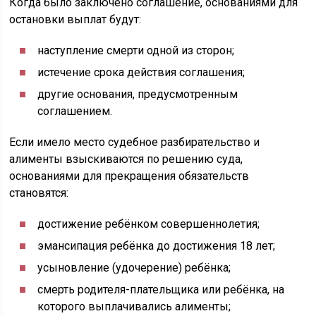
Когда было заключено соглашение, основаниями для
остановки выплат будут:
наступление смерти одной из сторон;
истечение срока действия соглашения;
другие основания, предусмотренным
соглашением.
Если имело место судебное разбирательство и
алименты взыскиваются по решению суда,
основаниями для прекращения обязательств
становятся:
достижение ребёнком совершеннолетия;
эмансипация ребёнка до достижения 18 лет;
усыновление (удочерение) ребёнка;
смерть родителя-плательщика или ребёнка, на
которого выплачивались алименты;