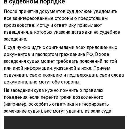
в судебном порядке
После принятия документов суд должен уведомить
все заинтересованные стороны о предстоящем
производстве. Истцу и ответчику присылают
извещения, в которых указана дата явки на судебное
заседание.
В суд нужно идти с оригиналами всех приложенных
документов и паспортом гражданина РФ. В ходе
заседания судья может требовать пояснений по той
или иной информации, указанной в иске. Причём
озвучивать свою позицию и подтверждать свои слова
документально могут обе стороны.
На заседании суда нужно помнить о правилах
поведения: если перейти грани дозволенного
(например, оскорбить ответчика и игнорировать
замечание судьи), вас могут удалить из зала суда