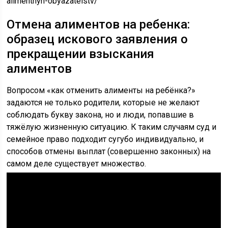
alimentnyh-obyazatelstv/
Отмена алиментов на ребенка:
образец искового заявления о
прекращении взыскания
алиментов
Вопросом «как отменить алименты на ребёнка?»
задаются не только родители, которые не желают
соблюдать букву закона, но и люди, попавшие в
тяжёлую жизненную ситуацию. К таким случаям суд и
семейное право подходит сугубо индивидуально, и
способов отмены выплат (совершенно законных) на
самом деле существует множество.