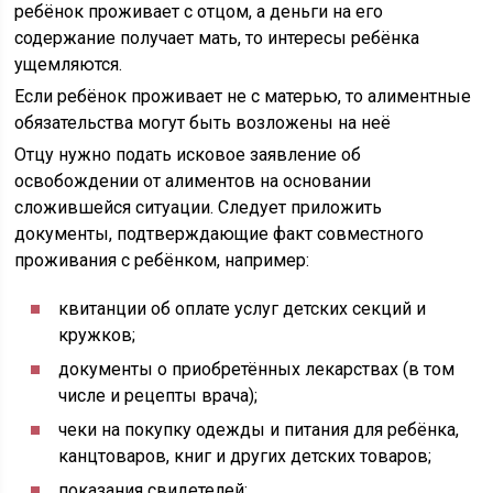
ребёнок проживает с отцом, а деньги на его
содержание получает мать, то интересы ребёнка
ущемляются.
Если ребёнок проживает не с матерью, то алиментные
обязательства могут быть возложены на неё
Отцу нужно подать исковое заявление об
освобождении от алиментов на основании
сложившейся ситуации. Следует приложить
документы, подтверждающие факт совместного
проживания с ребёнком, например:
квитанции об оплате услуг детских секций и
кружков;
документы о приобретённых лекарствах (в том
числе и рецепты врача);
чеки на покупку одежды и питания для ребёнка,
канцтоваров, книг и других детских товаров;
показания свидетелей;