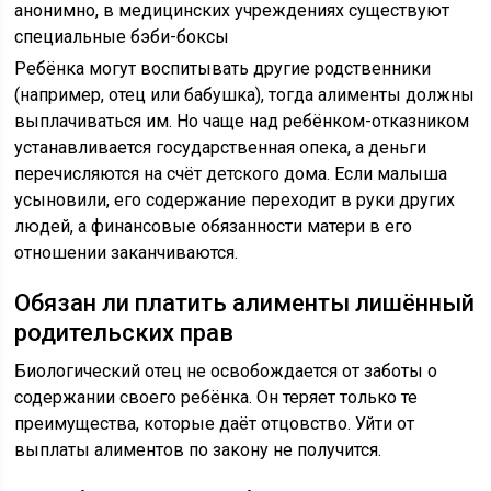
анонимно, в медицинских учреждениях существуют
специальные бэби-боксы
Ребёнка могут воспитывать другие родственники
(например, отец или бабушка), тогда алименты должны
выплачиваться им. Но чаще над ребёнком-отказником
устанавливается государственная опека, а деньги
перечисляются на счёт детского дома. Если малыша
усыновили, его содержание переходит в руки других
людей, а финансовые обязанности матери в его
отношении заканчиваются.
Обязан ли платить алименты лишённый
родительских прав
Биологический отец не освобождается от заботы о
содержании своего ребёнка. Он теряет только те
преимущества, которые даёт отцовство. Уйти от
выплаты алиментов по закону не получится.