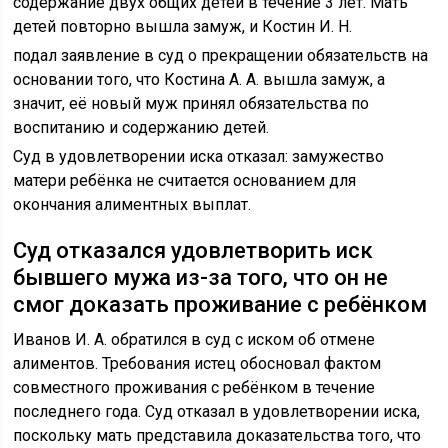
содержание двух общих детей в течение 3 лет. Мать
детей повторно вышла замуж, и Костин И. Н.
подал заявление в суд о прекращении обязательств на
основании того, что Костина А. А. вышла замуж, а
значит, её новый муж принял обязательства по
воспитанию и содержанию детей.
Суд в удовлетворении иска отказал: замужество
матери ребёнка не считается основанием для
окончания алиментных выплат.
Суд отказался удовлетворить иск
бывшего мужа из-за того, что он не
смог доказать проживание с ребёнком
Иванов И. А. обратился в суд с иском об отмене
алиментов. Требования истец обосновал фактом
совместного проживания с ребёнком в течение
последнего года. Суд отказал в удовлетворении иска,
поскольку мать представила доказательства того, что