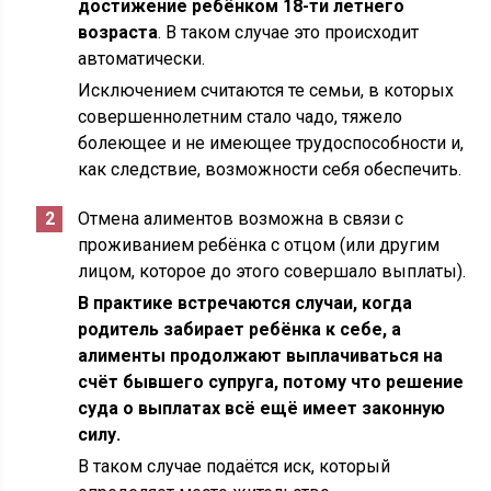
достижение ребёнком 18-ти летнего
возраста
. В таком случае это происходит
автоматически.
Исключением считаются те семьи, в которых
совершеннолетним стало чадо, тяжело
болеющее и не имеющее трудоспособности и,
как следствие, возможности себя обеспечить.
Отмена алиментов возможна в связи с
проживанием ребёнка с отцом (или другим
лицом, которое до этого совершало выплаты).
В практике встречаются случаи, когда
родитель забирает ребёнка к себе, а
алименты продолжают выплачиваться на
счёт бывшего супруга, потому что решение
суда о выплатах всё ещё имеет законную
силу.
В таком случае подаётся иск, который