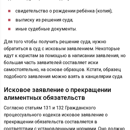
свидетельство о рождении ребёнка (копия);
выписку из решения суда;
иные судебные документы.
Для того чтобы получить решение суда, нужно
обратиться в суд с исковым заявлением. Некоторые
идут к юристам за помощью в написании заявления, но
большая часть заявителей составляет иски
самостоятельно, на основе образцов. Кстати, образец
подобного заявления можно взять в канцелярии суда.
Исковое заявление о прекращении
алиментных обязательств
Согласно статьям 131 и 132 Гражданского
процессуального кодекса исковое заявление о
прекращении обязательств составляется в
соответствии с установленными нормами. Оно должно