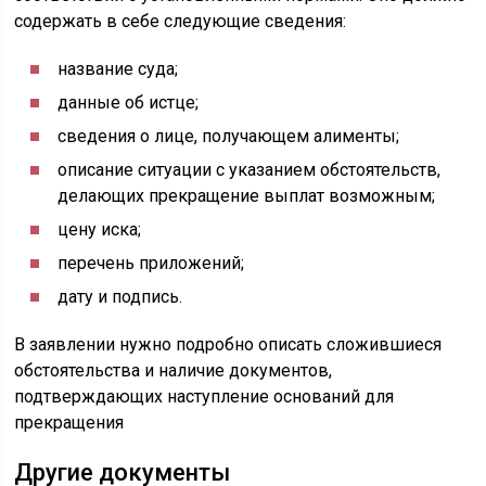
содержать в себе следующие сведения:
название суда;
данные об истце;
сведения о лице, получающем алименты;
описание ситуации с указанием обстоятельств,
делающих прекращение выплат возможным;
цену иска;
перечень приложений;
дату и подпись.
В заявлении нужно подробно описать сложившиеся
обстоятельства и наличие документов,
подтверждающих наступление оснований для
прекращения
Другие документы