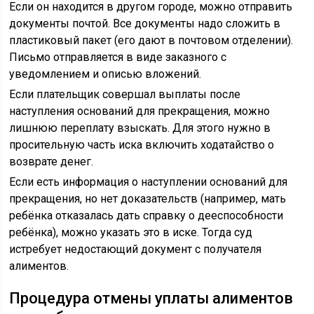
Если он находится в другом городе, можно отправить
документы почтой. Все документы надо сложить в
пластиковый пакет (его дают в почтовом отделении).
Письмо отправляется в виде заказного с
уведомлением и описью вложений.
Если плательщик совершал выплаты после
наступления оснований для прекращения, можно
лишнюю переплату взыскать. Для этого нужно в
просительную часть иска включить ходатайство о
возврате денег.
Если есть информация о наступлении оснований для
прекращения, но нет доказательств (например, мать
ребёнка отказалась дать справку о дееспособности
ребёнка), можно указать это в иске. Тогда суд
истребует недостающий документ с получателя
алиментов.
Процедура отмены уплаты алиментов