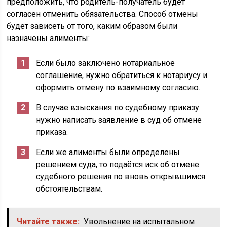
предположить, что родитель-получатель будет
согласен отменить обязательства. Способ отмены
будет зависеть от того, каким образом были
назначены алименты:
Если было заключено нотариальное
соглашение, нужно обратиться к нотариусу и
оформить отмену по взаимному согласию.
В случае взыскания по судебному приказу
нужно написать заявление в суд об отмене
приказа.
Если же алименты были определены
решением суда, то подаётся иск об отмене
судебного решения по вновь открывшимся
обстоятельствам.
Читайте также:
Увольнение на испытальном