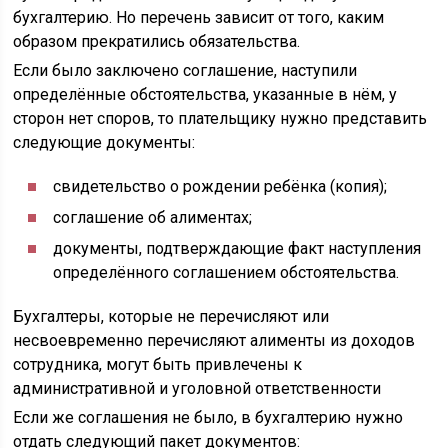
бухгалтерию. Но перечень зависит от того, каким
образом прекратились обязательства.
Если было заключено соглашение, наступили
определённые обстоятельства, указанные в нём, у
сторон нет споров, то плательщику нужно представить
следующие документы:
свидетельство о рождении ребёнка (копия);
соглашение об алиментах;
документы, подтверждающие факт наступления
определённого соглашением обстоятельства.
Бухгалтеры, которые не перечисляют или
несвоевременно перечисляют алименты из доходов
сотрудника, могут быть привлечены к
административной и уголовной ответственности
Если же соглашения не было, в бухгалтерию нужно
отдать следующий пакет документов: