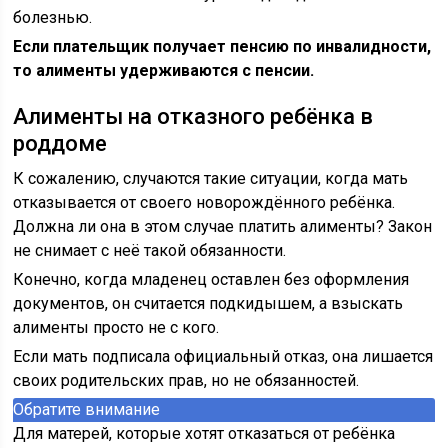
болезнью.
Если плательщик получает пенсию по инвалидности,
то алименты удерживаются с пенсии.
Алименты на отказного ребёнка в
роддоме
К сожалению, случаются такие ситуации, когда мать
отказывается от своего новорождённого ребёнка.
Должна ли она в этом случае платить алименты? Закон
не снимает с неё такой обязанности.
Конечно, когда младенец оставлен без оформления
документов, он считается подкидышем, а взыскать
алименты просто не с кого.
Если мать подписала официальный отказ, она лишается
своих родительских прав, но не обязанностей.
Обратите внимание
Для матерей, которые хотят отказаться от ребёнка