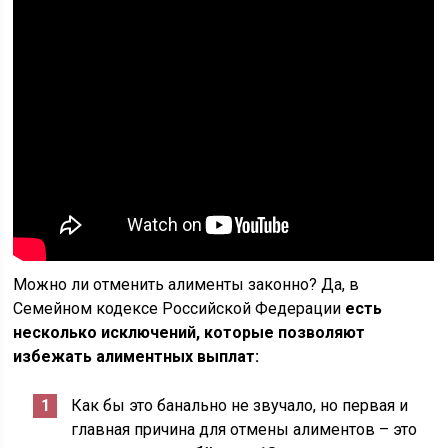
Можно ли отменить алименты законно? Да, в
Семейном кодексе Российской Федерации
есть
несколько исключений, которые позволяют
избежать алиментных выплат:
Как бы это банально не звучало, но первая и
главная причина для отмены алиментов – это