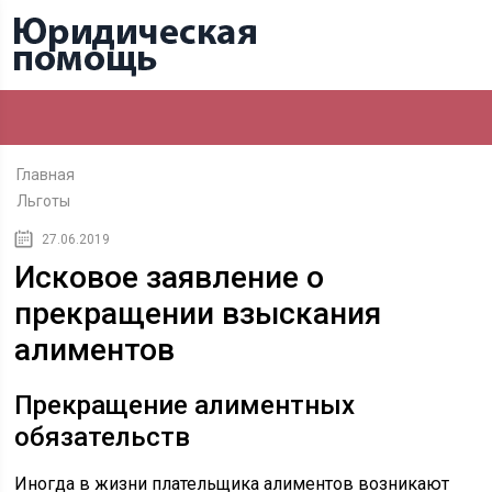
Главная
Льготы
27.06.2019
Исковое заявление о
прекращении взыскания
алиментов
Прекращение алиментных
обязательств
Иногда в жизни плательщика алиментов возникают