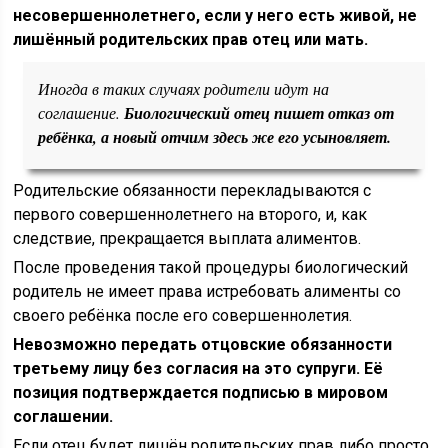
несовершеннолетнего, если у него есть живой, не
лишённый родительских прав отец или мать.
Иногда в таких случаях родители идут на
соглашение.
Биологический отец пишет отказ от
ребёнка, а новый отчим здесь же его усыновляет.
Родительские обязанности перекладываются с
первого совершеннолетнего на второго, и, как
следствие, прекращается выплата алиментов.
После проведения такой процедуры биологический
родитель не имеет права истребовать алименты со
своего ребёнка после его совершеннолетия.
Невозможно передать отцовские обязанности
третьему лицу без согласия на это супруги. Её
позиция подтверждается подписью в мировом
соглашении.
Если отец будет лишён родительских прав либо просто