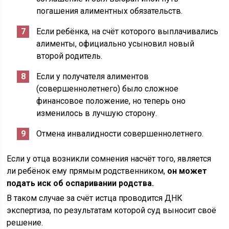
погашения алиментных обязательств.
Если ребёнка, на счёт которого выплачивались
алименты, официально усыновил новый
второй родитель.
Если у получателя алиментов
(совершеннолетнего) было сложное
финансовое положение, но теперь оно
изменилось в лучшую сторону.
Отмена инвалидности совершеннолетнего.
Если у отца возникли сомнения насчёт того, является
ли ребёнок ему прямым родственником,
он может
подать иск об оспаривании родства.
В таком случае за счёт истца проводится ДНК
экспертиза, по результатам которой суд выносит своё
решение.