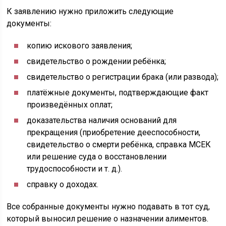
К заявлению нужно приложить следующие
документы:
копию искового заявления;
свидетельство о рождении ребёнка;
свидетельство о регистрации брака (или развода);
платёжные документы, подтверждающие факт
произведённых оплат;
доказательства наличия оснований для
прекращения (приобретение дееспособности,
свидетельство о смерти ребёнка, справка МСЕК
или решение суда о восстановлении
трудоспособности и т. д.).
справку о доходах.
Все собранные документы нужно подавать в тот суд,
который выносил решение о назначении алиментов.