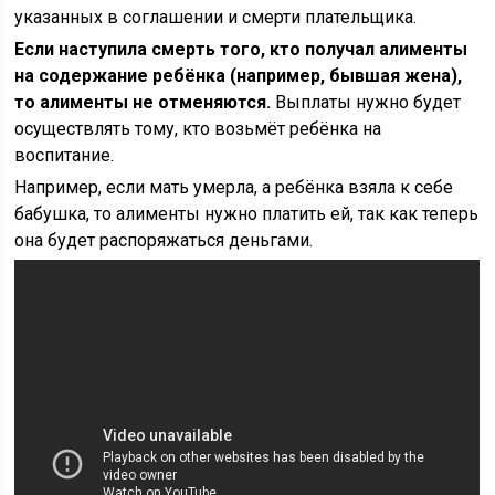
указанных в соглашении и смерти плательщика.
Если наступила смерть того, кто получал алименты
на содержание ребёнка (например, бывшая жена),
то алименты не отменяются.
Выплаты нужно будет
осуществлять тому, кто возьмёт ребёнка на
воспитание.
Например, если мать умерла, а ребёнка взяла к себе
бабушка, то алименты нужно платить ей, так как теперь
она будет распоряжаться деньгами.