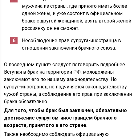
мужчина из страны, где принято иметь более
одной жены, и уже состоит в официальном
браке с другой женщиной, взять второй женой
россиянку он не сможет.
Несоблюдение прав супруга-иностранца в
отношении заключения брачного союза.
О последнем пункте следует поговорить подробнее.
Вступая в брак на территории РФ, молодожены
заключают его по нашему законодательству. Но
супруг-иностранец не подчиняется законодательству
чужой страны, а соблюдение его прав при заключении
брака обязательно.
Для того, чтобы брак был заключен, обязательно
достижение супругом-иностранцем брачного
возраста, принятого в его стране.
Также необходимо соблюдать официальную