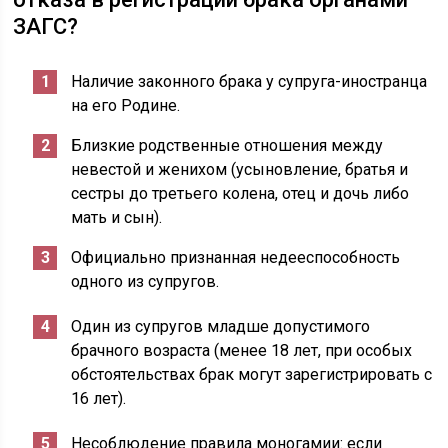
ЗАГС?
Наличие законного брака у супруга-иностранца
на его Родине.
Близкие родственные отношения между
невестой и женихом (усыновление, братья и
сестры до третьего колена, отец и дочь либо
мать и сын).
Официально признанная недееспособность
одного из супругов.
Один из супругов младше допустимого
брачного возраста (менее 18 лет, при особых
обстоятельствах брак могут зарегистрировать с
16 лет).
Несоблюдение правила моногамии: если