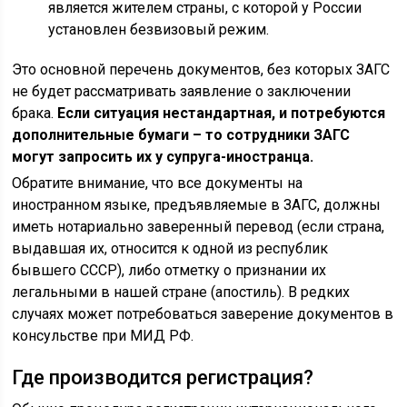
является жителем страны, с которой у России
установлен безвизовый режим.
Это основной перечень документов, без которых ЗАГС
не будет рассматривать заявление о заключении
брака.
Если ситуация нестандартная, и потребуются
дополнительные бумаги – то сотрудники ЗАГС
могут запросить их у супруга-иностранца.
Обратите внимание, что все документы на
иностранном языке, предъявляемые в ЗАГС, должны
иметь нотариально заверенный перевод (если страна,
выдавшая их, относится к одной из республик
бывшего СССР), либо отметку о признании их
легальными в нашей стране (апостиль). В редких
случаях может потребоваться заверение документов в
консульстве при МИД РФ.
Где производится регистрация?