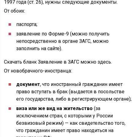
1997 года (ст. 26), нужны следующие документы.
От обоих:
паспорта;
заявление по Форме-9 (можно получить
непосредственно в органе ЗАГС, можно
заполнить на сайте).
Скачать бланк Заявление в ЗАГС можно здесь.
От новобрачного-иностранца:
документ
, что иностранный гражданин имеет
право вступать в брак (выдается в посольстве
его государства, либо в регистрирующем органе);
виза или же вид на жительство
(за
исключением стран, с которыми у России
безвизовый режим) — как свидетельство того,
что гражданин имеет право находиться на