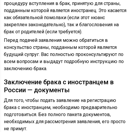
процедуру вступления в брак, принятую для страны,
подданным которой является иностранец. Это касается
как обязательной помолвки (если этот нюанс
закреплен законодательно), так и благословения на
брак от родителей (если требуется).
Перед подачей заявления можно обратиться в
консульство страны, подданным которой является
будущий супруг. Вас полностью проконсультируют по
всем вопросам и выдадут подробную инструкцию по
заключению брака.
Заключение брака с иностранцем в
России — документы
Для того, чтобы подать заявление на регистрацию
брака с иностранцем, необходимо предварительно
подготовиться. Без полного пакета документов,
необходимых для рассмотрения заявления, его просто
не примут.