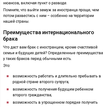
нюансов, включая пункт о разводе.
Помните, что выйти замуж за иностранца проще, чем
потом развестись с ним – особенно на территории
нашей страны.
Преимущества интернационального
брака
Что даст вам брак с иностранцем, кроме счастливой
семьи и будущих детей? Определенные преимущества
у таких браков перед обычными есть.
Это:
возможность работать и длительно пребывать в
родной стране второго супруга;
возможность получения будущим ребенком
второго гражданства;
возможность в упрощенном порядке получить