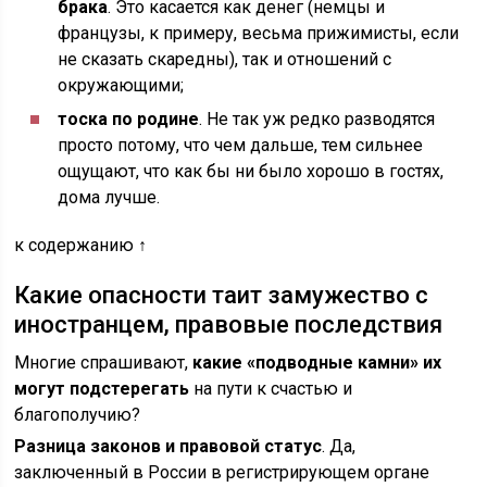
брака
. Это касается как денег (немцы и
французы, к примеру, весьма прижимисты, если
не сказать скаредны), так и отношений с
окружающими;
тоска по родине
. Не так уж редко разводятся
просто потому, что чем дальше, тем сильнее
ощущают, что как бы ни было хорошо в гостях,
дома лучше.
к содержанию ↑
Какие опасности таит замужество с
иностранцем, правовые последствия
Многие спрашивают,
какие «подводные камни» их
могут подстерегать
на пути к счастью и
благополучию?
Разница законов и правовой статус
. Да,
заключенный в России в регистрирующем органе