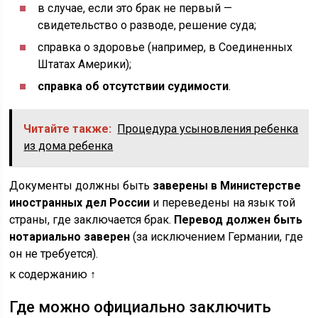
в случае, если это брак не первый —
свидетельство о разводе, решение суда;
справка о здоровье (например, в Соединенных
Штатах Америки);
справка об отсутствии судимости
.
Читайте также:
Процедура усыновления ребенка
из дома ребенка
Документы должны быть
заверены в Министерстве
иностранных дел России
и переведены на язык той
страны, где заключается брак.
Перевод должен быть
нотариально заверен
(за исключением Германии, где
он не требуется).
к содержанию ↑
Где можно официально заключить