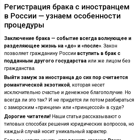
Регистрация брака с иностранцем
в России — узнаем особенности
процедуры
Заключение брака — событие всегда волнующее и
разделяющее жизнь на «до» и «после»
. Закон
позволяет гражданину России
вступить в брак с
подданным другого государства
или же лицом без
гражданства.
Выйти замуж за иностранца до сих пор считается
романтической экзотикой
, которая несет
исключительно счастье и денежное благополучие. Но
всегда ли это так? И не придется ли потом разбираться
с заморским «принцем» или «принцессой» в суде?
Дорогие читатели!
Наши статьи рассказывают о
типовых способах решения юридических вопросов, но
каждый случай носит уникальный характер.