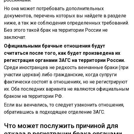
Но она может потребовать дополнительных
документов, перечень которых вы найдете в разделе
ниже, а так же соблюдения определенных требований.
Без этого такой брак на территории России не
заключат.
Официальными брачные отношения будут
считаться после того, как будет произведена их
регистрация органами ЗАГС на территории России.
Среди иностранцев не редкость венчанные браки (при
участии церкви) либо гражданские, когда супруги
фактически состоят в отношениях, но не регистрируют
их. Оба последних варианта не являются официальным
браком на территории РФ.
Если вы венчались, то следует узаконить отношения,
обратившись в подходящее отделение ЗАГС.
Что может послужить причиной для
отказа в регистрации брака органами