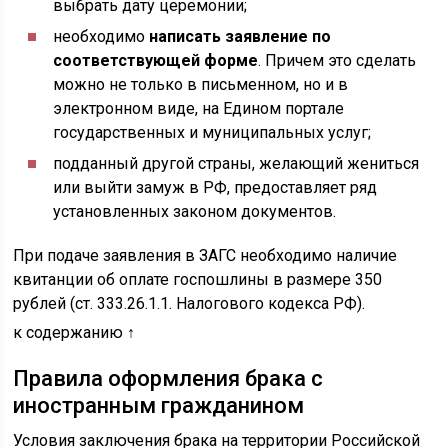
выбрать дату церемонии;
необходимо
написать заявление по
соответствующей форме
. Причем это сделать
можно не только в письменном, но и в
электронном виде, на Едином портале
государственных и муниципальных услуг;
подданный другой страны, желающий жениться
или выйти замуж в РФ, предоставляет ряд
установленных законом документов.
При подаче заявления в ЗАГС необходимо наличие
квитанции об оплате госпошлины в размере 350
рублей (ст. 333.26.1.1. Налогового кодекса РФ).
к содержанию ↑
Правила оформления брака с
иностранным гражданином
Условия заключения брака на территории Российской