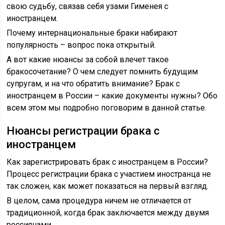
свою судьбу, связав себя узами Гименея с
иностранцем.
Почему интернациональные браки набирают
популярность – вопрос пока открытый.
А вот какие нюансы за собой влечет такое
бракосочетание? О чем следует помнить будущим
супругам, и на что обратить внимание? Брак с
иностранцем в России – какие документы нужны? Обо
всем этом мы подробно поговорим в данной статье.
Нюансы регистрации брака с
иностранцем
Как зарегистрировать брак с иностранцем в России?
Процесс регистрации брака с участием иностранца не
так сложен, как может показаться на первый взгляд.
В целом, сама процедура ничем не отличается от
традиционной, когда брак заключается между двумя
россиянами.