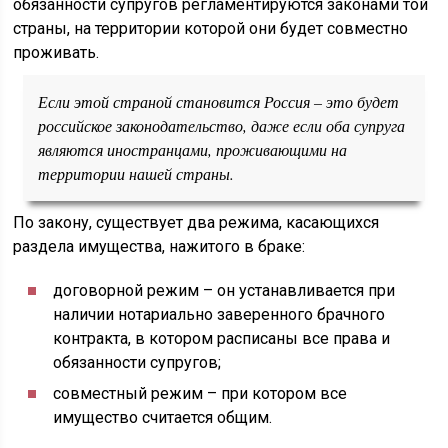
обязанности супругов регламентируются законами той
страны, на территории которой они будет совместно
проживать.
Если этой страной становится Россия – это будет
российское законодательство, даже если оба супруга
являются иностранцами, проживающими на
территории нашей страны.
По закону, существует два режима, касающихся
раздела имущества, нажитого в браке:
договорной режим – он устанавливается при
наличии нотариально заверенного брачного
контракта, в котором расписаны все права и
обязанности супругов;
совместный режим – при котором все
имущество считается общим.