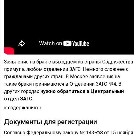
Заявление на брак с выходцем из страны Содружества
примут в любом отделении ЗАГС. Немного сложнее с
гражданами других стран. В Москве заявления на
такие браки принимаются в Отделении ЗАГС №4. В
других городах
нужно обратиться в Центральный
отдел ЗАГС
.
к содержанию ↑
Документы для регистрации
Согласно Федеральному закону № 143-ФЗ от 15 ноября