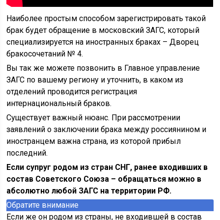
Наиболее простым способом зарегистрировать такой
брак будет обращение в московский ЗАГС, который
специализируется на иностранных браках – Дворец
бракосочетаний № 4.
Вы так же можете позвонить в Главное управление
ЗАГС по вашему региону и уточнить, в каком из
отделений проводится регистрация
интернациональный браков.
Существует важный нюанс. При рассмотрении
заявлений о заключении брака между россиянином и
иностранцем важна страна, из которой прибыл
последний.
Если супруг родом из стран СНГ, ранее входивших в
состав Советского Союза – обращаться можно в
абсолютно любой ЗАГС на территории РФ.
Обратите внимание
Если же он родом из страны, не входившей в состав