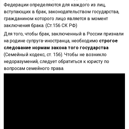
Федерации определяются для каждого из лиц,
вступающих в брак, законодательством государства,
гражданином которого лицо является в момент
заключения брака. (Ст.156 СК РФ)
Для того, чтобы брак, заключенный в России признали
на родине супруга-иностранца, необходимо
строгое
следование нормам закона того государства
(Семейный кодекс, ст. 156). Чтобы не возникло
недоразумений, следует обратиться к юристу по
вопросам семейного права.