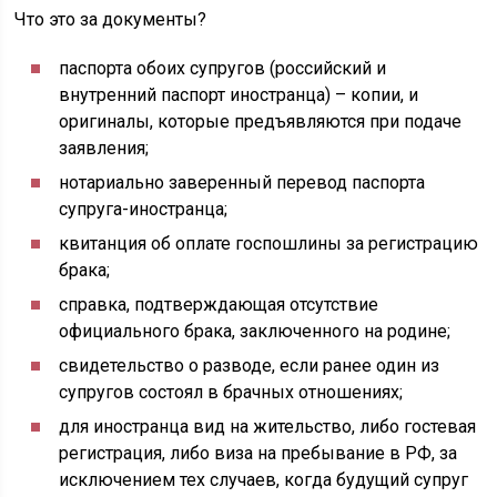
Что это за документы?
паспорта обоих супругов (российский и
внутренний паспорт иностранца) – копии, и
оригиналы, которые предъявляются при подаче
заявления;
нотариально заверенный перевод паспорта
супруга-иностранца;
квитанция об оплате госпошлины за регистрацию
брака;
справка, подтверждающая отсутствие
официального брака, заключенного на родине;
свидетельство о разводе, если ранее один из
супругов состоял в брачных отношениях;
для иностранца вид на жительство, либо гостевая
регистрация, либо виза на пребывание в РФ, за
исключением тех случаев, когда будущий супруг