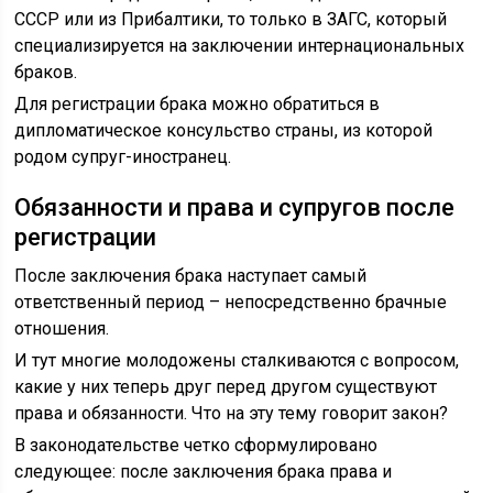
СССР или из Прибалтики, то только в ЗАГС, который
специализируется на заключении интернациональных
браков.
Для регистрации брака можно обратиться в
дипломатическое консульство страны, из которой
родом супруг-иностранец.
Обязанности и права и супругов после
регистрации
После заключения брака наступает самый
ответственный период – непосредственно брачные
отношения.
И тут многие молодожены сталкиваются с вопросом,
какие у них теперь друг перед другом существуют
права и обязанности. Что на эту тему говорит закон?
В законодательстве четко сформулировано
следующее: после заключения брака права и