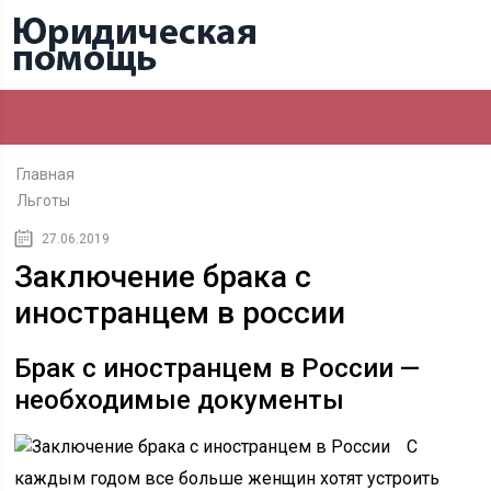
Главная
Льготы
27.06.2019
Заключение брака с
иностранцем в россии
Брак с иностранцем в России —
необходимые документы
С
каждым годом все больше женщин хотят устроить