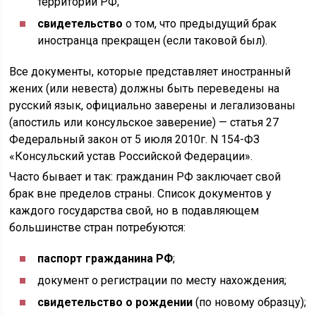
территории РФ;
свидетельство
о том, что предыдущий брак
иностранца прекращен (если таковой был).
Все документы, которые представляет иностранный
жених (или невеста) должны быть переведены на
русский язык, официально заверены и легализованы
(апостиль или консульское заверение) — статья 27
Федеральный закон от 5 июля 2010г. N 154-ФЗ
«Консульский устав Российской Федерации».
Часто бывает и так: гражданин РФ заключает свой
брак вне пределов страны. Список документов у
каждого государства свой, но в подавляющем
большинстве стран потребуются:
паспорт гражданина РФ
;
документ о регистрации по месту нахождения;
свидетельство о рождении
(по новому образцу);