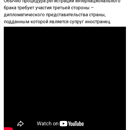
Обычно процедура регистрации интернационального
брака требует участия третьей стороны –
дипломатического представительства страны,
подданным которой является супруг иностранец.