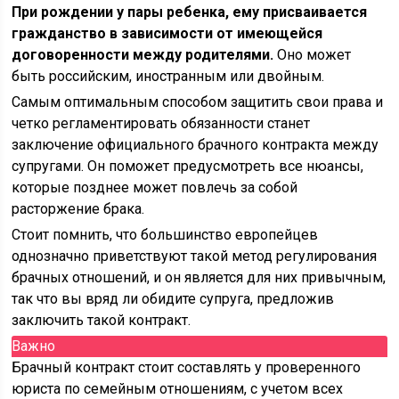
При рождении у пары ребенка, ему присваивается
гражданство в зависимости от имеющейся
договоренности между родителями.
Оно может
быть российским, иностранным или двойным.
Самым оптимальным способом защитить свои права и
четко регламентировать обязанности станет
заключение официального брачного контракта между
супругами. Он поможет предусмотреть все нюансы,
которые позднее может повлечь за собой
расторжение брака.
Стоит помнить, что большинство европейцев
однозначно приветствуют такой метод регулирования
брачных отношений, и он является для них привычным,
так что вы вряд ли обидите супруга, предложив
заключить такой контракт.
Важно
Брачный контракт стоит составлять у проверенного
юриста по семейным отношениям, с учетом всех