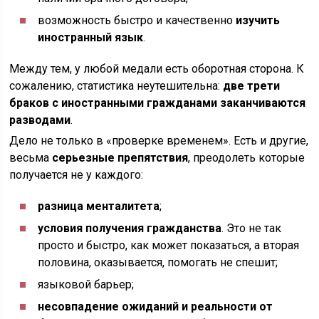
возможность быстро и качественно
изучить
иностранный язык
.
Между тем, у любой медали есть оборотная сторона. К
сожалению, статистика неутешительна:
две трети
браков с иностранными гражданами заканчиваются
разводами
.
Дело не только в «проверке временем». Есть и другие,
весьма
серьезные препятствия
, преодолеть которые
получается не у каждого:
разница менталитета
;
условия получения гражданства
. Это не так
просто и быстро, как может показаться, а вторая
половина, оказывается, помогать не спешит;
языковой барьер;
несовпадение ожиданий и реальности от