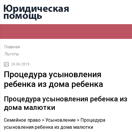
Главная
Льготы
26.06.2019
Процедура усыновления
ребенка из дома ребенка
Процедура усыновления ребенка из
дома малютки
Семейное право > Усыновление > Процедура
усыновления ребенка из дома малютки