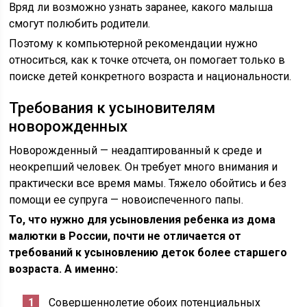
Вряд ли возможно узнать заранее, какого малыша
смогут полюбить родители.
Поэтому к компьютерной рекомендации нужно
относиться, как к точке отсчета, он помогает только в
поиске детей конкретного возраста и национальности.
Требования к усыновителям
новорожденных
Новорожденный — неадаптированный к среде и
неокрепший человек. Он требует много внимания и
практически все время мамы. Тяжело обойтись и без
помощи ее супруга — новоиспеченного папы.
То, что нужно для усыновления ребенка из дома
малютки в России, почти не отличается от
требований к усыновлению деток более старшего
возраста. А именно:
Совершеннолетие обоих потенциальных