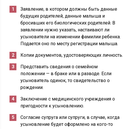
Заявление, в котором должны быть данные
будущих родителей, данные малыша и
бросивших его биологических родителей. В
заявлении нужно указать, настаивают ли
усыновители на изменении фамилии ребенка.
Подается оно по месту регистрации малыша.
Копии документов, удостоверяющих личность.
Представить сведения о семейном
положении — в браке или в разводе. Если
усыновитель одинок, то свидетельство о
рождении.
Заключение с медицинского учреждения о
пригодности к усыновлению.
Согласие супруга или супруги, в случае, когда
усыновление будет оформлено на кого-то