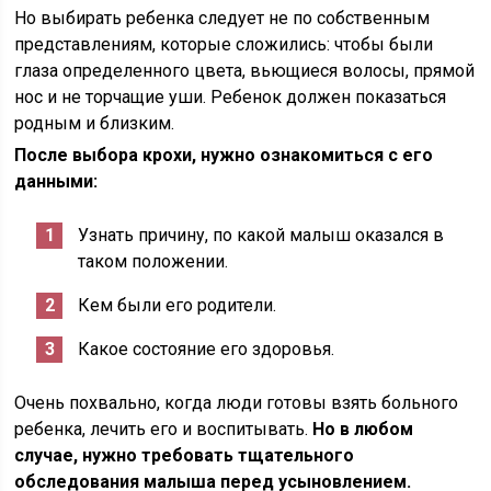
Но выбирать ребенка следует не по собственным
представлениям, которые сложились: чтобы были
глаза определенного цвета, вьющиеся волосы, прямой
нос и не торчащие уши. Ребенок должен показаться
родным и близким.
После выбора крохи, нужно ознакомиться с его
данными:
Узнать причину, по какой малыш оказался в
таком положении.
Кем были его родители.
Какое состояние его здоровья.
Очень похвально, когда люди готовы взять больного
ребенка, лечить его и воспитывать.
Но в любом
случае, нужно требовать тщательного
обследования малыша перед усыновлением.