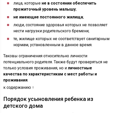
лица, которые
не в состоянии обеспечить
прожиточный уровень малышу
;
не имеющие постоянного жилища
;
люди, состояние здоровья которых не позволяет
нести нагрузки родительского бремени;
те, жилище которых не соответствует санитарным
нормам, установленным в данное время.
Таковы ограничения относительно личности
потенциального родителя. Также будут проверяться не
только условия проживания, но и
личностные
качества по характеристикам с мест работы и
проживания
.
к содержанию ↑
Порядок усыновления ребенка из
детского дома