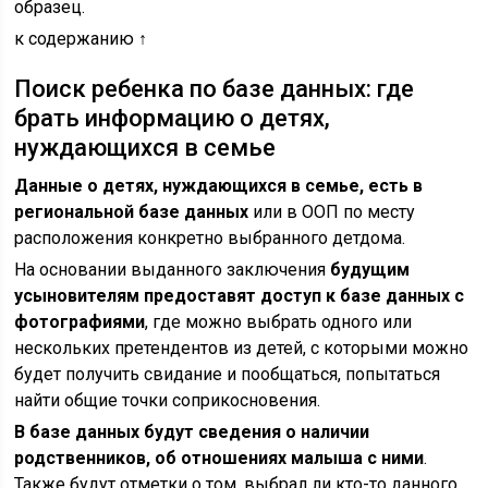
образец.
к содержанию ↑
Поиск ребенка по базе данных: где
брать информацию о детях,
нуждающихся в семье
Данные о детях, нуждающихся в семье, есть в
региональной базе данных
или в ООП по месту
расположения конкретно выбранного детдома.
На основании выданного заключения
будущим
усыновителям предоставят доступ к базе данных с
фотографиями
, где можно выбрать одного или
нескольких претендентов из детей, с которыми можно
будет получить свидание и пообщаться, попытаться
найти общие точки соприкосновения.
В базе данных будут сведения о наличии
родственников, об отношениях малыша с ними
.
Также будут отметки о том, выбрал ли кто-то данного