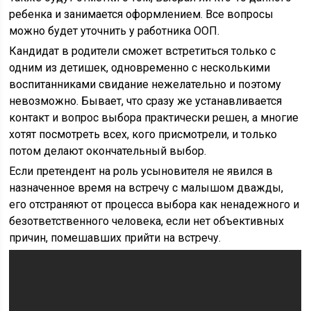
ребенка и занимается оформлением. Все вопросы
можно будет уточнить у работника ООП.
Кандидат в родители сможет встретиться только с
одним из детишек, одновременно с несколькими
воспитанниками свидание нежелательно и поэтому
невозможно. Бывает, что сразу же устанавливается
контакт и вопрос выбора практически решен, а многие
хотят посмотреть всех, кого присмотрели, и только
потом делают окончательный выбор.
Если претендент на роль усыновителя не явился в
назначенное время на встречу с малышом дважды,
его отстраняют от процесса выбора как ненадежного и
безответственного человека, если нет объективных
причин, помешавших прийти на встречу.