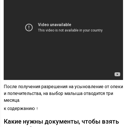
После получения разрешения на усыновление от опеки
и попечительства, на выбор малыша отводится три
месяца.
к содержанию ↑
Какие нужны документы, чтобы взять