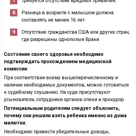
Требуется отсутствие вредных привычек.
Разница в возрасте с малышом должна
составлять не менее 16 лет.
Отсутствие гражданства США или других стран,
где разрешены однополые браки.
Состояние своего здоровья необходимо
подтверждать прохождением медицинской
комиссии
.
При соответствии всему вышеперечисленному и
наличии необходимых документов, можно готовиться
к судебному слушанию. На суде присутствуют
усыновители, сотрудники органов опеки и прокурор.
Потенциальным родителям следует объяснить,
почему они решили взять ребенка именно из дома
малютки.
Необходимо привести убедительные доводы,