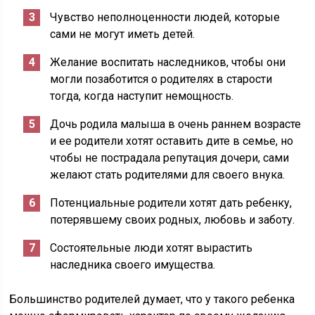
Чувство неполноценности людей, которые
сами не могут иметь детей.
Желание воспитать наследников, чтобы они
могли позаботится о родителях в старости
тогда, когда наступит немощность.
Дочь родила малыша в очень раннем возрасте
и ее родители хотят оставить дите в семье, но
чтобы не пострадала репутация дочери, сами
желают стать родителями для своего внука.
Потенциальные родители хотят дать ребенку,
потерявшему своих родных, любовь и заботу.
Состоятельные люди хотят вырастить
наследника своего имущества.
Большинство родителей думает, что у такого ребенка