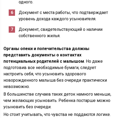
одного.
Документ с места работы, что подтверждает
уровень дохода каждого усыновителя.
Документ, свидетельствующий о наличии
собственного жилья.
Органы опеки и попечительства должны
представить документы о контактах
потенциальных родителей с малышом
. Но даже
подготовив все необходимые бумаги, следует
настроить себя, что усыновить здорового
новорожденного малыша без очереди практически
невозможно.
В большинстве случаев таких деток намного меньше,
чем желающих усыновить. Ребенка постарше можно
усыновить без очереди.
Но стоит учитывать, что чувства не поддаются логике.