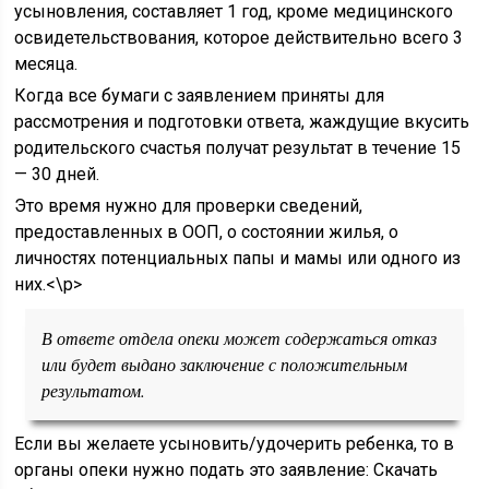
усыновления, составляет 1 год, кроме медицинского
освидетельствования, которое действительно всего 3
месяца.
Когда все бумаги с заявлением приняты для
рассмотрения и подготовки ответа, жаждущие вкусить
родительского счастья получат результат в течение 15
— 30 дней.
Это время нужно для проверки сведений,
предоставленных в ООП, о состоянии жилья, о
личностях потенциальных папы и мамы или одного из
них.<\p>
В ответе отдела опеки может содержаться отказ
или будет выдано заключение с положительным
результатом.
Если вы желаете усыновить/удочерить ребенка, то в
органы опеки нужно подать это заявление: Скачать