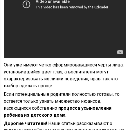
Они уже имеют четко сформировавшиеся черты лица,
установившийся цвет глаз, а воспитатели могут
охарактеризовать их линии поведения, нрав, так что
выбор сделать проще.
Если потенциальные родители полностью готовы, то
остается только узнать множество нюансов,
касающихся собственно
процесса усыновления
ребенка из детского дома
.
Дорогие читатели!
Наши статьи рассказывают о