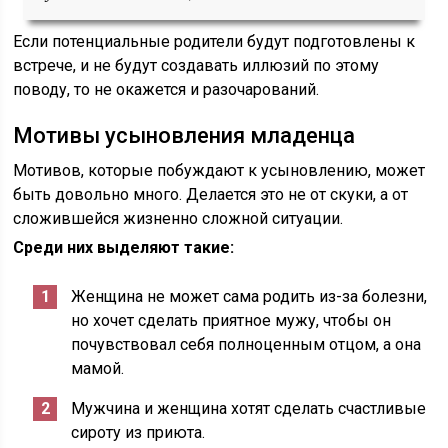
Если потенциальные родители будут подготовлены к
встрече, и не будут создавать иллюзий по этому
поводу, то не окажется и разочарований.
Мотивы усыновления младенца
Мотивов, которые побуждают к усыновлению, может
быть довольно много. Делается это не от скуки, а от
сложившейся жизненно сложной ситуации.
Среди них выделяют такие:
Женщина не может сама родить из-за болезни,
но хочет сделать приятное мужу, чтобы он
почувствовал себя полноценным отцом, а она
мамой.
Мужчина и женщина хотят сделать счастливые
сироту из приюта.