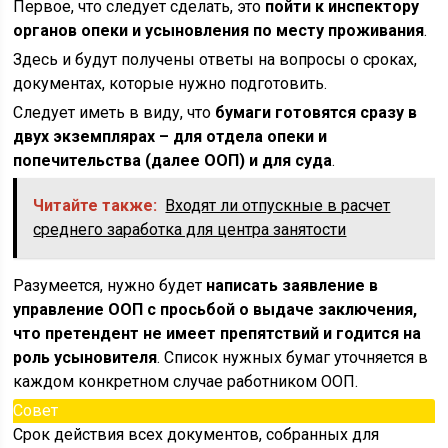
Первое, что следует сделать, это
пойти к инспектору
органов опеки и усыновления по месту проживания
.
Здесь и будут получены ответы на вопросы о сроках,
документах, которые нужно подготовить.
Следует иметь в виду, что
бумаги готовятся сразу в
двух экземплярах – для отдела опеки и
попечительства (далее ООП) и для суда
.
Читайте также:
Входят ли отпускные в расчет
среднего заработка для центра занятости
Разумеется, нужно будет
написать заявление в
управление ООП с просьбой о выдаче заключения,
что претендент не имеет препятствий и годится на
роль усыновителя
. Список нужных бумаг уточняется в
каждом конкретном случае работником ООП.
Совет
Срок действия всех документов, собранных для