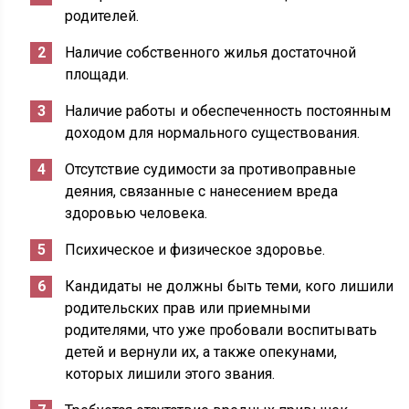
родителей.
Наличие собственного жилья достаточной
площади.
Наличие работы и обеспеченность постоянным
доходом для нормального существования.
Отсутствие судимости за противоправные
деяния, связанные с нанесением вреда
здоровью человека.
Психическое и физическое здоровье.
Кандидаты не должны быть теми, кого лишили
родительских прав или приемными
родителями, что уже пробовали воспитывать
детей и вернули их, а также опекунами,
которых лишили этого звания.