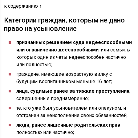
к содержанию ↑
Категории граждан, которым не дано
право на усыновление
признанных решением суда недееспособными
или ограниченно дееспособными
, или семьи, в
которых один из четы недееспособен частично
или полностью;
граждане, имеющие возрастную вилку с
будущим воспитанником меньше 16 лет;
лица, судимые ранее за тяжкие преступления
,
совершенные преднамеренно;
те, кто уже был усыновителем или опекуном, и
отстранен за неисполнение своих обязанностей;
люди, ранее лишенные родительских прав
полностью или частично;