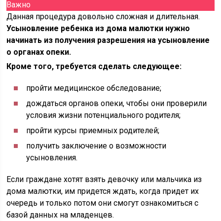
Важно
Данная процедура довольно сложная и длительная.
Усыновление ребенка из дома малютки нужно
начинать из получения разрешения на усыновление
о органах опеки.
Кроме того, требуется сделать следующее:
пройти медицинское обследование;
дождаться органов опеки, чтобы они проверили
условия жизни потенциального родителя;
пройти курсы приемных родителей;
получить заключение о возможности
усыновления.
Если граждане хотят взять девочку или мальчика из
дома малютки, им придется ждать, когда придет их
очередь и только потом они смогут ознакомиться с
базой данных на младенцев.