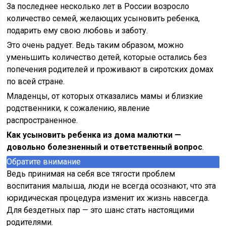
За последнее несколько лет в России возросло
количество семей, желающих усыновить ребенка,
подарить ему свою любовь и заботу.
Это очень радует. Ведь таким образом, можно
уменьшить количество детей, которые остались без
попечения родителей и проживают в сиротских домах
по всей стране.
Младенцы, от которых отказались мамы и близкие
родственники, к сожалению, явление
распространенное.
Как усыновить ребенка из дома малютки —
довольно болезненный и ответственный вопрос
.
Обратите внимание
Ведь принимая на себя все тягости проблем
воспитания малыша, люди не всегда осознают, что эта
юридическая процедура изменит их жизнь навсегда.
Для бездетных пар — это шанс стать настоящими
родителями.