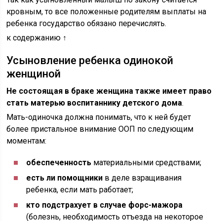
кровным, то все положенные родителям выплаты на
ребенка государство обязано перечислять.
к содержанию ↑
Усыновление ребенка одинокой
женщиной
Не состоящая в браке женщина также имеет право
стать матерью воспитаннику детского дома
.
Мать-одиночка должна понимать, что к ней будет
более пристальное внимание ООП по следующим
моментам:
обеспеченность
материальными средствами;
есть ли помощники
в деле взращивания
ребенка, если мать работает;
кто подстрахует в случае форс-мажора
(болезнь, необходимость отъезда на некоторое