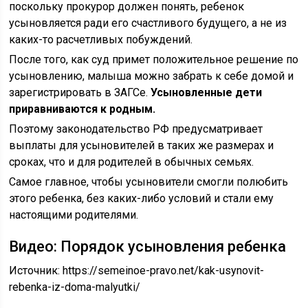
поскольку прокурор должен понять, ребенок
усыновляется ради его счастливого будущего, а не из
каких-то расчетливых побуждений.
После того, как суд примет положительное решение по
усыновлению, малыша можно забрать к себе домой и
зарегистрировать в ЗАГСе.
Усыновленные дети
приравниваются к родным.
Поэтому законодательство РФ предусматривает
выплаты для усыновителей в таких же размерах и
сроках, что и для родителей в обычных семьях.
Самое главное, чтобы усыновители смогли полюбить
этого ребенка, без каких-либо условий и стали ему
настоящими родителями.
Видео: Порядок усыновления ребенка
Источник:
https://semeinoe-pravo.net/kak-usynovit-
rebenka-iz-doma-malyutki/