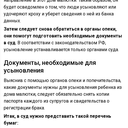
направление в этот дом малютки. Таким образом, он
будет осведомлен о том, что люди усыновляют или
удочеряют кроху и уберет сведения о ней из банка
данных.
Затем следует снова обратиться в органы опеки,
они помогут подготовить необходимые документы
в суд
. В соответствии с законодательством РФ,
усыновление устанавливается только органами суда.
Документы, необходимые для
усыновления
Выяснив с помощью органов опеки и попечительства,
какие документы нужны для усыновления ребенка из
дома малютки, следует обязательно снять копии
паспорта каждого из супругов и свидетельства о
регистрации брака.
Итак, в суд нужно представить такой перечень
бумаг: