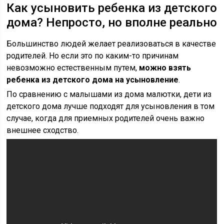
Как усыновить ребенка из детского
дома? Непросто, но вполне реально
Большинство людей желает реализоваться в качестве
родителей. Но если это по каким-то причинам
невозможно естественным путем,
можно взять
ребенка из детского дома на усыновление
.
По сравнению с малышами из дома малютки, дети из
детского дома лучше подходят для усыновления в том
случае, когда для приемных родителей очень важно
внешнее сходство.