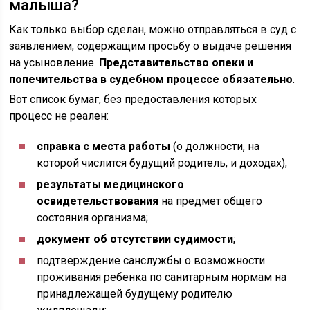
малыша?
Как только выбор сделан, можно отправляться в суд с
заявлением, содержащим просьбу о выдаче решения
на усыновление.
Представительство опеки и
попечительства в судебном процессе обязательно
.
Вот список бумаг, без предоставления которых
процесс не реален:
справка с места работы
(о должности, на
которой числится будущий родитель, и доходах);
результаты медицинского
освидетельствования
на предмет общего
состояния организма;
документ об отсутствии судимости
;
подтверждение санслужбы о возможности
проживания ребенка по санитарным нормам на
принадлежащей будущему родителю