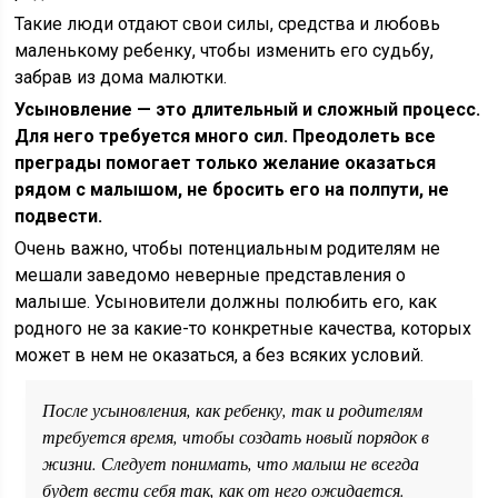
Такие люди отдают свои силы, средства и любовь
маленькому ребенку, чтобы изменить его судьбу,
забрав из дома малютки.
Усыновление — это длительный и сложный процесс.
Для него требуется много сил. Преодолеть все
преграды помогает только желание оказаться
рядом с малышом, не бросить его на полпути, не
подвести.
Очень важно, чтобы потенциальным родителям не
мешали заведомо неверные представления о
малыше. Усыновители должны полюбить его, как
родного не за какие-то конкретные качества, которых
может в нем не оказаться, а без всяких условий.
После усыновления, как ребенку, так и родителям
требуется время, чтобы создать новый порядок в
жизни. Следует понимать, что малыш не всегда
будет вести себя так, как от него ожидается.