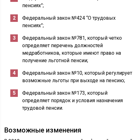
пенсиях”;
Федеральный закон №424 “О трудовых
пенсиях”;
Федеральный закон №781, который четко
определяет перечень должностей
медработников, которые имеют право на
получение льготной пенсии;
Федеральный закон №10, который регулирует
возможные льготы при выходе на пенсию;
Федеральный закон №173, который
определяет порядок и условия назначения
трудовой пенсии.
Возможные изменения