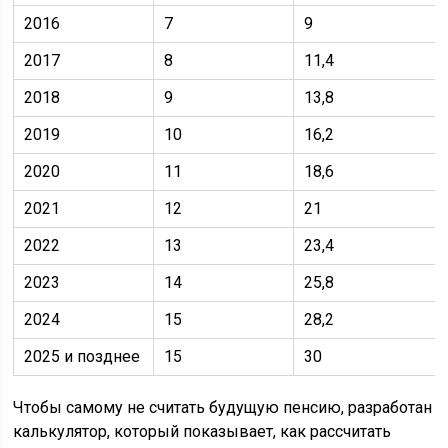
2016
7
9
2017
8
11,4
2018
9
13,8
2019
10
16,2
2020
11
18,6
2021
12
21
2022
13
23,4
2023
14
25,8
2024
15
28,2
2025 и позднее
15
30
Чтобы самому не считать будущую пенсию, разработан
калькулятор, который показывает, как рассчитать