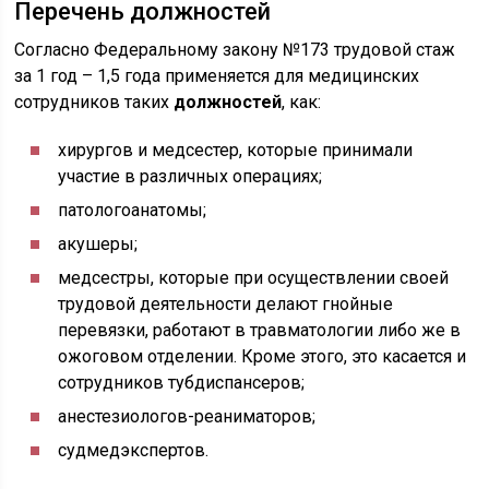
Перечень должностей
Согласно Федеральному закону №173 трудовой стаж
за 1 год – 1,5 года применяется для медицинских
сотрудников таких
должностей
, как:
хирургов и медсестер, которые принимали
участие в различных операциях;
патологоанатомы;
акушеры;
медсестры, которые при осуществлении своей
трудовой деятельности делают гнойные
перевязки, работают в травматологии либо же в
ожоговом отделении. Кроме этого, это касается и
сотрудников тубдиспансеров;
анестезиологов-реаниматоров;
судмедэкспертов.