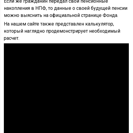
Если же гражданин передал свои пенсионные
накопления в НПФ, то данные о своей будущей пенсии
можно выяснить на официальной странице Фонда.
На нашем сайте также представлен калькулятор,
который наглядно продемонстрирует необходимый
расчет.