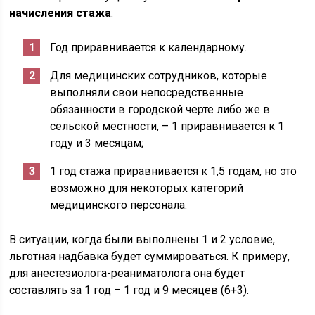
начисления стажа
:
Год приравнивается к календарному.
Для медицинских сотрудников, которые
выполняли свои непосредственные
обязанности в городской черте либо же в
сельской местности, – 1 приравнивается к 1
году и 3 месяцам;
1 год стажа приравнивается к 1,5 годам, но это
возможно для некоторых категорий
медицинского персонала.
В ситуации, когда были выполнены 1 и 2 условие,
льготная надбавка будет суммироваться. К примеру,
для анестезиолога-реаниматолога она будет
составлять за 1 год – 1 год и 9 месяцев (6+3).