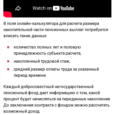
В поля онлайн-калькулятора для расчета размера
накопительной части пенсионных выплат потребуется
вписать такие данные:
количество полных лет и половую
принадлежность субъекта расчета;
накопленный трудовой стаж;
средний размер оплаты труда за указанный
период времени.
Каждый добросовестный негосударственный
пенсионный фонд дает информацию о том, какой
процент будет начисляться на переданные накопления.
До заключения контракта с фондом можно рассчитать
возможный доход.