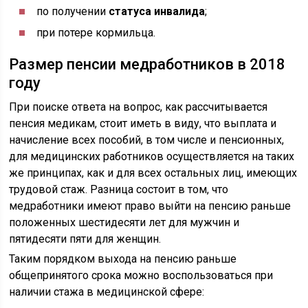
по получении
статуса инвалида
;
при потере кормильца.
Размер пенсии медработников в 2018
году
При поиске ответа на вопрос, как рассчитывается
пенсия медикам, стоит иметь в виду, что выплата и
начисление всех пособий, в том числе и пенсионных,
для медицинских работников осуществляется на таких
же принципах, как и для всех остальных лиц, имеющих
трудовой стаж. Разница состоит в том, что
медработники имеют право выйти на пенсию раньше
положенных шестидесяти лет для мужчин и
пятидесяти пяти для женщин.
Таким порядком выхода на пенсию раньше
общепринятого срока можно воспользоваться при
наличии стажа в медицинской сфере: