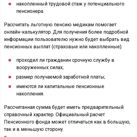
накопленный трудовой стаж у потенциального
пенсионера.
Рассчитать льготную пенсию медикам помогает
онлайн-калькулятор. Для получения более подробной
информации пользователю нужно будет выбрать вид
пенсионных выплат (страховые или накопленные):
проходил ли гражданин срочную службу в
вооруженных силах;
размер получаемой заработной платы;
имеются ли капитальные пенсионные
накопления.
Рассчитанная сумма будет иметь предварительный
справочный характер. Официальный расчет
Пенсионного фонда может отличаться как в большую,
так и в меньшую сторону.