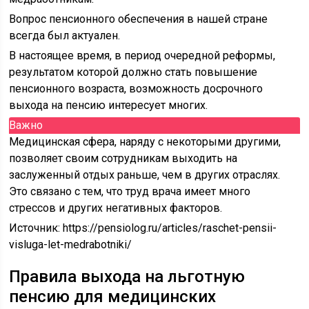
Вопрос пенсионного обеспечения в нашей стране
всегда был актуален.
В настоящее время, в период очередной реформы,
результатом которой должно стать повышение
пенсионного возраста, возможность досрочного
выхода на пенсию интересует многих.
Важно
Медицинская сфера, наряду с некоторыми другими,
позволяет своим сотрудникам выходить на
заслуженный отдых раньше, чем в других отраслях.
Это связано с тем, что труд врача имеет много
стрессов и других негативных факторов.
Источник:
https://pensiolog.ru/articles/raschet-pensii-
visluga-let-medrabotniki/
Правила выхода на льготную
пенсию для медицинских