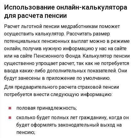
Использование онлайн-калькулятора
для расчета пенсии
Расчет льготной пенсии медработникам поможет
осуществить калькулятор. Рассчитать размер
потенциальных пенсионных выплат можно в режиме
онлайн, получив нужную информацию у нас на сайте
или на сайте Пенсионного Фонда. Калькулятор пенсии
существенно упрощает расчет, так как не потребуется
ввода каких-либо дополнительных показателей. Они
будут занесены в приложение по умолчанию.
Для предварительного расчета страховой пенсии
потребуется внести следующую информацию:
половая принадлежность;
сколько будет полных лет гражданину, когда он
будет оформлять законодательный выход на
пенсию;