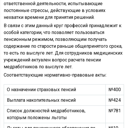
ответственной деятельности, испытывающие
постоянные стрессы, действующие в условиях
нехватки времени для принятия решений.
В связи с этим данный круг профессий принадлежит к
особой категории, что позволяет пользоваться
пенсионным режимом, позволяющим получать
содержание по старости раньше общепринятого срока,
то есть по выслуге лет. Для сотрудников медицинских
учреждений актуален вопрос расчета пенсии
медработников по выслуге лет.
Соответствующие нормативно-правовые акты:
О назначении страховых пенсий
№400
Выплата накопительных пенсий
№424
Список должностей медработников,
№781
которым положены льготы