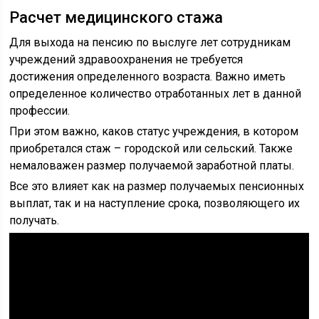
Расчет медицинского стажа
Для выхода на пенсию по выслуге лет сотрудникам
учреждений здравоохранения не требуется
достижения определенного возраста. Важно иметь
определенное количество отработанных лет в данной
профессии.
При этом важно, каков статус учреждения, в котором
приобретался стаж – городской или сельский. Также
немаловажен размер получаемой заработной платы.
Все это влияет как на размер получаемых пенсионных
выплат, так и на наступление срока, позволяющего их
получать.