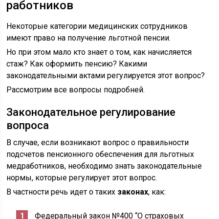
работников
Некоторые категории медицинских сотрудников
имеют право на получение льготной пенсии.
Но при этом мало кто знает о том, как начисляется
стаж? Как оформить пенсию? Какими
законодательными актами регулируется этот вопрос?
Рассмотрим все вопросы подробней.
Законодательное регулирование
вопроса
В случае, если возникают вопрос о правильности
подсчетов пенсионного обеспечения для льготных
медработников, необходимо знать законодательные
нормы, которые регулирует этот вопрос.
В частности речь идет о таких
законах
, как:
Федеральный закон №400 “О страховых