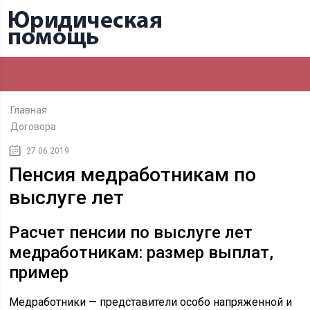
Главная
Договора
27.06.2019
Пенсия медработникам по
выслуге лет
Расчет пенсии по выслуге лет
медработникам: размер выплат,
пример
Медработники — представители особо напряженной и