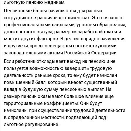
льготную пенсию медикам.
Пенсионные баллы начисляются для разных
сотрудников в различных количествах. Это связано с
профессиональными навыками, уровнем образования,
должностного статуса, размером заработной платы и
многих других факторов. В целом, порядок начисления
и другие вопросы освещаются соответствующими
законодательными актами Российской Федерации.
Если работник откладывает выход на пенсию и не
пользуется возможностью завершить трудовую
деятельность раньше срока, то ему будет начислен
повышенный балл, который внесет существенный
вклад в будущую сумму пенсионных выплат. На
размер пенсии оказывают большое влияние еще
территориальные коэффициенты. Они будут
начислены при осуществлении трудовой деятельности
в определенной местности, подпадающей под
льготное регулирование.