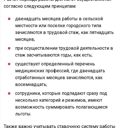
согласно следующим принципам:
двенадцать месяцев работы в сельской
местности или поселке городского типа
зачисляются в трудовой стаж, как пятнадцать
месяцев;
при осуществлении трудовой деятельности в
стаж засчитываются годы, как есть;
существует определенный перечень
медицинских профессий, где двенадцать
отработанных месяцев зачисляются, как
восемнадцать;
сотрудники, которые подпадают сразу под
несколько категорий и режимов, имеют
возможность суммировать полагающиеся
льготы.
Также важно учитывать ставочную систему работы