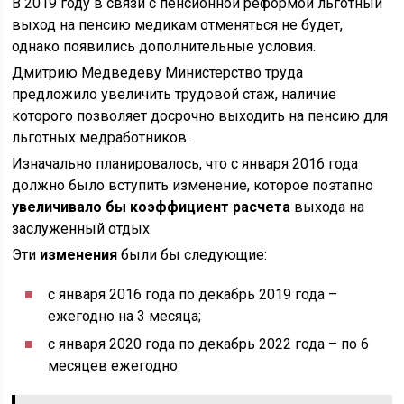
В 2019 году в связи с пенсионной реформой льготный
выход на пенсию медикам отменяться не будет,
однако появились дополнительные условия.
Дмитрию Медведеву Министерство труда
предложило увеличить трудовой стаж, наличие
которого позволяет досрочно выходить на пенсию для
льготных медработников.
Изначально планировалось, что с января 2016 года
должно было вступить изменение, которое поэтапно
увеличивало бы коэффициент расчета
выхода на
заслуженный отдых.
Эти
изменения
были бы следующие:
с января 2016 года по декабрь 2019 года –
ежегодно на 3 месяца;
с января 2020 года по декабрь 2022 года – по 6
месяцев ежегодно.