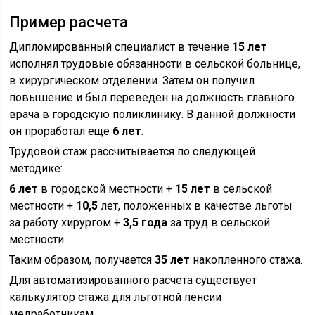
Пример расчета
Дипломированный специалист в течение
15 лет
исполнял трудовые обязанности в сельской больнице,
в хирургическом отделении. Затем он получил
повышение и был переведен на должность главного
врача в городскую поликлинику. В данной должности
он проработал еще
6 лет
.
Трудовой стаж рассчитывается по следующей
методике:
6 лет
в городской местности +
15 лет
в сельской
местности +
10,5
лет, положенных в качестве льготы
за работу хирургом +
3,5 года
за труд в сельской
местности
Таким образом, получается
35 лет
накопленного стажа.
Для автоматизированного расчета существует
калькулятор стажа для льготной пенсии
медработникам.