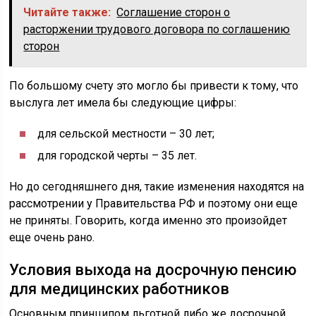
Читайте также:
Соглашение сторон о
расторжении трудового договора по соглашению
сторон
По большому счету это могло бы привести к тому, что
выслуга лет имела бы следующие цифры:
для сельской местности – 30 лет;
для городской черты – 35 лет.
Но до сегодняшнего дня, такие изменения находятся на
рассмотрении у Правительства РФ и поэтому они еще
не приняты. Говорить, когда именно это произойдет
еще очень рано.
Условия выхода на досрочную пенсию
для медицинских работников
Основным принципом льготной либо же досрочной