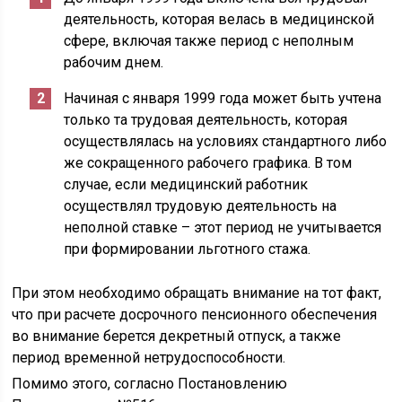
деятельность, которая велась в медицинской
сфере, включая также период с неполным
рабочим днем.
Начиная с января 1999 года может быть учтена
только та трудовая деятельность, которая
осуществлялась на условиях стандартного либо
же сокращенного рабочего графика. В том
случае, если медицинский работник
осуществлял трудовую деятельность на
неполной ставке – этот период не учитывается
при формировании льготного стажа.
При этом необходимо обращать внимание на тот факт,
что при расчете досрочного пенсионного обеспечения
во внимание берется декретный отпуск, а также
период временной нетрудоспособности.
Помимо этого, согласно Постановлению