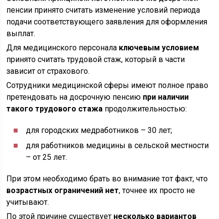
пенсии принято считать изменение условий периода
подачи соответствующего заявления для оформления
выплат.
Для медицинского персонала
ключевым условием
принято считать трудовой стаж, который в части
зависит от страхового.
Сотрудники медицинской сферы имеют полное право
претендовать на досрочную пенсию
при наличии
такого трудового стажа
продолжительностью:
для городских медработников – 30 лет;
для работников медицины в сельской местности
– от 25 лет.
При этом необходимо брать во внимание тот факт, что
возрастных ограничений нет
, точнее их просто не
учитывают.
По этой причине существует
несколько вариантов