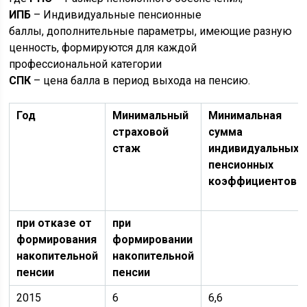
ИПБ
– Индивидуальные пенсионные
баллы, дополнительные параметры, имеющие разную
ценность, формируются для каждой
профессиональной категории
СПК
– цена балла в период выхода на пенсию.
Год
Минимальный
Минимальная
страховой
сумма
стаж
индивидуальных
пенсионных
коэффициентов
при отказе от
при
формирования
формировании
накопительной
накопительной
пенсии
пенсии
2015
6
6,6