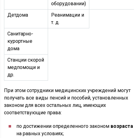
оборудовании)
Детдома
Реанимации и
т. д.
Санитарно-
курортные
дома
Станции скорой
медпомощи и
др.
При этом сотрудники медицинских учреждений могут
получать все виды пенсий и пособий, установленных
законом для всех остальных лиц, имеющих
соответствующие права:
по достижении определенного законом
возраста
на равных условиях;