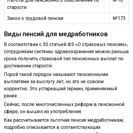
Льготы для пенсионного обеспечения по
№10
старости
Закон о трудовой пенсии
№173
Виды пенсий для медработников
В соответствии с 30 статьей ФЗ «О страховых пенсиях»,
сотрудникам системы здравоохранения можно раньше
срока получить страховой тип пенсионных выплат по
достижении старости.
Порой такой порядок называют пенсионными
выплатами за выслугу лет, но это не совсем
корректно. Это устаревший термин, применяемый
ранее.
Сейчас, после многочисленных реформ в пенсионной
сфере, он вышел из употребления.
Как рассчитывается льготная пенсия медработникам,
подробно описывается в соответствующих