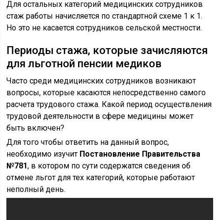
Для остальных категорий медицинских сотрудников
стаж работы начисляется по стандартной схеме 1 к 1.
Но это не касается сотрудников сельской местности.
Периоды стажа, которые зачисляются
для льготной пенсии медиков
Часто среди медицинских сотрудников возникают
вопросы, которые касаются непосредственно самого
расчета трудового стажа. Какой период осуществления
трудовой деятельности в сфере медицины может
быть включен?
Для того чтобы ответить на данный вопрос,
необходимо изучит
Постановление Правительства
№781
, в котором по сути содержатся сведения об
отмене льгот для тех категорий, которые работают
неполный день.