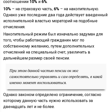
соотношении
10%
и
6%
.
10%
– на страховую часть,
6%
– на накопительную.
Однако уже последние два года действует введенный
исполнительной властью мораторий на подобные
отчисления.
Накопительный режим был изначально задуман для
того, чтобы работающий гражданин мог по
собственному желанию, путем дополнительных
отчислений на специальный счет, увеличить в
дальнейшем размер своей пенсии.
При этом данной частью пенсии он мог
самостоятельно управлять и сам определять, в какой
именно момент воспользоваться.
Однако законом определено ограничение, согласно
которому данную часть нужно использовать за
двенадцать лет и не более.