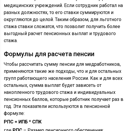
медицинских учреждений. Если сотрудник работал на
разных должностях, то его ставки суммируются и
округляются до целой. Таким образом, для льготного
стажа ставки сложатся, что позволит получить более
выгодный расчет пенсионных выплат и трудового
стажа.
Формулы для расчета пенсии
Чтобы рассчитать сумму пенсии для медработников,
применяются такие же подходы, что и для остальных
групп работающего населения России. Как и для всех
остальных, сумма выплат будет зависеть от
накопленного трудового стажа и индивидуальных
пенсионных баллов, которые работник получает раз в
год. Эти показатели используются в пенсионной
формуле:
РПС = ИПБ * СПК
где
РПС
– Размер пенсионного обеспечения;