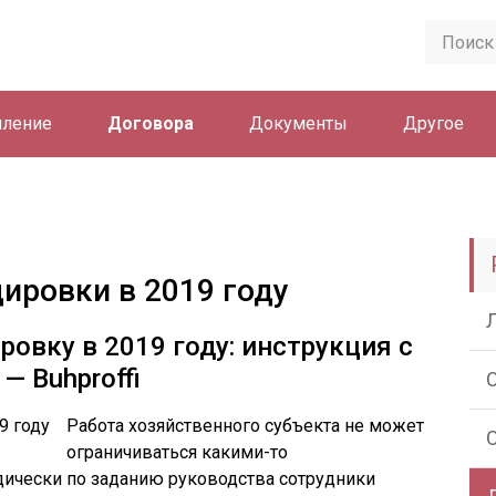
ление
Договора
Документы
Другое
ировки в 2019 году
овку в 2019 году: инструкция с
— Buhproffi
Работа хозяйственного субъекта не может
ограничиваться какими-то
ически по заданию руководства сотрудники