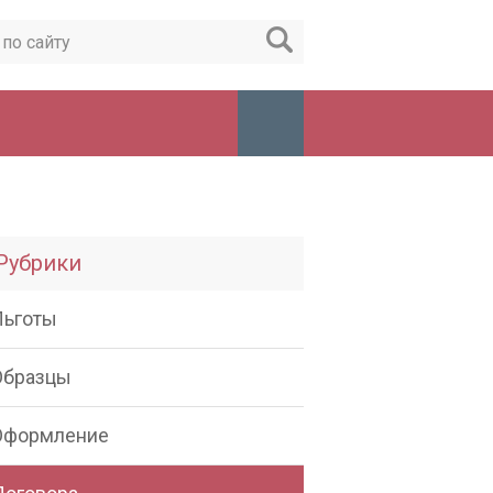
Рубрики
Льготы
Образцы
Оформление