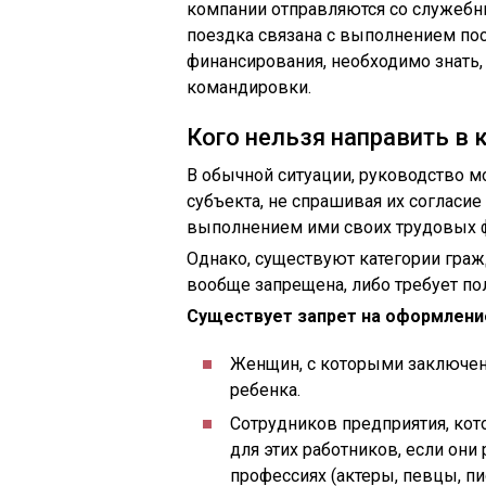
компании отправляются со служебн
поездка связана с выполнением пос
финансирования, необходимо знать
командировки.
Кого нельзя направить в
В обычной ситуации, руководство 
субъекта, не спрашивая их согласие 
выполнением ими своих трудовых 
Однако, существуют категории граж
вообще запрещена, либо требует пол
Существует запрет на оформлени
Женщин, с которыми заключен
ребенка.
Сотрудников предприятия, ко
для этих работников, если они
профессиях (актеры, певцы, п