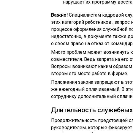
нарушает их программу восста
Важно!
Специалистам кадровой слу
этих категорий работников , запрос
процессе оформления служебной пое
недостаточно, в документе также д
о своем праве на отказ от командир
Много проблем может возникнуть к
совместителя. Ведь запрета на его 
Вопросы возникают каким образом 
втором его месте работе в фирме.
Положения закона запрещают в этот
же ежегодный оплачиваемый. В эти
сотруднику дополнительный оплачи
Длительность служебных
Продолжительность предстоящей с
руководителем, которые фиксирует 