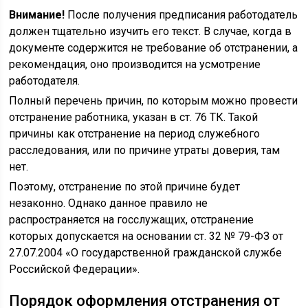
Внимание!
После получения предписания работодатель
должен тщательно изучить его текст. В случае, когда в
документе содержится не требование об отстранении, а
рекомендация, оно производится на усмотрение
работодателя.
Полный перечень причин, по которым можно провести
отстранение работника, указан в ст. 76 ТК. Такой
причины как отстранение на период служебного
расследования, или по причине утраты доверия, там
нет.
Поэтому, отстранение по этой причине будет
незаконно. Однако данное правило не
распространяется на госслужащих, отстранение
которых допускается на основании ст. 32 № 79-ФЗ от
27.07.2004 «О государственной гражданской службе
Российской Федерации».
Порядок оформления отстранения от