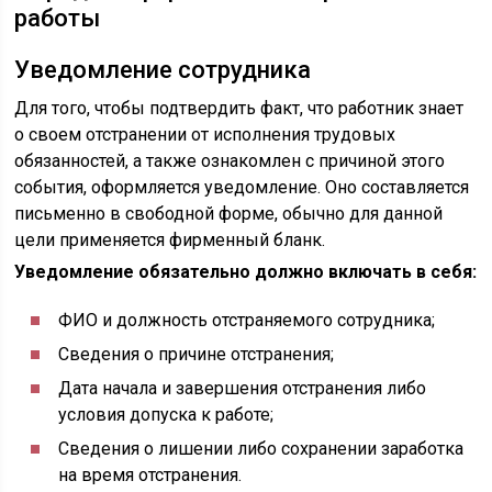
работы
Уведомление сотрудника
Для того, чтобы подтвердить факт, что работник знает
о своем отстранении от исполнения трудовых
обязанностей, а также ознакомлен с причиной этого
события, оформляется уведомление. Оно составляется
письменно в свободной форме, обычно для данной
цели применяется фирменный бланк.
Уведомление обязательно должно включать в себя:
ФИО и должность отстраняемого сотрудника;
Сведения о причине отстранения;
Дата начала и завершения отстранения либо
условия допуска к работе;
Сведения о лишении либо сохранении заработка
на время отстранения.