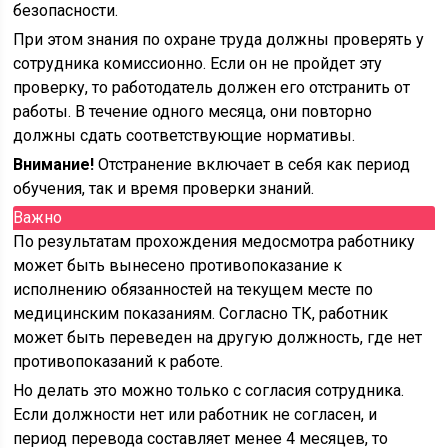
безопасности.
При этом знания по охране труда должны проверять у
сотрудника комиссионно. Если он не пройдет эту
проверку, то работодатель должен его отстранить от
работы. В течение одного месяца, они повторно
должны сдать соответствующие нормативы.
Внимание!
Отстранение включает в себя как период
обучения, так и время проверки знаний.
Важно
По результатам прохождения медосмотра работнику
может быть вынесено противопоказание к
исполнению обязанностей на текущем месте по
медицинским показаниям. Согласно ТК, работник
может быть переведен на другую должность, где нет
противопоказаний к работе.
Но делать это можно только с согласия сотрудника.
Если должности нет или работник не согласен, и
период перевода составляет менее 4 месяцев, то