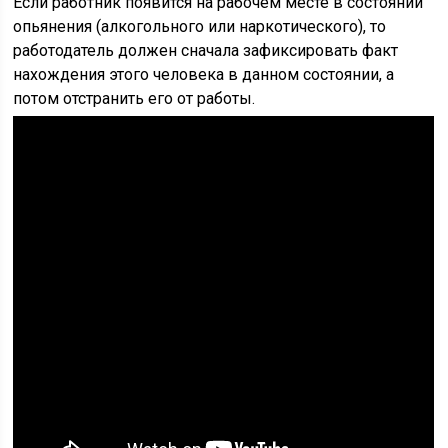
Если работник появится на рабочем месте в состоянии
опьянения (алкогольного или наркотического), то
работодатель должен сначала зафиксировать факт
нахождения этого человека в данном состоянии, а
потом отстранить его от работы.