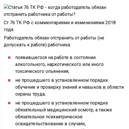
Ст 76 ТК РФ с комментариями и изменениями 2018
года.
Работодатель обязан отстранить от работы (не
допускать к работе) работника:
появившегося на работе в состоянии
алкогольного, наркотического или иного
токсического опьянения;
не прошедшего в установленном порядке
обучение и проверку знаний и навыков в области
охраны труда;
не прошедшего в установленном порядке
обязательный медицинский осмотр, а также
обязательное психиатрическое
освидетельствование в случаях,