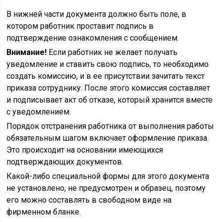
В нижней части документа должно быть поле, в
котором работник проставит подпись в
подтверждение ознакомления с сообщением.
Внимание!
Если работник не желает получать
уведомление и ставить свою подпись, то необходимо
создать комиссию, и в ее присутствии зачитать текст
приказа сотруднику. После этого комиссия составляет
и подписывает акт об отказе, который хранится вместе
с уведомлением.
Порядок отстранения работника от выполнения работы
обязательным шагом включает оформление приказа.
Это происходит на основании имеющихся
подтверждающих документов.
Какой-либо специальной формы для этого документа
не установлено, не предусмотрен и образец, поэтому
его можно составлять в свободном виде на
фирменном бланке.