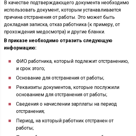
В качестве подтверждающего документа необходимо
использовать документ, которым устанавливается
причина отстранения от работы. Это может быть
докладная записка, отказ работника (к примеру, от
прохождения медосмотра) и другие бланки.
В приказе необходимо отразить следующую
информацию:
ФИО работника, который подлежит отстранению,
и срок этого;
Основание для отстранения от работы;
Реквизиты документов, которые послужили
основанием для отстранения от работы;
Сведения о начислении зарплаты на период
отстранения;
Период, на который работник отстранен от
работы;