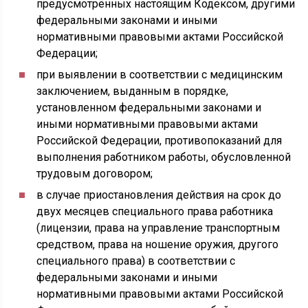
предусмотренных настоящим Кодексом, другими
федеральными законами и иными
нормативными правовыми актами Российской
Федерации;
при выявлении в соответствии с медицинским
заключением, выданным в порядке,
установленном федеральными законами и
иными нормативными правовыми актами
Российской Федерации, противопоказаний для
выполнения работником работы, обусловленной
трудовым договором;
в случае приостановления действия на срок до
двух месяцев специального права работника
(лицензии, права на управление транспортным
средством, права на ношение оружия, другого
специального права) в соответствии с
федеральными законами и иными
нормативными правовыми актами Российской