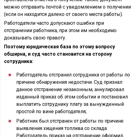
можно отправить почтой с уведомлением о получении
(если он находится далеко от своего места работы).
Работодатели часто допускают ошибки при
отстранении работника, при этом им необходимо
доказывать свою правоту.
Поэтому юридическая база по этому вопросу
обширна, и суд часто становится на сторону
сотрудника:
Работодатель отстранил сотрудника от работы по
причине обнаружения недостачи. Суд признал
данное отстранение незаконным, аннулировал
изданный приказ об этом событии и постановил
выплатить сотруднику плату за вынужденный
простой по вине работодателя;
Работник был отстранен от работы по причине
выявления хищения топлива со склада.
Работодатель приказ на отстранение оформил,