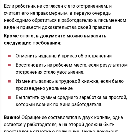
Если работник не согласен с его отстранением, и
считает его неправомерным, в первую очередь
необходимо обратиться к работодателю в письменном
виде и привести доказательства своей правоты.
Кроме этого, в документе можно выразить
следующие требования:
Отменить изданный приказ об отстранении;
Восстановить на рабочем месте, если результатом
отстранения стало увольнение;
Изменить запись в трудовой книжке, если было
произведено увольнение.
Выплатить суммы среднего заработка за простой,
который возник по вине работодателя.
Важно!
Обращение составляется в двух копиям, одна
остается у работодателя, а на второй должна быть
проставлена отметка о получении. Также документ