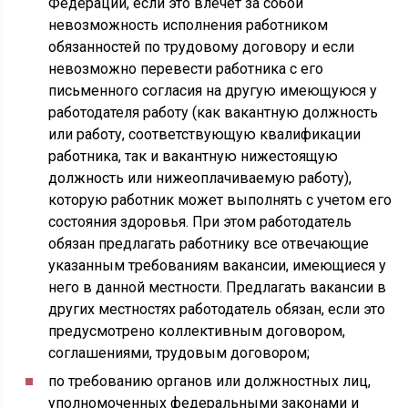
Федерации, если это влечет за собой
невозможность исполнения работником
обязанностей по трудовому договору и если
невозможно перевести работника с его
письменного согласия на другую имеющуюся у
работодателя работу (как вакантную должность
или работу, соответствующую квалификации
работника, так и вакантную нижестоящую
должность или нижеоплачиваемую работу),
которую работник может выполнять с учетом его
состояния здоровья. При этом работодатель
обязан предлагать работнику все отвечающие
указанным требованиям вакансии, имеющиеся у
него в данной местности. Предлагать вакансии в
других местностях работодатель обязан, если это
предусмотрено коллективным договором,
соглашениями, трудовым договором;
по требованию органов или должностных лиц,
уполномоченных федеральными законами и