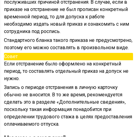
послуживших причиной отстранения. В случае, если в
приказе на отстранение не был прописан конкретный
временной период, то для допуска к работе
необходимо издать новый приказ и ознакомить с ним
сотрудника под роспись.
Стандартного бланка такого приказа не предусмотрено,
поэтому его можно составлять в произвольном виде.
Совет
Если отстранение было оформлено на конкретный
период, то составлять отдельный приказ на допуск не
нужно.
Запись о периоде отстранения в личную карточку
обычно не вносится. В то же время, рекомендуется
сделать это в разделе «Дополнительные сведения»,
поскольку такая информация понадобится при
определении трудового стажа в целях предоставления
оплачиваемого отпуска.