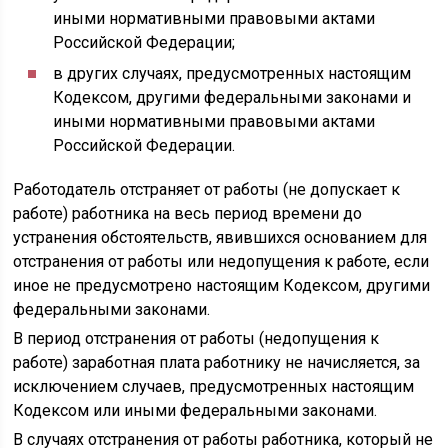
иными нормативными правовыми актами
Российской Федерации;
в других случаях, предусмотренных настоящим
Кодексом, другими федеральными законами и
иными нормативными правовыми актами
Российской Федерации.
Работодатель отстраняет от работы (не допускает к
работе) работника на весь период времени до
устранения обстоятельств, явившихся основанием для
отстранения от работы или недопущения к работе, если
иное не предусмотрено настоящим Кодексом, другими
федеральными законами.
В период отстранения от работы (недопущения к
работе) заработная плата работнику не начисляется, за
исключением случаев, предусмотренных настоящим
Кодексом или иными федеральными законами.
В случаях отстранения от работы работника, который не