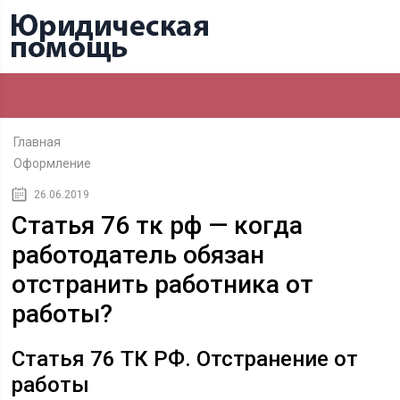
Главная
Оформление
26.06.2019
Статья 76 тк рф — когда
работодатель обязан
отстранить работника от
работы?
Статья 76 ТК РФ. Отстранение от
работы