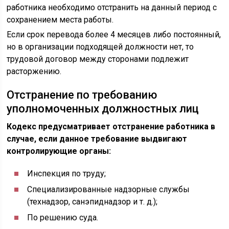
работника необходимо отстранить на данный период с
сохранением места работы.
Если срок перевода более 4 месяцев либо постоянный,
но в организации подходящей должности нет, то
трудовой договор между сторонами подлежит
расторжению.
Отстранение по требованию
уполномоченных должностных лиц
Кодекс предусматривает отстранение работника в
случае, если данное требование выдвигают
контролирующие органы:
Инспекция по труду;
Специализированные надзорные службы
(технадзор, санэпиднадзор и т. д.);
По решению суда.