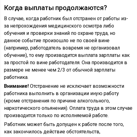
Когда выплаты продолжаются?
В случае, когда работник был отстранен от работы из-
за непрохождения медицинского осмотра либо
обучения и проверки знаний по охране труда, но
данное событие произошло не по своей вине
(например, работодатель вовремя не организовал
обучение), то ему производится выплата зарплаты как
за простой по вине работодателя. Она производится в
размере не менее чем 2/3 от обычной зарплаты
работника.
Внимание!
Отстранение не исключает возможности
работника выполнить в организации иную работу
(кроме отстранения по причине алкогольного,
наркотического опьянения). Оплата труда в этом случае
производится только по исполняемой работе.
Работник может быть допущен к работе после того,
как закончилось действие обстоятельств,