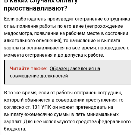
В каких случаях оплату
приостанавливают?
Если работодатель производит отстранение сотрудника
от выполнения работы по его вине (непрохождение
медосмотра, появление на рабочем месте в состоянии
алкогольного опьянения), то начисление и выплата
зарплаты останавливается на все время, прошедшее с
момента отстранения и до допуска к работе.
Читайте также:
Образец заявления на
совмещение должностей
В то же время, если от работы отстранен сотрудник,
который обвиняется в совершении преступления, то
согласно ст. 131 УПК он может претендовать на
выплату ежемесячно суммы в пять минимальных
зарплат. Для нее используются средства федерального
бюджета.