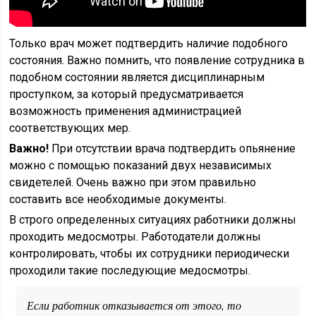
Только врач может подтвердить наличие подобного
состояния. Важно помнить, что появление сотрудника в
подобном состоянии является дисциплинарным
проступком, за который предусматривается
возможность применения администрацией
соответствующих мер.
Важно!
При отсутствии врача подтвердить опьянение
можно с помощью показаний двух независимых
свидетелей. Очень важно при этом правильно
составить все необходимые документы.
В строго определенных ситуациях работники должны
проходить медосмотры. Работодатели должны
контролировать, чтобы их сотрудники периодически
проходили такие последующие медосмотры.
Если работник отказывается от этого, то