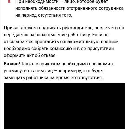
При необходимости — лицо, которое будет
исполнять обязанности отстраненного сотрудника
на период отсутствия того.
Приказ должен подписать руководитель, после чего он
передается на ознакомление работнику. Если он
отказывается проставить ознакомительную подпись,
необходимо собрать комиссию и в ее присутствии
оформить акт об отказе.
Важно!
Также с приказом необходимо ознакомить
упомянутых в нем лиц — к примеру, кто будет
замещать работника на время его отсутствия.