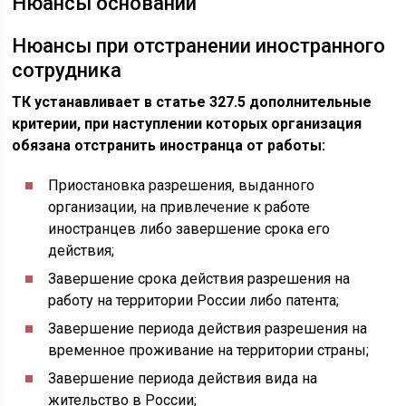
Нюансы оснований
Нюансы при отстранении иностранного
сотрудника
ТК устанавливает в статье 327.5 дополнительные
критерии, при наступлении которых организация
обязана отстранить иностранца от работы:
Приостановка разрешения, выданного
организации, на привлечение к работе
иностранцев либо завершение срока его
действия;
Завершение срока действия разрешения на
работу на территории России либо патента;
Завершение периода действия разрешения на
временное проживание на территории страны;
Завершение периода действия вида на
жительство в России;