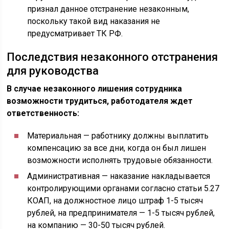
признал данное отстранение незаконным,
поскольку такой вид наказания не
предусматривает ТК РФ.
Последствия незаконного отстранения
для руководства
В случае незаконного лишения сотрудника
возможности трудиться, работодателя ждет
ответственность:
Материальная — работнику должны выплатить
компенсацию за все дни, когда он был лишен
возможности исполнять трудовые обязанности.
Административная — наказание накладывается
контролирующими органами согласно статьи 5.27
КОАП, на должностное лицо штраф 1-5 тысяч
рублей, на предпринимателя — 1-5 тысяч рублей,
на компанию — 30-50 тысяч рублей.