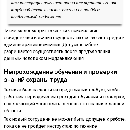
администрация получает право отстранить его от
трудовой деятельности, пока он не пройдет
необходимый медосмотр.
Такие медосмотры, также как психические
освидетельствования осуществляются за счет средств
администрации компании. Допуск к работе
разрешается осуществлять после предъявления
данным человеком медзаключения.
Непрохождение обучения и проверки
знаний охраны труда
Техника безопасности на предприятии требует, чтобы
работник периодически проходит обучения и проверки,
позволяющий установить степень его знаний в данной
области.
Так новый сотрудник не может быть допущен к работе,
пока он не пройдет инструктаж по технике