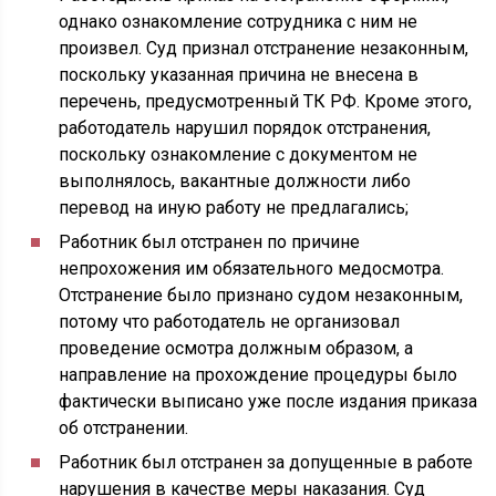
однако ознакомление сотрудника с ним не
произвел. Суд признал отстранение незаконным,
поскольку указанная причина не внесена в
перечень, предусмотренный ТК РФ. Кроме этого,
работодатель нарушил порядок отстранения,
поскольку ознакомление с документом не
выполнялось, вакантные должности либо
перевод на иную работу не предлагались;
Работник был отстранен по причине
непрохожения им обязательного медосмотра.
Отстранение было признано судом незаконным,
потому что работодатель не организовал
проведение осмотра должным образом, а
направление на прохождение процедуры было
фактически выписано уже после издания приказа
об отстранении.
Работник был отстранен за допущенные в работе
нарушения в качестве меры наказания. Суд