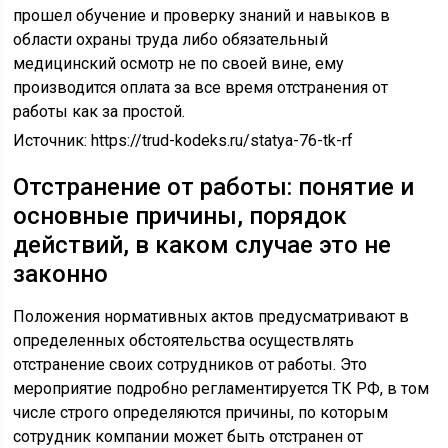
прошел обучение и проверку знаний и навыков в
области охраны труда либо обязательный
медицинский осмотр не по своей вине, ему
производится оплата за все время отстранения от
работы как за простой.
Источник:
https://trud-kodeks.ru/statya-76-tk-rf
Отстранение от работы: понятие и
основные причины, порядок
действий, в каком случае это не
законно
Положения нормативных актов предусматривают в
определенных обстоятельства осуществлять
отстранение своих сотрудников от работы. Это
мероприятие подробно регламентируется ТК РФ, в том
числе строго определяются причины, по которым
сотрудник компании может быть отстранен от