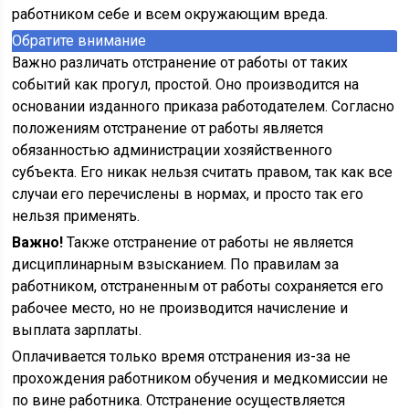
работником себе и всем окружающим вреда.
Обратите внимание
Важно различать отстранение от работы от таких
событий как прогул, простой. Оно производится на
основании изданного приказа работодателем. Согласно
положениям отстранение от работы является
обязанностью администрации хозяйственного
субъекта. Его никак нельзя считать правом, так как все
случаи его перечислены в нормах, и просто так его
нельзя применять.
Важно!
Также отстранение от работы не является
дисциплинарным взысканием. По правилам за
работником, отстраненным от работы сохраняется его
рабочее место, но не производится начисление и
выплата зарплаты.
Оплачивается только время отстранения из-за не
прохождения работником обучения и медкомиссии не
по вине работника. Отстранение осуществляется