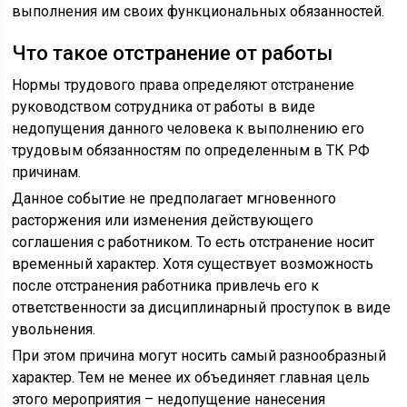
выполнения им своих функциональных обязанностей.
Что такое отстранение от работы
Нормы трудового права определяют отстранение
руководством сотрудника от работы в виде
недопущения данного человека к выполнению его
трудовым обязанностям по определенным в ТК РФ
причинам.
Данное событие не предполагает мгновенного
расторжения или изменения действующего
соглашения с работником. То есть отстранение носит
временный характер. Хотя существует возможность
после отстранения работника привлечь его к
ответственности за дисциплинарный проступок в виде
увольнения.
При этом причина могут носить самый разнообразный
характер. Тем не менее их объединяет главная цель
этого мероприятия – недопущение нанесения