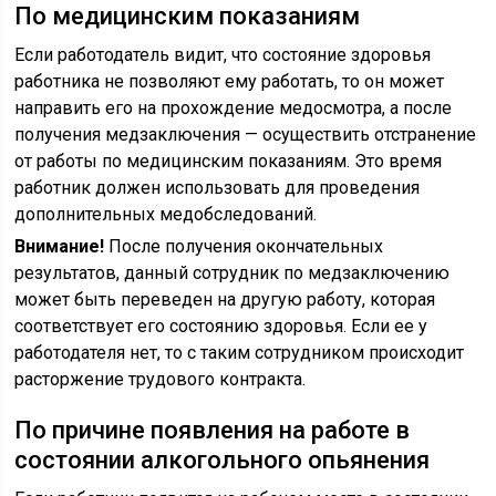
По медицинским показаниям
Если работодатель видит, что состояние здоровья
работника не позволяют ему работать, то он может
направить его на прохождение медосмотра, а после
получения медзаключения — осуществить отстранение
от работы по медицинским показаниям. Это время
работник должен использовать для проведения
дополнительных медобследований.
Внимание!
После получения окончательных
результатов, данный сотрудник по медзаключению
может быть переведен на другую работу, которая
соответствует его состоянию здоровья. Если ее у
работодателя нет, то с таким сотрудником происходит
расторжение трудового контракта.
По причине появления на работе в
состоянии алкогольного опьянения