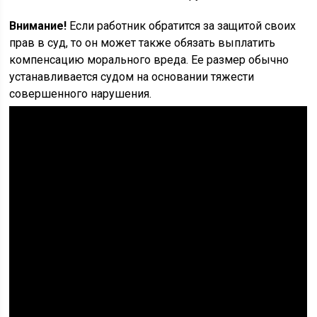
Внимание!
Если работник обратится за защитой своих
прав в суд, то он может также обязать выплатить
компенсацию морального вреда. Ее размер обычно
устанавливается судом на основании тяжести
совершенного нарушения.