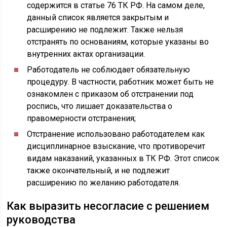
содержится в статье 76 ТК РФ. На самом деле,
данный список является закрытым и
расширению не подлежит. Также нельзя
отстранять по основаниям, которые указаны во
внутренних актах организации.
Работодатель не соблюдает обязательную
процедуру. В частности, работник может быть не
ознакомлен с приказом об отстранении под
роспись, что лишает доказательства о
правомерности отстранения;
Отстранение использовано работодателем как
дисциплинарное взыскание, что противоречит
видам наказаний, указанных в ТК РФ. Этот список
также окончательный, и не подлежит
расширению по желанию работодателя.
Как выразить несогласие с решением
руководства