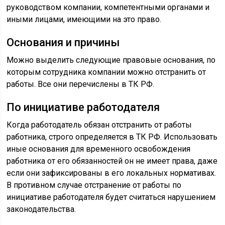
руководством компании, компетентными органами и
иными лицами, имеющими на это право.
Основания и причины
Можно выделить следующие правовые основания, по
которым сотрудника компании можно отстранить от
работы. Все они перечислены в ТК РФ.
По инициативе работодателя
Когда работодатель обязан отстранить от работы
работника, строго определяется в ТК РФ. Использовать
иные основания для временного освобождения
работника от его обязанностей он не имеет права, даже
если они зафиксированы в его локальных нормативах.
В противном случае отстранение от работы по
инициативе работодателя будет считаться нарушением
законодательства.