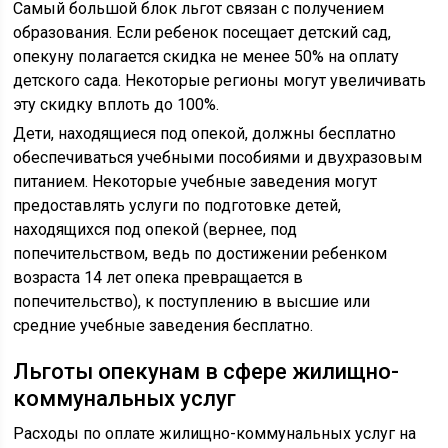
Самый большой блок льгот связан с получением
образования. Если ребенок посещает детский сад,
опекуну полагается скидка не менее 50% на оплату
детского сада. Некоторые регионы могут увеличивать
эту скидку вплоть до 100%.
Дети, находящиеся под опекой, должны бесплатно
обеспечиваться учебными пособиями и двухразовым
питанием. Некоторые учебные заведения могут
предоставлять услуги по подготовке детей,
находящихся под опекой (вернее, под
попечительством, ведь по достижении ребенком
возраста 14 лет опека превращается в
попечительство), к поступлению в высшие или
средние учебные заведения бесплатно.
Льготы опекунам в сфере жилищно-
коммунальных услуг
Расходы по оплате жилищно-коммунальных услуг на