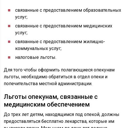
связанные с предоставлением образовательных
услуг;
связанные с предоставлением медицинских
услуг;
связанные с предоставлением жилищно-
коммунальных услуг;
налоговые льготы.
Для того чтобы оформить полагающиеся опекунам
льготы, необходимо обратиться в отдел опеки и
попечительства местной администрации.
Льготы опекунам, связанные с
медицинским обеспечением
До трех лет детям, находящимся под опекой, должны
предоставляться бесплатно лекарства, которые им