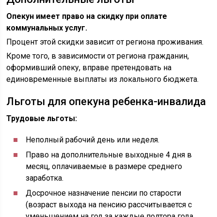
Опекун имеет право на скидку при оплате
коммунальных услуг.
Процент этой скидки зависит от региона проживания.
Кроме того, в зависимости от региона гражданин,
оформивший опеку, вправе претендовать на
единовременные выплаты из локального бюджета.
Льготы для опекуна ребенка-инвалида
Трудовые льготы:
Неполный рабочий день или неделя.
Право на дополнительные выходные 4 дня в
месяц, оплачиваемые в размере среднего
заработка.
Досрочное назначение пенсии по старости
(возраст выхода на пенсию рассчитывается с
уменьшением на год за каждые полтора года