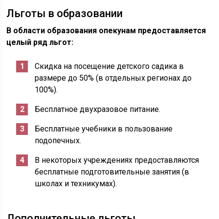
Льготы в образовании
В области образования опекунам предоставляется
целый ряд льгот:
Скидка на посещение детского садика в
размере до 50% (в отдельных регионах до
100%).
Бесплатное двухразовое питание.
Бесплатные учебники в пользование
подопечных.
В некоторых учреждениях предоставляются
бесплатные подготовительные занятия (в
школах и техникумах).
Дополнительные льготы