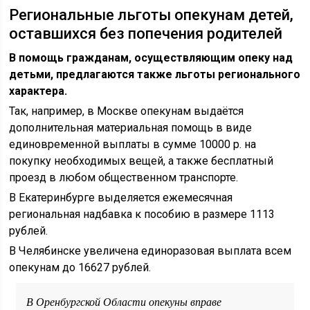
Региональные льготы опекунам детей,
оставшихся без попечения родителей
В помощь гражданам, осуществляющим опеку над
детьми, предлагаются также льготы регионального
характера.
Так, например, в Москве опекунам выдаётся
дополнительная материальная помощь в виде
единовременной выплаты в сумме 10000 р. на
покупку необходимых вещей, а также бесплатный
проезд в любом общественном транспорте.
В Екатеринбурге выделяется ежемесячная
региональная надбавка к пособию в размере 1113
рублей.
В Челябинске увеличена единоразовая выплата всем
опекунам до 16627 рублей.
В Оренбургской Области опекуны вправе