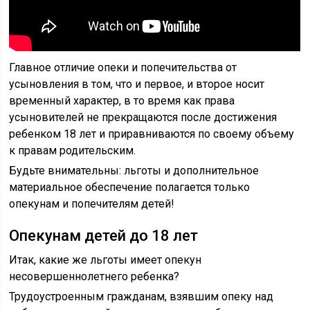
Главное отличие опеки и попечительства от
усыновления в том, что и первое, и второе носит
временный характер, в то время как права
усыновителей не прекращаются после достижения
ребенком 18 лет и приравниваются по своему объему
к правам родительским.
Будьте внимательны: льготы и дополнительное
материальное обеспечение полагается только
опекунам и попечителям детей!
Опекунам детей до 18 лет
Итак, какие же льготы имеет опекун
несовершеннолетнего ребенка?
Трудоустроенным гражданам, взявшим опеку над