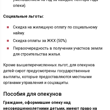
опеки).
Социальные льготы:
Скидка на жилищную оплату по социальному
найму.
Скидка оплаты за ЖКХ (50%).
Первоочередность в получении участков земли
для строительства жилья.
Кроме вышеперечисленных льгот, для опекунов
детей-сирот предусмотрены государственные
выплаты, которые предоставляются местными
органами управления и соцзащиты.
Пособия для опекунов
Граждане, оформившие опеку над
несовершеннолетними детьми, имеют право на