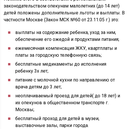
законодательством опекунам малолетних (до 14 лет)
детей положены дополнительные льготы и выплаты. В
частности Москве (Закон МСК №60 от 23.11.05 г.) это:
выплаты на содержание ребенка, уход за ним,
обеспечение его ожедой и продуктами питания;
ежемесячная компенсация ЖКУ, квартплаты и
платы за городскую телефонную связь;
бесплатные медикаменты до исполнения
ребенку 3х лет;
питание с молочной кухни по направлению от
врача детям до 3 лет;
неоплачиваемый проезд для детей( до 18 лет) и
их опекунов в общественном транспорте г.
Москвы;
бесплатный проход для детей в музеи,
выставочные залы, парки города.