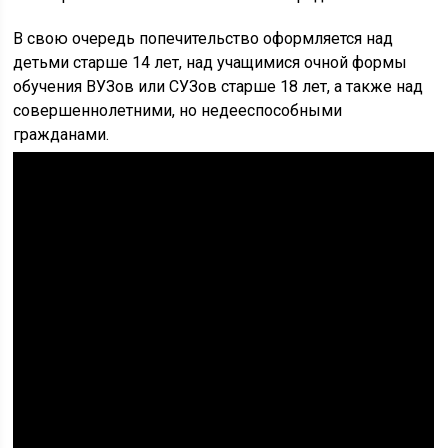
В свою очередь попечительство оформляется над
детьми старше 14 лет, над учащимися очной формы
обучения ВУЗов или СУЗов старше 18 лет, а также над
совершеннолетними, но недееспособными
гражданами.