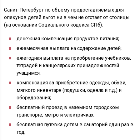
Санкт-Петербург по объему предоставляемых для
опекунов детей льгот ни в чем не отстает от столицы
(на основании Социального кодекса СПб):
денежная компенсация продуктов питания;
ежемесячная выплата на содержание детей;
ежегодная выплата на приобретение учебников,
тетрадей и канцелярских принадлежностей
учащимся;
компенсация за приобретение одежды, обуви,
мягкого инвентаря (подушки, одеяла и т.д.) и
оборудования;
бесплатный проезд в наземном городском
транспорте, метро и электричках;
бесплатная путевка детям в санаторий один раз в
год;