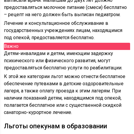
выписали врачи. Малышам до двух лет должно
предоставляться молочное питание (смеси) бесплатно
– рецепт на него должен быть выписан педиатром.
Лечение и консультационное обслуживание в
государственных учреждениях лицам, находящимся
под опекой, предоставляется бесплатно.
Важно
Детям-инвалидам и детям, имеющим задержку
психического или физического развития, могут
предоставляться бесплатно услуги по реабилитации.
К этой же категории льгот можно отнести бесплатное
обеспечение путевками в детские оздоровительные
лагеря, а также оплату проезда к этим лагерям. При
наличии показаний детям, находящимся под опекой,
полагается бесплатное или с существенной скидкой
санаторно-курортное лечение.
Льготы опекунам в образовании