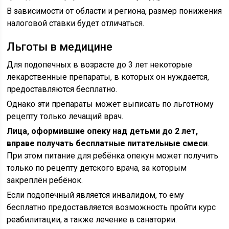
В зависимости от области и региона, размер понижения
налоговой ставки будет отличаться.
Льготы в медицине
Для подопечных в возрасте до 3 лет некоторые
лекарственные препараты, в которых он нуждается,
предоставляются бесплатно.
Однако эти препараты может выписать по льготному
рецепту только лечащий врач.
Лица, оформившие опеку над детьми до 2 лет,
вправе получать бесплатные питательные смеси
.
При этом питание для ребёнка опекун может получить
только по рецепту детского врача, за которым
закреплён ребёнок.
Если подопечный является инвалидом, то ему
бесплатно предоставляется возможность пройти курс
реабилитации, а также лечение в санатории.