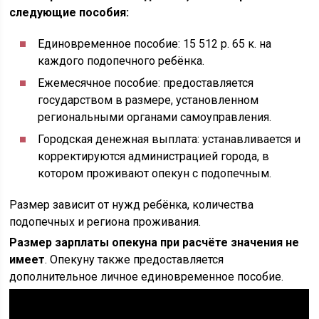
следующие пособия:
Единовременное пособие: 15 512 р. 65 к. на
каждого подопечного ребёнка.
Ежемесячное пособие: предоставляется
государством в размере, установленном
региональными органами самоуправления.
Городская денежная выплата: устанавливается и
корректируются администрацией города, в
котором проживают опекун с подопечным.
Размер зависит от нужд ребёнка, количества
подопечных и региона проживания.
Размер зарплаты опекуна при расчёте значения не
имеет
. Опекуну также предоставляется
дополнительное личное единовременное пособие.