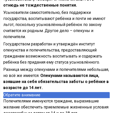
отнюдь не тождественные понятия.
Усыновители самостоятельно, без поддержки
государства, воспитывают ребёнка и почти не имеют
льгот, поскольку усыновлённый ребёнок по закону
считается их родным. Другое дело – опекуны и
попечители.
Государством разработан и утверждён институт
опекунства и попечительства, предоставляющий
гражданам возможность воспитывать и содержать
ребёнка без придания ему статуса усыновлённого.
Разница между опекунами и попечителями небольшая,
но всё же имеется.
Опекунами называются лица,
взявшие на себя обязательства заботы о ребёнке в
возрасте до 14 лет.
Обратите внимание
Попечителями именуются граждане, выразившие
желание обеспечить приемлемые жизненные условия