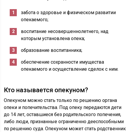
забота о здоровье и физическом развитии
опекаемого;
воспитание несовершеннолетнего, над
которым установлена опека;
образование воспитанника;
обеспечение сохранности имущества
опекаемого и осуществление сделок с ним.
Кто называется опекуном?
Опекуном можно стать только по решению органа
опеки и попечительства. Под опеку передаются дети
до 14 лет, оставшиеся без родительского попечения,
либо люди, признанные ограниченно дееспособными
по решению суда. Опекуном может стать родственник