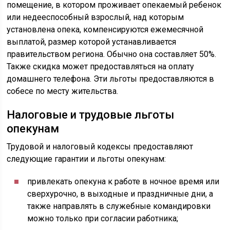
помещение, в котором проживает опекаемый ребенок
или недееспособный взрослый, над которым
установлена опека, компенсируются ежемесячной
выплатой, размер которой устанавливается
правительством региона. Обычно она составляет 50%.
Также скидка может предоставляться на оплату
домашнего телефона. Эти льготы предоставляются в
собесе по месту жительства.
Налоговые и трудовые льготы
опекунам
Трудовой и налоговый кодексы предоставляют
следующие гарантии и льготы опекунам:
привлекать опекуна к работе в ночное время или
сверхурочно, в выходные и праздничные дни, а
также направлять в служебные командировки
можно только при согласии работника;