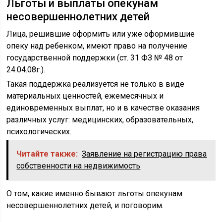
Льготы и выплаты опекунам
несовершеннолетних детей
Лица, решившие оформить или уже оформившие
опеку над ребенком, имеют право на получение
государственной поддержки (ст. 31 ФЗ № 48 от
24.04.08г.).
Такая поддержка реализуется не только в виде
материальных ценностей, ежемесячных и
единовременных выплат, но и в качестве оказания
различных услуг: медицинских, образовательных,
психологических.
Читайте также:
Заявление на регистрацию права
собственности на недвижимость
О том, какие именно бывают льготы опекунам
несовершеннолетних детей, и поговорим.