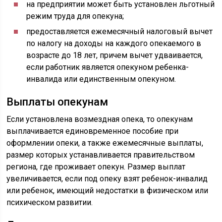
на предприятии может быть установлен льготный
режим труда для опекуна;
предоставляется ежемесячный налоговый вычет
по налогу на доходы на каждого опекаемого в
возрасте до 18 лет, причем вычет удваивается,
если работник является опекуном ребенка-
инвалида или единственным опекуном.
Выплаты опекунам
Если установлена возмездная опека, то опекунам
выплачивается единовременное пособие при
оформлении опеки, а также ежемесячные выплаты,
размер которых устанавливается правительством
региона, где проживает опекун. Размер выплат
увеличивается, если под опеку взят ребенок-инвалид
или ребенок, имеющий недостатки в физическом или
психическом развитии.