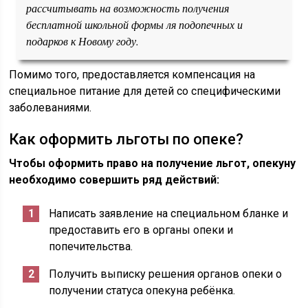
рассчитывать на возможность получения
бесплатной школьной формы ля подопечных и
подарков к Новому году.
Помимо того, предоставляется компенсация на
специальное питание для детей со специфическими
заболеваниями.
Как оформить льготы по опеке?
Чтобы оформить право на получение льгот, опекуну
необходимо совершить ряд действий:
Написать заявление на специальном бланке и
предоставить его в органы опеки и
попечительства.
Получить выписку решения органов опеки о
получении статуса опекуна ребёнка.