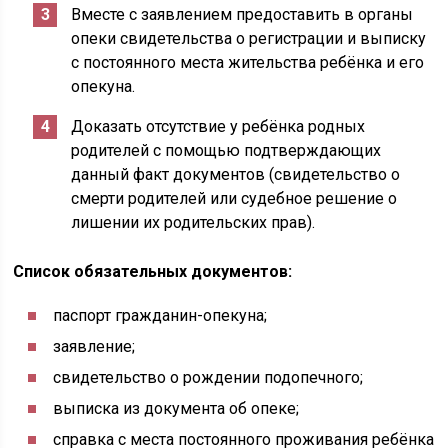
Вместе с заявлением предоставить в органы
опеки свидетельства о регистрации и выписку
с постоянного места жительства ребёнка и его
опекуна.
Доказать отсутствие у ребёнка родных
родителей с помощью подтверждающих
данный факт документов (свидетельство о
смерти родителей или судебное решение о
лишении их родительских прав).
Список обязательных документов:
паспорт гражданин-опекуна;
заявление;
свидетельство о рождении подопечного;
выписка из документа об опеке;
справка с места постоянного проживания ребёнка