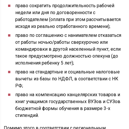
право сократить продолжительность рабочей
недели или дня по договоренности с
работодателем (оплата при этом рассчитывается
исходя из реально отработанного времени);
право по соглашению с нанимателем отказаться
от работы ночью/работы сверхурочно или
командировки в другой населенный пункт, если
такое предусмотрено должностью опекуна (до
исполнения ребенку 5 лет);
право на стандартные и социальные налоговые
вычеты из базы по НДФЛ, в соответствии с НК
РФ;
право на компенсацию канцелярских товаров и
книг учащимся государственных ВУЗов и СУЗов
бюджетной формы обучения в размере 3-х
стипендий.
Помимо этого в соответствии с региональным