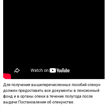
Для получения вышеперечисленных пособий опекун
должен предоставить все документы в пенсионный
фонд и в органы опеки в течение полугода после
выдачи Постановления об опекунстве.