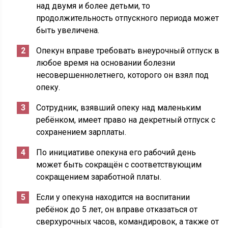
над двумя и более детьми, то
продолжительность отпускного периода может
быть увеличена.
Опекун вправе требовать внеурочный отпуск в
любое время на основании болезни
несовершеннолетнего, которого он взял под
опеку.
Сотрудник, взявший опеку над маленьким
ребёнком, имеет право на декретный отпуск с
сохранением зарплаты.
По инициативе опекуна его рабочий день
может быть сокращён с соответствующим
сокращением заработной платы.
Если у опекуна находится на воспитании
ребёнок до 5 лет, он вправе отказаться от
сверхурочных часов, командировок, а также от