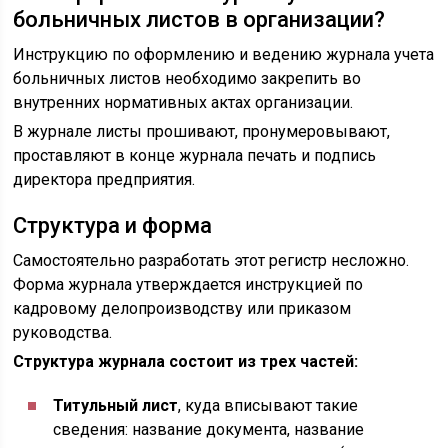
больничных листов в организации?
Инструкцию по оформлению и ведению журнала учета
больничных листов необходимо закрепить во
внутренних нормативных актах организации.
В журнале листы прошивают, пронумеровывают,
проставляют в конце журнала печать и подпись
директора предприятия.
Структура и форма
Самостоятельно разработать этот регистр несложно.
Форма журнала утверждается инструкцией по
кадровому делопроизводству или приказом
руководства.
Структура журнала состоит из трех частей:
Титульный лист
, куда вписывают такие
сведения: название документа, название