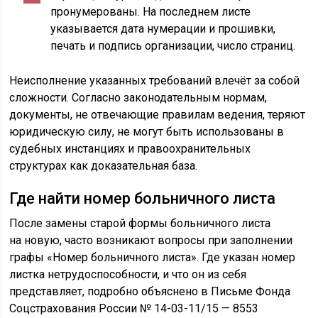
пронумерованы. На последнем листе
указывается дата нумерации и прошивки,
печать и подпись организации, число страниц.
Неисполнение указанных требований влечёт за собой
сложности. Согласно законодательным нормам,
документы, не отвечающие правилам ведения, теряют
юридическую силу, не могут быть использованы в
судебных инстанциях и правоохранительных
структурах как доказательная база.
Где найти номер больничного листа
После замены старой формы больничного листа
на новую, часто возникают вопросы при заполнении
графы «Номер больничного листа». Где указан номер
листка нетрудоспособности, и что он из себя
представляет, подробно объяснено в Письме Фонда
Соцстрахования России № 14-03-11/15 — 8553