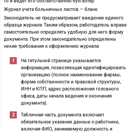
то и ведет его соответственно бухгалтер.
Журнал учета больничных листов — бланк
Законодатель не предусматривает введение единого
образца журнала. Таким образом, работодатель вправе
самостоятельно определять удобную для него форму
документа. При этом законодательно определены
некие требования к оформлению журнала:
На титульной странице указывается
информация, позволяющая идентифицировать
организацию (полное наименование фирмы,
форма собственности и правовой структуры,
ИНН и КПП, адрес расположения головного
офиса, даты начала ведения и окончания
документа).
Табличная часть документа включает
обязательное указание данные о работнике,
включая ФИО, занимаемую должность и