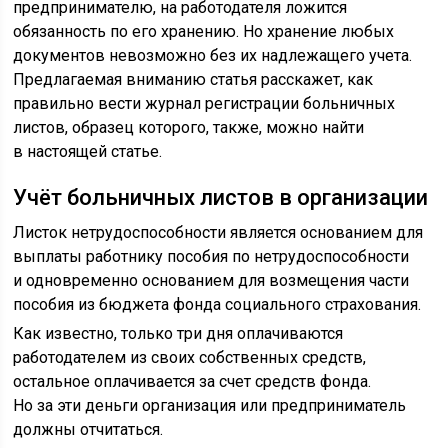
предпринимателю, на работодателя ложится
обязанность по его хранению. Но хранение любых
документов невозможно без их надлежащего учета.
Предлагаемая вниманию статья расскажет, как
правильно вести журнал регистрации больничных
листов, образец которого, также, можно найти
в настоящей статье.
Учёт больничных листов в организации
Листок нетрудоспособности является основанием для
выплаты работнику пособия по нетрудоспособности
и одновременно основанием для возмещения части
пособия из бюджета фонда социального страхования.
Как известно, только три дня оплачиваются
работодателем из своих собственных средств,
остальное оплачивается за счет средств фонда.
Но за эти деньги организация или предприниматель
должны отчитаться.