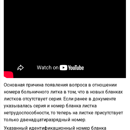
Основная причина появления вопроса в отношении
номера больничного литка в том, что в новых бланках
листков отсутствует серия. Если ранее в документе
указывалась серия и номер бланка листка
нетрудоспособности, то теперь на листке присутствует
только двенадцатиразрядный номер.
Указанный идентификационный номер бланка