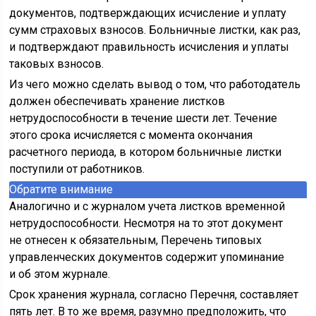
документов, подтверждающих исчисление и уплату
сумм страховых взносов. Больничные листки, как раз,
и подтверждают правильность исчисления и уплаты
таковых взносов.
Из чего можно сделать вывод о том, что работодатель
должен обеспечивать хранение листков
нетрудоспособности в течение шести лет. Течение
этого срока исчисляется с момента окончания
расчетного периода, в котором больничные листки
поступили от работников.
Обратите внимание
Аналогично и с журналом учета листков временной
нетрудоспособности. Несмотря на то этот документ
не отнесен к обязательным, Перечень типовых
управленческих документов содержит упоминание
и об этом журнале.
Срок хранения журнала, согласно Перечня, составляет
пять лет. В то же время, разумно предположить, что