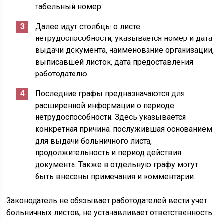
табельный номер.
Далее идут столбцы о листе
нетрудоспособности, указывается номер и дата
выдачи документа, наименование организации,
выписавшей листок, дата предоставления
работодателю.
Последние графы предназначаются для
расширенной информации о периоде
нетрудоспособности. Здесь указывается
конкретная причина, послужившая основанием
для выдачи больничного листа,
продолжительность и период действия
документа. Также в отдельную графу могут
быть внесены примечания и комментарии.
Законодатель не обязывает работодателей вести учет
больничных листов, не устанавливает ответственность