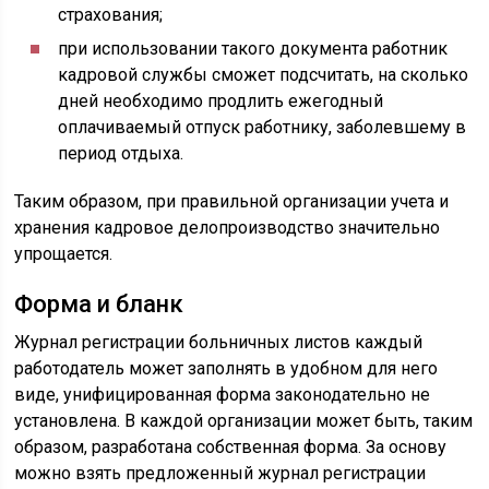
страхования;
при использовании такого документа работник
кадровой службы сможет подсчитать, на сколько
дней необходимо продлить ежегодный
оплачиваемый отпуск работнику, заболевшему в
период отдыха.
Таким образом, при правильной организации учета и
хранения кадровое делопроизводство значительно
упрощается.
Форма и бланк
Журнал регистрации больничных листов каждый
работодатель может заполнять в удобном для него
виде, унифицированная форма законодательно не
установлена. В каждой организации может быть, таким
образом, разработана собственная форма. За основу
можно взять предложенный журнал регистрации