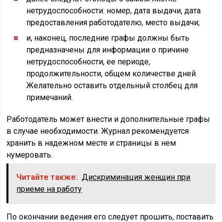
нетрудоспособности: номер, дата выдачи, дата
предоставления работодателю, место выдачи;
и, наконец, последние графы должны быть
предназначены для информации о причине
нетрудоспособности, ее периоде,
продолжительности, общем количестве дней.
Желательно оставить отдельный столбец для
примечаний.
Работодатель может внести и дополнительные графы
в случае необходимости. Журнал рекомендуется
хранить в надежном месте и страницы в нем
нумеровать.
Читайте также:
Дискриминация женщин при
приеме на работу
По окончании ведения его следует прошить, поставить