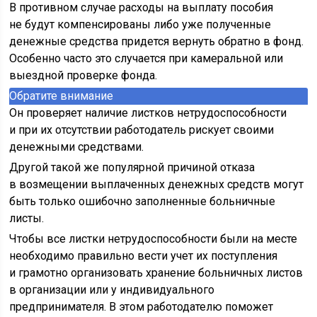
В противном случае расходы на выплату пособия
не будут компенсированы либо уже полученные
денежные средства придется вернуть обратно в фонд.
Особенно часто это случается при камеральной или
выездной проверке фонда.
Обратите внимание
Он проверяет наличие листков нетрудоспособности
и при их отсутствии работодатель рискует своими
денежными средствами.
Другой такой же популярной причиной отказа
в возмещении выплаченных денежных средств могут
быть только ошибочно заполненные больничные
листы.
Чтобы все листки нетрудоспособности были на месте
необходимо правильно вести учет их поступления
и грамотно организовать хранение больничных листов
в организации или у индивидуального
предпринимателя. В этом работодателю поможет