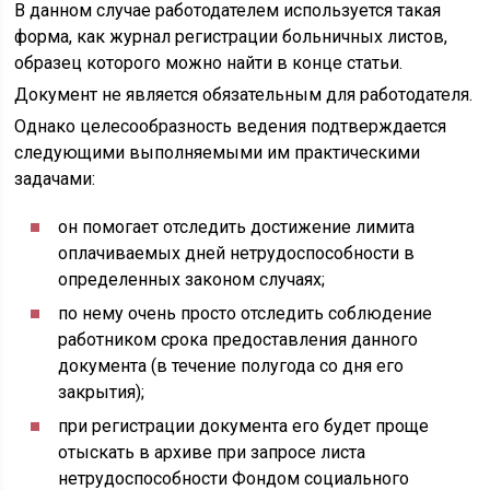
В данном случае работодателем используется такая
форма, как журнал регистрации больничных листов,
образец которого можно найти в конце статьи.
Документ не является обязательным для работодателя.
Однако целесообразность ведения подтверждается
следующими выполняемыми им практическими
задачами:
он помогает отследить достижение лимита
оплачиваемых дней нетрудоспособности в
определенных законом случаях;
по нему очень просто отследить соблюдение
работником срока предоставления данного
документа (в течение полугода со дня его
закрытия);
при регистрации документа его будет проще
отыскать в архиве при запросе листа
нетрудоспособности Фондом социального