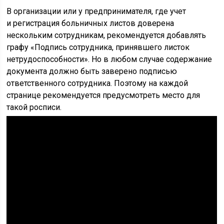
В организации или у предпринимателя, где учет
и регистрация больничных листов доверена
нескольким сотрудникам, рекомендуется добавлять
графу «Подпись сотрудника, принявшего листок
нетрудоспособности». Но в любом случае содержание
документа должно быть заверено подписью
ответственного сотрудника. Поэтому на каждой
странице рекомендуется предусмотреть место для
такой росписи.