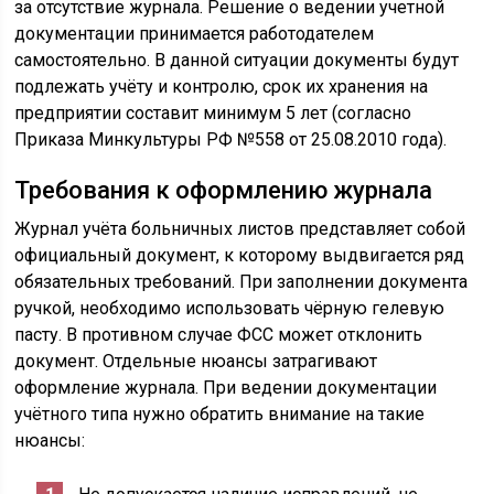
за отсутствие журнала. Решение о ведении учетной
документации принимается работодателем
самостоятельно. В данной ситуации документы будут
подлежать учёту и контролю, срок их хранения на
предприятии составит минимум 5 лет (согласно
Приказа Минкультуры РФ №558 от 25.08.2010 года).
Требования к оформлению журнала
Журнал учёта больничных листов представляет собой
официальный документ, к которому выдвигается ряд
обязательных требований. При заполнении документа
ручкой, необходимо использовать чёрную гелевую
пасту. В противном случае ФСС может отклонить
документ. Отдельные нюансы затрагивают
оформление журнала. При ведении документации
учётного типа нужно обратить внимание на такие
нюансы: