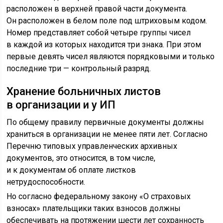
расположен в верхней правой части документа.
Он расположен в белом поле под штриховым кодом.
Номер представляет собой четыре группы чисел
в каждой из которых находится три знака. При этом
первые девять чисел являются порядковыми и только
последние три — контрольный разряд.
Хранение больничных листов
в организации и у ИП
По общему правилу первичные документы должны
храниться в организации не менее пяти лет. Согласно
Перечню типовых управленческих архивных
документов, это относится, в том числе,
и к документам об оплате листков
нетрудоспособности.
Но согласно федеральному закону «О страховых
взносах» плательщики таких взносов должны
обеспечивать на протяжении шести лет сохранность