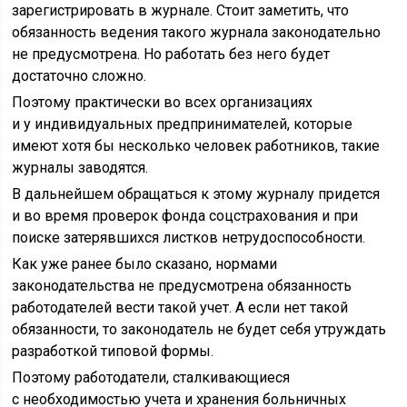
зарегистрировать в журнале. Стоит заметить, что
обязанность ведения такого журнала законодательно
не предусмотрена. Но работать без него будет
достаточно сложно.
Поэтому практически во всех организациях
и у индивидуальных предпринимателей, которые
имеют хотя бы несколько человек работников, такие
журналы заводятся.
В дальнейшем обращаться к этому журналу придется
и во время проверок фонда соцстрахования и при
поиске затерявшихся листков нетрудоспособности.
Как уже ранее было сказано, нормами
законодательства не предусмотрена обязанность
работодателей вести такой учет. А если нет такой
обязанности, то законодатель не будет себя утруждать
разработкой типовой формы.
Поэтому работодатели, сталкивающиеся
с необходимостью учета и хранения больничных