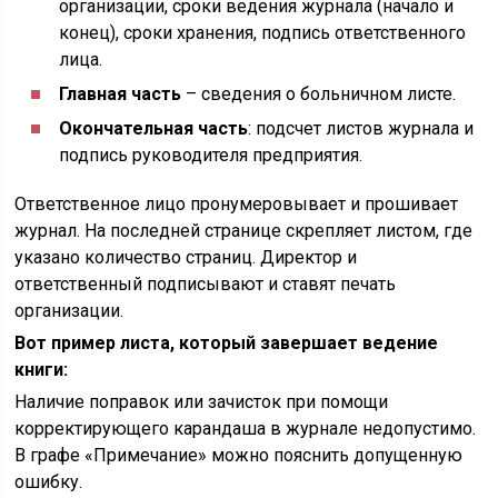
организации, сроки ведения журнала (начало и
конец), сроки хранения, подпись ответственного
лица.
Главная часть
– сведения о больничном листе.
Окончательная часть
: подсчет листов журнала и
подпись руководителя предприятия.
Ответственное лицо пронумеровывает и прошивает
журнал. На последней странице скрепляет листом, где
указано количество страниц. Директор и
ответственный подписывают и ставят печать
организации.
Вот пример листа, который завершает ведение
книги:
Наличие поправок или зачисток при помощи
корректирующего карандаша в журнале недопустимо.
В графе «Примечание» можно пояснить допущенную
ошибку.