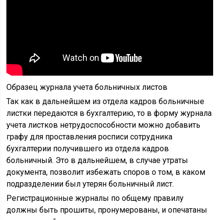
Образец журнала учета больничных листов
Так как в дальнейшем из отдела кадров больничные
листки передаются в бухгалтерию, то в форму журнала
учета листков нетрудоспособности можно добавить
графу для проставления росписи сотрудника
бухгалтерии получившего из отдела кадров
больничный. Это в дальнейшем, в случае утраты
документа, позволит избежать споров о том, в каком
подразделении был утерян больничный лист.
Регистрационные журналы по общему правилу
должны быть прошиты, пронумерованы, и опечатаны