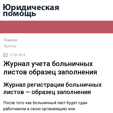
Главная
Льготы
27.06.2019
Журнал учета больничных
листов образец заполнения
Журнал регистрации больничных
листов — образец заполнения
После того как больничный лист будет сдан
работником в свою организацию или