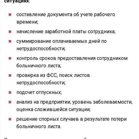
ситуациях:
составление документа об учете рабочего
времени;
начисление заработной платы сотрудника;
суммирование оплачиваемых дней по
нетрудоспособности;
контроль сроков предоставления сотрудником
больничного листа;
проверка из ФСС, поиск листов
нетрудоспособности;
подсчет отпускных;
анализ на предприятии, уровень заболеваемости,
оценка сложившейся ситуации;
решение спорных случаев в результате потери
больничного листа.