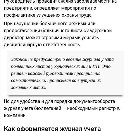
Руководитель проводит анализ заболеваемости на
предприятии, определяет мероприятия по
профилактике улучшения охраны труда.
При нарушении больничного режима или
предоставлении больничного листа с задержкой
директор может строгими мерами усилить
дисциплинарную ответственность.
Законом не предусмотрено ведение журнала учета
больничных листов у юридических лиц и ИП. Это
решает каждый руководитель предприятия
самостоятельно, прописывая во внутренних
локальных актах.
Но для удобства и для порядка документооборота
журнал учета бюллетеней — необходимый регистр в
компании.
Как оформляется журнал учета