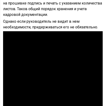
на прошивке подпись и печать с указанием количества
листов. Таков общий порядок хранения и учета
кадровой документации.
Однако если руководитель не видит в нем
необходимости, придерживаться его не обязательно.