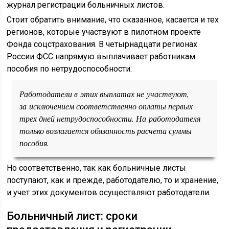
журнал регистрации больничных листов.
Стоит обратить внимание, что сказанное, касается и тех
регионов, которые участвуют в пилотном проекте
Фонда соцстрахования. В четырнадцати регионах
России ФСС напрямую выплачивает работникам
пособия по нетрудоспособности.
Работодатели в этих выплатах не участвуют,
за исключением соответственно оплаты первых
трех дней нетрудоспособности. На работодателя
только возлагается обязанность расчета суммы
пособия.
Но соответственно, так как больничные листы
поступают, как и прежде, работодателю, то и хранение,
и учет этих документов осуществляют работодатели.
Больничный лист: сроки