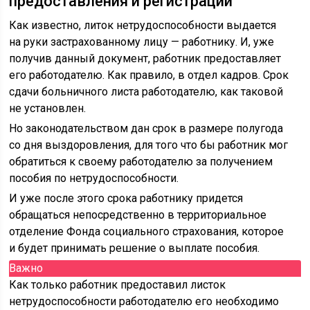
предоставления и регистрации
Как известно, литок нетрудоспособности выдается
на руки застрахованному лицу — работнику. И, уже
получив данный документ, работник предоставляет
его работодателю. Как правило, в отдел кадров. Срок
сдачи больничного листа работодателю, как таковой
не установлен.
Но законодательством дан срок в размере полугода
со дня выздоровления, для того что бы работник мог
обратиться к своему работодателю за получением
пособия по нетрудоспособности.
И уже после этого срока работнику придется
обращаться непосредственно в территориальное
отделение Фонда социального страхования, которое
и будет принимать решение о выплате пособия.
Важно
Как только работник предоставил листок
нетрудоспособности работодателю его необходимо