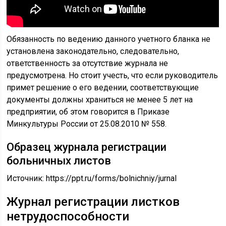
Обязанность по ведению данного учетного бланка не
установлена законодательно, следовательно,
ответственность за отсутствие журнала не
предусмотрена. Но стоит учесть, что если руководитель
примет решение о его ведении, соответствующие
документы должны храниться не менее 5 лет на
предприятии, об этом говорится в Приказе
Минкультуры России от 25.08.2010 № 558.
Образец журнала регистрации
больничных листов
Источник:
https://ppt.ru/forms/bolnichniy/jurnal
Журнал регистрации листков
нетрудоспособности