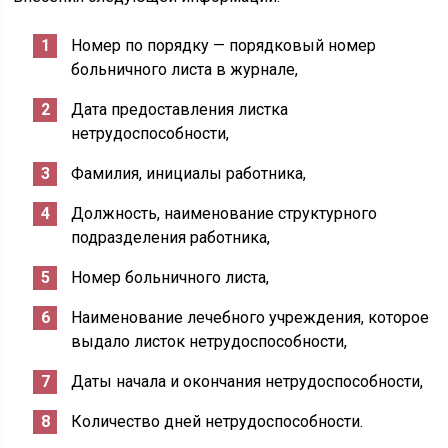
Номер по порядку — порядковый номер
больничного листа в журнале,
Дата предоставления листка
нетрудоспособности,
Фамилия, инициалы работника,
Должность, наименование структурного
подразделения работника,
Номер больничного листа,
Наименование лечебного учреждения, которое
выдало листок нетрудоспособности,
Даты начала и окончания нетрудоспособности,
Количество дней нетрудоспособности.