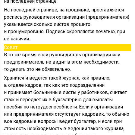
на последней странице.
На последней странице, на прошивке, проставляется
роспись руководителя организации (предпринимателя)
указывается сколько листов прошито
и пронумеровано. Подпись скрепляется печатью, при
её наличии.
Совет
В то же время если руководитель организации или
предприниматель не видит в этом необходимости,
то делать это не обязательно.
Хранится и ведется такой журнал, как правило,
в отделе кадров, так как это подразделении
и принимает больничные листы у работников, считает
стаж и передает их в бухгалтерию для выплаты
пособия по нетрудоспособности. Если у организации
или предпринимателя отсутствует кадровик, то обычно
все кадровые вопросы ведет бухгалтер, и если при
этом есть необходимость в ведении такого журнала,