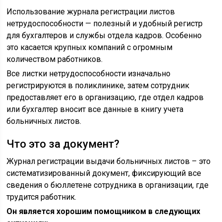
Использование журнала регистрации листов
нетрудоспособности — полезный и удобный регистр
для бухгалтеров и службы отдела кадров. Особенно
это касается крупных компаний с огромным
количеством работников.
Все листки нетрудоспособности изначально
регистрируются в поликлинике, затем сотрудник
предоставляет его в организацию, где отдел кадров
или бухгалтер вносит все данные в книгу учета
больничных листов.
Что это за документ?
Журнал регистрации выдачи больничных листов – это
систематизированный документ, фиксирующий все
сведения о бюллетене сотрудника в организации, где
трудится работник.
Он является хорошим помощником в следующих