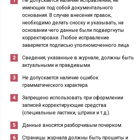
Не допускается наличие исправлений, не
имеющих под собой документального
основания. В случае внесения правок,
необходимо делать сноску и указывать, на
основании чего данные были подвергнуты
корректировке. Любое исправление
заверяется подписью уполномоченного лица.
Сведения, указанные в журнале, должны быть
актуальными и правдивыми.
Не допускается наличие ошибок
грамматического характера.
Запрещено использовать при оформлении
записей корректирующие средства
(специальные ластики, штрихи и т.д.).
Данные вносятся разборчивым почерком.
Страницы журнала должны быть прошиты и