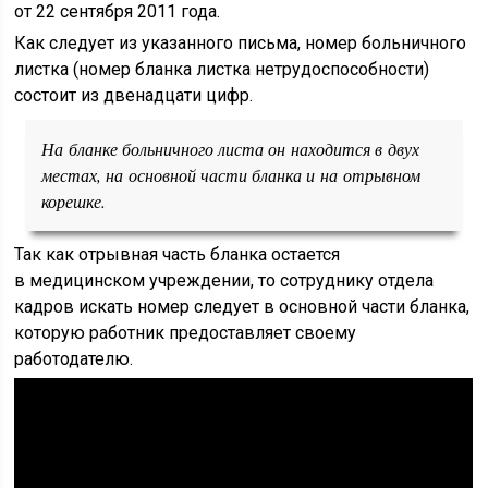
от 22 сентября 2011 года.
Как следует из указанного письма, номер больничного
листка (номер бланка листка нетрудоспособности)
состоит из двенадцати цифр.
На бланке больничного листа он находится в двух
местах, на основной части бланка и на отрывном
корешке.
Так как отрывная часть бланка остается
в медицинском учреждении, то сотруднику отдела
кадров искать номер следует в основной части бланка,
которую работник предоставляет своему
работодателю.