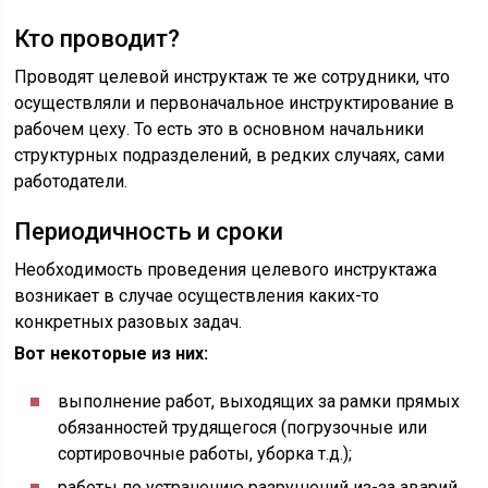
Кто проводит?
Проводят целевой инструктаж те же сотрудники, что
осуществляли и первоначальное инструктирование в
рабочем цеху. То есть это в основном начальники
структурных подразделений, в редких случаях, сами
работодатели.
Периодичность и сроки
Необходимость проведения целевого инструктажа
возникает в случае осуществления каких-то
конкретных разовых задач.
Вот некоторые из них:
выполнение работ, выходящих за рамки прямых
обязанностей трудящегося (погрузочные или
сортировочные работы, уборка т.д.);
работы по устранению разрушений из-за аварий,