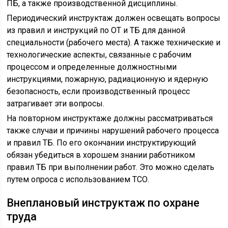
ПБ, а также производственной дисциплины.
Периодический инструктаж должен освещать вопросы
из правил и инструкций по ОТ и ТБ для данной
специальности (рабочего места). А также технические и
технологические аспекты, связанные с рабочим
процессом и определенные должностными
инструкциями, пожарную, радиационную и ядерную
безопасность, если производственный процесс
затрагивает эти вопросы.
На повторном инструктаже должны рассматриваться
также случаи и причины нарушений рабочего процесса
и правил ТБ. По его окончании инструктирующий
обязан убедиться в хорошем знании работником
правил ТБ при выполнении работ. Это можно сделать
путем опроса с использованием ТСО.
Внеплановый инструктаж по охране
труда