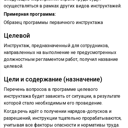
осуществляться в рамках других видов инструктажей.
Примерная программа:
Образец программы первичного инструктажа
Целевой
Инструктаж, предназначенный для сотрудников,
направленных на выполнение не предусмотренных
должностным регламентом работ, получил название
целевой.
Цели и содержание (назначение)
Перечень вопросов в программе целевого
инструктажа будет зависеть от ситуации, в результате
которой стало необходимым его проведение.
Когда речь идёт о получении нарядов-допусков и
разрешений, инструкции тщательно прорабатываются,
учитывая все факторы опасности и нормативы труда.