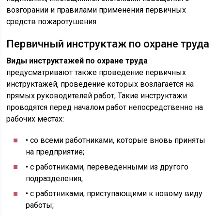
возгорании и правилами применения первичных
средств пожаротушения.
Первичный инструктаж по охране труда
Виды инструктажей по охране труда
предусматривают также проведение первичных
инструктажей, проведение которых возлагается на
прямых руководителей работ, Такие инструктажи
проводятся перед началом работ непосредственно на
рабочих местах:
• со всеми работниками, которые вновь приняты
на предприятие;
• с работниками, переведенными из другого
подразделения;
• с работниками, приступающими к новому виду
работы;