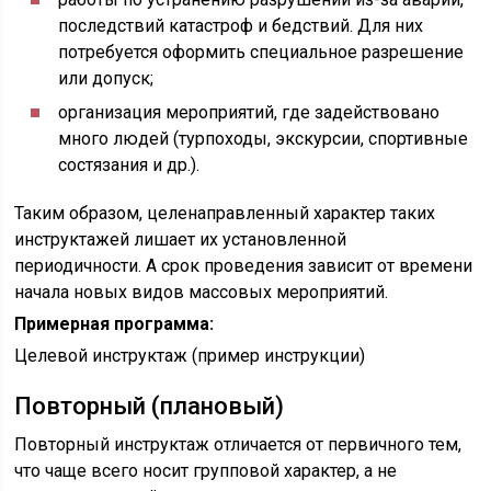
последствий катастроф и бедствий. Для них
потребуется оформить специальное разрешение
или допуск;
организация мероприятий, где задействовано
много людей (турпоходы, экскурсии, спортивные
состязания и др.).
Таким образом, целенаправленный характер таких
инструктажей лишает их установленной
периодичности. А срок проведения зависит от времени
начала новых видов массовых мероприятий.
Примерная программа:
Целевой инструктаж (пример инструкции)
Повторный (плановый)
Повторный инструктаж отличается от первичного тем,
что чаще всего носит групповой характер, а не