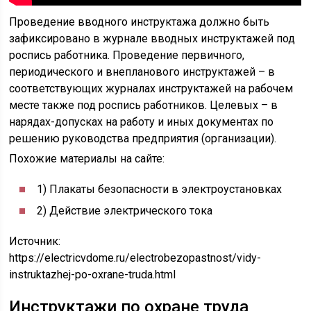
Проведение вводного инструктажа должно быть
зафиксировано в журнале вводных инструктажей под
роспись работника. Проведение первичного,
периодического и внепланового инструктажей – в
соответствующих журналах инструктажей на рабочем
месте также под роспись работников. Целевых – в
нарядах-допусках на работу и иных документах по
решению руководства предприятия (организации).
Похожие материалы на сайте:
1) Плакаты безопасности в электроустановках
2) Действие электрического тока
Источник:
https://electricvdome.ru/electrobezopastnost/vidy-
instruktazhej-po-oxrane-truda.html
Инструктажи по охране труда