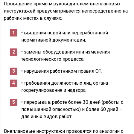
Проведение прямым руководителем внеплановых
инструктажей предусматривается непосредственно на
рабочих местах в случаях:
• введения новой или переработанной
нормативной документации;
• замены оборудования или изменения
технологического процесса;
• нарушения работником правил ОТ;
• требования должностных лиц органа
госрегулирования и надзора;
• перерыва в работе более 30 дней (работы с
повышенной опасностью) и более 60 дней –
для иных видов работ.
Внеплановые инструктажи проводятся по аналогии с