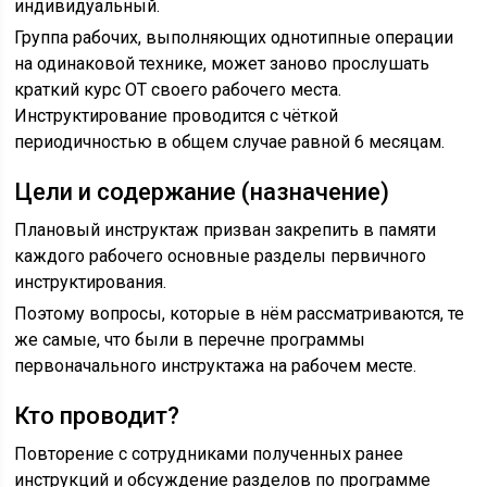
индивидуальный.
Группа рабочих, выполняющих однотипные операции
на одинаковой технике, может заново прослушать
краткий курс ОТ своего рабочего места.
Инструктирование проводится с чёткой
периодичностью в общем случае равной 6 месяцам.
Цели и содержание (назначение)
Плановый инструктаж призван закрепить в памяти
каждого рабочего основные разделы первичного
инструктирования.
Поэтому вопросы, которые в нём рассматриваются, те
же самые, что были в перечне программы
первоначального инструктажа на рабочем месте.
Кто проводит?
Повторение с сотрудниками полученных ранее
инструкций и обсуждение разделов по программе