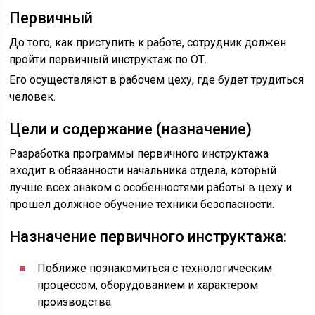
Первичный
До того, как приступить к работе, сотрудник должен
пройти первичный инструктаж по ОТ.
Его осуществляют в рабочем цеху, где будет трудиться
человек.
Цели и содержание (назначение)
Разработка программы первичного инструктажа
входит в обязанности начальника отдела, который
лучше всех знаком с особенностями работы в цеху и
прошёл должное обучение техники безопасности.
Назначение первичного инструктажа:
Поближе познакомиться с технологическим
процессом, оборудованием и характером
производства.