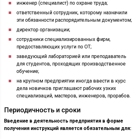
инженер (специалист) по охране труда;
ответственный сотрудник, которому назначили
эти обязанности распорядительным документом;
директор организации;
сотрудники специализированных фирм,
предоставляющих услуги по ОТ;
заведующий лабораторией или преподаватель
для студентов, проходящих производственное
обучение;
на крупном предприятии иногда ввести в курс
дела новичков приглашают рабочих узких
специализаций, мастеров, инженеров, прорабов.
Периодичность и сроки
Введение в деятельность предприятия в форме
получения инструкций является обязательным для: