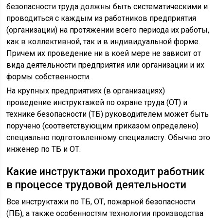
безопасности труда должны быть систематическими и
проводиться с каждым из работников предприятия
(организации) на протяжении всего периода их работы,
как в коллективной, так и в индивидуальной форме.
Причем их проведение ни в коей мере не зависит от
вида деятельности предприятия или организации и их
формы собственности.
На крупных предприятиях (в организациях)
проведение инструктажей по охране труда (ОТ) и
технике безопасности (ТБ) руководителем может быть
поручено (соответствующим приказом определено)
специально подготовленному специалисту. Обычно это
инженер по ТБ и ОТ.
Какие инструктажи проходит работник
в процессе трудовой деятельности
Все инструктажи по ТБ, ОТ, пожарной безопасности
(ПБ), а также особенностям технологии производства