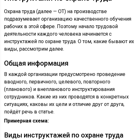
Охрана труда (далее — ОТ) на производстве
подразумевает организацию качественного обучения
рабочих в этой сфере. Поэтому начало трудовой
деятельности каждого человека начинается с
инструктажей по охране труда. О том, какие бывают их
виды, рассмотрим далее.
Общая информация
В каждой организации предусмотрено проведение
вводного, первичного, целевого, повторного
(планового) и внепланового инструктирования
сотрудников. Какие из них проводятся в конкретных
ситуациях, каковы их цели и отличие друг от друга,
пойдёт речь в статье.
Примерная схема:
Виды инструктажей по охране труда