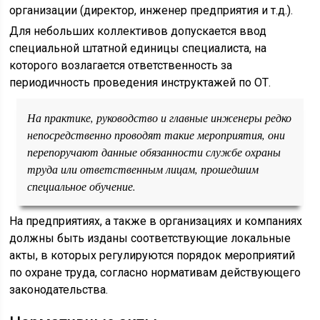
организации (директор, инженер предприятия и т.д.).
Для небольших коллективов допускается ввод
специальной штатной единицы специалиста, на
которого возлагается ответственность за
периодичность проведения инструктажей по ОТ.
На практике, руководство и главные инженеры редко
непосредственно проводят такие мероприятия, они
перепоручают данные обязанности службе охраны
труда или ответственным лицам, прошедшим
специальное обучение.
На предприятиях, а также в организациях и компаниях
должны быть изданы соответствующие локальные
акты, в которых регулируются порядок мероприятий
по охране труда, согласно нормативам действующего
законодательства.