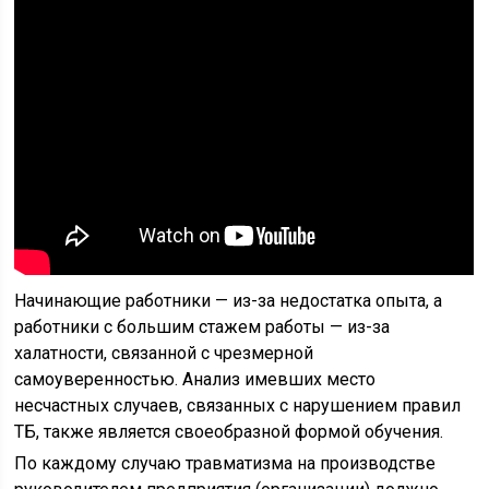
Начинающие работники — из-за недостатка опыта, а
работники с большим стажем работы — из-за
халатности, связанной с чрезмерной
самоуверенностью. Анализ имевших место
несчастных случаев, связанных с нарушением правил
ТБ, также является своеобразной формой обучения.
По каждому случаю травматизма на производстве