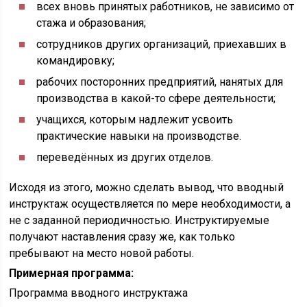
всех вновь принятых работников, не зависимо от
стажа и образования;
сотрудников других организаций, приехавших в
командировку;
рабочих посторонних предприятий, нанятых для
производства в какой-то сфере деятельности;
учащихся, которым надлежит усвоить
практические навыки на производстве.
переведённых из других отделов.
Исходя из этого, можно сделать вывод, что вводный
инструктаж осуществляется по мере необходимости, а
не с заданной периодичностью. Инструктируемые
получают наставления сразу же, как только
пребывают на место новой работы.
Примерная программа:
Программа вводного инструктажа