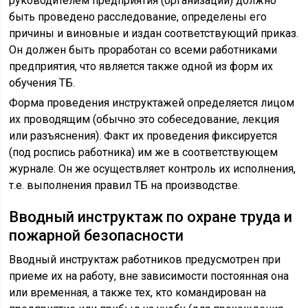
руководителем предприятия (организации) должно
быть проведено расследование, определены его
причины и виновные и издан соответствующий приказ.
Он должен быть проработан со всеми работниками
предприятия, что является также одной из форм их
обучения ТБ.
Форма проведения инструктажей определяется лицом
их проводящим (обычно это собеседование, лекция
или разъяснения). Факт их проведения фиксируется
(под роспись работника) им же в соответствующем
журнале. Он же осуществляет контроль их исполнения,
т.е. выполнения правил ТБ на производстве.
Вводный инструктаж по охране труда и
пожарной безопасности
Вводный инструктаж работников предусмотрен при
приеме их на работу, вне зависимости постоянная она
или временная, а также тех, кто командирован на