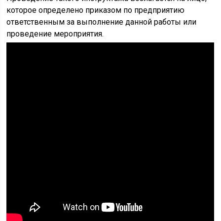
которое определено приказом по предприятию
ответственным за выполнение данной работы или
проведение мероприятия.