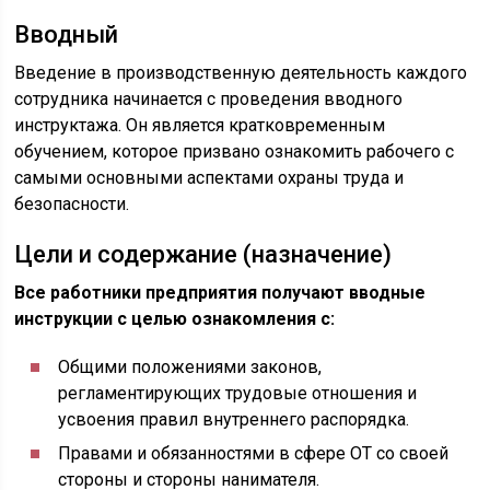
Вводный
Введение в производственную деятельность каждого
сотрудника начинается с проведения вводного
инструктажа. Он является кратковременным
обучением, которое призвано ознакомить рабочего с
самыми основными аспектами охраны труда и
безопасности.
Цели и содержание (назначение)
Все работники предприятия получают вводные
инструкции с целью ознакомления с:
Общими положениями законов,
регламентирующих трудовые отношения и
усвоения правил внутреннего распорядка.
Правами и обязанностями в сфере ОТ со своей
стороны и стороны нанимателя.