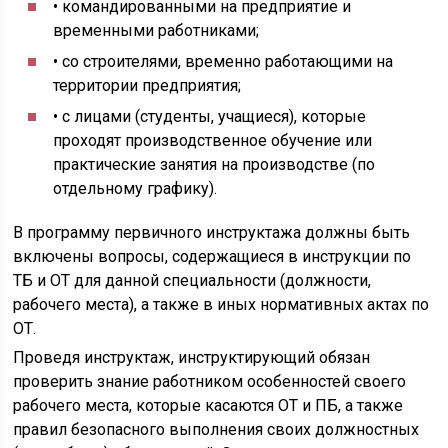
• командированными на предприятие и
временными работниками;
• со строителями, временно работающими на
территории предприятия;
• с лицами (студенты, учащиеся), которые
проходят производственное обучение или
практические занятия на производстве (по
отдельному графику).
В программу первичного инструктажа должны быть
включены вопросы, содержащиеся в инструкции по
ТБ и ОТ для данной специальности (должности,
рабочего места), а также в иных нормативных актах по
ОТ.
Проведя инструктаж, инструктирующий обязан
проверить знание работником особенностей своего
рабочего места, которые касаются ОТ и ПБ, а также
правил безопасного выполнения своих должностных