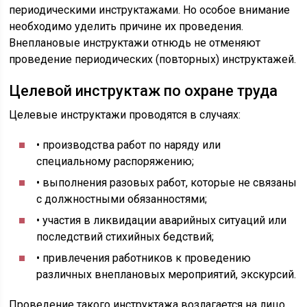
периодическими инструктажами. Но особое внимание
необходимо уделить причине их проведения.
Внеплановые инструктажи отнюдь не отменяют
проведение периодических (повторных) инструктажей.
Целевой инструктаж по охране труда
Целевые инструктажи проводятся в случаях:
• производства работ по наряду или
специальному распоряжению;
• выполнения разовых работ, которые не связаны
с должностными обязанностями;
• участия в ликвидации аварийных ситуаций или
последствий стихийных бедствий;
• привлечения работников к проведению
различных внеплановых мероприятий, экскурсий.
Проведение такого инструктажа возлагается на лицо,