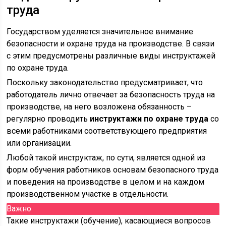
труда
Государством уделяется значительное внимание
безопасности и охране труда на производстве. В связи
с этим предусмотрены различные виды инструктажей
по охране труда.
Поскольку законодательство предусматривает, что
работодатель лично отвечает за безопасность труда на
производстве, на него возложена обязанность –
регулярно проводить
инструктажи по охране труда
со
всеми работниками соответствующего предприятия
или организации.
Любой такой инструктаж, по сути, является одной из
форм обучения работников основам безопасного труда
и поведения на производстве в целом и на каждом
производственном участке в отдельности.
Важно
Такие инструктажи (обучение), касающиеся вопросов