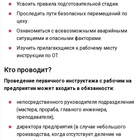
Усвоить правила подготовительной стадии.
Проследить пути безопасных перемещений по
цеху.
Ознакомиться с всевозможными аварийными
ситуациями и опасными факторами.
Изучить прилагающиеся к рабочему месту
инструкции по ОТ.
Кто проводит?
Проведение первичного инструктажа с рабочим на
предприятии может входить в обязанности:
непосредственного руководителя подразделения
(мастера, прораба, главного инженера,
преподавателя);
директора предприятия (в случае небольшого
производства, когда отсутствует деление на