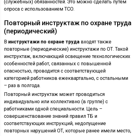
(служебных) обязанностей. Это можно сделать путем
опроса с использованием ТСО.
Повторный инструктаж по охране труда
(периодический)
В
инструктажи по охране труда
входят также
повторные (периодические) инструктажи по ОТ. Такой
инструктаж, включающий освещение технологических
особенностей работ, связанных с повышенной
опасностью, проводится с соответствующей
категорией работников ежеквартально, с остальными
– раз в полгода.
Повторный инструктаж может проводиться
индивидуально или коллективно (в группе) с
работниками одной специальности. Цель –
совершенствование знаний правил ТБ и
соответствующих инструкций, недопущение
повторных нарушений ОТ, которые ранее имели место,