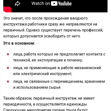
Это значит, что после прохождения вводного
инструктажа работники сразу же направляются на
первичный. Однако существует перечень профессий,
которых допускается освободить от него.
Это в основном:
лица, работа которых не предполагает контакта с
техникой, её эксплуатации и починку;
лица, не применяющие в работе механический
или электрический инструмент;
лица, не связанные с перемещением, хранением
и использованием сырья.
Таким образом, первичный инструктаж не имеет
периодичности, а осуществляется единожды.
Следующие мероприятия охране труда будут