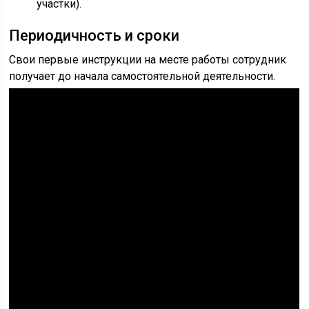
участки).
Периодичность и сроки
Свои первые инструкции на месте работы сотрудник
получает до начала самостоятельной деятельности.