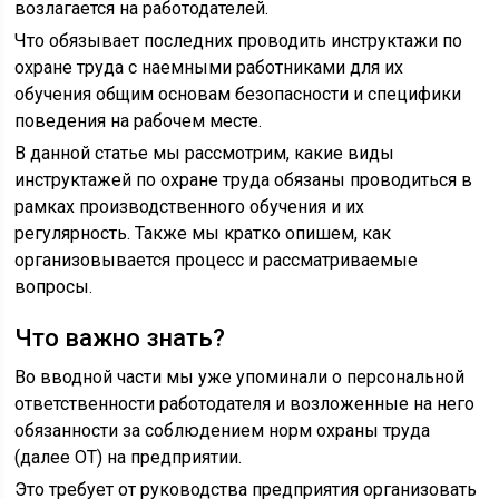
возлагается на работодателей.
Что обязывает последних проводить инструктажи по
охране труда с наемными работниками для их
обучения общим основам безопасности и специфики
поведения на рабочем месте.
В данной статье мы рассмотрим, какие виды
инструктажей по охране труда обязаны проводиться в
рамках производственного обучения и их
регулярность. Также мы кратко опишем, как
организовывается процесс и рассматриваемые
вопросы.
Что важно знать?
Во вводной части мы уже упоминали о персональной
ответственности работодателя и возложенные на него
обязанности за соблюдением норм охраны труда
(далее ОТ) на предприятии.
Это требует от руководства предприятия организовать