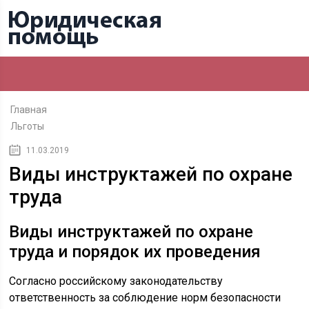
Главная
Льготы
11.03.2019
Виды инструктажей по охране
труда
Виды инструктажей по охране
труда и порядок их проведения
Согласно российскому законодательству
ответственность за соблюдение норм безопасности