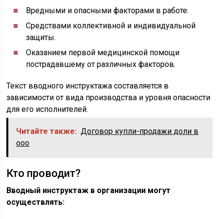
Вредными и опасными факторами в работе.
Средствами коллективной и индивидуальной
защиты.
Оказанием первой медицинской помощи
пострадавшему от различных факторов.
Текст вводного инструктажа составляется в
зависимости от вида производства и уровня опасности
для его исполнителей.
Читайте также:
Договор купли-продажи доли в
ооо
Кто проводит?
Вводный инструктаж в организации могут
осуществлять: