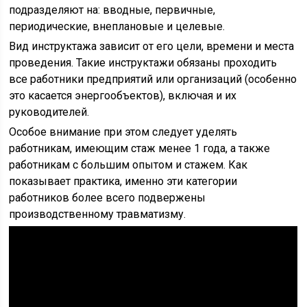
подразделяют на: вводные, первичные,
периодические, внеплановые и целевые.
Вид инструктажа зависит от его цели, времени и места
проведения. Такие инструктажи обязаны проходить
все работники предприятий или организаций (особенно
это касается энергообъектов), включая и их
руководителей.
Особое внимание при этом следует уделять
работникам, имеющим стаж менее 1 года, а также
работникам с большим опытом и стажем. Как
показывает практика, именно эти категории
работников более всего подвержены
производственному травматизму.