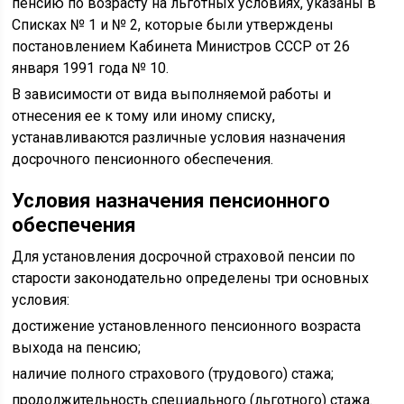
пенсию по возрасту на льготных условиях, указаны в
Списках № 1 и № 2, которые были утверждены
постановлением Кабинета Министров СССР от 26
января 1991 года № 10.
В зависимости от вида выполняемой работы и
отнесения ее к тому или иному списку,
устанавливаются различные условия назначения
досрочного пенсионного обеспечения.
Условия назначения пенсионного
обеспечения
Для установления досрочной страховой пенсии по
старости законодательно определены три основных
условия:
достижение установленного пенсионного возраста
выхода на пенсию;
наличие полного страхового (трудового) стажа;
продолжительность специального (льготного) стажа.