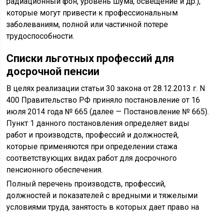
радиационный фон, уровень шума, освещение и др.),
которые могут привести к профессиональным
заболеваниям, полной или частичной потере
трудоспособности.
Списки льготных профессий для
досрочной пенсии
В целях реализации статьи 30 закона от 28.12.2013 г. N
400 Правительство РФ приняло постановление от 16
июля 2014 года № 665 (далее — Постановление № 665).
Пункт 1 данного постановления определяет виды
работ и производств, профессий и должностей,
которые применяются при определении стажа
соответствующих видах работ для досрочного
пенсионного обеспечения.
Полный перечень производств, профессий,
должностей и показателей с вредными и тяжелыми
условиями труда, занятость в которых дает право на