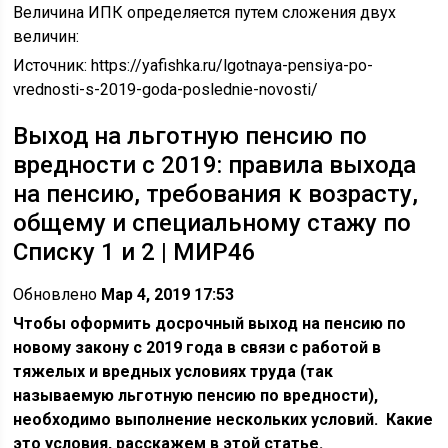
Величина ИПК определяется путем сложения двух
величин:
Источник:
https://yafishka.ru/lgotnaya-pensiya-po-
vrednosti-s-2019-goda-poslednie-novosti/
Выход на льготную пенсию по
вредности с 2019: правила выхода
на пенсию, требования к возрасту,
общему и специальному стажу по
Списку 1 и 2 | MИР46
Обновлено
Мар 4, 2019 17:53
Чтобы оформить досрочный выход на пенсию по
новому закону с 2019 года в связи с работой в
тяжелых и вредных условиях труда (так
называемую льготную пенсию по вредности),
необходимо выполнение нескольких условий. Какие
это условия, расскажем в этой статье.