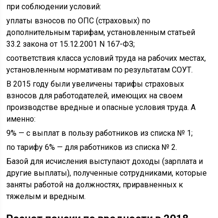
при соблюдении условий:
уплаты взносов по ОПС (страховых) по
дополнительным тарифам, установленным статьей
33.2 закона от 15.12.2001 N 167-ФЗ;
соответствия класса условий труда на рабочих местах,
установленным нормативам по результатам СОУТ.
В 2015 году были увеличены тарифы страховых
взносов для работодателей, имеющих на своем
производстве вредные и опасные условия труда. А
именно:
9% — с выплат в пользу работников из списка № 1;
по тарифу 6% — для работников из списка № 2.
Базой для исчисления выступают доходы (зарплата и
другие выплаты), полученные сотрудниками, которые
заняты работой на должностях, приравненных к
тяжелым и вредным.