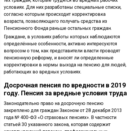
тех граждан, которые трудятся во вредных рабочих
условиях. Для них разработаны специальные списки,
согласно которым происходит корректировка
возраста, позволяющего получать средства из
Пенсионного Фонда раньше остальных граждан.
Граждане, в условиях работы которых наблюдаются
определённые особенности, активно интересуются
вопросом о том, как представители власти проводят
пенсионную реформу, и вносят ли определенные
корректировки в нормы выхода на пенсию для людей,
работающих во вредных условиях.
Досрочная пенсия по вредности в 2019
году.
Пенсия за вредные условия труда
Законодательно право на досрочную пенсию
закреплено для граждан Законом от 28 декабря 2013
года № 400-ФЗ «О страховых пенсиях». В частности
статьей 30 указанного закона, которая содержит