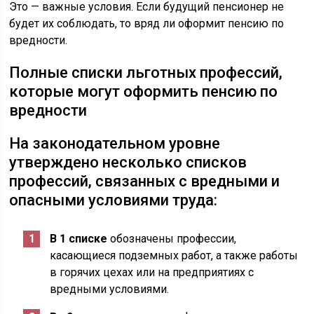
Это — важные условия. Если будущий пенсионер не
будет их соблюдать, то вряд ли оформит пенсию по
вредности.
Полные списки льготных профессий,
которые могут оформить пенсию по
вредности
На законодательном уровне
утверждено несколько списков
профессий, связанных с вредными и
опасными условиями труда:
В 1 списке
обозначены профессии,
касающиеся подземных работ, а также работы
в горячих цехах или на предприятиях с
вредными условиями.