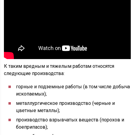
К таким вредным и тяжелым работам относятся
следующие производства:
горные и подземные работы (в том числе добыча
ископаемых);
металлургическое производство (черные и
цветные металлы);
производство взрывчатых веществ (порохов и
боеприпасов);