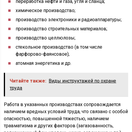
переработка нефти и газа, угля и сланца;
химическое производство;
производство электроники и радиоаппаратуры;
производство строительных материалов;
производство целлюлозы;
стекольное производство (в том числе
фарфорово-фаянсовое);
атомная энергетика и др.
Читайте также:
Виды инструктажей по охране
труда
Работа в указанных производствах сопровождается
наличием вредных условий труда, что связано с особой
опасностью, повышенной тяжестью, наличием
травматизма и других факторов (загазованность,