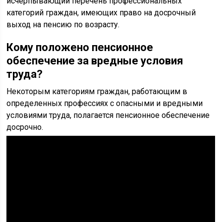
исчерпывающий перечень профессиональных
категорий граждан, имеющих право на досрочный
выход на пенсию по возрасту.
Кому положено пенсионное
обеспечение за вредные условия
труда?
Некоторым категориям граждан, работающим в
определенных профессиях с опасными и вредными
условиями труда, полагается пенсионное обеспечение
досрочно.