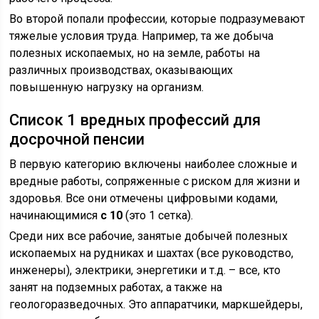
Во второй попали профессии, которые подразумевают
тяжелые условия труда. Например, та же добыча
полезных ископаемых, но на земле, работы на
различных производствах, оказывающих
повышенную нагрузку на организм.
Список 1 вредных профессий для
досрочной пенсии
В первую категорию включены наиболее сложные и
вредные работы, сопряженные с риском для жизни и
здоровья. Все они отмечены цифровыми кодами,
начинающимися
с 10
(это 1 сетка).
Среди них все рабочие, занятые добычей полезных
ископаемых на рудниках и шахтах (все руководство,
инженеры), электрики, энергетики и т.д. – все, кто
занят на подземных работах, а также на
геологоразведочных. Это аппаратчики, маркшейдеры,