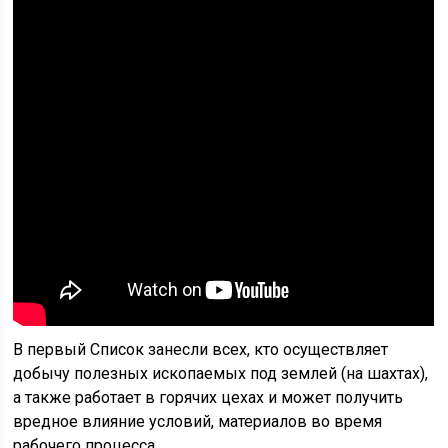
В первый Список занесли всех, кто осуществляет
добычу полезных ископаемых под землей (на шахтах),
а также работает в горячих цехах и может получить
вредное влияние условий, материалов во время
рабочего процесса.