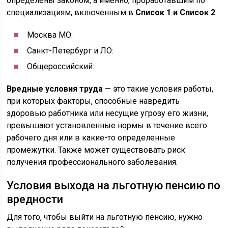
определены законом, а именно, проработавшим по
специализациям, включенным в
Список 1 и Список 2
.
Москва МО:
Санкт-Петербург и ЛО:
Общероссийский:
Вредные условия труда
— это такие условия работы,
при которых факторы, способные навредить
здоровью работника или несущие угрозу его жизни,
превышают установленные нормы в течение всего
рабочего дня или в какие-то определенные
промежутки. Также может существовать риск
получения профессионального заболевания.
Условия выхода на льготную пенсию по
вредности
Для того, чтобы выйти на льготную пенсию, нужно