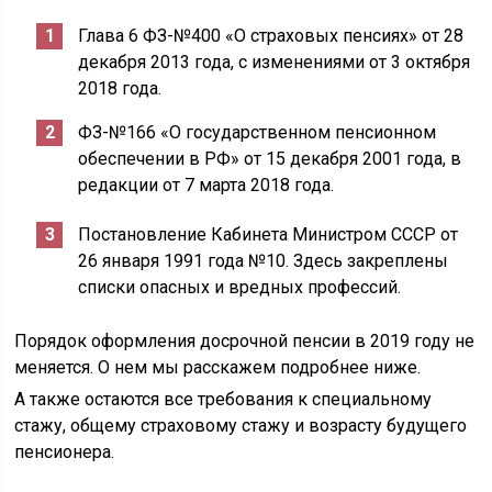
Глава 6 ФЗ-№400 «О страховых пенсиях» от 28
декабря 2013 года, с изменениями от 3 октября
2018 года.
ФЗ-№166 «О государственном пенсионном
обеспечении в РФ» от 15 декабря 2001 года, в
редакции от 7 марта 2018 года.
Постановление Кабинета Министром СССР от
26 января 1991 года №10. Здесь закреплены
списки опасных и вредных профессий.
Порядок оформления досрочной пенсии в 2019 году не
меняется. О нем мы расскажем подробнее ниже.
А также остаются все требования к специальному
стажу, общему страховому стажу и возрасту будущего
пенсионера.