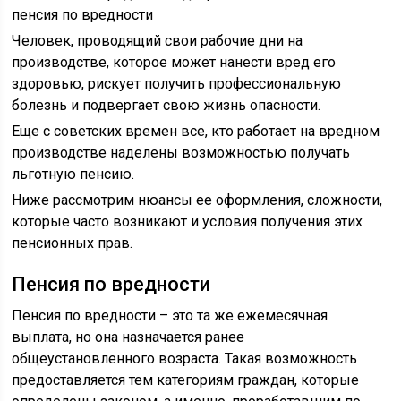
Человек, проводящий свои рабочие дни на
производстве, которое может нанести вред его
здоровью, рискует получить профессиональную
болезнь и подвергает свою жизнь опасности.
Еще с советских времен все, кто работает на вредном
производстве наделены возможностью получать
льготную пенсию.
Ниже рассмотрим нюансы ее оформления, сложности,
которые часто возникают и условия получения этих
пенсионных прав.
Пенсия по вредности
Пенсия по вредности – это та же ежемесячная
выплата, но она назначается ранее
общеустановленного возраста. Такая возможность
предоставляется тем категориям граждан, которые