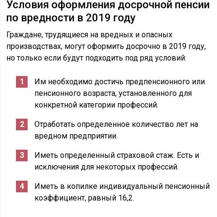
Условия оформления досрочной пенсии
по вредности в 2019 году
Граждане, трудящиеся на вредных и опасных
производствах, могут оформить досрочно в 2019 году,
но только если будут подходить под ряд условий:
Им необходимо достичь предпенсионного или
пенсионного возраста, установленного для
конкретной категории профессий.
Отработать определенное количество лет на
вредном предприятии.
Иметь определенный страховой стаж. Есть и
исключения для некоторых профессий.
Иметь в копилке индивидуальный пенсионный
коэффициент, равный 16,2.