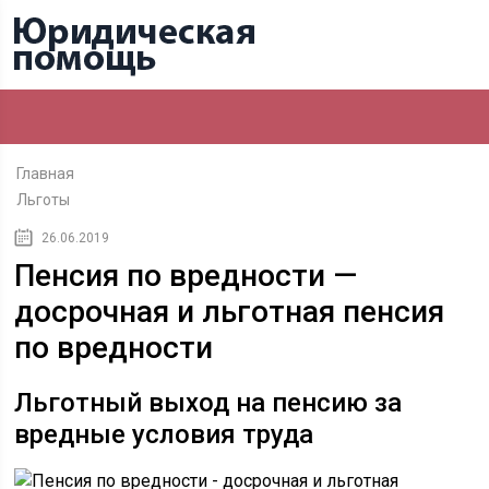
Главная
Льготы
26.06.2019
Пенсия по вредности —
досрочная и льготная пенсия
по вредности
Льготный выход на пенсию за
вредные условия труда