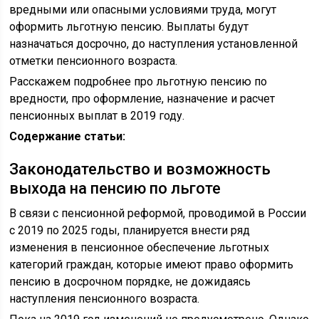
вредными или опасными условиями труда, могут
оформить льготную пенсию. Выплаты будут
назначаться досрочно, до наступления установленной
отметки пенсионного возраста.
Расскажем подробнее про льготную пенсию по
вредности, про оформление, назначение и расчет
пенсионных выплат в 2019 году.
Содержание статьи:
Законодательство и возможность
выхода на пенсию по льготе
В связи с пенсионной реформой, проводимой в России
с 2019 по 2025 годы, планируется внести ряд
изменения в пенсионное обеспечение льготных
категорий граждан, которые имеют право оформить
пенсию в досрочном порядке, не дожидаясь
наступления пенсионного возраста.