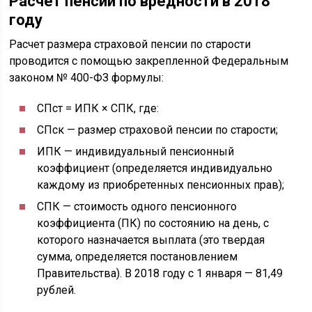
Расчет пенсии по вредности в 2018
году
Расчет размера страховой пенсии по старости
проводится с помощью закрепленной Федеральным
законом № 400-ФЗ формулы:
СПст = ИПК × СПК, где:
СПск — размер страховой пенсии по старости;
ИПК — индивидуальный пенсионный
коэффициент (определяется индивидуально
каждому из приобретенных пенсионных прав);
СПК — стоимость одного пенсионного
коэффициента (ПК) по состоянию на день, с
которого назначается выплата (это твердая
сумма, определяется постановлением
Правительства). В 2018 году с 1 января — 81,49
рублей.