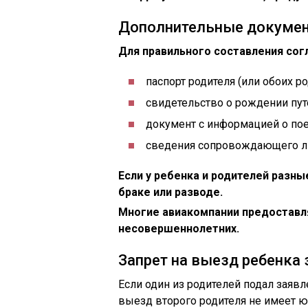
Дополнительные докуме
Для правильного составления сог
паспорт родителя (или обоих ро
свидетельство о рождении пут
документ с информацией о пое
сведения сопровождающего л
Если у ребенка и родителей разн
браке или разводе.
Многие авиакомпании предоставл
несовершеннолетних.
Запрет на выезд ребенка 
Если один из родителей подал заявл
выезд второго родителя не имеет 