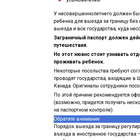
У несовершеннолетнего должен быт
ребенка для выезда за границу без 
выезда и все государства, куда не
Заграничный паспорт должен дейс
путешествия.
Но этот нюанс стоит узнавать отд
проживать ребенок.
Некоторые посольства требуют согл
проводят государства, входящие в 
Канада. Оригиналы сотрудники посо
По этой причине рекомендуется офо
(возможно, придется получать неск
на паспортном контроле).
Обратите внимание
Порядок выезда за границу регулир
въезда в иностранное государства 