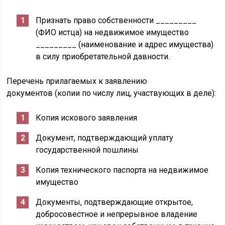
Признать право собственности _________
(ФИО истца) на недвижимое имущество
_________ (наименование и адрес имущества)
в силу приобретательной давности.
Перечень прилагаемых к заявлению
документов (копии по числу лиц, участвующих в деле):
Копия искового заявления
Документ, подтверждающий уплату
государственной пошлины
Копия технического паспорта на недвижимое
имущество
Документы, подтверждающие открытое,
добросовестное и непрерывное владение