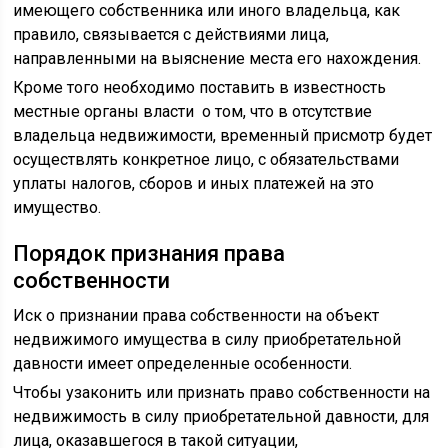
имеющего собственника или иного владельца, как
правило, связывается с действиями лица,
направленными на выяснение места его нахождения.
Кроме того необходимо поставить в известность
местные органы власти о том, что в отсутствие
владельца недвижимости, временный присмотр будет
осуществлять конкретное лицо, с обязательствами
уплаты налогов, сборов и иных платежей на это
имущество.
Порядок признания права
собственности
Иск о признании права собственности на объект
недвижимого имущества в силу приобретательной
давности имеет определенные особенности.
Чтобы узаконить или признать право собственности на
недвижимость в силу приобретательной давности, для
лица, оказавшегося в такой ситуации,