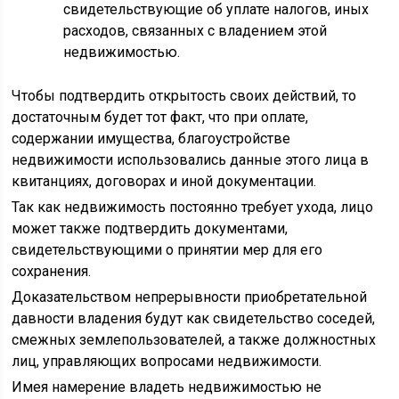
свидетельствующие об уплате налогов, иных
расходов, связанных с владением этой
недвижимостью.
Чтобы подтвердить открытость своих действий, то
достаточным будет тот факт, что при оплате,
содержании имущества, благоустройстве
недвижимости использовались данные этого лица в
квитанциях, договорах и иной документации.
Так как недвижимость постоянно требует ухода, лицо
может также подтвердить документами,
свидетельствующими о принятии мер для его
сохранения.
Доказательством непрерывности приобретательной
давности владения будут как свидетельство соседей,
смежных землепользователей, а также должностных
лиц, управляющих вопросами недвижимости.
Имея намерение владеть недвижимостью не