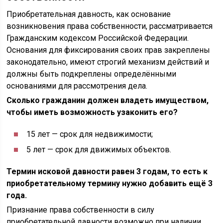
Приобретательная давность, как основание
возникновения права собственности, рассматривается
Гражданским кодексом Российской Федерации.
Основания для фиксирования своих прав закреплены
законодательно, имеют строгий механизм действий и
должны быть подкреплены определёнными
основаниями для рассмотрения дела.
Сколько гражданин должен владеть имуществом,
чтобы иметь возможность узаконить его?
15 лет — срок для недвижимости;
5 лет — срок для движимых объектов.
Термин исковой давности равен 3 годам, то есть к
приобретательному термину нужно добавить ещё 3
года.
Признание права собственности в силу
приобретательной давности возможно при наличии