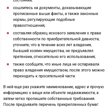
состоянии;
сошлитесь на документы, доказывающие
прописанные выше факты, а также законные
нормы, регулирующие подобные
правоотношения;
составляя образец искового заявления о праве
собственности по приобретательной давности,
уточните, что в течение всех лет владения,
бывший хозяин имущества, не предъявлял
претензии, относительно его использования;
также сообщите, что иные лица не оспаривали
право владения имуществом, после этого можно
переходить к просительной части.
В ней еще раз укажите наименование, адрес и прочую
информацию о вещи или объекте недвижимости, а
затем четко пропишите собственные требования.
После предъявите перечень прикрепленных бумаг: