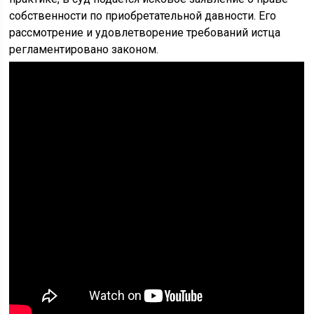
собственности по приобретательной давности. Его
рассмотрение и удовлетворение требований истца
регламентировано законом.