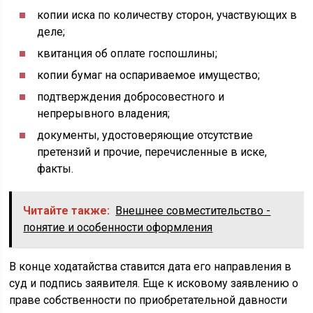
копии иска по количеству сторон, участвующих в
деле;
квитанция об оплате госпошлины;
копии бумаг на оспариваемое имущество;
подтверждения добросовестного и
непрерывного владения;
документы, удостоверяющие отсутствие
претензий и прочие, перечисленные в иске,
факты.
Читайте также:
Внешнее совместительство -
понятие и особенности оформления
В конце ходатайства ставится дата его направления в
суд и подпись заявителя. Еще к исковому заявлению о
праве собственности по приобретательной давности