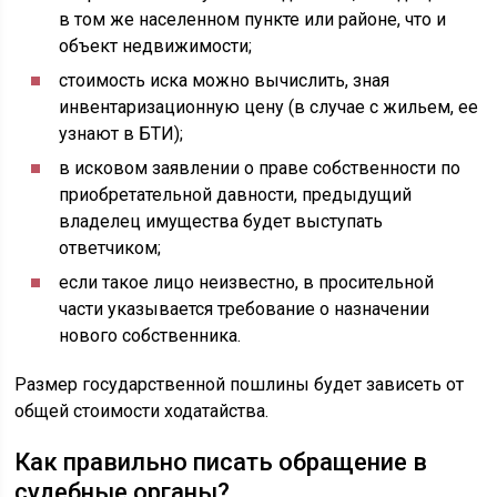
в том же населенном пункте или районе, что и
объект недвижимости;
стоимость иска можно вычислить, зная
инвентаризационную цену (в случае с жильем, ее
узнают в БТИ);
в исковом заявлении о праве собственности по
приобретательной давности, предыдущий
владелец имущества будет выступать
ответчиком;
если такое лицо неизвестно, в просительной
части указывается требование о назначении
нового собственника.
Размер государственной пошлины будет зависеть от
общей стоимости ходатайства.
Как правильно писать обращение в
судебные органы?