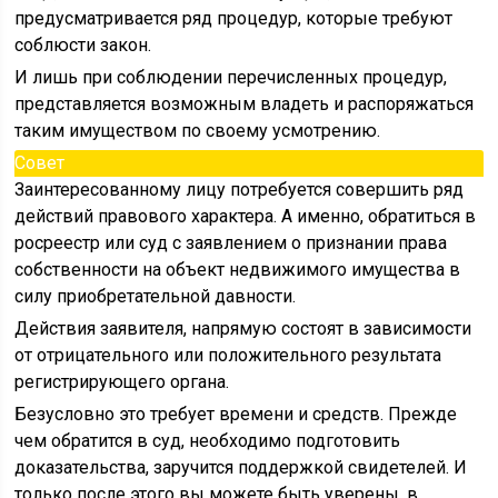
предусматривается ряд процедур, которые требуют
соблюсти закон.
И лишь при соблюдении перечисленных процедур,
представляется возможным владеть и распоряжаться
таким имуществом по своему усмотрению.
Совет
Заинтересованному лицу потребуется совершить ряд
действий правового характера. А именно, обратиться в
росреестр или суд с заявлением о признании права
собственности на объект недвижимого имущества в
силу приобретательной давности.
Действия заявителя, напрямую состоят в зависимости
от отрицательного или положительного результата
регистрирующего органа.
Безусловно это требует времени и средств. Прежде
чем обратится в суд, необходимо подготовить
доказательства, заручится поддержкой свидетелей. И
только после этого вы можете быть уверены, в