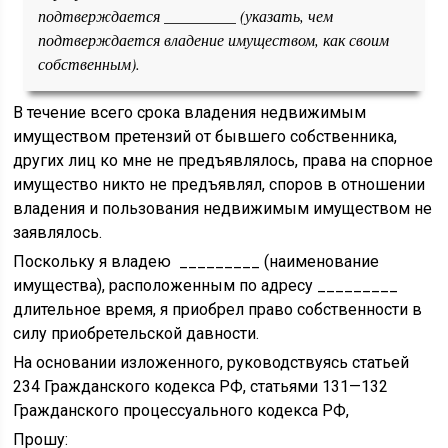
подтверждается _________ (указать, чем
подтверждается владение имуществом, как своим
собственным).
В течение всего срока владения недвижимым
имуществом претензий от бывшего собственника,
других лиц ко мне не предъявлялось, права на спорное
имущество никто не предъявлял, споров в отношении
владения и пользования недвижимым имуществом не
заявлялось.
Поскольку я владею _________ (наименование
имущества), расположенным по адресу _________
длительное время, я приобрел право собственности в
силу приобретельской давности.
На основании изложенного, руководствуясь статьей
234 Гражданского кодекса РФ, статьями 131—132
Гражданского процессуального кодекса РФ,
Прошу: