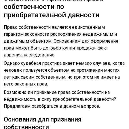
собственности по
приобретательной давности
Право собственности является единственным
гарантом законности распоряжения недвижимым и
движимым объектом. Основанием для оформления
прав может быть договор купли-продажи, факт
дарения, наследование.
Однако судебная практика знает немало случаев, когда
человек пользуется объектом на протяжении многих
лет как своим собственным, но при этом не имеет на
него законных прав.
Возможно ли признание права собственности на
недвижимость в силу приобретательной давности?
Предлагаем разобраться в данном вопросе.
Основания для признания
собственности