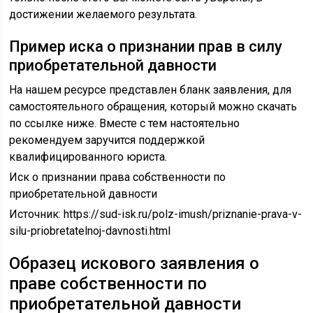
достижении желаемого результата.
Пример иска о признании прав в силу
приобретательной давности
На нашем ресурсе представлен бланк заявления, для
самостоятельного обращения, который можно скачать
по ссылке ниже. Вместе с тем настоятельно
рекомендуем заручится поддержкой
квалифицированного юриста.
Иск о признании права собственности по
приобретательной давности
Источник:
https://sud-isk.ru/polz-imush/priznanie-prava-v-
silu-priobretatelnoj-davnosti.html
Образец искового заявления о
праве собственности по
приобретательной давности