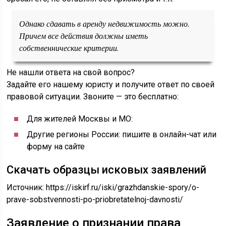
Однако сдавать в аренду недвижимость можно.
Причем все действия должны иметь
собственнические критерии.
Не нашли ответа на свой вопрос?
Задайте его нашему юристу и получите ответ по своей
правовой ситуации. Звоните — это бесплатно:
Для жителей Москвы и МО:
Другие регионы России: пишите в онлайн-чат или
форму на сайте
Скачать образцы исковых заявлений
Источник:
https://iskirf.ru/iski/grazhdanskie-spory/o-
prave-sobstvennosti-po-priobretatelnoj-davnosti/
Заявление о признании права