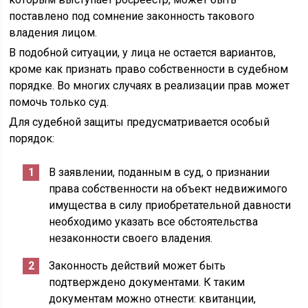
поставлено под сомнение законность такового
владения лицом.
В подобной ситуации, у лица не остается вариантов,
кроме как признать право собственности в судебном
порядке. Во многих случаях в реализации прав может
помочь только суд.
Для судебной защиты предусматривается особый
порядок:
В заявлении, поданным в суд, о признании
права собственности на объект недвижимого
имущества в силу приобретательной давности
необходимо указать все обстоятельства
незаконности своего владения.
Законность действий может быть
подтверждено документами. К таким
документам можно отнести: квитанции,