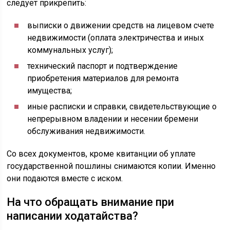
следует прикрепить:
выписки о движении средств на лицевом счете
недвижимости (оплата электричества и иных
коммунальных услуг);
технический паспорт и подтверждение
приобретения материалов для ремонта
имущества;
иные расписки и справки, свидетельствующие о
непрерывном владении и несении бремени
обслуживания недвижимости.
Со всех документов, кроме квитанции об уплате
государственной пошлины снимаются копии. Именно
они подаются вместе с иском.
На что обращать внимание при
написании ходатайства?