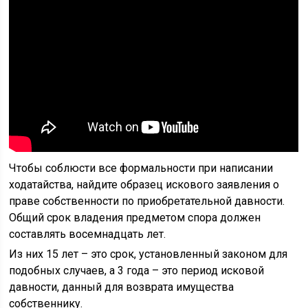
Чтобы соблюсти все формальности при написании
ходатайства, найдите образец искового заявления о
праве собственности по приобретательной давности.
Общий срок владения предметом спора должен
составлять восемнадцать лет.
Из них 15 лет – это срок, установленный законом для
подобных случаев, а 3 года – это период исковой
давности, данный для возврата имущества
собственнику.