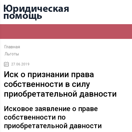
Главная
Льготы
27.06.2019
Иск о признании права
собственности в силу
приобретательной давности
Исковое заявление о праве
собственности по
приобретательной давности