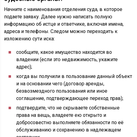
Начните с наименования отделения суда, в которое
подаете заявку. Далее нужно написать полную
информацию об истце и ответчике, включая имена,
адреса и телефоны. Следом можно переходить к
изложению сути иска:
сообщите, какое имущество находится во
владении (если это недвижимость, укажите
адрес);
когда вы получили в пользование данный объект
и на основании чего (договор аренды,
безвозмездного пользования или иное
соглашение, подтверждающее переход прав);
подтвердите, что не скрываете собственные
права на вещь, владеете ею открыто и
добросовестно выполняете обязанности по её
обслуживанию и сохранению в надлежащем