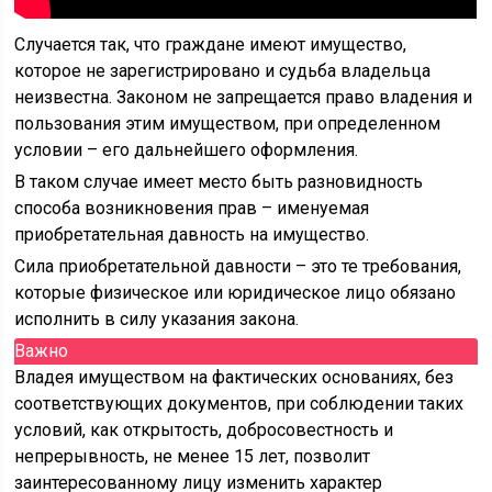
Случается так, что граждане имеют имущество,
которое не зарегистрировано и судьба владельца
неизвестна. Законом не запрещается право владения и
пользования этим имуществом, при определенном
условии – его дальнейшего оформления.
В таком случае имеет место быть разновидность
способа возникновения прав – именуемая
приобретательная давность на имущество.
Сила приобретательной давности – это те требования,
которые физическое или юридическое лицо обязано
исполнить в силу указания закона.
Важно
Владея имуществом на фактических основаниях, без
соответствующих документов, при соблюдении таких
условий, как открытость, добросовестность и
непрерывность, не менее 15 лет, позволит
заинтересованному лицу изменить характер