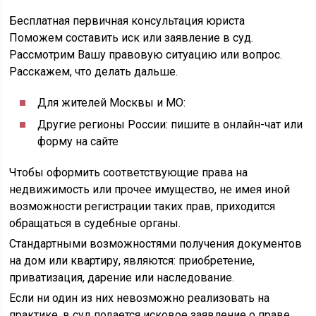
Бесплатная первичная консультация юриста
Поможем составить иск или заявление в суд.
Рассмотрим Вашу правовую ситуацию или вопрос.
Расскажем, что делать дальше.
Для жителей Москвы и МО:
Другие регионы России: пишите в онлайн-чат или
форму на сайте
Чтобы оформить соответствующие права на
недвижимость или прочее имущество, не имея иной
возможности регистрации таких прав, приходится
обращаться в судебные органы.
Стандартными возможностями получения документов
на дом или квартиру, являются: приобретение,
приватизация, дарение или наследование.
Если ни один из них невозможно реализовать на
практике, в суд подается исковое заявление о праве