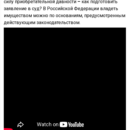
силу приобретательной давности
–
как подготовить
заявление в суд? В Российской Федерации владеть
имуществом можно по основаниям, предусмотренным
действующим законодательством.