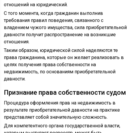
отношений на юридический.
С того момента, когда гражданин выполнив
требования правил поведения, связанного с
владением чужого имущества, сила приобретательной
давности получит распространение на возникшие
отношения.
Таким образом, юридической силой наделяются те
права гражданина, которые он желает реализовать в
целях получения права собственности на
недвижимость, по основаниям приобретательной
давности.
Признание права собственности судом
Процедура оформления прав на недвижимость в
результате приобретательной давности на практике
представляет собой значительную сложность.
Для компетентного органа государственной власти,
которым выступает росреестр, может быть