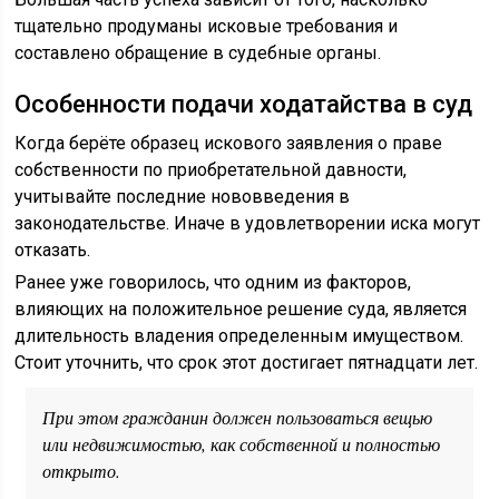
тщательно продуманы исковые требования и
составлено обращение в судебные органы.
Особенности подачи ходатайства в суд
Когда берёте образец искового заявления о праве
собственности по приобретательной давности,
учитывайте последние нововведения в
законодательстве. Иначе в удовлетворении иска могут
отказать.
Ранее уже говорилось, что одним из факторов,
влияющих на положительное решение суда, является
длительность владения определенным имуществом.
Стоит уточнить, что срок этот достигает пятнадцати лет.
При этом гражданин должен пользоваться вещью
или недвижимостью, как собственной и полностью
открыто.