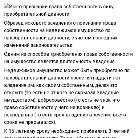
Образец искового заявления о признании права
собственности на недвижимое имущество по
приобретательной давности, с учетом последних
изменений законодательства.
Одним из способов приобретения права собственности
на имущество является длительность владения.
Недвижимое имущество может быть приобретено по
приобретательной давности после пятнадцати лет
владения им, как своим собственным, делая это
открыто (то есть не от кого не скрывая владение
имуществом), добросовестно (то есть не зная, что
право собственности у него не возникло) и
непрерывно (то есть срок владения в течение всего
срока не прерывался).
К 15-летнему сроку необходимо прибавлять 3-летний