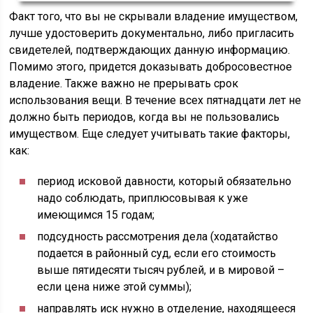
Факт того, что вы не скрывали владение имуществом,
лучше удостоверить документально, либо пригласить
свидетелей, подтверждающих данную информацию.
Помимо этого, придется доказывать добросовестное
владение. Также важно не прерывать срок
использования вещи. В течение всех пятнадцати лет не
должно быть периодов, когда вы не пользовались
имуществом. Еще следует учитывать такие факторы,
как:
период исковой давности, который обязательно
надо соблюдать, приплюсовывая к уже
имеющимся 15 годам;
подсудность рассмотрения дела (ходатайство
подается в районный суд, если его стоимость
выше пятидесяти тысяч рублей, и в мировой –
если цена ниже этой суммы);
направлять иск нужно в отделение, находящееся