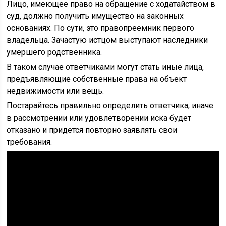
Лицо, имеющее право на обращение с ходатайством в
суд, должно получить имущество на законных
основаниях. По сути, это правопреемник первого
владельца. Зачастую истцом выступают наследники
умершего родственника.
В таком случае ответчиками могут стать иные лица,
предъявляющие собственные права на объект
недвижимости или вещь.
Постарайтесь правильно определить ответчика, иначе
в рассмотрении или удовлетворении иска будет
отказано и придется повторно заявлять свои
требования.