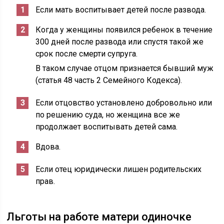
Если мать воспитывает детей после развода.
Когда у женщины появился ребенок в течение
300 дней после развода или спустя такой же
срок после смерти супруга.
В таком случае отцом признается бывший муж
(статья 48 часть 2 Семейного Кодекса).
Если отцовство установлено добровольно или
по решению суда, но женщина все же
продолжает воспитывать детей сама.
Вдова.
Если отец юридически лишен родительских
прав.
Льготы на работе матери одиночке