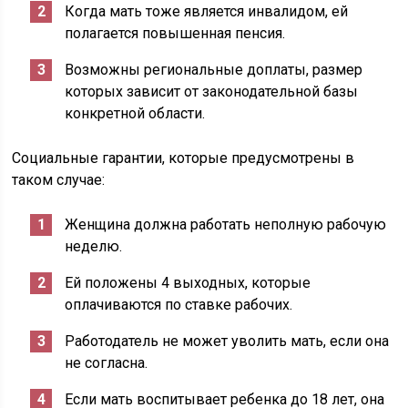
Когда мать тоже является инвалидом, ей
полагается повышенная пенсия.
Возможны региональные доплаты, размер
которых зависит от законодательной базы
конкретной области.
Социальные гарантии, которые предусмотрены в
таком случае:
Женщина должна работать неполную рабочую
неделю.
Ей положены 4 выходных, которые
оплачиваются по ставке рабочих.
Работодатель не может уволить мать, если она
не согласна.
Если мать воспитывает ребенка до 18 лет, она