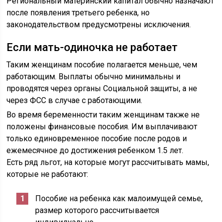
Региональный материнский капитал обычно назначают
после появления третьего ребенка, но
законодательством предусмотрены исключения.
Если мать-одиночка не работает
Таким женщинам пособие полагается меньше, чем
работающим. Выплаты обычно минимальны и
проводятся через органы Социальной защиты, а не
через ФСС в случае с работающими.
Во время беременности таким женщинам также не
положены финансовые пособия. Им выплачивают
только единовременное пособие после родов и
ежемесячное до достижения ребенком 1.5 лет.
Есть ряд льгот, на которые могут рассчитывать мамы,
которые не работают:
Пособие на ребенка как малоимущей семье,
размер которого рассчитывается