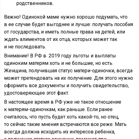
родственников.
Важно! Одинокой маме нужно хорошо подумать, что
в ее случае будет выгоднее и лучше: получать пособия
от государства, и иметь полные права на детей, или
ждать алиментов от их отца, которых может так
и не последовать.
Внимание! В РФ в 2019 году льготы и выплаты
одиноким матерям хоть и не большие, но есть.
Женщина, получившая статус матери-одиночки, всегда
может претендовать на их получение. Для этого нужно
оформить все документы и получить свидетельство,
удостоверяющее этот факт.
В настоящее время в РФ уже не такое отношение
к матерям-одиночкам, как раньше. Если ранее
считалось, что пусть будет хоть какой-то, но отец,
то сейчас такие мнения встречаются все реже. Мать
всегда должна исходить из интересов ребенка,