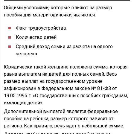
Общими условиями, которые влияют на размер
пособия для матери-одиночки, являются:
Факт трудоустройства.
Количество детей.
Средний доход семьи из расчета на одного
человека.
Юридически такой женщине положена сумма, которая
равна выплатам на детей для полных семей. Весь
размер выплат на государственном уровне
зафиксирован в Федеральном законе № 81-ФЗ от
19.05.1995 г. «О государственных пособиях гражданам,
имеющих детей».
Дополнительной выплатой является федеральное
пособие на ребенка, размер которого зависит от
региона. Как правило, речь идет о небольшой сумме.