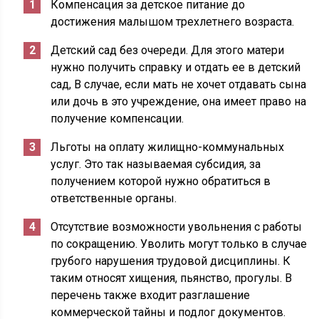
Компенсация за детское питание до
достижения малышом трехлетнего возраста.
Детский сад без очереди. Для этого матери
нужно получить справку и отдать ее в детский
сад, В случае, если мать не хочет отдавать сына
или дочь в это учреждение, она имеет право на
получение компенсации.
Льготы на оплату жилищно-коммунальных
услуг. Это так называемая субсидия, за
получением которой нужно обратиться в
ответственные органы.
Отсутствие возможности увольнения с работы
по сокращению. Уволить могут только в случае
грубого нарушения трудовой дисциплины. К
таким относят хищения, пьянство, прогулы. В
перечень также входит разглашение
коммерческой тайны и подлог документов.