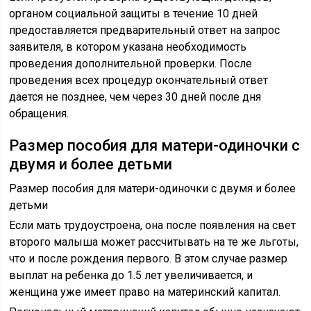
органом социальной защиты в течение 10 дней
предоставляется предварительный ответ на запрос
заявителя, в котором указана необходимость
проведения дополнительной проверки. После
проведения всех процедур окончательный ответ
дается не позднее, чем через 30 дней после дня
обращения.
Размер пособия для матери-одиночки с
двумя и более детьми
Размер пособия для матери-одиночки с двумя и более
детьми
Если мать трудоустроена, она после появления на свет
второго малыша может рассчитывать на те же льготы,
что и после рождения первого. В этом случае размер
выплат на ребенка до 1.5 лет увеличивается, и
женщина уже имеет право на материнский капитал.