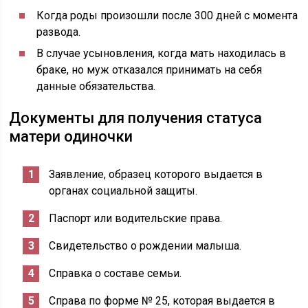
Когда роды произошли после 300 дней с момента
развода.
В случае усыновления, когда мать находилась в
браке, но муж отказался принимать на себя
данные обязательства.
Документы для получения статуса
матери одиночки
Заявление, образец которого выдается в
органах социальной защиты.
Паспорт или водительские права.
Свидетельство о рождении малыша.
Справка о составе семьи.
Справа по форме № 25, которая выдается в