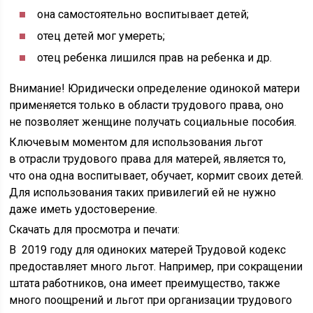
она самостоятельно воспитывает детей;
отец детей мог умереть;
отец ребенка лишился прав на ребенка и др.
Внимание! Юридически определение одинокой матери
применяется только в области трудового права, оно
не позволяет женщине получать социальные пособия.
Ключевым моментом для использования льгот
в отрасли трудового права для матерей, является то,
что она одна воспитывает, обучает, кормит своих детей.
Для использования таких привилегий ей не нужно
даже иметь удостоверение.
Скачать для просмотра и печати:
В 2019 году для одиноких матерей Трудовой кодекс
предоставляет много льгот. Например, при сокращении
штата работников, она имеет преимущество, также
много поощрений и льгот при организации трудового