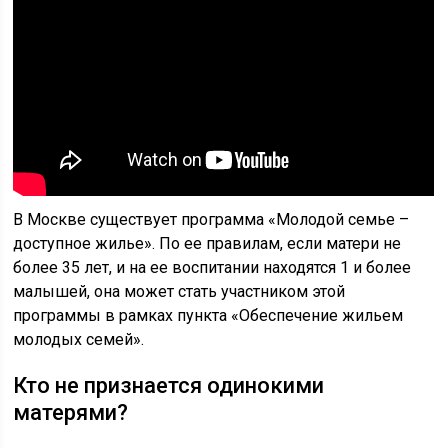
В Москве существует программа «Молодой семье –
доступное жилье». По ее правилам, если матери не
более 35 лет, и на ее воспитании находятся 1 и более
малышей, она может стать участником этой
программы в рамках пункта «Обеспечение жильем
молодых семей».
Кто не признается одинокими
матерями?