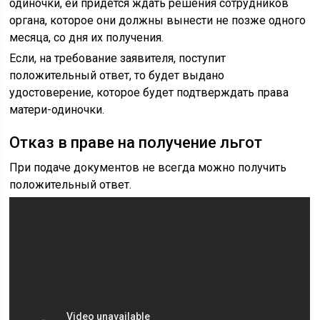
одиночки, ей придется ждать решения сотрудников
органа, которое они должны вынести не позже одного
месяца, со дня их получения.
Если, на требование заявителя, поступит
положительный ответ, то будет выдано
удостоверение, которое будет подтверждать права
матери-одиночки.
Отказ в праве на получение льгот
При подаче документов не всегда можно получить
положительный ответ.