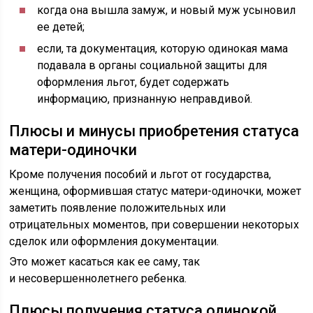
когда она вышла замуж, и новый муж усыновил
ее детей;
если, та документация, которую одинокая мама
подавала в органы социальной защиты для
оформления льгот, будет содержать
информацию, признанную неправдивой.
Плюсы и минусы приобретения статуса
матери-одиночки
Кроме получения пособий и льгот от государства,
женщина, оформившая статус матери-одиночки, может
заметить появление положительных или
отрицательных моментов, при совершении некоторых
сделок или оформления документации.
Это может касаться как ее саму, так
и несовершеннолетнего ребенка.
Плюсы получения статуса одинокой