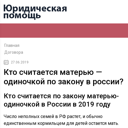
Главная
Договора
27.06.2019
Кто считается матерью —
одиночкой по закону в россии?
Кто считается по закону матерью-
одиночкой в России в 2019 году
Число неполных семей в РФ растет, и обычно
единственным кормильцем для детей остается мать.