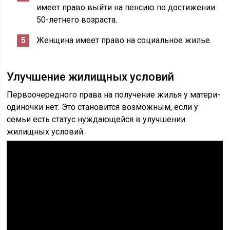
имеет право выйти на пенсию по достижении
50-летнего возраста.
Женщина имеет право на социальное жилье.
Улучшение жилищных условий
Первоочередного права на получение жилья у матери-
одиночки нет. Это становится возможным, если у
семьи есть статус нуждающейся в улучшении
жилищных условий.