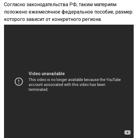
Согласно законодательства РФ, таким материям
положено ежемесячное федеральное пособие, размер
которого зависит от конкретного региона.