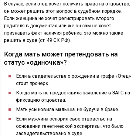
В случае, если отец хочет получить права на отцовство,
он может решить этот вопрос в судебном порядке.
Если женщина не хочет регистрировать второго
родителя в документах или же он сам не хочет
признавать факт наличия ребенка, это можно также
решить в суде (ст. 49 СК РФ).
Когда мать может претендовать на
статус «одиночка»?
Если в свидетельстве о рождении в графе «Отец»
стоит прочерк.
Когда мать не предоставила заявление в ЗАГС на
фиксацию отцовства.
Мать усыновила малыша, не будучи в браке.
Если мужчина оспорил свое отцовство на
основании генетической экспертизы, что было
засвидетельствовано в суде.