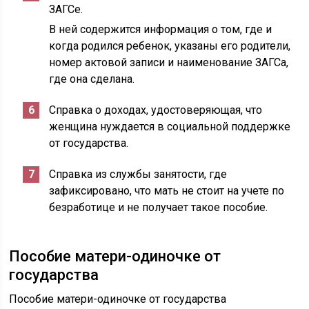
ЗАГСе.
В ней содержится информация о том, где и
когда родился ребенок, указаны его родители,
номер актовой записи и наименование ЗАГСа,
где она сделана.
Справка о доходах, удостоверяющая, что
женщина нуждается в социальной поддержке
от государства.
Справка из службы занятости, где
зафиксировано, что мать не стоит на учете по
безработице и не получает такое пособие.
Пособие матери-одиночке от
государства
Пособие матери-одиночке от государства