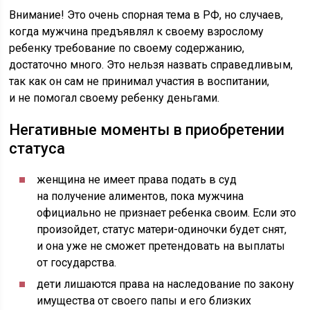
Внимание! Это очень спорная тема в РФ, но случаев,
когда мужчина предъявлял к своему взрослому
ребенку требование по своему содержанию,
достаточно много. Это нельзя назвать справедливым,
так как он сам не принимал участия в воспитании,
и не помогал своему ребенку деньгами.
Негативные моменты в приобретении
статуса
женщина не имеет права подать в суд
на получение алиментов, пока мужчина
официально не признает ребенка своим. Если это
произойдет, статус матери-одиночки будет снят,
и она уже не сможет претендовать на выплаты
от государства.
дети лишаются права на наследование по закону
имущества от своего папы и его близких