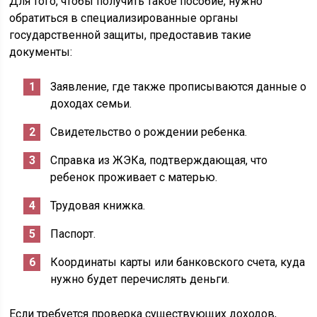
Для того, чтобы получить такое пособие, нужно
обратиться в специализированные органы
государственной защиты, предоставив такие
документы:
Заявление, где также прописываются данные о
доходах семьи.
Свидетельство о рождении ребенка.
Справка из ЖЭКа, подтверждающая, что
ребенок проживает с матерью.
Трудовая книжка.
Паспорт.
Координаты карты или банковского счета, куда
нужно будет перечислять деньги.
Если требуется проверка существующих доходов,