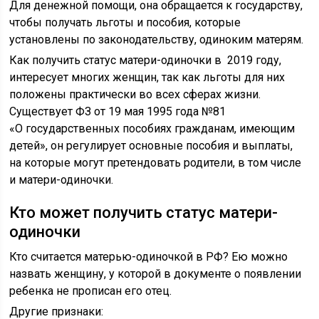
Для денежной помощи, она обращается к государству,
чтобы получать льготы и пособия, которые
установлены по законодательству, одиноким матерям.
Как получить статус матери-одиночки в 2019 году,
интересует многих женщин, так как льготы для них
положены практически во всех сферах жизни.
Существует ФЗ от 19 мая 1995 года №81
«О государственных пособиях гражданам, имеющим
детей», он регулирует основные пособия и выплаты,
на которые могут претендовать родители, в том числе
и матери-одиночки.
Кто может получить статус матери-
одиночки
Кто считается матерью-одиночкой в РФ? Ею можно
назвать женщину, у которой в документе о появлении
ребенка не прописан его отец.
Другие признаки: