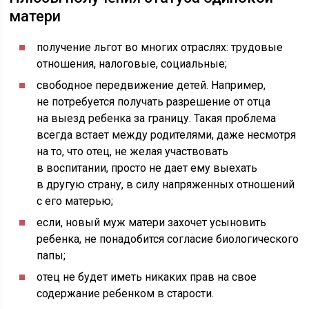
матери
получение льгот во многих отраслях: трудовые
отношения, налоговые, социальные;
свободное передвижение детей. Например,
не потребуется получать разрешение от отца
на выезд ребенка за границу. Такая проблема
всегда встает между родителями, даже несмотря
на то, что отец, не желая участвовать
в воспитании, просто не дает ему выехать
в другую страну, в силу напряженных отношений
с его матерью;
если, новый муж матери захочет усыновить
ребенка, не понадобится согласие биологического
папы;
отец не будет иметь никаких прав на свое
содержание ребенком в старости.