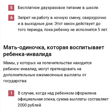
Бесплатное двухразовое питание в школе.
Запрет на работу в ночную смену, сверхурочно
и в выходные дни. Этот закон действует до
того периода, пока ребенку не исполнится 5 лет.
Мать-одиночка, которая воспитывает
ребенка-инвалида
Мамы, у которых на попечительстве находится
ребенок-инвалид, могут претендовать на
дополнительные ежемесячные выплаты от
государства:
В случае, когда над ребенком оформлена
официальная опека, сумма выплаты составляет
2000 рублей.