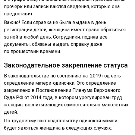
прочерк или записываются сведения, которые она
предоставит.
Важно! Если справка не была выдана в день
регистрации детей, женщина имеет право обратиться
за ней в любой день. Сотрудники, подняв все
документы, обязаны выдать справку даже
по прошествии времени.
Законодательное закрепление статуса
В законодательстве по состоянию на 2019 год есть
определение матери-одиночки. Это определение
закреплено в Постановлении Пленума Верховного
Суда РФ от 2014 года, в котором урегулирован труд
женщин, воспитывающих самостоятельно малолетних
детей.
По трудовому законодательству одинокой мамой
будет являться женщина в следующих случаях: