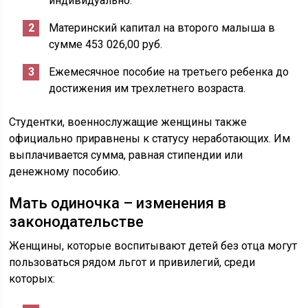
индивидуально.
Материнский капитал на второго малыша в
сумме 453 026,00 руб.
Ежемесячное пособие на третьего ребенка до
достижения им трехлетнего возраста.
Студентки, военнослужащие женщины также
официально приравнены к статусу неработающих. Им
выплачивается сумма, равная стипендии или
денежному пособию.
Мать одиночка – изменения в
законодательстве
Женщины, которые воспитывают детей без отца могут
пользоваться рядом льгот и привилегий, среди
которых: