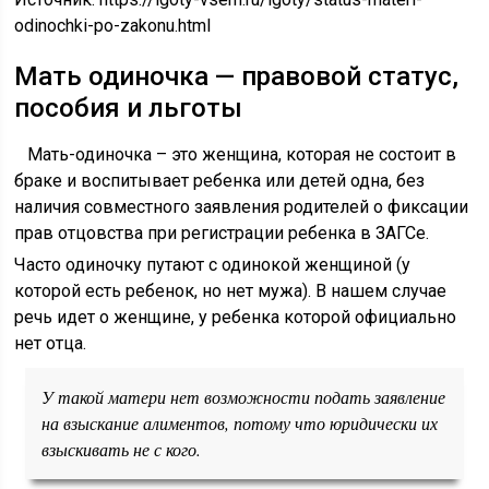
odinochki-po-zakonu.html
Мать одиночка — правовой статус,
пособия и льготы
Мать-одиночка – это женщина, которая не состоит в
браке и воспитывает ребенка или детей одна, без
наличия совместного заявления родителей о фиксации
прав отцовства при регистрации ребенка в ЗАГСе.
Часто одиночку путают с одинокой женщиной (у
которой есть ребенок, но нет мужа). В нашем случае
речь идет о женщине, у ребенка которой официально
нет отца.
У такой матери нет возможности подать заявление
на взыскание алиментов, потому что юридически их
взыскивать не с кого.