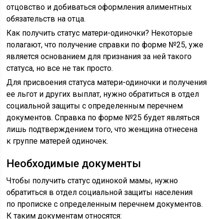
отцовство и добиваться оформления алиментных
обязательств на отца.
Как получить статус матери-одиночки? Некоторые
полагают, что получение справки по форме №25, уже
является основанием для признания за ней такого
статуса, но все не так просто.
Для присвоения статуса матери-одиночки и получения
ее льгот и других выплат, нужно обратиться в отдел
социальной защиты с определенным перечнем
документов. Справка по форме №25 будет являться
лишь подтверждением того, что женщина отнесена
к группе матерей одиночек.
Необходимые документы
Чтобы получить статус одинокой мамы, нужно
обратиться в отдел социальной защиты населения
по прописке с определенным перечнем документов.
К таким документам относятся: