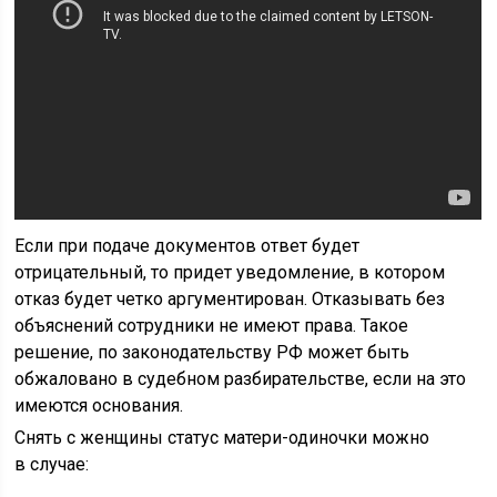
Если при подаче документов ответ будет
отрицательный, то придет уведомление, в котором
отказ будет четко аргументирован. Отказывать без
объяснений сотрудники не имеют права. Такое
решение, по законодательству РФ может быть
обжаловано в судебном разбирательстве, если на это
имеются основания.
Снять с женщины статус матери-одиночки можно
в случае: