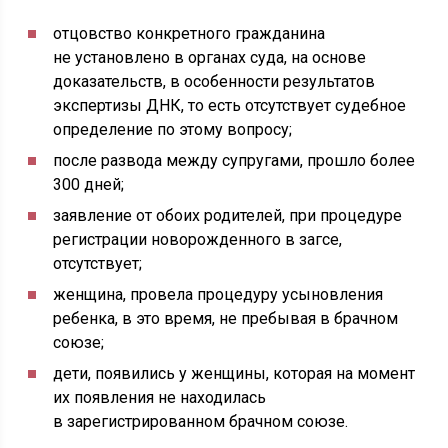
отцовство конкретного гражданина
не установлено в органах суда, на основе
доказательств, в особенности результатов
экспертизы ДНК, то есть отсутствует судебное
определение по этому вопросу;
после развода между супругами, прошло более
300 дней;
заявление от обоих родителей, при процедуре
регистрации новорожденного в загсе,
отсутствует;
женщина, провела процедуру усыновления
ребенка, в это время, не пребывая в брачном
союзе;
дети, появились у женщины, которая на момент
их появления не находилась
в зарегистрированном брачном союзе.