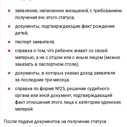
заявление, написанное женщиной, с требованием
получения ею этого статуса;
документы, подтверждающие факт рождения
детей;
паспорт заявителя;
справка о том, что ребенок живет со своей
матерью, а не с отцом или с иным лицом (можно
заказать в паспортном столе);
документы, в которых указан доход заявителя
за последние три месяца;
справка по форме №25, решение судебного
органа или иной документ, подтверждающий
факт отношения этого лица к категории одиноких
матерей.
После подачи документов на получение статуса