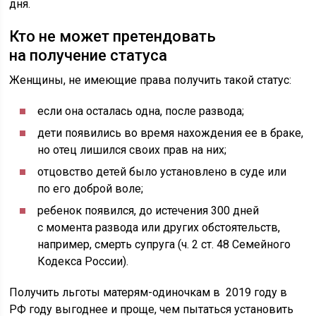
дня.
Кто не может претендовать
на получение статуса
Женщины, не имеющие права получить такой статус:
если она осталась одна, после развода;
дети появились во время нахождения ее в браке,
но отец лишился своих прав на них;
отцовство детей было установлено в суде или
по его доброй воле;
ребенок появился, до истечения 300 дней
с момента развода или других обстоятельств,
например, смерть супруга (ч. 2 ст. 48 Семейного
Кодекса России).
Получить льготы матерям-одиночкам в 2019 году в
РФ году выгоднее и проще, чем пытаться установить