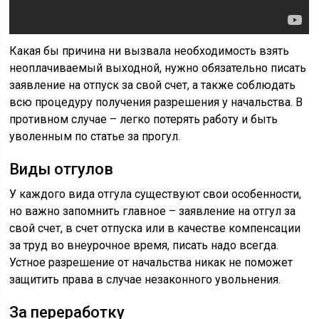
Какая бы причина ни вызвала необходимость взять
неоплачиваемый выходной, нужно обязательно писать
заявление на отпуск за свой счет, а также соблюдать
всю процедуру получения разрешения у начальства. В
противном случае – легко потерять работу и быть
уволенным по статье за прогул.
Виды отгулов
У каждого вида отгула существуют свои особенности,
но важно запомнить главное – заявление на отгул за
свой счет, в счет отпуска или в качестве компенсации
за труд во внеурочное время, писать надо всегда.
Устное разрешение от начальства никак не поможет
защитить права в случае незаконного увольнения.
За переработку