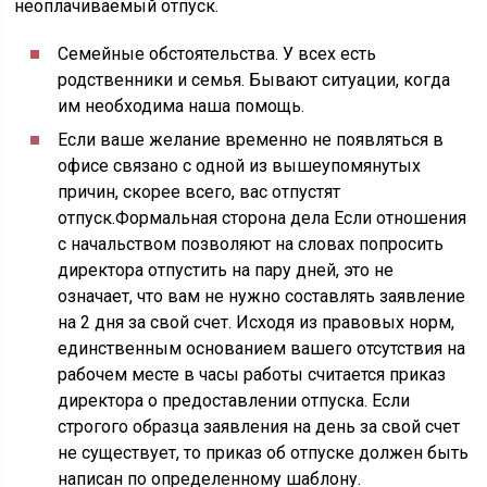
неоплачиваемый отпуск.
Семейные обстоятельства. У всех есть
родственники и семья. Бывают ситуации, когда
им необходима наша помощь.
Если ваше желание временно не появляться в
офисе связано с одной из вышеупомянутых
причин, скорее всего, вас отпустят
отпуск.Формальная сторона дела Если отношения
с начальством позволяют на словах попросить
директора отпустить на пару дней, это не
означает, что вам не нужно составлять заявление
на 2 дня за свой счет. Исходя из правовых норм,
единственным основанием вашего отсутствия на
рабочем месте в часы работы считается приказ
директора о предоставлении отпуска. Если
строгого образца заявления на день за свой счет
не существует, то приказ об отпуске должен быть
написан по определенному шаблону.