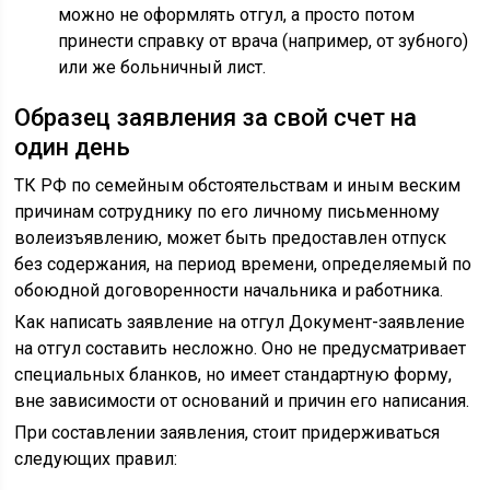
можно не оформлять отгул, а просто потом
принести справку от врача (например, от зубного)
или же больничный лист.
Образец заявления за свой счет на
один день
ТК РФ по семейным обстоятельствам и иным веским
причинам сотруднику по его личному письменному
волеизъявлению, может быть предоставлен отпуск
без содержания, на период времени, определяемый по
обоюдной договоренности начальника и работника.
Как написать заявление на отгул Документ-заявление
на отгул составить несложно. Оно не предусматривает
специальных бланков, но имеет стандартную форму,
вне зависимости от оснований и причин его написания.
При составлении заявления, стоит придерживаться
следующих правил: