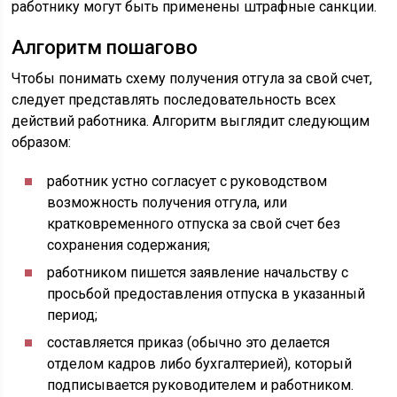
работнику могут быть применены штрафные санкции.
Алгоритм пошагово
Чтобы понимать схему получения отгула за свой счет,
следует представлять последовательность всех
действий работника. Алгоритм выглядит следующим
образом:
работник устно согласует с руководством
возможность получения отгула, или
кратковременного отпуска за свой счет без
сохранения содержания;
работником пишется заявление начальству с
просьбой предоставления отпуска в указанный
период;
составляется приказ (обычно это делается
отделом кадров либо бухгалтерией), который
подписывается руководителем и работником.