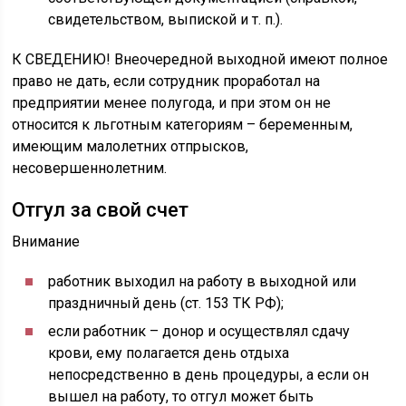
свидетельством, выпиской и т. п.).
К СВЕДЕНИЮ! Внеочередной выходной имеют полное
право не дать, если сотрудник проработал на
предприятии менее полугода, и при этом он не
относится к льготным категориям – беременным,
имеющим малолетних отпрысков,
несовершеннолетним.
Отгул за свой счет
Внимание
работник выходил на работу в выходной или
праздничный день (ст. 153 ТК РФ);
если работник – донор и осуществлял сдачу
крови, ему полагается день отдыха
непосредственно в день процедуры, а если он
вышел на работу, то отгул может быть