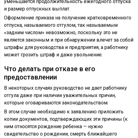
уменьшается продолжительность ежегодного отпуска
и размер отпускных выплат.
Оформление приказа на получение кратковременного
отпуска, называемого отгулом, так называемым
«задним числом» невозможно, поскольку это не
является законным и при обнаружении влечет за собой
штрафы для руководства и предприятия, а работнику
может грозить штраф и даже увольнение.
Что делать при отказе в его
предоставлении
В некоторых случаях руководство не дает работнику
отгула даже при наличии уважительных причин,
которые оговариваются законодательством.
В этом случае необходимо к заявлению приложить
копии документов, подтверждающих эти причины (к
ним относятся рождение ребенка — нужно
свидетельство о рождении, смерть ближайшего