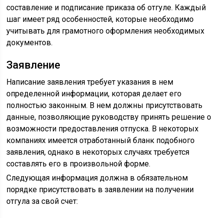
составление и подписание приказа об отгуле. Каждый
шаг имеет ряд особенностей, которые необходимо
учитывать для грамотного оформления необходимых
документов.
Заявление
Написание заявления требует указания в нем
определенной информации, которая делает его
полностью законным. В нем должны присутствовать
данные, позволяющие руководству принять решение о
возможности предоставления отпуска. В некоторых
компаниях имеется отработанный бланк подобного
заявления, однако в некоторых случаях требуется
составлять его в произвольной форме.
Следующая информация должна в обязательном
порядке присутствовать в заявлении на получении
отгула за свой счет: