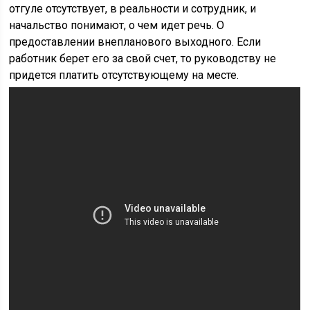
отгуле отсутствует, в реальности и сотрудник, и
начальство понимают, о чем идет речь. О
предоставлении внепланового выходного. Если
работник берет его за свой счет, то руководству не
придется платить отсутствующему на месте.