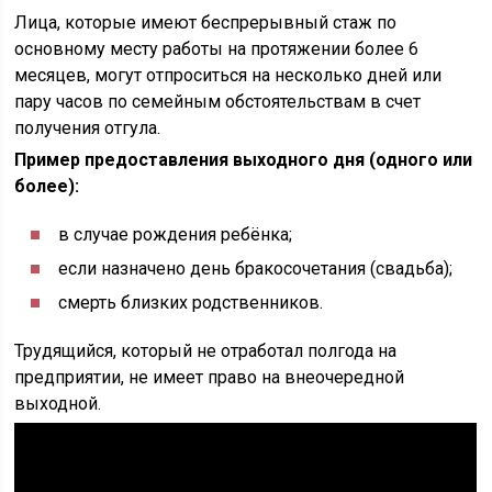
Лица, которые имеют беспрерывный стаж по
основному месту работы на протяжении более 6
месяцев, могут отпроситься на несколько дней или
пару часов по семейным обстоятельствам в счет
получения отгула.
Пример предоставления выходного дня (одного или
более):
в случае рождения ребёнка;
если назначено день бракосочетания (свадьба);
смерть близких родственников.
Трудящийся, который не отработал полгода на
предприятии, не имеет право на внеочередной
выходной.