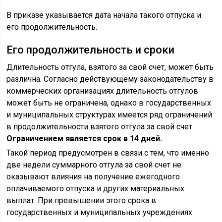
В приказе указывается дата начала такого отпуска и
его продолжительность.
Его продолжительность и сроки
Длительность отгула, взятого за свой счет, может быть
различна. Согласно действующему законодательству в
коммерческих организациях длительность отгулов
может быть не ограничена, однако в государственных
и муниципальных структурах имеется ряд ограничений
в продолжительности взятого отгула за свой счет.
Ограничением является срок в 14 дней.
Такой период предусмотрен в связи с тем, что именно
две недели суммарного отгула за свой счет не
оказывают влияния на получение ежегодного
оплачиваемого отпуска и других материальных
выплат. При превышении этого срока в
государственных и муниципальных учреждениях