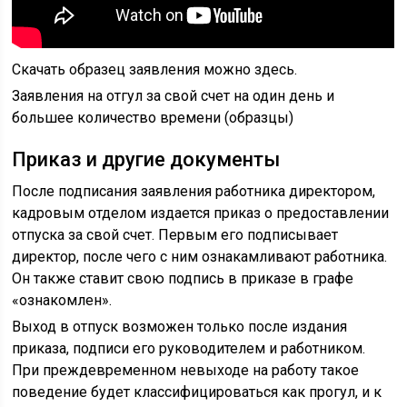
Скачать образец заявления можно здесь.
Заявления на отгул за свой счет на один день и
большее количество времени (образцы)
Приказ и другие документы
После подписания заявления работника директором,
кадровым отделом издается приказ о предоставлении
отпуска за свой счет. Первым его подписывает
директор, после чего с ним ознакамливают работника.
Он также ставит свою подпись в приказе в графе
«ознакомлен».
Выход в отпуск возможен только после издания
приказа, подписи его руководителем и работником.
При преждевременном невыходе на работу такое
поведение будет классифицироваться как прогул, и к