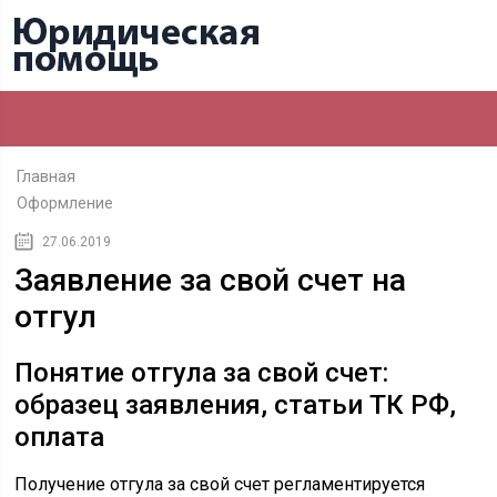
Главная
Оформление
27.06.2019
Заявление за свой счет на
отгул
Понятие отгула за свой счет:
образец заявления, статьи ТК РФ,
оплата
Получение отгула за свой счет регламентируется