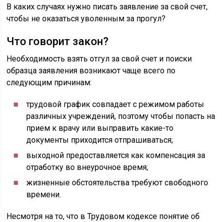
В каких случаях нужно писать заявление за свой счет,
чтобы не оказаться уволенным за прогул?
Что говорит закон?
Необходимость взять отгул за свой счет и поиски
образца заявления возникают чаще всего по
следующим причинам:
трудовой график совпадает с режимом работы
различных учреждений, поэтому чтобы попасть на
прием к врачу или выправить какие-то
документы приходится отпрашиваться;
выходной предоставляется как компенсация за
отработку во внеурочное время;
жизненные обстоятельства требуют свободного
времени.
Несмотря на то, что в Трудовом кодексе понятие об