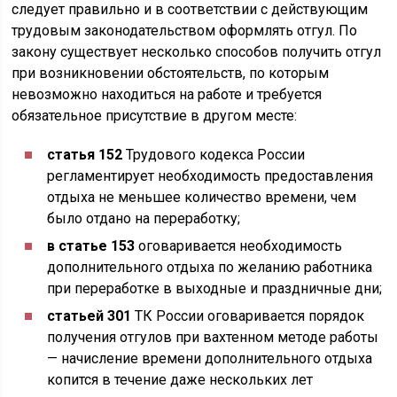
следует правильно и в соответствии с действующим
трудовым законодательством оформлять отгул. По
закону существует несколько способов получить отгул
при возникновении обстоятельств, по которым
невозможно находиться на работе и требуется
обязательное присутствие в другом месте:
статья 152
Трудового кодекса России
регламентирует необходимость предоставления
отдыха не меньшее количество времени, чем
было отдано на переработку;
в статье 153
оговаривается необходимость
дополнительного отдыха по желанию работника
при переработке в выходные и праздничные дни;
статьей 301
ТК России оговаривается порядок
получения отгулов при вахтенном методе работы
— начисление времени дополнительного отдыха
копится в течение даже нескольких лет