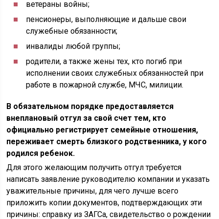
ветераны войны;
пенсионеры, выполняющие и дальше свои
служебные обязанности;
инвалиды любой группы;
родители, а также жены тех, кто погиб при
исполнении своих служебных обязанностей при
работе в пожарной службе, МЧС, милиции.
В обязательном порядке предоставляется
внеплановый отгул за свой счет тем, кто
официально регистрирует семейные отношения,
переживает смерть близкого родственника, у кого
родился ребенок.
Для этого желающим получить отгул требуется
написать заявление руководителю компании и указать
уважительные причины, для чего лучше всего
приложить копии документов, подтверждающих эти
причины: справку из ЗАГСа, свидетельство о рождении