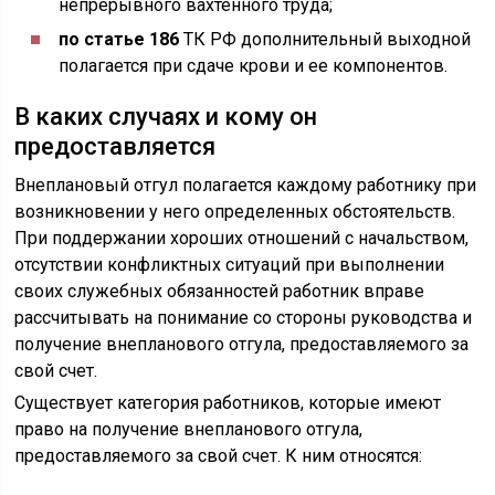
непрерывного вахтенного труда;
по статье 186
ТК РФ дополнительный выходной
полагается при сдаче крови и ее компонентов.
В каких случаях и кому он
предоставляется
Внеплановый отгул полагается каждому работнику при
возникновении у него определенных обстоятельств.
При поддержании хороших отношений с начальством,
отсутствии конфликтных ситуаций при выполнении
своих служебных обязанностей работник вправе
рассчитывать на понимание со стороны руководства и
получение внепланового отгула, предоставляемого за
свой счет.
Существует категория работников, которые имеют
право на получение внепланового отгула,
предоставляемого за свой счет. К ним относятся: