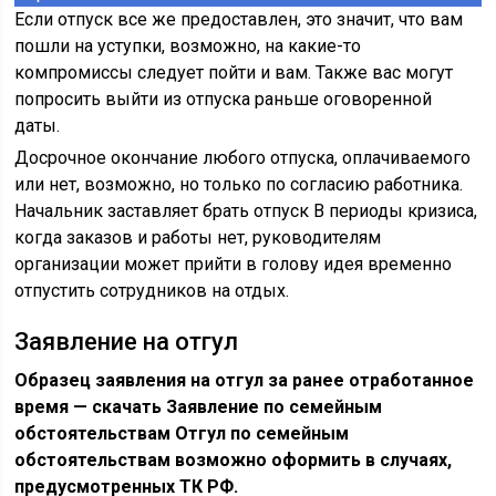
Если отпуск все же предоставлен, это значит, что вам
пошли на уступки, возможно, на какие-то
компромиссы следует пойти и вам. Также вас могут
попросить выйти из отпуска раньше оговоренной
даты.
Досрочное окончание любого отпуска, оплачиваемого
или нет, возможно, но только по согласию работника.
Начальник заставляет брать отпуск В периоды кризиса,
когда заказов и работы нет, руководителям
организации может прийти в голову идея временно
отпустить сотрудников на отдых.
Заявление на отгул
Образец заявления на отгул за ранее отработанное
время — скачать Заявление по семейным
обстоятельствам Отгул по семейным
обстоятельствам возможно оформить в случаях,
предусмотренных ТК РФ.