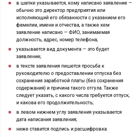
в шапке указывается, кому написано заявление —
обычно это директор предприятия или
исполняющий его обязанности с указанием его
фамилии, имени и отчества, а также кем
заявление написано — ФИО, занимаемая
должность, адрес, номер телефона;
указывается вид документа — это будет
заявление;
в тексте заявления пишется просьба к
руководителю о предоставлении отпуска без
сохранения заработной платы (без сохранения
содержания) и причина такого отгула. Также
следует указать, с какого числа требуется отпуск,
и какова его продолжительность;
в левом нижнем углу заявления указывается
дата написания заявления;
ниже ставится подпись и расшифровка.