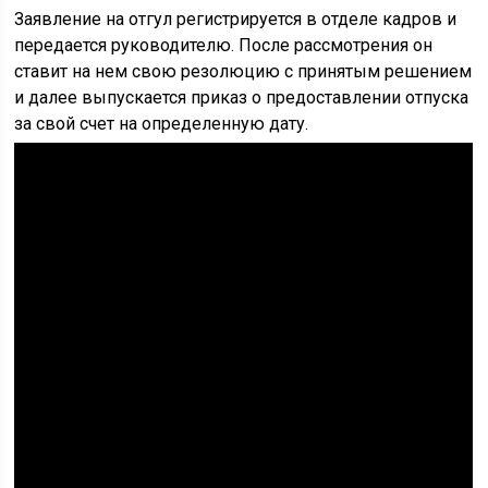
Заявление на отгул регистрируется в отделе кадров и
передается руководителю. После рассмотрения он
ставит на нем свою резолюцию с принятым решением
и далее выпускается приказ о предоставлении отпуска
за свой счет на определенную дату.