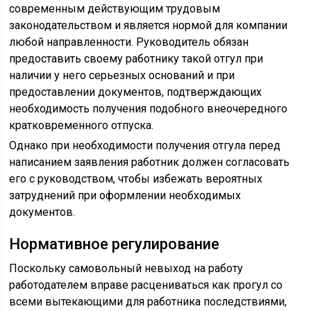
современным действующим трудовым
законодательством и является нормой для компании
любой направленности. Руководитель обязан
предоставить своему работнику такой отгул при
наличии у него серьезных оснований и при
предоставлении документов, подтверждающих
необходимость получения подобного внеочередного
кратковременного отпуска.
Однако при необходимости получения отгула перед
написанием заявления работник должен согласовать
его с руководством, чтобы избежать вероятных
затруднений при оформлении необходимых
документов.
Нормативное регулирование
Поскольку самовольный невыход на работу
работодателем вправе расцениваться как прогул со
всеми вытекающими для работника последствиями,