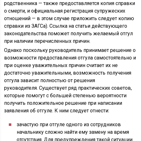
родственника — также предоставляется копия справки
о смерти, и официальная регистрация супружеских
отношений — в этом случае приложить следует копию
справки из ЗАГСа). Ссылка на статьи действующего
законодательства поможет получить желаемый отгул
при наличии перечисленных причин.
Однако поскольку руководитель принимает решение о
возможности предоставления отгула самостоятельно и
при оценке уважительных причин считает их не
достаточно уважительными, возможность получения
отгула зависит полностью от решения
руководителя. Существует ряд практических советов,
которые помогут с большей степенью вероятности
получить положительное решение при написании
заявления об отгуле. К ним следует отнести:
зачастую при отгуле одного из сотрудников
начальнику сложно найти ему замену на время
отсутствия. Для предупреждения такой ситуации