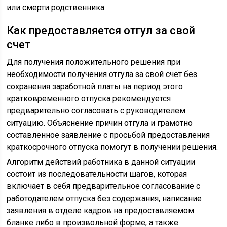
или смерти родственника.
Как предоставляется отгул за свой
счет
Для получения положительного решения при
необходимости получения отгула за свой счет без
сохранения заработной платы на период этого
кратковременного отпуска рекомендуется
предварительно согласовать с руководителем
ситуацию. Объяснение причин отгула и грамотно
составленное заявление с просьбой предоставления
краткосрочного отпуска помогут в получении решения.
Алгоритм действий работника в данной ситуации
состоит из последовательности шагов, которая
включает в себя предварительное согласование с
работодателем отпуска без содержания, написание
заявления в отделе кадров на предоставляемом
бланке либо в произвольной форме, а также