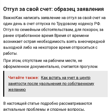
Отгул за свой счет: образец заявления
ВажноКак написать заявление на отгул за свой счет на
один день в счет отпуска по Трудовому кодексу РФ.
Отгул по семейным обстоятельствам, для похорон, за
ранее отработанное время Время от времени
возникает острая необходимость взять внеочередной
выходной либо на некоторое время отпроситься с
работы.
При этом, отсутствие на рабочем месте, не
оформленное документально, считается прогулом.
Читайте также:
Как встать на учет в центр
занятости после увольнения по собственному
желанию
В настоящей статье подробно рассматриваются
актуальные проблемы и спорные вопросы,