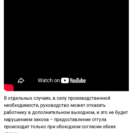
В отдельных случаях, в силу производственной
необходимости, руководство может отказать
работнику в дополнительном выходном, и это не будет
нарушением закона – предоставление отгула
происходит только при обоюдном согласии обеих