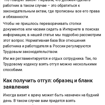
работник в таком случае – это обратиться к
законодательным актам, где прописаны все его права
и обязанности.
Чтобы не пришлось переворачивать стопки
документов или часами сидеть в Интернете в поисках
информации, в нашей статье мы подробно рассмотрим
этот вопрос. Нормативная база Все отношения
работника и работодателя в России регулируются
Трудовым законодательством.
Им же регламентируется и отдых сотрудника. Так, по
Трудовому кодексу взять отгул можно несколькими
способами.
Как получить отгул: образец и бланк
заявления
Иногда визит к врачу может быть назначен на будний
день. В таком случае вам придется взять