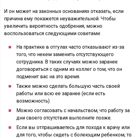
И он может на законных основаниях отказать, если
причина ему покажется неуважительной. Чтобы
увеличить вероятность одобрения, можно
воспользоваться следующими советами:
На практике в отгулах часто отказывают из-за
того, что некем заменить отсутствующего
сотрудника. В таких случаях можно заранее
договориться с одним из коллег о том, что он
подменит вас на это время.
Также можно сделать большую часть своей
работы или всю ее заранее (если есть
возможность).
Можно согласовать с начальством, что работу за
дни своего отсутствия выполните позже.
Если вы отпрашиваетесь для похода к врачу или
для того, чтобы сидеть с болеющим ребенком, то