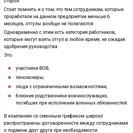
сторон.
Стоит помнить и о том, что тем сотрудникам, которые
проработали на данном предприятии меньше 6
месяцев, отгулы вообще не полагаются.
Одновременно с этим есть категория работников,
которые могут взять отгул в любое время, не ожидая
одобрения руководства.
Это:
участники ВОВ;
пенсионеры;
люди с ограниченными возможностями;
близкие родственники военнослужащих,
погибших при исполнении военных обязанностей.
В компаниях со сменным графиком широко
распространены договоренности между сотрудниками
о подмене друг друга при необходимости.