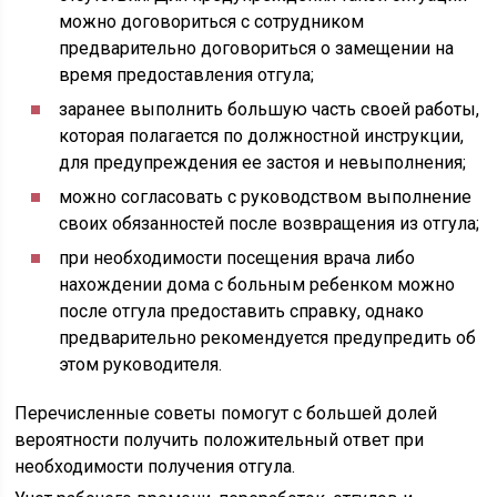
можно договориться с сотрудником
предварительно договориться о замещении на
время предоставления отгула;
заранее выполнить большую часть своей работы,
которая полагается по должностной инструкции,
для предупреждения ее застоя и невыполнения;
можно согласовать с руководством выполнение
своих обязанностей после возвращения из отгула;
при необходимости посещения врача либо
нахождении дома с больным ребенком можно
после отгула предоставить справку, однако
предварительно рекомендуется предупредить об
этом руководителя.
Перечисленные советы помогут с большей долей
вероятности получить положительный ответ при
необходимости получения отгула.