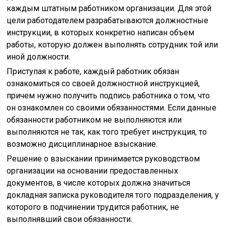
каждым штатным работником организации. Для этой
цели работодателем разрабатываются должностные
инструкции, в которых конкретно написан объем
работы, которую должен выполнять сотрудник той или
иной должности.
Приступая к работе, каждый работник обязан
ознакомиться со своей должностной инструкцией,
причем нужно получить подпись работника о том, что
он ознакомлен со своими обязанностями. Если данные
обязанности работником не выполняются или
выполняются не так, как того требует инструкция, то
возможно дисциплинарное взыскание.
Решение о взыскании принимается руководством
организации на основании предоставленных
документов, в числе которых должна значиться
докладная записка руководителя того подразделения, у
которого в подчинении трудится работник, не
выполнявший свои обязанности.