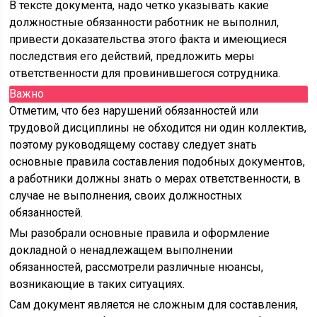
В тексте документа, надо четко указывать какие
должностные обязанности работник не выполнил,
привести доказательства этого факта и имеющиеся
последствия его действий, предложить меры
ответственности для провинившегося сотрудника.
Важно
Отметим, что без нарушений обязанностей или
трудовой дисциплины не обходится ни один коллектив,
поэтому руководящему составу следует знать
основные правила составления подобных документов,
а работники должны знать о мерах ответственности, в
случае не выполнения, своих должностных
обязанностей.
Мы разобрали основные правила и оформление
докладной о ненадлежащем выполнении
обязанностей, рассмотрели различные нюансы,
возникающие в таких ситуациях.
Сам документ является не сложным для составления,