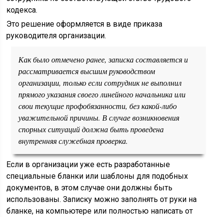
кодекса.
Это решение оформляется в виде приказа
руководителя организации.
Как было отмечено ранее, записка составляется и
рассматривается высшим руководством
организации, только если сотрудник не выполнил
прямого указания своего линейного начальника или
свои текущие профобязанности, без какой-либо
уважительной причины. В случае возникновения
спорных ситуаций должна быть проведена
внутренняя служебная проверка.
Если в организации уже есть разработанные
специальные бланки или шаблоны для подобных
документов, в этом случае они должны быть
использованы. Записку можно заполнять от руки на
бланке, на компьютере или полностью написать от