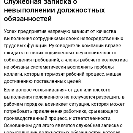
Служебная записка о
невыполнении должностных
обязанностей
Успех предприятия напрямую зависит от качества
выполнения сотрудниками своих непосредственных
трудовых функций. Руководитель компании вправе
ожидать от своих подчинённых неукоснительного
соблюдения требований, а члены рабочего коллектива
не обязаны систематически восполнять пробелы
коллеги, которые тормозят рабочий процесс, мешая
достижению поставленных целей.
Если вопрос «отлынивания» от дел или плохого
выполнения положенного не получается разрешить в
рабочем порядке, возникает ситуация, которая может
потребовать привлечения работника, срывающего
производственный процесс, к ответственности.
Основанием для этого является служебная записка о
невыполнении должностных обязанностей, которая