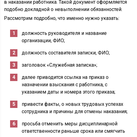
в наказании работника. Такой документ оформляется
подобно докладной о невыполнении обязанностей.
Рассмотрим подробно, что именно нужно указать:
должность руководителя и название
организации, ФИО;
должность составителя записки, ФИО;
заголовок «Служебная записка»;
далее приводится ссылка на приказ о
назначении взыскания с работника, с
указанием даты и номера этого приказа;
привести факты, о новых трудовых успехах
сотрудника и причины для отмены наказания;
просьба отменить меры дисциплинарной
ответственности раньше срока или смягчить