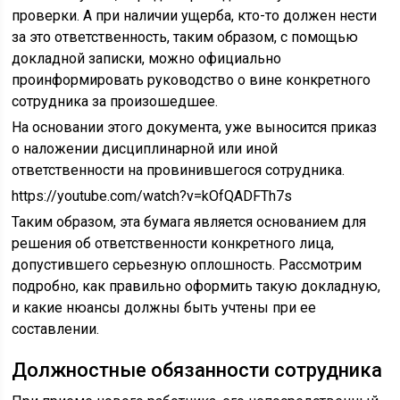
проверки. А при наличии ущерба, кто-то должен нести
за это ответственность, таким образом, с помощью
докладной записки, можно официально
проинформировать руководство о вине конкретного
сотрудника за произошедшее.
На основании этого документа, уже выносится приказ
о наложении дисциплинарной или иной
ответственности на провинившегося сотрудника.
https://youtube.com/watch?v=kOfQADFTh7s
Таким образом, эта бумага является основанием для
решения об ответственности конкретного лица,
допустившего серьезную оплошность. Рассмотрим
подробно, как правильно оформить такую докладную,
и какие нюансы должны быть учтены при ее
составлении.
Должностные обязанности сотрудника