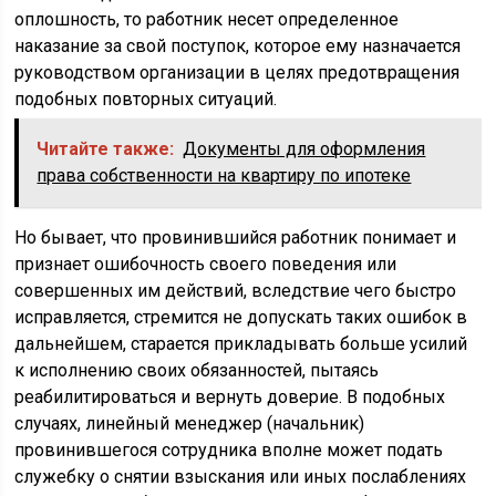
оплошность, то работник несет определенное
наказание за свой поступок, которое ему назначается
руководством организации в целях предотвращения
подобных повторных ситуаций.
Читайте также:
Документы для оформления
права собственности на квартиру по ипотеке
Но бывает, что провинившийся работник понимает и
признает ошибочность своего поведения или
совершенных им действий, вследствие чего быстро
исправляется, стремится не допускать таких ошибок в
дальнейшем, старается прикладывать больше усилий
к исполнению своих обязанностей, пытаясь
реабилитироваться и вернуть доверие. В подобных
случаях, линейный менеджер (начальник)
провинившегося сотрудника вполне может подать
служебку о снятии взыскания или иных послаблениях