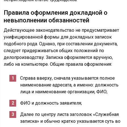
Правила оформления докладной о
невыполнении обязанностей
Действующее законодательство не предусматривает
унифицированной формы для докладных записок
подобного рода. Однако, при составлении документа,
следует придерживаться общих положений по
делопроизводству. Записка оформляется вручную,
либо на компьютере. Общие правила оформления:
Справа вверху, сначала указывается полное
наименование адресата, а именно: должность
лица и наименование организации, ФИО;
ФИО и должность заявителя;
Далее по центру листа заголовок «Служебная
записка» и обычно кратко указывается суть во