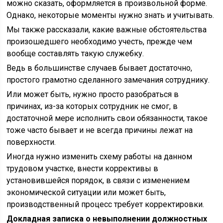
можно сказать, оформляется в произвольной форме.
Однако, некоторые моменты нужно знать и учитывать.
Мы также рассказали, какие важные обстоятельства
произошедшего необходимо учесть, прежде чем
вообще составлять такую служебку.
Ведь в большинстве случаев бывает достаточно,
простого грамотно сделанного замечания сотруднику.
Или может быть, нужно просто разобраться в
причинах, из-за которых сотрудник не смог, в
достаточной мере исполнить свои обязанности, такое
тоже часто бывает и не всегда причины лежат на
поверхности.
Иногда нужно изменить схему работы на данном
трудовом участке, внести коррективы в
установившейся порядок, в связи с изменением
экономической ситуации или может быть,
производственный процесс требует корректировки.
Докладная записка о невыполнении должностных