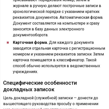
журнале в ручную делают построчные записи в
хронологической порядке с указанием кратких
реквизитов документов. Автоматическая форма.
Документ составляется на компьютере и сразу
заносится в базу данных электронного
документооборота.
Карточная форма.
Для каждого документа
заводится отдельная карточка с регистрационным
номером и указанием реквизитов записки. Затем
карточка помещается в классификатор. Такой
способ обычно используется в ведомственных
учреждениях.
Специфические особенности
докладных записок
Цель докладной (служебной) записки — донести до
вышестоящего руководства просьбу о применении