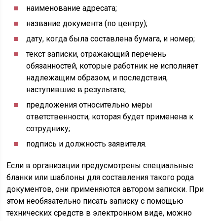
наименование адресата;
название документа (по центру);
дату, когда была составлена бумага, и номер;
текст записки, отражающий перечень
обязанностей, которые работник не исполняет
надлежащим образом, и последствия,
наступившие в результате;
предложения относительно меры
ответственности, которая будет применена к
сотруднику;
подпись и должность заявителя.
Если в организации предусмотрены специальные
бланки или шаблоны для составления такого рода
документов, они применяются автором записки. При
этом необязательно писать записку с помощью
технических средств в электронном виде, можно