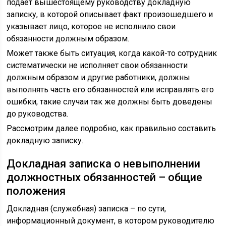
подает вышестоящему руководству докладную
записку, в которой описывает факт произошедшего и
указывает лицо, которое не исполнило свои
обязанности должным образом.
Может также быть ситуация, когда какой-то сотрудник
систематически не исполняет свои обязанности
должным образом и другие работники, должны
выполнять часть его обязанностей или исправлять его
ошибки, такие случаи так же должны быть доведены
до руководства.
Рассмотрим далее подробно, как правильно составить
докладную записку.
Докладная записка о невыполнении
должностных обязанностей – общие
положения
Докладная (служебная) записка – по сути,
информационный документ, в котором руководителю