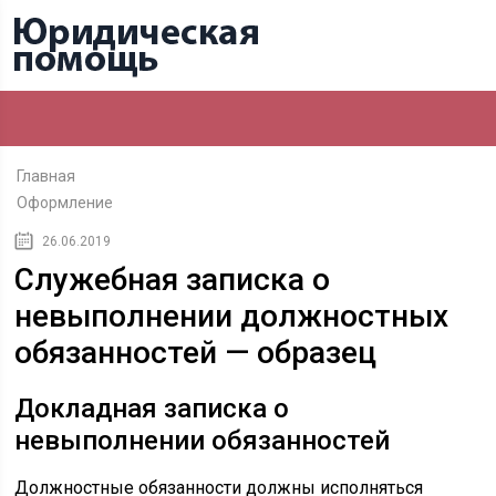
Главная
Оформление
26.06.2019
Служебная записка о
невыполнении должностных
обязанностей — образец
Докладная записка о
невыполнении обязанностей
Должностные обязанности должны исполняться