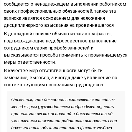
сообщается о ненадлежащем выполнении работником
своих профессиональных обязанностей, также эта
записка является основанием для наложения
дисциплинарного взыскания на провинившегося.
В докладной записке обычно излагаются факты,
подтверждающие недобросовестное выполнение
сотрудником своих профобязанностей и
высказывается просьба применить к провинившемуся
меры ответственности.
В качестве мер ответственности могут быть:
замечание, выговор, а иногда даже увольнение по
соответствующим основаниям труд.кодекса.
Отметим, что докладная составляется линейным
менеджером (руководителем подразделения), лишь
при наличии веских оснований и доказательств об
умышленном нежелании работника выполнять свои
должностные обязанности или о фактах грубого