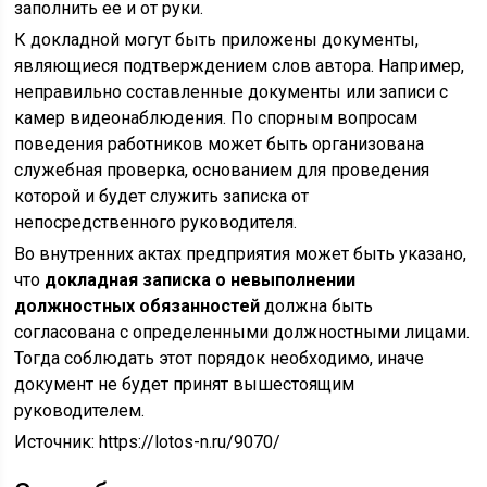
заполнить ее и от руки.
К докладной могут быть приложены документы,
являющиеся подтверждением слов автора. Например,
неправильно составленные документы или записи с
камер видеонаблюдения. По спорным вопросам
поведения работников может быть организована
служебная проверка, основанием для проведения
которой и будет служить записка от
непосредственного руководителя.
Во внутренних актах предприятия может быть указано,
что
докладная записка о невыполнении
должностных обязанностей
должна быть
согласована с определенными должностными лицами.
Тогда соблюдать этот порядок необходимо, иначе
документ не будет принят вышестоящим
руководителем.
Источник:
https://lotos-n.ru/9070/