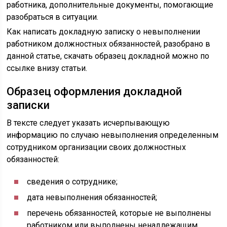
работника, дополнительные документы, помогающие
разобраться в ситуации.
Как написать докладную записку о невыполнении
работником должностных обязанностей, разобрано в
данной статье, скачать образец докладной можно по
ссылке внизу статьи.
Образец оформления докладной
записки
В тексте следует указать исчерпывающую
информацию по случаю невыполнения определенным
сотрудником организации своих должностных
обязанностей:
сведения о сотруднике;
дата невыполнения обязанностей;
перечень обязанностей, которые не выполнены
работником или выполнены ненадлежащим