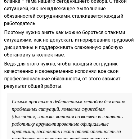
бланка – тема нашего сегодняшнего обзора. С такой
ситуацией, как ненадлежащее выполнение
обязанностей сотрудниками, сталкивается каждый
работодатель.
Поэтому нужно знать как можно бороться с такими
ситуациями, как не допускать игнорирование трудовой
дисциплины и поддерживать слаженную рабочую
обстановку в коллективе.
Ведь для этого нужно, чтобы каждый сотрудник
качественно и своевременно исполнял все свои
профессиональные обязанности, от этого зависит
результат общей работы.
Самым простым и действенным методом для таких
проблемных ситуаций, является служебная
(докладная) записка, которая позволяет выставить
работнику аргументированные официальные
претензии, заставить нести ответственность за
ненадлежащее исполнение профессиональных