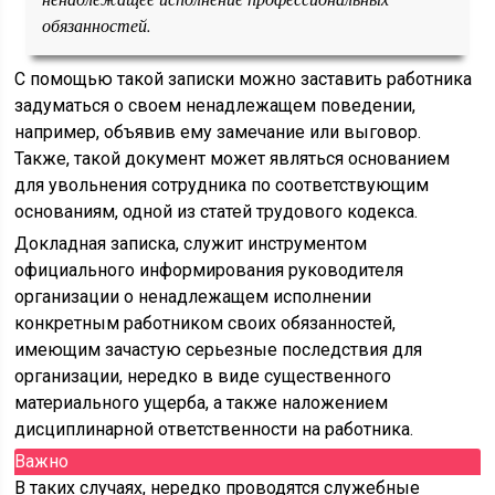
обязанностей.
С помощью такой записки можно заставить работника
задуматься о своем ненадлежащем поведении,
например, объявив ему замечание или выговор.
Также, такой документ может являться основанием
для увольнения сотрудника по соответствующим
основаниям, одной из статей трудового кодекса.
Докладная записка, служит инструментом
официального информирования руководителя
организации о ненадлежащем исполнении
конкретным работником своих обязанностей,
имеющим зачастую серьезные последствия для
организации, нередко в виде существенного
материального ущерба, а также наложением
дисциплинарной ответственности на работника.
Важно
В таких случаях, нередко проводятся служебные