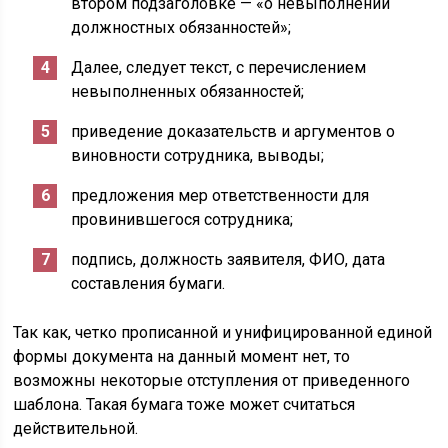
втором подзаголовке — «о невыполнении
должностных обязанностей»;
Далее, следует текст, с перечислением
невыполненных обязанностей;
приведение доказательств и аргументов о
виновности сотрудника, выводы;
предложения мер ответственности для
провинившегося сотрудника;
подпись, должность заявителя, ФИО, дата
составления бумаги.
Так как, четко прописанной и унифицированной единой
формы документа на данный момент нет, то
возможны некоторые отступления от приведенного
шаблона. Такая бумага тоже может считаться
действительной.