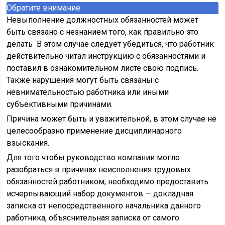
Обратите внимание
Невыполнение должностных обязанностей может
быть связано с незнанием того, как правильно это
делать В этом случае следует убедиться, что работник
действительно читал инструкцию с обязанностями и
поставил в ознакомительном листе свою подпись.
Также нарушения могут быть связаны с
невнимательностью работника или иными
субъективными причинами.
Причина может быть и уважительной, в этом случае не
целесообразно применение дисциплинарного
взыскания.
Для того чтобы руководство компании могло
разобраться в причинах неисполнения трудовых
обязанностей работником, необходимо предоставить
исчерпывающий набор документов — докладная
записка от непосредственного начальника данного
работника, объяснительная записка от самого