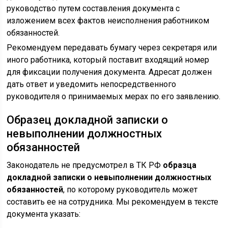
руководство путем составления документа с
изложением всех фактов неисполнения работником
обязанностей.
Рекомендуем передавать бумагу через секретаря или
иного работника, который поставит входящий номер
для фиксации получения документа. Адресат должен
дать ответ и уведомить непосредственного
руководителя о принимаемых мерах по его заявлению.
Образец докладной записки о
невыполнении должностных
обязанностей
Законодатель не предусмотрел в ТК РФ
образца
докладной записки о невыполнении должностных
обязанностей
, по которому руководитель может
составить ее на сотрудника. Мы рекомендуем в тексте
документа указать: