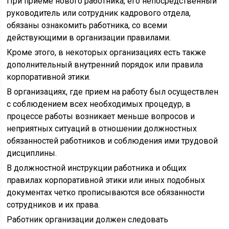
При приеме нового работника, его непосредственный
руководитель или сотрудник кадрового отдела,
обязаны ознакомить работника, со всеми
действующими в организации правилами.
Кроме этого, в некоторых организациях есть также
дополнительный внутренний порядок или правила
корпоративной этики.
В организациях, где прием на работу был осуществлен
с соблюдением всех необходимых процедур, в
процессе работы возникает меньше вопросов и
неприятных ситуаций в отношении должностных
обязанностей работников и соблюдения ими трудовой
дисциплины.
В должностной инструкции работника и общих
правилах корпоративной этики или иных подобных
документах четко прописываются все обязанности
сотрудников и их права.
Работник организации должен следовать