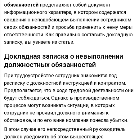
обязанностей
представляет собой документ
информационного характера, в котором содержатся
сведения о неподобающем выполнении сотрудником
своих обязанностей и просьба применить к нему меры
ответственности. Как правильно составить докладную
записку, вы узнаете из статьи.
Докладная записка о невыполнении
должностных обязанностей
При трудоустройстве сотрудник знакомится под
расписку с должностной инструкцией и контрактом.
Предполагается, что в ходе трудовой деятельности они
будут соблюдаться. Однако в производственном
процессе могут возникать ситуации, в которых
сотрудник не проявил должного внимания к
обстановке, и по его вине компания понесла убытки.
В этом случае его непосредственный руководитель
должен уведомить об этом вышестоящее