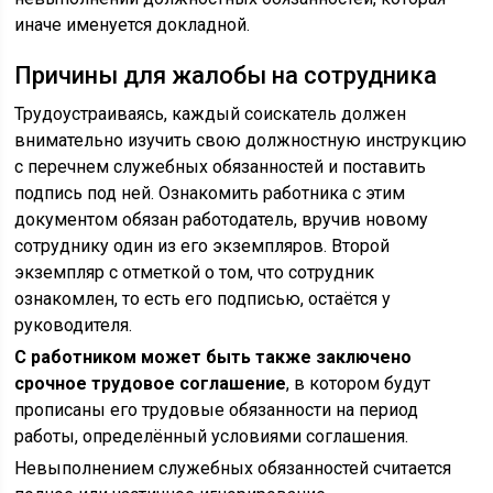
иначе именуется докладной.
Причины для жалобы на сотрудника
Трудоустраиваясь, каждый соискатель должен
внимательно изучить свою должностную инструкцию
с перечнем служебных обязанностей и поставить
подпись под ней. Ознакомить работника с этим
документом обязан работодатель, вручив новому
сотруднику один из его экземпляров. Второй
экземпляр с отметкой о том, что сотрудник
ознакомлен, то есть его подписью, остаётся у
руководителя.
С работником может быть также заключено
срочное трудовое соглашение
, в котором будут
прописаны его трудовые обязанности на период
работы, определённый условиями соглашения.
Невыполнением служебных обязанностей считается