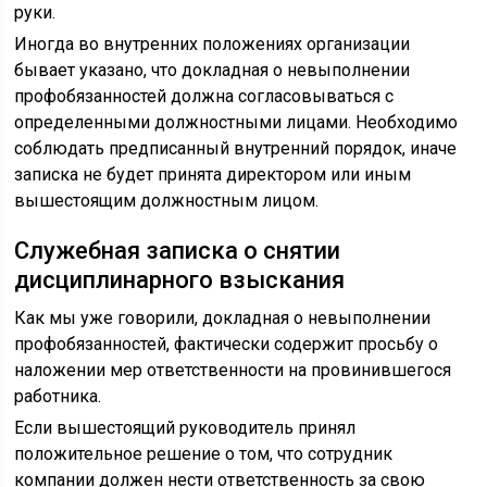
руки.
Иногда во внутренних положениях организации
бывает указано, что докладная о невыполнении
профобязанностей должна согласовываться с
определенными должностными лицами. Необходимо
соблюдать предписанный внутренний порядок, иначе
записка не будет принята директором или иным
вышестоящим должностным лицом.
Служебная записка о снятии
дисциплинарного взыскания
Как мы уже говорили, докладная о невыполнении
профобязанностей, фактически содержит просьбу о
наложении мер ответственности на провинившегося
работника.
Если вышестоящий руководитель принял
положительное решение о том, что сотрудник
компании должен нести ответственность за свою