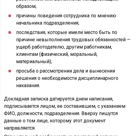
образом;
причины поведения сотрудника по мнению
начальника подразделения;
последствия, которые имели место быть по
причине невыполнения трудовых обязанностей —
ущерб работодателю, другим работникам,
клиентам (физический, моральный,
материальный);
просьба о рассмотрении дела и вынесении
решения о необходимости дисциплинарного
наказания.
Докладная записка датируется днем написания,
подписывается лицом, ее составившем, с указанием
ФИО, должности, подразделения. Вверху пишутся
данные о том лице, которому этот документ
направляется.