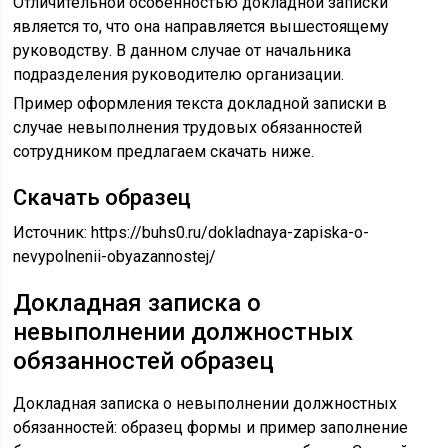
Отличительной особенностью докладной записки
является то, что она направляется вышестоящему
руководству. В данном случае от начальника
подразделения руководителю организации.
Пример оформления текста докладной записки в
случае невыполнения трудовых обязанностей
сотрудником предлагаем скачать ниже.
Скачать образец
Источник:
https://buhs0.ru/dokladnaya-zapiska-o-
nevypolnenii-obyazannostej/
Докладная записка о
невыполнении должностных
обязанностей образец
Докладная записка о невыполнении должностных
обязанностей: образец формы и пример заполнение