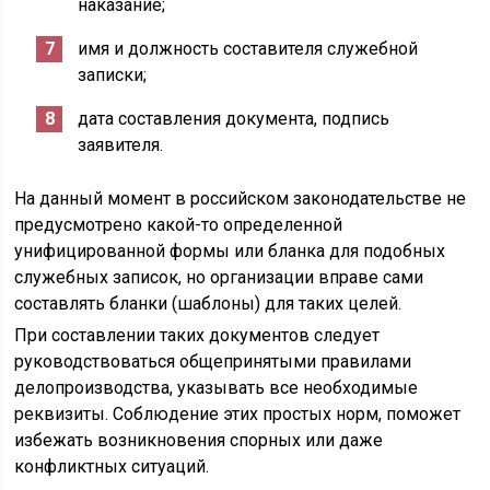
наказание;
имя и должность составителя служебной
записки;
дата составления документа, подпись
заявителя.
На данный момент в российском законодательстве не
предусмотрено какой-то определенной
унифицированной формы или бланка для подобных
служебных записок, но организации вправе сами
составлять бланки (шаблоны) для таких целей.
При составлении таких документов следует
руководствоваться общепринятыми правилами
делопроизводства, указывать все необходимые
реквизиты. Соблюдение этих простых норм, поможет
избежать возникновения спорных или даже
конфликтных ситуаций.