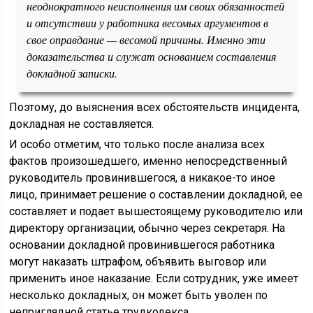
неоднократного неисполнения им своих обязанностей
и отсутствии у работника весомых аргументов в
свое оправдание — весомой причины. Именно эти
доказательства и служат основанием составления
докладной записки.
Поэтому, до выяснения всех обстоятельств инцидента,
докладная не составляется.
И особо отметим, что только после анализа всех
фактов произошедшего, именно непосредственный
руководитель провинившегося, а никакое-то иное
лицо, принимает решение о составлении докладной, ее
составляет и подает вышестоящему руководителю или
директору организации, обычно через секретаря. На
основании докладной провинившегося работника
могут наказать штрафом, объявить выговор или
применить иное наказание. Если сотрудник, уже имеет
несколько докладных, он может быть уволен по
неприглядной статье трудкодекса.