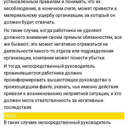
установленным правилам и понимать, что их
несоблюдение, в конечном счете, может привести к
материальному ущербу организации, за который он
должен будет отвечать.
Но такие случаи, когда работники не уделяют
должного внимания своим прямым обязанностям, все
же бывают, это может негативно отражаться на
деятельности какого-то отдела или подразделения
организации, компания может понести убытки.
И тогда, непосредственный руководитель
провинившегося работника должен
проинформировать вышестоящее руководство о
произошедшем факте, указать, чьи именно действия
привели к возникновению неприятной ситуации, и кто
должен нести ответственность за негативные
последствия.
Совет
В таких случаях непосредственный руководитель