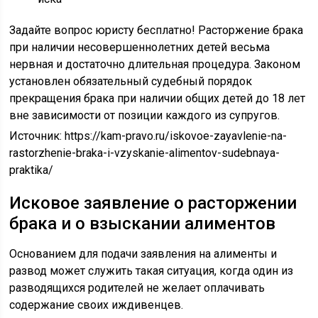
Задайте вопрос юристу бесплатно! Расторжение брака
при наличии несовершеннолетних детей весьма
нервная и достаточно длительная процедура. Законом
установлен обязательный судебный порядок
прекращения брака при наличии общих детей до 18 лет
вне зависимости от позиции каждого из супругов.
Источник:
https://kam-pravo.ru/iskovoe-zayavlenie-na-
rastorzhenie-braka-i-vzyskanie-alimentov-sudebnaya-
praktika/
Исковое заявление о расторжении
брака и о взыскании алиментов
Основанием для подачи заявления на алименты и
развод может служить такая ситуация, когда один из
разводящихся родителей не желает оплачивать
содержание своих иждивенцев.