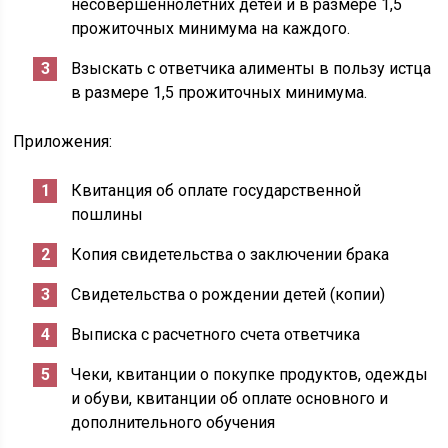
несовершеннолетних детей и в размере 1,5
прожиточных минимума на каждого.
Взыскать с ответчика алименты в пользу истца
в размере 1,5 прожиточных минимума.
Приложения:
Квитанция об оплате государственной
пошлины
Копия свидетельства о заключении брака
Свидетельства о рождении детей (копии)
Выписка с расчетного счета ответчика
Чеки, квитанции о покупке продуктов, одежды
и обуви, квитанции об оплате основного и
дополнительного обучения