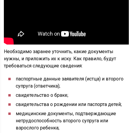
Необходимо заранее уточнить, какие документы
нужны, и приложить их к иску. Как правило, будут
требоваться следующие сведения:
паспортные данные заявителя (истца) и второго
супруга (ответчика);
свидетельство о браке;
свидетельства о рождении или паспорта детей;
медицинские документы, подтверждающие
нетрудоспособность второго супруга или
взрослого ребенка;