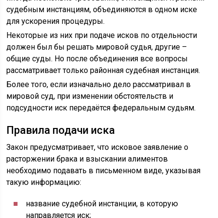
судебным инстанциям, объединяются в одном иске
для ускорения процедуры.
Некоторые из них при подаче исков по отдельности
должен был бы решать мировой судья, другие –
общие суды. Но после объединения все вопросы
рассматривает только районная судебная инстанция.
Более того, если изначально дело рассматривал в
мировой суд, при изменении обстоятельств и
подсудности иск передаётся федеральным судьям.
Правила подачи иска
Закон предусматривает, что исковое заявление о
расторжении брака и взыскании алиментов
необходимо подавать в письменном виде, указывая
такую информацию:
название судебной инстанции, в которую
направляется иск;