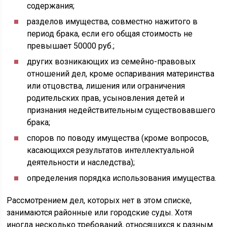
содержания;
разделов имущества, совместно нажитого в
период брака, если его общая стоимость не
превышает 50000 руб.;
других возникающих из семейно-правовых
отношений дел, кроме оспаривания материнства
или отцовства, лишения или ограничения
родительских прав, усыновления детей и
признания недействительным существовавшего
брака;
споров по поводу имущества (кроме вопросов,
касающихся результатов интеллектуальной
деятельности и наследства);
определения порядка использования имущества.
Рассмотрением дел, которых нет в этом списке,
занимаются районные или городские суды. Хотя
иногда несколько требований, относящихся к разным