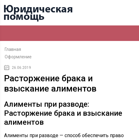
Главная
Оформление
26.06.2019
Расторжение брака и
взыскание алиментов
Алименты при разводе:
Расторжение брака и взыскание
алиментов
Алименты при разводе — способ обеспечить право