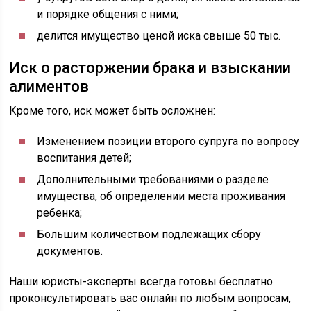
и порядке общения с ними;
делится имущество ценой иска свыше 50 тыс.
Иск о расторжении брака и взыскании
алиментов
Кроме того, иск может быть осложнен:
Изменением позиции второго супруга по вопросу
воспитания детей;
Дополнительными требованиями о разделе
имущества, об определении места проживания
ребенка;
Большим количеством подлежащих сбору
документов.
Наши юристы-эксперты всегда готовы бесплатно
проконсультировать вас онлайн по любым вопросам,