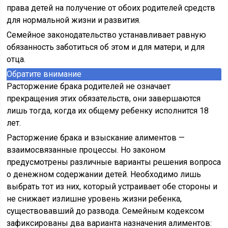
права детей на получение от обоих родителей средств
для нормальной жизни и развития.
Семейное законодательство устанавливает равную
обязанность заботиться об этом и для матери, и для
отца.
Обратите внимание
Расторжение брака родителей не означает
прекращения этих обязательств, они завершаются
лишь тогда, когда их общему ребенку исполнится 18
лет.
Расторжение брака и взыскание алиментов —
взаимосвязанные процессы. Но законом
предусмотрены различные варианты решения вопроса
о денежном содержании детей. Необходимо лишь
выбрать тот из них, который устраивает обе стороны и
не снижает излишне уровень жизни ребенка,
существовавший до развода. Семейным кодексом
зафиксированы два варианта назначения алиментов: