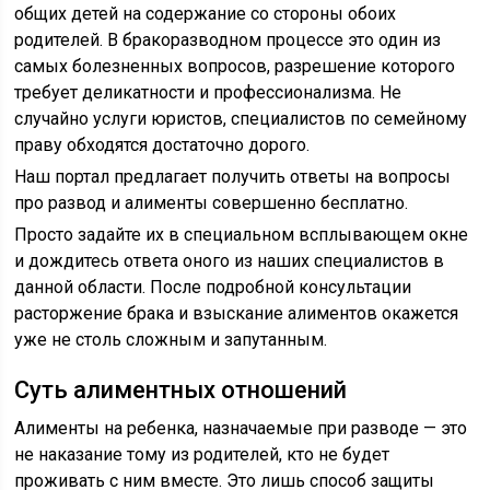
общих детей на содержание со стороны обоих
родителей. В бракоразводном процессе это один из
самых болезненных вопросов, разрешение которого
требует деликатности и профессионализма. Не
случайно услуги юристов, специалистов по семейному
праву обходятся достаточно дорого.
Наш портал предлагает получить ответы на вопросы
про развод и алименты совершенно бесплатно.
Просто задайте их в специальном всплывающем окне
и дождитесь ответа оного из наших специалистов в
данной области. После подробной консультации
расторжение брака и взыскание алиментов окажется
уже не столь сложным и запутанным.
Суть алиментных отношений
Алименты на ребенка, назначаемые при разводе — это
не наказание тому из родителей, кто не будет
проживать с ним вместе. Это лишь способ защиты