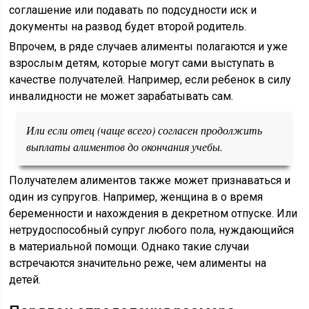
соглашение или подавать по подсудности иск и
документы на развод будет второй родитель.
Впрочем, в ряде случаев алименты полагаются и уже
взрослым детям, которые могут сами выступать в
качестве получателей. Например, если ребенок в силу
инвалидности не может зарабатывать сам.
Или если отец (чаще всего) согласен продолжить
выплаты алиментов до окончания учебы.
Получателем алиментов также может признаваться и
один из супругов. Например, женщина в о время
беременности и нахождения в декретном отпуске. Или
нетрудоспособный супруг любого пола, нуждающийся
в материальной помощи. Однако такие случаи
встречаются значительно реже, чем алименты на
детей.