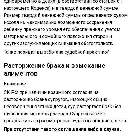
одновременно в долях (в соответствии со статьей 81
настоящего Кодекса) и в твердой денежной сумме.
Размер твердой денежной суммы определяется судом
исходя из максимально возможного сохранения
ребенку прежнего уровня его обеспечения с учетом
материального и семейного положения сторон и
других заслуживающих внимания обстоятельств.
Та же позиция выработана судебной практикой.
Расторжение брака и взыскание
алиментов
Внимание
СК РФ при наличии взаимного согласия на
расторжение брака супругов, имеющих общих
несовершеннолетних детей, суд расторгает брак без
выяснения мотивов развода. Супруги вправе
представить на рассмотрение суда соглашение о детях.
При отсутствии такого соглашения либо в случае,