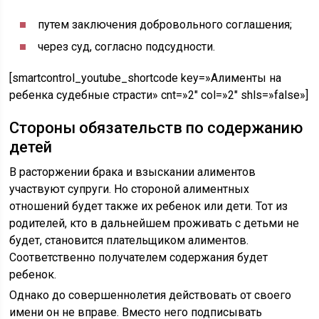
путем заключения добровольного соглашения;
через суд, согласно подсудности.
[smartcontrol_youtube_shortcode key=»Алименты на
ребенка судебные страсти» cnt=»2″ col=»2″ shls=»false»]
Стороны обязательств по содержанию
детей
В расторжении брака и взыскании алиментов
участвуют супруги. Но стороной алиментных
отношений будет также их ребенок или дети. Тот из
родителей, кто в дальнейшем проживать с детьми не
будет, становится плательщиком алиментов.
Соответственно получателем содержания будет
ребенок.
Однако до совершеннолетия действовать от своего
имени он не вправе. Вместо него подписывать