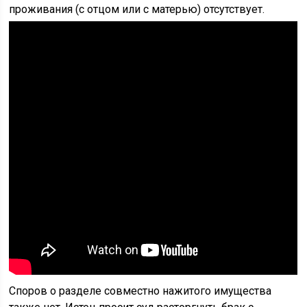
проживания (с отцом или с матерью) отсутствует.
Споров о разделе совместно нажитого имущества