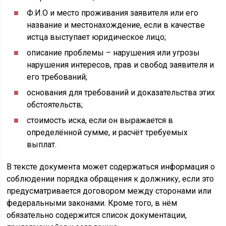
Ф.И.О и место проживания заявителя или его
название и местонахождение, если в качестве
истца выступает юридическое лицо;
описание проблемы – нарушения или угрозы
нарушения интересов, прав и свобод заявителя и
его требований;
основания для требований и доказательства этих
обстоятельств;
стоимость иска, если он выражается в
определённой сумме, и расчёт требуемых
выплат.
В тексте документа может содержаться информация о
соблюдении порядка обращения к должнику, если это
предусматривается договором между сторонами или
федеральными законами. Кроме того, в нём
обязательно содержится список документации,