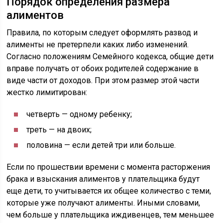
Порядок определения размера
алиментов
Правила, по которым следует оформлять развод и
алименты не претерпели каких либо изменений.
Согласно положениям Семейного кодекса, общие дети
вправе получать от обоих родителей содержание в
виде части от доходов. При этом размер этой части
жестко лимитирован:
четверть — одному ребенку;
треть — на двоих;
половина — если детей три или больше.
Если по прошествии времени с момента расторжения
брака и взыскания алиментов у плательщика будут
еще дети, то учитывается их общее количество с теми,
которые уже получают алименты. Иными словами,
чем больше у плательщика иждивенцев, тем меньшее