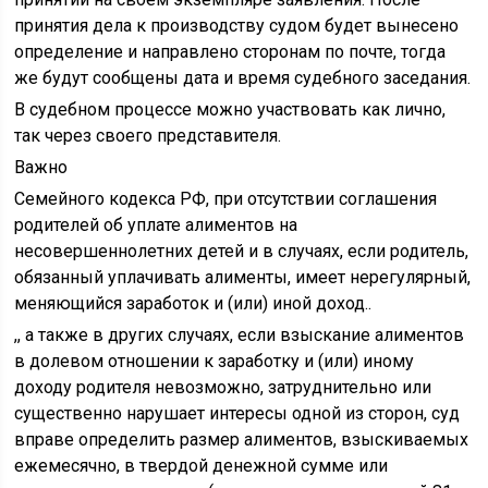
принятия дела к производству судом будет вынесено
определение и направлено сторонам по почте, тогда
же будут сообщены дата и время судебного заседания.
В судебном процессе можно участвовать как лично,
так через своего представителя.
Важно
Семейного кодекса РФ, при отсутствии соглашения
родителей об уплате алиментов на
несовершеннолетних детей и в случаях, если родитель,
обязанный уплачивать алименты, имеет нерегулярный,
меняющийся заработок и (или) иной доход..
,, а также в других случаях, если взыскание алиментов
в долевом отношении к заработку и (или) иному
доходу родителя невозможно, затруднительно или
существенно нарушает интересы одной из сторон, суд
вправе определить размер алиментов, взыскиваемых
ежемесячно, в твердой денежной сумме или