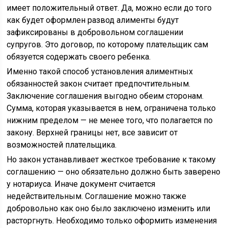
имеет положительный ответ. Да, можно если до того
как будет оформлен развод алименты будут
зафиксированы в добровольном соглашении
супругов. Это договор, по которому плательщик сам
обязуется содержать своего ребенка.
Именно такой способ установления алиментных
обязанностей закон считает предпочтительным.
Заключение соглашения выгодно обеим сторонам.
Сумма, которая указывается в нем, ограничена только
нижним пределом — не менее того, что полагается по
закону. Верхней границы нет, все зависит от
возможностей плательщика.
Но закон устанавливает жесткое требование к такому
соглашению — оно обязательно должно быть заверено
у нотариуса. Иначе документ считается
недействительным. Соглашение можно также
добровольно как оно было заключено изменить или
расторгнуть. Необходимо только оформить изменения