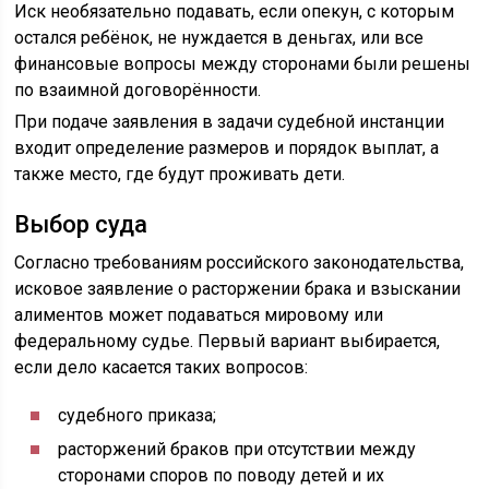
Иск необязательно подавать, если опекун, с которым
остался ребёнок, не нуждается в деньгах, или все
финансовые вопросы между сторонами были решены
по взаимной договорённости.
При подаче заявления в задачи судебной инстанции
входит определение размеров и порядок выплат, а
также место, где будут проживать дети.
Выбор суда
Согласно требованиям российского законодательства,
исковое заявление о расторжении брака и взыскании
алиментов может подаваться мировому или
федеральному судье. Первый вариант выбирается,
если дело касается таких вопросов:
судебного приказа;
расторжений браков при отсутствии между
сторонами споров по поводу детей и их