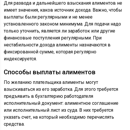
Для развода и дальнейшего взыскания алиментов не
имеет значения, каков источник дохода. Важно, чтобы
выплаты были регулярными и не менее
установленного законом минимума. Для подачи надо
только уточнить, является ли заработок или другие
финансовые поступления регулярными. При
нестабильности дохода алименты назначаются в
фиксированной сумме, которая регулярно
индексируется.
Способы выплаты алиментов
По желанию плательщика алименты могут
взыскиваться из его заработка. Для этого требуется
предъявить в бухгалтерию работодателя
исполнительный документ: алиментное соглашение
или исполнительный лист из суда. В них требуется
указать счет, на который необходимо перечислять
средства.