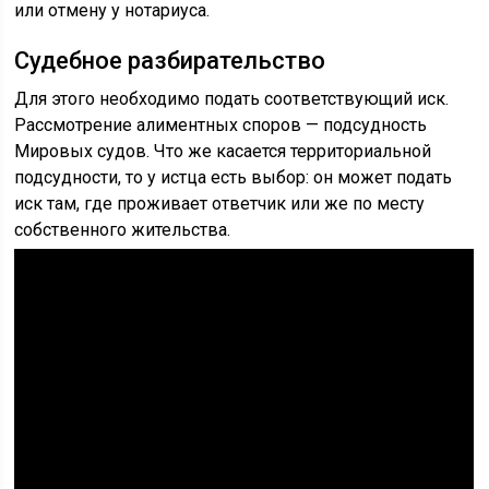
или отмену у нотариуса.
Судебное разбирательство
Для этого необходимо подать соответствующий иск.
Рассмотрение алиментных споров — подсудность
Мировых судов. Что же касается территориальной
подсудности, то у истца есть выбор: он может подать
иск там, где проживает ответчик или же по месту
собственного жительства.