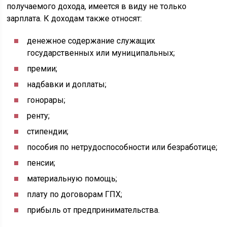
получаемого дохода, имеется в виду не только
зарплата. К доходам также относят:
денежное содержание служащих
государственных или муниципальных;
премии;
надбавки и доплаты;
гонорары;
ренту;
стипендии;
пособия по нетрудоспособности или безработице;
пенсии;
материальную помощь;
плату по договорам ГПХ;
прибыль от предпринимательства.