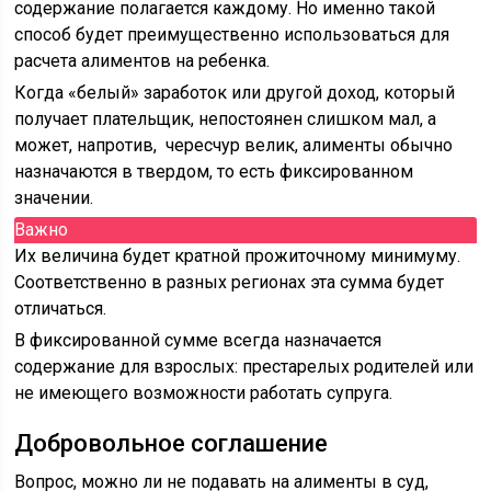
содержание полагается каждому. Но именно такой
способ будет преимущественно использоваться для
расчета алиментов на ребенка.
Когда «белый» заработок или другой доход, который
получает плательщик, непостоянен слишком мал, а
может, напротив, чересчур велик, алименты обычно
назначаются в твердом, то есть фиксированном
значении.
Важно
Их величина будет кратной прожиточному минимуму.
Соответственно в разных регионах эта сумма будет
отличаться.
В фиксированной сумме всегда назначается
содержание для взрослых: престарелых родителей или
не имеющего возможности работать супруга.
Добровольное соглашение
Вопрос, можно ли не подавать на алименты в суд,