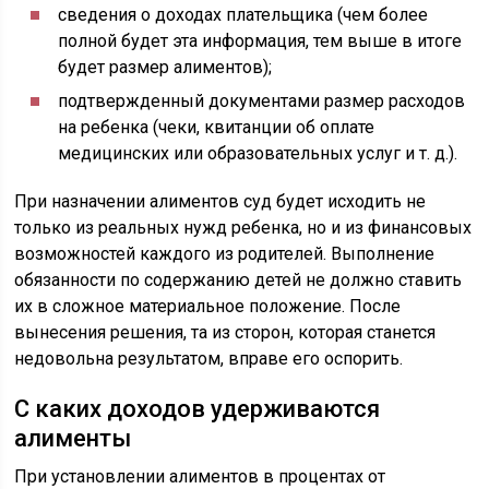
сведения о доходах плательщика (чем более
полной будет эта информация, тем выше в итоге
будет размер алиментов);
подтвержденный документами размер расходов
на ребенка (чеки, квитанции об оплате
медицинских или образовательных услуг и т. д.).
При назначении алиментов суд будет исходить не
только из реальных нужд ребенка, но и из финансовых
возможностей каждого из родителей. Выполнение
обязанности по содержанию детей не должно ставить
их в сложное материальное положение. После
вынесения решения, та из сторон, которая станется
недовольна результатом, вправе его оспорить.
С каких доходов удерживаются
алименты
При установлении алиментов в процентах от