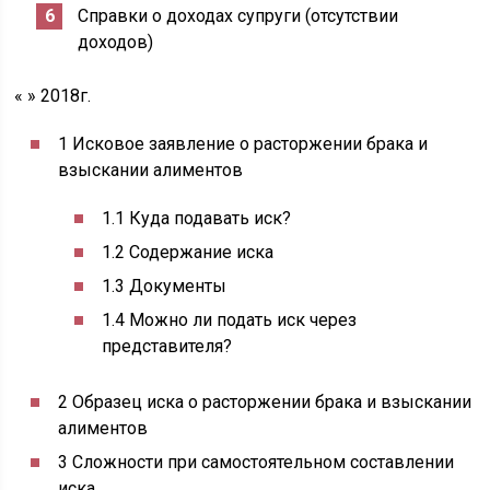
Справки о доходах супруги (отсутствии
доходов)
« » 2018г.
1 Исковое заявление о расторжении брака и
взыскании алиментов
1.1 Куда подавать иск?
1.2 Содержание иска
1.3 Документы
1.4 Можно ли подать иск через
представителя?
2 Образец иска о расторжении брака и взыскании
алиментов
3 Сложности при самостоятельном составлении
иска