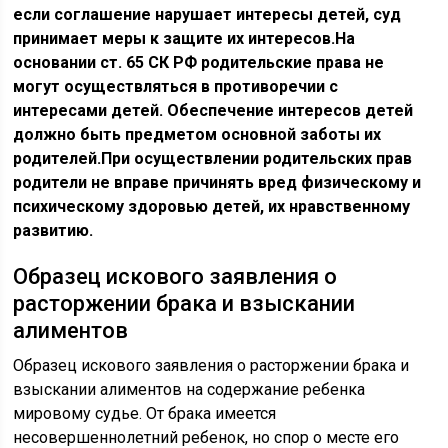
если соглашение нарушает интересы детей, суд
принимает меры к защите их интересов.На
основании ст. 65 СК РФ родительские права не
могут осуществляться в противоречии с
интересами детей. Обеспечение интересов детей
должно быть предметом основной заботы их
родителей.При осуществлении родительских прав
родители не вправе причинять вред физическому и
психическому здоровью детей, их нравственному
развитию.
Образец искового заявления о
расторжении брака и взыскании
алиментов
Образец искового заявления о расторжении брака и
взыскании алиментов на содержание ребенка
мировому судье. От брака имеется
несовершеннолетний ребенок, но спор о месте его