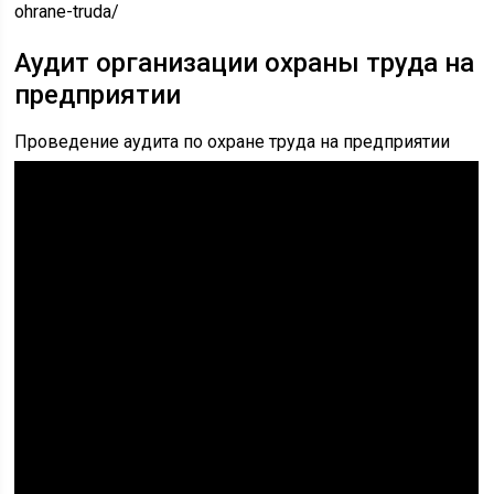
ohrane-truda/
Аудит организации охраны труда на
предприятии
Проведение аудита по охране труда на предприятии