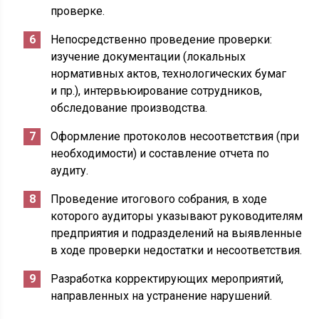
проверке.
Непосредственно проведение проверки:
изучение документации (локальных
нормативных актов, технологических бумаг
и пр.), интервьюирование сотрудников,
обследование производства.
Оформление протоколов несоответствия (при
необходимости) и составление отчета по
аудиту.
Проведение итогового собрания, в ходе
которого аудиторы указывают руководителям
предприятия и подразделений на выявленные
в ходе проверки недостатки и несоответствия.
Разработка корректирующих мероприятий,
направленных на устранение нарушений.