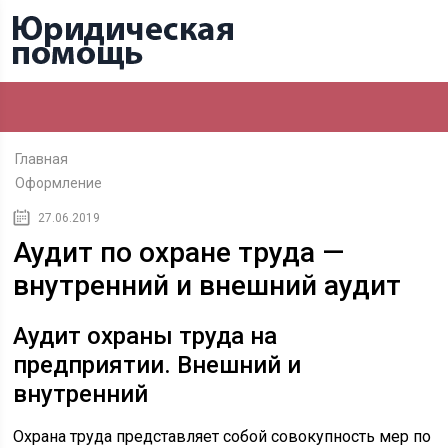
Главная
Оформление
27.06.2019
Аудит по охране труда —
внутренний и внешний аудит
Аудит охраны труда на
предприятии. Внешний и
внутренний
Охрана труда представляет собой совокупность мер по