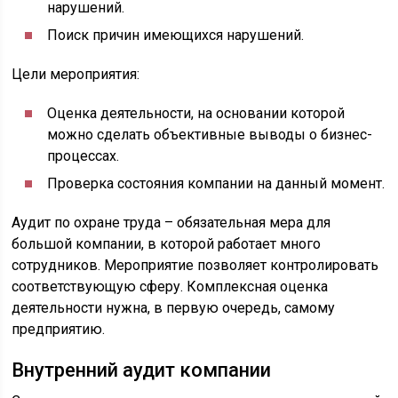
нарушений.
Поиск причин имеющихся нарушений.
Цели мероприятия:
Оценка деятельности, на основании которой
можно сделать объективные выводы о бизнес-
процессах.
Проверка состояния компании на данный момент.
Аудит по охране труда – обязательная мера для
большой компании, в которой работает много
сотрудников. Мероприятие позволяет контролировать
соответствующую сферу. Комплексная оценка
деятельности нужна, в первую очередь, самому
предприятию.
Внутренний аудит компании