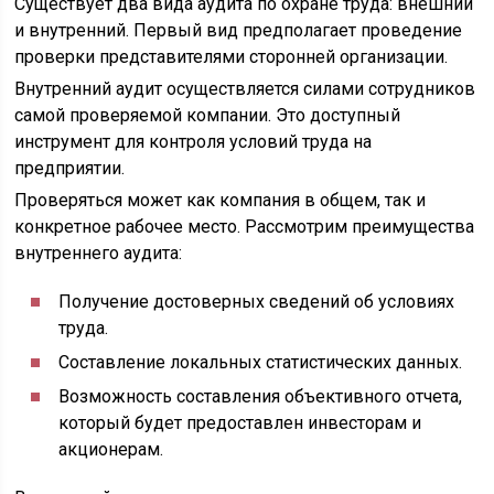
Существует два вида аудита по охране труда: внешний
и внутренний. Первый вид предполагает проведение
проверки представителями сторонней организации.
Внутренний аудит осуществляется силами сотрудников
самой проверяемой компании. Это доступный
инструмент для контроля условий труда на
предприятии.
Проверяться может как компания в общем, так и
конкретное рабочее место. Рассмотрим преимущества
внутреннего аудита:
Получение достоверных сведений об условиях
труда.
Составление локальных статистических данных.
Возможность составления объективного отчета,
который будет предоставлен инвесторам и
акционерам.