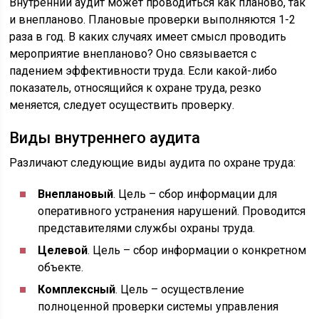
Внутренний аудит может проводиться как планово, так
и внепланово. Плановые проверки выполняются 1-2
раза в год. В каких случаях имеет смысл проводить
мероприятие внепланово? Оно связывается с
падением эффективности труда. Если какой-либо
показатель, относящийся к охране труда, резко
меняется, следует осуществить проверку.
Виды внутреннего аудита
Различают следующие виды аудита по охране труда:
Внеплановый
. Цель – сбор информации для
оперативного устранения нарушений. Проводится
представителями службы охраны труда.
Целевой
. Цель – сбор информации о конкретном
объекте.
Комплексный
. Цель – осуществление
полноценной проверки системы управления