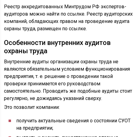
Реестр аккредитованных Минтрудом РФ экспертов-
аудиторов можно найти по ссылке. Реестр аудиторских
компаний, обладающих правом на проведение аудита
охраны труда, размещен по ссылке.
Особенности внутренних аудитов
охраны труда
Внутренние аудиты организации охраны труда не
являются обязательным условием функционирования
предприятия, т. е. решение о проведении такой
проверки принимается его руководством
самостоятельно. Проводить же подобные аудиты стоит
регулярно, не дожидаясь указаний сверху.
Это позволит компании:
получить актуальные сведения о состоянии СУОТ
на предприятии;