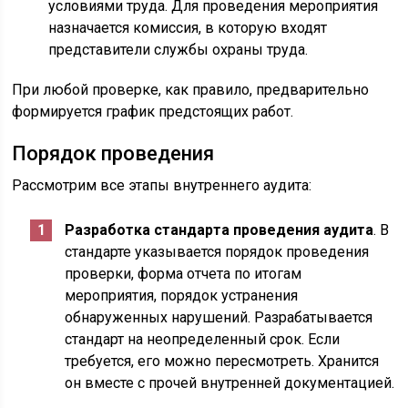
условиями труда. Для проведения мероприятия
назначается комиссия, в которую входят
представители службы охраны труда.
При любой проверке, как правило, предварительно
формируется график предстоящих работ.
Порядок проведения
Рассмотрим все этапы внутреннего аудита:
Разработка стандарта проведения аудита
. В
стандарте указывается порядок проведения
проверки, форма отчета по итогам
мероприятия, порядок устранения
обнаруженных нарушений. Разрабатывается
стандарт на неопределенный срок. Если
требуется, его можно пересмотреть. Хранится
он вместе с прочей внутренней документацией.