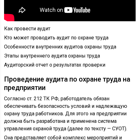
Как провести аудит
Кто может проводить аудит по охране труда
Особенности внутренних аудитов охраны труда
Этапы внутреннего аудита охраны труда
Аудиторский отчет о результатах проверки
Проведение аудита по охране труда на
предприятии
Согласно ст. 212 ТК РФ, работодатель обязан
обеспечивать безопасность условий и надлежащую
охрану труда работников. Для этого на предприятии
должна быть разработана и применена система
управления охраной труда (далее по тексту — СУОТ).
Она представляет собой комплекс мероприятий и