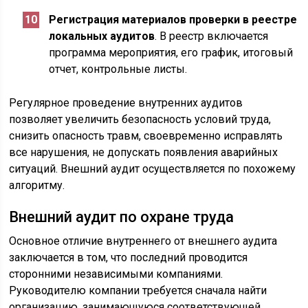
Регистрация материалов проверки в реестре
локальных аудитов
. В реестр включается
программа мероприятия, его график, итоговый
отчет, контрольные листы.
Регулярное проведение внутренних аудитов
позволяет увеличить безопасность условий труда,
снизить опасность травм, своевременно исправлять
все нарушения, не допускать появления аварийных
ситуаций. Внешний аудит осуществляется по похожему
алгоритму.
Внешний аудит по охране труда
Основное отличие внутреннего от внешнего аудита
заключается в том, что последний проводится
сторонними независимыми компаниями.
Руководителю компании требуется сначала найти
организацию, занимающуюся соответствующей