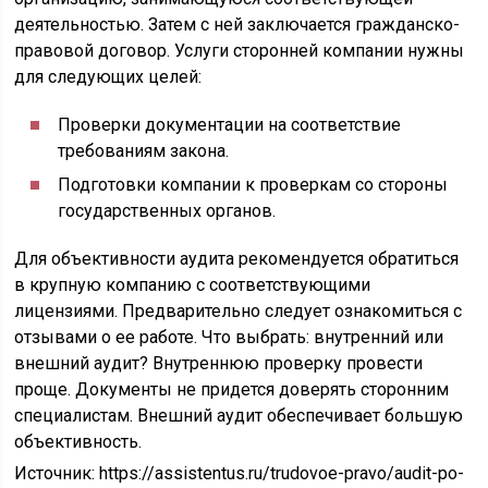
деятельностью. Затем с ней заключается гражданско-
правовой договор. Услуги сторонней компании нужны
для следующих целей:
Проверки документации на соответствие
требованиям закона.
Подготовки компании к проверкам со стороны
государственных органов.
Для объективности аудита рекомендуется обратиться
в крупную компанию с соответствующими
лицензиями. Предварительно следует ознакомиться с
отзывами о ее работе. Что выбрать: внутренний или
внешний аудит? Внутреннюю проверку провести
проще. Документы не придется доверять сторонним
специалистам. Внешний аудит обеспечивает большую
объективность.
Источник:
https://assistentus.ru/trudovoe-pravo/audit-po-