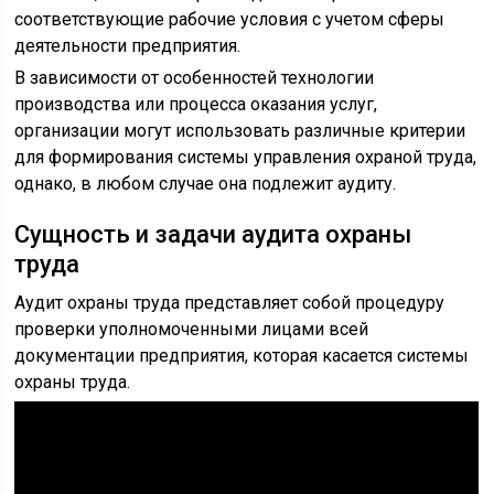
соответствующие рабочие условия с учетом сферы
деятельности предприятия.
В зависимости от особенностей технологии
производства или процесса оказания услуг,
организации могут использовать различные критерии
для формирования системы управления охраной труда,
однако, в любом случае она подлежит аудиту.
Сущность и задачи аудита охраны
труда
Аудит охраны труда представляет собой процедуру
проверки уполномоченными лицами всей
документации предприятия, которая касается системы
охраны труда.