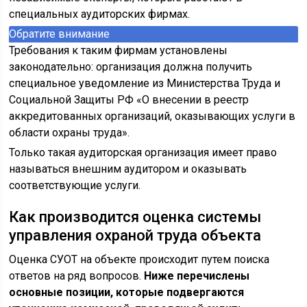
специальных аудиторских фирмах.
Обратите внимание
Требования к таким фирмам установлены
законодательно: организация должна получить
специальное уведомление из Министерства Труда и
Социальной Защиты РФ «О внесении в реестр
аккредитованных организаций, оказывающих услуги в
области охраны труда».
Только такая аудиторская организация имеет право
называться внешним аудитором и оказывать
соответствующие услуги.
Как производится оценка системы
управления охраной труда объекта
Оценка СУОТ на объекте происходит путем поиска
ответов на ряд вопросов.
Ниже перечислены
основные позиции, которые подвергаются