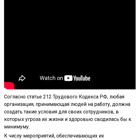
Согласно статье 212 Трудового Кодекса РФ, любая
организация, принимающая людей на работу, должна
создать такие условия для своих сотрудников, в
которых угроза их жизни и здоровью сводилась бы к
минимуму.
К числу мероприятий, обеспечивающих их