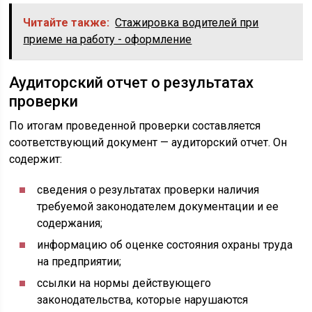
Читайте также:
Стажировка водителей при
приеме на работу - оформление
Аудиторский отчет о результатах
проверки
По итогам проведенной проверки составляется
соответствующий документ — аудиторский отчет. Он
содержит:
сведения о результатах проверки наличия
требуемой законодателем документации и ее
содержания;
информацию об оценке состояния охраны труда
на предприятии;
ссылки на нормы действующего
законодательства, которые нарушаются