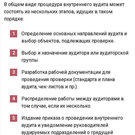
В общем виде процедура внутреннего аудита может
состоять из нескольких этапов, идущих в таком
порядке:
Определение основных направлений аудита и
выбор объектов, подлежащих проверке.
Выбор и назначение аудитора или аудиторской
группы.
Разработка рабочей документации для
проведения проверки (стандарта и плана
аудита, чек-листов и пр.).
Распределение работы между аудиторами в
том случае, если их несколько.
Издание приказа о проведении внутреннего
аудита и уведомление руководителей
аудируемых подразделений о грядущей