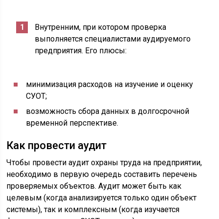
Внутренним, при котором проверка
выполняется специалистами аудируемого
предприятия. Его плюсы:
минимизация расходов на изучение и оценку
СУОТ;
возможность сбора данных в долгосрочной
временной перспективе.
Как провести аудит
Чтобы провести аудит охраны труда на предприятии,
необходимо в первую очередь составить перечень
проверяемых объектов. Аудит может быть как
целевым (когда анализируется только один объект
системы), так и комплексным (когда изучается