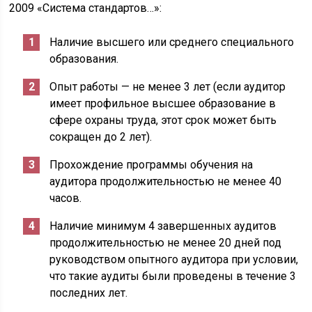
2009 «Система стандартов…»:
Наличие высшего или среднего специального
образования.
Опыт работы — не менее 3 лет (если аудитор
имеет профильное высшее образование в
сфере охраны труда, этот срок может быть
сокращен до 2 лет).
Прохождение программы обучения на
аудитора продолжительностью не менее 40
часов.
Наличие минимум 4 завершенных аудитов
продолжительностью не менее 20 дней под
руководством опытного аудитора при условии,
что такие аудиты были проведены в течение 3
последних лет.