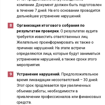
компании. Документ должен быть подготовлен
в течение 7 дней. На его основании проводится
дальнейшее устранение нарушений.
Организация итогового собрания по
результатам проверки.
О результатах аудита
требуется известить ответственных лиц.
Желательно проинформировать их также о
причинах нарушений. На этапе встречи
определяются лица, которые будут заниматься
устранением нарушений, а также сроки этого
мероприятия.
Устранение нарушений.
Предположительное
время ликвидации несоответствий – 30 дней.
Этот срок продлевается при увеличенных
объемах работы, необходимости в
привлечении профессионалов или финансовых
средств.