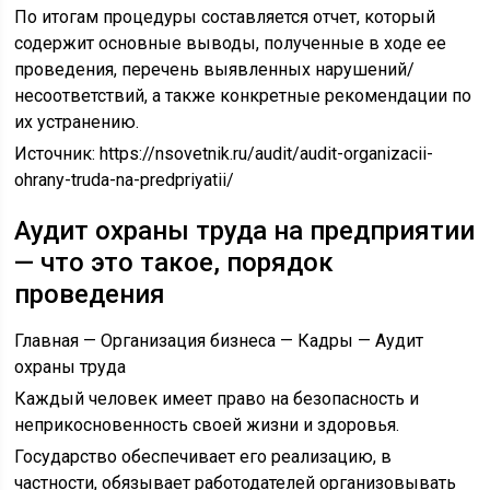
По итогам процедуры составляется отчет, который
содержит основные выводы, полученные в ходе ее
проведения, перечень выявленных нарушений/
несоответствий, а также конкретные рекомендации по
их устранению.
Источник:
https://nsovetnik.ru/audit/audit-organizacii-
ohrany-truda-na-predpriyatii/
Аудит охраны труда на предприятии
— что это такое, порядок
проведения
Главная — Организация бизнеса — Кадры — Аудит
охраны труда
Каждый человек имеет право на безопасность и
неприкосновенность своей жизни и здоровья.
Государство обеспечивает его реализацию, в
частности, обязывает работодателей организовывать