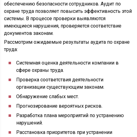
обеспечению безопасности сотрудников. Аудит по
охране труда позволяет повысить эффективность этой
системы. В процессе проверки выявляются
имеющиеся нарушения, проверяется соответствие
документов законам.
Рассмотрим ожидаемые результаты аудита по охране
труда:
Системная оценка деятельности компании в
сфере охраны труда.
Проверка соответствия деятельности
организации существующим законам.
Обнаружение слабых мест.
Прогнозирование вероятных рисков.
Разработка плана мероприятий по устранению
нарушений.
Расстановка приоритетов при устранении