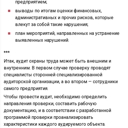
предприятием;
выводы по итогам оценки финансовых,
административных и прочих рисков, которые
влекут за собой такие нарушения;
план мероприятий, направленных на устранение
выявленных нарушений.
***
Итак, аудит охраны труда может быть внешним и
внутренним. В первом случае проверку проводят
специалисты сторонней специализированной
аудиторской организации, а во втором — сотрудники
самого предприятия.
Чтобы провести аудит, необходимо определить
направления проверки, составить рабочую
документацию, и в соответствии с разработанной
программой проверки проанализировать
характеристики каждого аудируемого объекта.