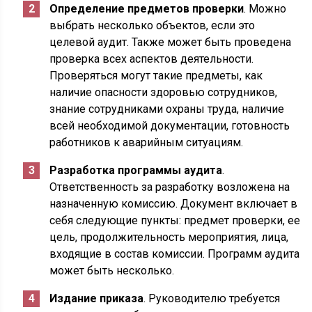
Определение предметов проверки
. Можно
выбрать несколько объектов, если это
целевой аудит. Также может быть проведена
проверка всех аспектов деятельности.
Проверяться могут такие предметы, как
наличие опасности здоровью сотрудников,
знание сотрудниками охраны труда, наличие
всей необходимой документации, готовность
работников к аварийным ситуациям.
Разработка программы аудита
.
Ответственность за разработку возложена на
назначенную комиссию. Документ включает в
себя следующие пункты: предмет проверки, ее
цель, продолжительность мероприятия, лица,
входящие в состав комиссии. Программ аудита
может быть несколько.
Издание приказа
. Руководителю требуется