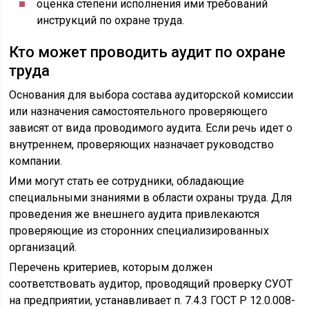
оценка степени исполнения ими требований
инструкций по охране труда.
Кто может проводить аудит по охране
труда
Основания для выбора состава аудиторской комиссии
или назначения самостоятельного проверяющего
зависят от вида проводимого аудита. Если речь идет о
внутреннем, проверяющих назначает руководство
компании.
Ими могут стать ее сотрудники, обладающие
специальными знаниями в области охраны труда. Для
проведения же внешнего аудита привлекаются
проверяющие из сторонних специализированных
организаций.
Перечень критериев, которым должен
соответствовать аудитор, проводящий проверку СУОТ
на предприятии, устанавливает п. 7.4.3 ГОСТ Р 12.0.008-