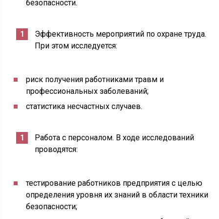
безопасности.
Эффективность мероприятий по охране труда.
При этом исследуется:
риск получения работниками травм и
профессиональных заболеваний;
статистика несчастных случаев.
Работа с персоналом. В ходе исследований
проводятся:
тестирование работников предприятия с целью
определения уровня их знаний в области техники
безопасности;