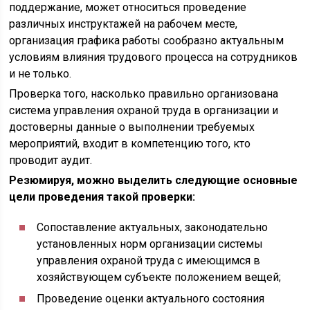
поддержание, может относиться проведение
различных инструктажей на рабочем месте,
организация графика работы сообразно актуальным
условиям влияния трудового процесса на сотрудников
и не только.
Проверка того, насколько правильно организована
система управления охраной труда в организации и
достоверны данные о выполнении требуемых
мероприятий, входит в компетенцию того, кто
проводит аудит.
Резюмируя, можно выделить следующие основные
цели проведения такой проверки:
Сопоставление актуальных, законодательно
установленных норм организации системы
управления охраной труда с имеющимся в
хозяйствующем субъекте положением вещей;
Проведение оценки актуального состояния