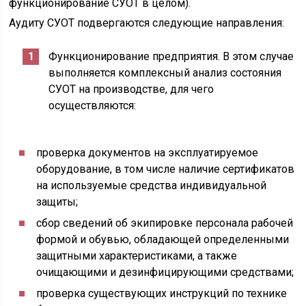
функционирование СУОТ в целом).
Аудиту СУОТ подвергаются следующие направления:
Функционирование предприятия. В этом случае
выполняется комплексный анализ состояния
СУОТ на производстве, для чего
осуществляются:
проверка документов на эксплуатируемое
оборудование, в том числе наличие сертификатов
на используемые средства индивидуальной
защиты;
сбор сведений об экипировке персонала рабочей
формой и обувью, обладающей определенными
защитными характеристиками, а также
очищающими и дезинфицирующими средствами;
проверка существующих инструкций по технике