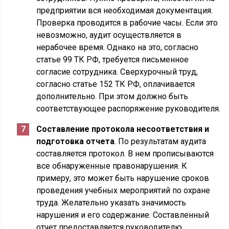
предприятии вся необходимая документация.
Проверка проводится в рабочие часы. Если это
невозможно, аудит осуществляется в
нерабочее время. Однако на это, согласно
статье 99 ТК РФ, требуется письменное
согласие сотрудника. Сверхурочный труд,
согласно статье 152 ТК РФ, оплачивается
дополнительно. При этом должно быть
соответствующее распоряжение руководителя.
Составление протокола несоответствия и
подготовка отчета
. По результатам аудита
составляется протокол. В нем прописываются
все обнаруженные правонарушения. К
примеру, это может быть нарушение сроков
проведения учебных мероприятий по охране
труда. Желательно указать значимость
нарушения и его содержание. Составленный
отчет предоставляется руководителю