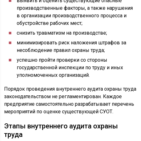
выявить и оценить существующие опасные
производственные факторы, а также нарушения
в организации производственного процесса и
обустройстве рабочих мест;
снизить травматизм на производстве;
минимизировать риск наложения штрафов за
несоблюдение правил охраны труда;
успешно пройти проверки со стороны
государственной инспекции по труду и иных
уполномоченных организаций.
Порядок проведения внутреннего аудита охраны труда
законодательством не регламентирован. Каждое
предприятие самостоятельно разрабатывает перечень
мероприятий по оценке существующей СУОТ.
Этапы внутреннего аудита охраны
труда