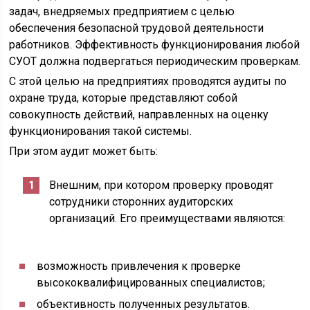
задач, внедряемых предприятием с целью
обеспечения безопасной трудовой деятельности
работников. Эффективность функционирования любой
СУОТ должна подвергаться периодическим проверкам.
С этой целью на предприятиях проводятся аудиты по
охране труда, которые представляют собой
совокупность действий, направленных на оценку
функционирования такой системы.
При этом аудит может быть:
Внешним, при котором проверку проводят
сотрудники сторонних аудиторских
организаций. Его преимуществами являются:
возможность привлечения к проверке
высококвалифицированных специалистов;
объективность полученных результатов.