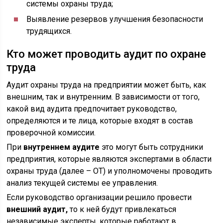
системы охраны труда;
Выявление резервов улучшения безопасности
трудящихся.
Кто может проводить аудит по охране
труда
Аудит охраны труда на предприятии может быть, как
внешним, так и внутренним. В зависимости от того,
какой вид аудита предпочитает руководство,
определяются и те лица, которые входят в состав
проверочной комиссии.
При
внутреннем аудите
это могут быть сотрудники
предприятия, которые являются экспертами в области
охраны труда (далее – ОТ) и уполномочены проводить
анализ текущей системы ее управления.
Если руководство организации решило провести
внешний аудит,
то к ней будут привлекаться
независимые эксперты, которые работают в