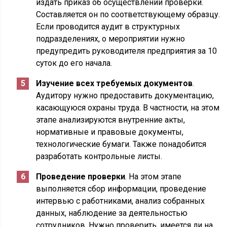
издать приказ об осуществлении проверки.
Составляется он по соответствующему образцу.
Если проводится аудит в структурных
подразделениях, о мероприятии нужно
предупредить руководителя предприятия за 10
суток до его начала.
Изучение всех требуемых документов
.
Аудитору нужно предоставить документацию,
касающуюся охраны труда. В частности, на этом
этапе анализируются внутренние акты,
нормативные и правовые документы,
технологические бумаги. Также понадобится
разработать контрольные листы.
Проведение проверки
. На этом этапе
выполняется сбор информации, проведение
интервью с работниками, анализ собранных
данных, наблюдение за деятельностью
сотрудников. Нужно проверить, имеется ли на