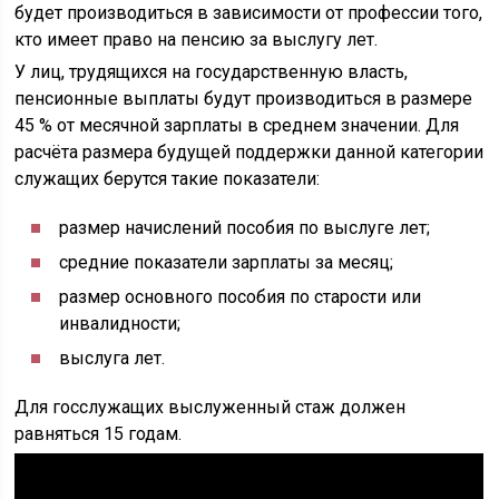
будет производиться в зависимости от профессии того,
кто имеет право на пенсию за выслугу лет.
У лиц, трудящихся на государственную власть,
пенсионные выплаты будут производиться в размере
45 % от месячной зарплаты в среднем значении. Для
расчёта размера будущей поддержки данной категории
служащих берутся такие показатели:
размер начислений пособия по выслуге лет;
средние показатели зарплаты за месяц;
размер основного пособия по старости или
инвалидности;
выслуга лет.
Для госслужащих выслуженный стаж должен
равняться 15 годам.