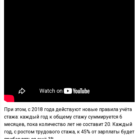
При этом, с 2018 года действуют новые правила учёта
стажа: каждый год к общему стажу суммируется 6
месяцев, пока количество лет не составит 20. Каждый
год, с ростом трудового стажа, к 45% от зарплаты будет