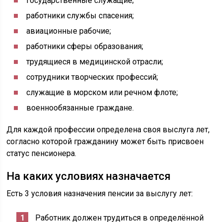
государственные служащие;
работники службы спасения;
авиационные рабочие;
работники сферы образования;
трудящиеся в медицинской отрасли;
сотрудники творческих профессий;
служащие в морском или речном флоте;
военнообязанные граждане.
Для каждой профессии определена своя выслуга лет,
согласно которой гражданину может быть присвоен
статус пенсионера.
На каких условиях назначается
Есть 3 условия назначения пенсии за выслугу лет:
Работник должен трудиться в определённой