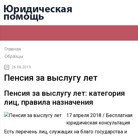
Главная
Образцы
26.06.2019
Пенсия за выслугу лет
Пенсия за выслугу лет: категория
лиц, правила назначения
17 апреля 2018 / Бесплатная
юридическая консультация
Есть перечень лиц, служащих на благо государства и