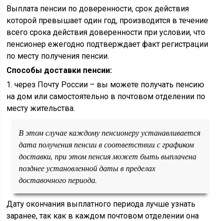
Выплата пенсии по доверенности, срок действия
которой превышает один год, производится в течение
всего срока действия доверенности при условии, что
пенсионер ежегодно подтверждает факт регистрации
по месту получения пенсии.
Способы доставки пенсии:
1. через Почту России – вы можете получать пенсию
на дом или самостоятельно в почтовом отделении по
месту жительства.
В этом случае каждому пенсионеру устанавливается
дата получения пенсии в соответствии с графиком
доставки, при этом пенсия может быть выплачена
позднее установленной даты в пределах
доставочного периода.
Дату окончания выплатного периода лучше узнать
заранее, так как в каждом почтовом отделении она