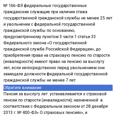
№ 166-ФЗ федеральные государственные
гражданские служащие при наличии стажа
государственной гражданской службы не менее 25 лет
и увольнении с федеральной государственной
гражданской службы по основанию,
предусмотренному пунктом 3 части 1 статьи 33
Федерального закона «О государственной
гражданской службе Российской Федерации», до
приобретения права на страховую пенсию по старости
(инвалидности) имеют право на пенсию за выслугу
лет, если непосредственно перед увольнением они
замещали должности федеральной государственной
гражданской службы не менее 7 лет.
Обратите внимание
Пенсия за выслугу лет устанавливается к страховой
пенсии по старости (инвалидности), назначенной в
соответствии с Федеральным законом от 28 декабря
2013 г. № 400-ФЗ« О страховых пенсиях», и