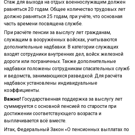
Стаж для выхода на отдых военнослужащим должен
равняться 20 годам. Общее количество трудовых лет
должно равняться 25 годам, при учёте, что основная
часть времени посвящена службе.
При расчёте пенсии за выслугу лет гражданам,
служащим в вооружённых войсках, учитываются
дополнительные надбавки. В категории служащих
входят сотрудники внутренних дел, войск железной
дороги или пограничных. Также дополнительные
надбавки положены сотрудникам спасательных служб
и ведомств, занимающихся разведкой. Для расчёта
надбавок установлены индивидуальные
коэффициенты.
Важно!
Государственная поддержка за выслугу лет
суммируется с основной пенсией по старости при
достижении соответствующего возраста и
выплачивается всё вместе.
Итак, Федеральный Закон «О пенсионных выплатах по