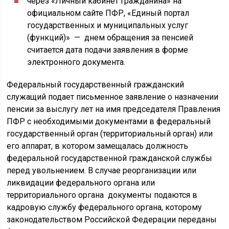
через «Личный кабинет гражданина» на
официальном сайте ПФР, «Единый портал
государственных и муниципальных услуг
(функций)» — днем обращения за пенсией
считается дата подачи заявления в форме
электронного документа.
Федеральный государственный гражданский
служащий подает письменное заявление о назначении
пенсии за выслугу лет на имя председателя Правления
ПФР с необходимыми документами в федеральный
государственный орган (территориальный орган) или
его аппарат, в котором замещалась должность
федеральной государственной гражданской службы
перед увольнением. В случае реорганизации или
ликвидации федерального органа или
территориального органа документы подаются в
кадровую службу федерального органа, которому
законодательством Российской Федерации переданы