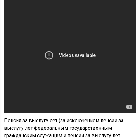
Пенсия за выслугу лет (за исключением пенсии за
выслугу лет федеральным государственным
гражданским служащим и пенсии за выслугу лет