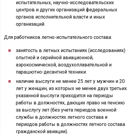
испытательных, научно-исследовательских
центров и других организаций федеральных
органов исполнительной власти и иных
организаций.
Для работников летно-испытательного состава:
занятость в летных испытаниях (исследованиях)
опытной и серийной авиационной,
аэрокосмической, воздухоплавательной и
парашютно-десантной техники.
наличие выслуги не менее 25 лет у мужчин и 20
лет у женщин, из которых не менее двух третьих
указанной выслуги приходится на периоды
работы в должностях, дающих право на пенсию
за выслугу лет (без учета периодов военной
службы в должностях летного состава и
периодов работы в должностях летного состава
гражданской авиации).