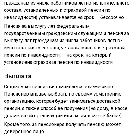
гражданам из числа работников летно-испытательного
состава, установленных к страховой пенсии по
инвалидности) устанавливается на срок — бессрочно.
Пенсия за выслугу лет федеральным
государственным гражданским служащим и пенсия за
выслугу лет гражданам из числа работников летно-
испытательного состава, установленные к страховой
пенсии по инвалидности, — на срок, на который
установлена страховая пенсия по инвалидности.
Выплата
Социальная пенсия выплачивается ежемесячно.
Пенсионер вправе выбрать по своему усмотрению
организацию, которая будет заниматься доставкой
пенсии, а также способ ее получения (на дому, в кассе
доставочной организации или на свой счет в банке).
Кроме того, за пенсионера получать пенсию может
доверенное лицо.