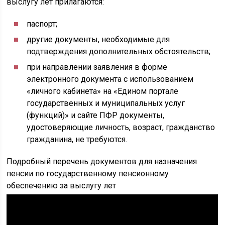
выслугу лет прилагаются:
паспорт;
другие документы, необходимые для
подтверждения дополнительных обстоятельств;
при направлении заявления в форме
электронного документа с использованием
«личного кабинета» на «Едином портале
государственных и муниципальных услуг
(функций)» и сайте ПФР документы,
удостоверяющие личность, возраст, гражданство
гражданина, не требуются.
Подробный перечень документов для назначения
пенсии по государственному пенсионному
обеспечению за выслугу лет