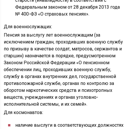
старости (инвалидности) в соответствии с
Федеральным законом от 28 декабря 2013 года
№ 400-ФЗ «О страховых пенсиях».
Для военнослужащих:
Пенсия за выслугу лет военнослужащим (за
исключением граждан, проходивших военную службу
по призыву в качестве солдат, матросов, сержантов и
старшин) назначается в порядке, предусмотренном
Законом Российской Федерации «О пенсионном
обеспечении лиц, проходивших военную службу,
службу в органах внутренних дел, государственной
противопожарной службе, органах по контролю за
оборотом наркотических средств и психотропных
веществ, учреждениях и органах уголовно-
исполнительной системы, и их семей».
Для космонавтов:
наличие выслуги в соответствующих должностях