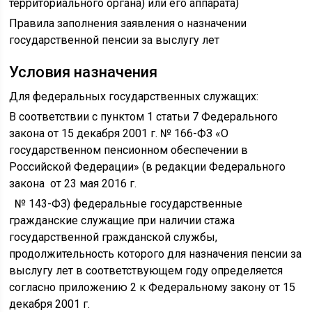
территориального органа) или его аппарата)
Правила заполнения заявления о назначении
государственной пенсии за выслугу лет
Условия назначения
Для федеральных государственных служащих:
В соответствии с пунктом 1 статьи 7 Федерального
закона от 15 декабря 2001 г. № 166-ФЗ «О
государственном пенсионном обеспечении в
Российской Федерации» (в редакции Федерального
закона от 23 мая 2016 г.
№ 143-ФЗ) федеральные государственные
гражданские служащие при наличии стажа
государственной гражданской службы,
продолжительность которого для назначения пенсии за
выслугу лет в соответствующем году определяется
согласно приложению 2 к Федеральному закону от 15
декабря 2001 г.