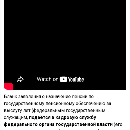
Бланк заявления о назначение пенсии по
государственному пенсионному обеспечению за
выслугу лет (федеральным государственным
служащим,
подаётся в кадровую службу
федерального органа государственной власти
(его