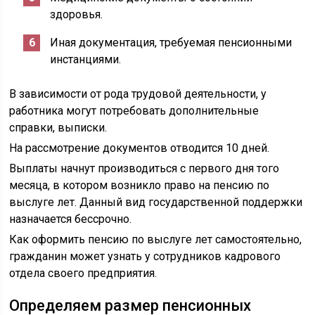
здоровья.
Иная документация, требуемая пенсионными
инстанциями.
В зависимости от рода трудовой деятельности, у
работника могут потребовать дополнительные
справки, выписки.
На рассмотрение документов отводится 10 дней.
Выплаты начнут производиться с первого дня того
месяца, в котором возникло право на пенсию по
выслуге лет. Данный вид государственной поддержки
назначается бессрочно.
Как оформить пенсию по выслуге лет самостоятельно,
гражданин может узнать у сотрудников кадрового
отдела своего предприятия.
Определяем размер пенсионных