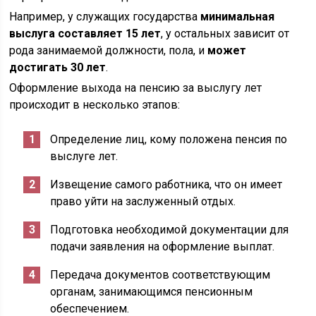
Например, у служащих государства
минимальная
выслуга составляет 15 лет
, у остальных зависит от
рода занимаемой должности, пола, и
может
достигать 30 лет
.
Оформление выхода на пенсию за выслугу лет
происходит в несколько этапов:
Определение лиц, кому положена пенсия по
выслуге лет.
Извещение самого работника, что он имеет
право уйти на заслуженный отдых.
Подготовка необходимой документации для
подачи заявления на оформление выплат.
Передача документов соответствующим
органам, занимающимся пенсионным
обеспечением.