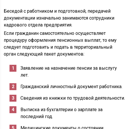
Беседой с работником и подготовкой, передачей
документации изначально занимаются сотрудники
кадрового отдела предприятия.
Если гражданин самостоятельно осуществляет
процедуру оформления пенсионных выплат, то ему
следует подготовить и подать в территориальный
орган следующий пакет документов:
Заявление на назначение пенсии за выслугу
лет.
Гражданский личностный документ работника.
Сведения из книжки по трудовой деятельности.
Выписка из бухгалтерии о зарплате за
последний год.
Медицинские документы о состоянии