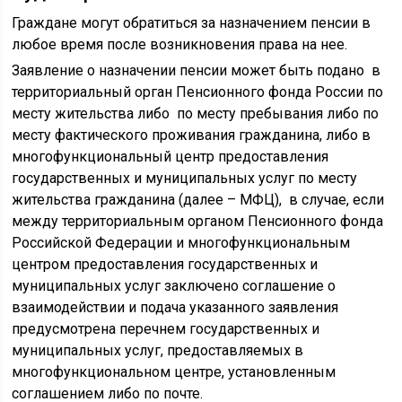
Граждане могут обратиться за назначением пенсии в
любое время после возникновения права на нее.
Заявление о назначении пенсии может быть подано в
территориальный орган Пенсионного фонда России по
месту жительства либо по месту пребывания либо по
месту фактического проживания гражданина, либо в
многофункциональный центр предоставления
государственных и муниципальных услуг по месту
жительства гражданина (далее – МФЦ), в случае, если
между территориальным органом Пенсионного фонда
Российской Федерации и многофункциональным
центром предоставления государственных и
муниципальных услуг заключено соглашение о
взаимодействии и подача указанного заявления
предусмотрена перечнем государственных и
муниципальных услуг, предоставляемых в
многофункциональном центре, установленным
соглашением либо по почте.