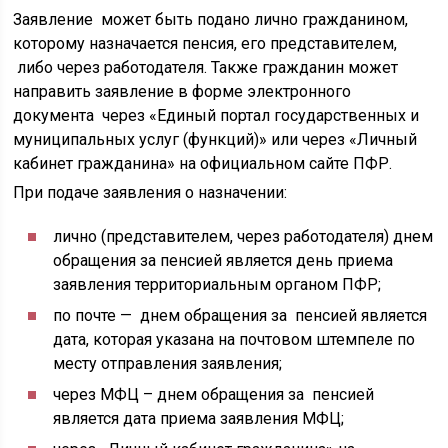
Заявление может быть подано лично гражданином,
которому назначается пенсия, его представителем,
либо через работодателя. Также гражданин может
направить заявление в форме электронного
документа через «Единый портал государственных и
муниципальных услуг (функций)» или через «Личный
кабинет гражданина» на официальном сайте ПФР.
При подаче заявления о назначении:
лично (представителем, через работодателя) днем
обращения за пенсией является день приема
заявления территориальным органом ПФР;
по почте — днем обращения за пенсией является
дата, которая указана на почтовом штемпеле по
месту отправления заявления;
через МФЦ – днем обращения за пенсией
является дата приема заявления МФЦ;