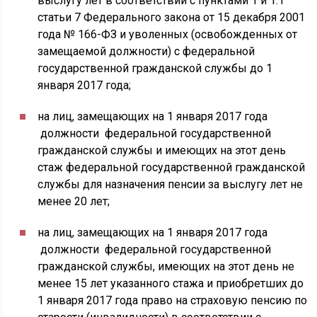
выслугу лет в соответствии с пунктами 1 и 1.1
статьи 7 Федерального закона от 15 декабря 2001
года № 166-ФЗ и уволенных (освобожденных от
замещаемой должности) с федеральной
государственной гражданской службы до 1
января 2017 года;
на лиц, замещающих на 1 января 2017 года
должности федеральной государственной
гражданской службы и имеющих на этот день
стаж федеральной государственной гражданской
службы для назначения пенсии за выслугу лет не
менее 20 лет;
на лиц, замещающих на 1 января 2017 года
должности федеральной государственной
гражданской службы, имеющих на этот день не
менее 15 лет указанного стажа и приобретших до
1 января 2017 года право на страховую пенсию по