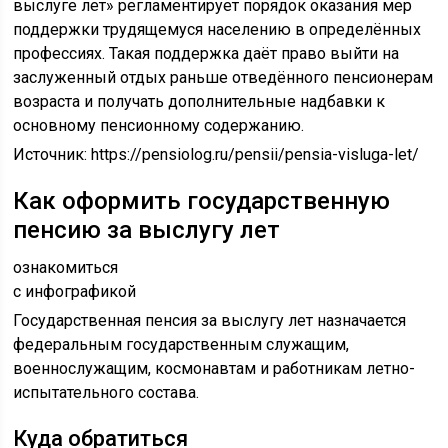
выслуге лет» регламентирует порядок оказания мер
поддержки трудящемуся населению в определённых
профессиях. Такая поддержка даёт право выйти на
заслуженный отдых раньше отведённого пенсионерам
возраста и получать дополнительные надбавки к
основному пенсионному содержанию.
Источник:
https://pensiolog.ru/pensii/pensia-visluga-let/
Как оформить государственную
пенсию за выслугу лет
ознакомиться
с инфографикой
Государственная пенсия за выслугу лет назначается
федеральным государственным служащим,
военнослужащим, космонавтам и работникам летно-
испытательного состава.
Куда обратиться