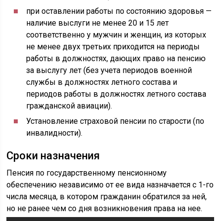
при оставлении работы по состоянию здоровья —
наличие выслуги не менее 20 и 15 лет
соответственно у мужчин и женщин, из которых
не менее двух третьих приходится на периоды
работы в должностях, дающих право на пенсию
за выслугу лет (без учета периодов военной
службы в должностях летного состава и
периодов работы в должностях летного состава
гражданской авиации).
Установление страховой пенсии по старости (по
инвалидности).
Сроки назначения
Пенсия по государственному пенсионному
обеспечению независимо от ее вида назначается с 1-го
числа месяца, в котором гражданин обратился за ней,
но не ранее чем со дня возникновения права на нее.