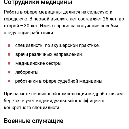
Сотрудники медицины
Работа в сфере медицины делится на сельскую и
городскую. В первой выслуга лет составляет 25 лет, во
второй – 30 лет. Имеют право на получение пособия
следующие работники:
специалисты по акушерской практике;
врачи различных направлений;
медицинские сёстры;
лаборанты;
работники в сфере судебной медицины.
При расчёте пенсионной компенсации медработникам
берётся в учёт индивидуальный коэффициент
конкретного специалиста.
Военные служащие