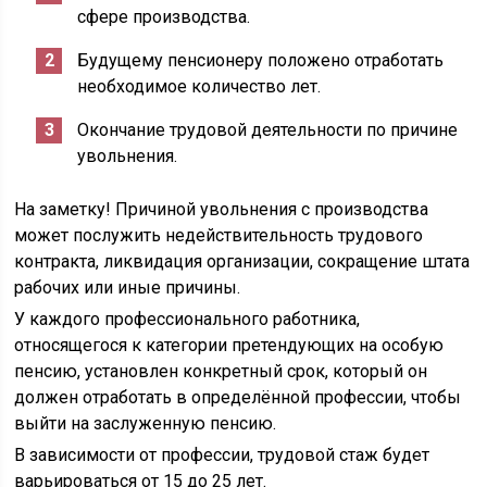
сфере производства.
Будущему пенсионеру положено отработать
необходимое количество лет.
Окончание трудовой деятельности по причине
увольнения.
На заметку! Причиной увольнения с производства
может послужить недействительность трудового
контракта, ликвидация организации, сокращение штата
рабочих или иные причины.
У каждого профессионального работника,
относящегося к категории претендующих на особую
пенсию, установлен конкретный срок, который он
должен отработать в определённой профессии, чтобы
выйти на заслуженную пенсию.
В зависимости от профессии, трудовой стаж будет
варьироваться от 15 до 25 лет.