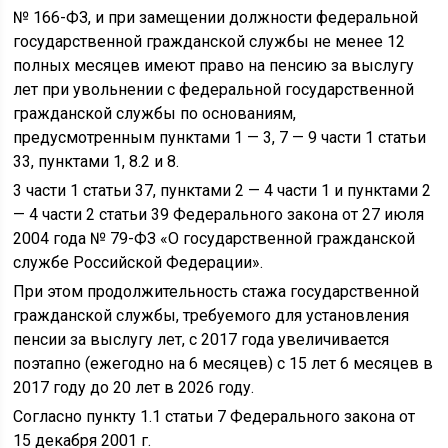
№ 166-ФЗ, и при замещении должности федеральной
государственной гражданской службы не менее 12
полных месяцев имеют право на пенсию за выслугу
лет при увольнении с федеральной государственной
гражданской службы по основаниям,
предусмотренным пунктами 1 — 3, 7 — 9 части 1 статьи
33, пунктами 1, 8.2 и 8.
3 части 1 статьи 37, пунктами 2 — 4 части 1 и пунктами 2
— 4 части 2 статьи 39 Федерального закона от 27 июля
2004 года № 79-ФЗ «О государственной гражданской
службе Российской Федерации».
При этом продолжительность стажа государственной
гражданской службы, требуемого для установления
пенсии за выслугу лет, с 2017 года увеличивается
поэтапно (ежегодно на 6 месяцев) с 15 лет 6 месяцев в
2017 году до 20 лет в 2026 году.
Согласно пункту 1.1 статьи 7 Федерального закона от
15 декабря 2001 г.