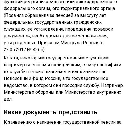
функции реорганизованного или ликвидированного
федерального органа, его территориального органа
(Правила обращения за пенсией за выслугу лет
федеральных государственных гражданских
служащих, ее установления, проведения проверок
документов, необходимых для ее установления,
утвержденные Приказом Минтруда России от
22.05.2017 № 436н).
Кстати, некоторым государственным служащим,
например военным и полицейским, в силу специфики
их службы пенсию назначает и выплачивает не
Пенсионный фонд России, а то государственное
ведомство, в котором они проходил службу. Например,
Министерство обороны или Министерство внутренних
дел.
Какие документы представить
К заявлению о назначении государственной пенсии за