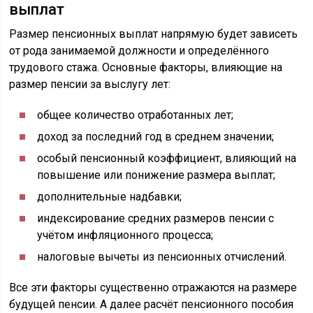
выплат
Размер пенсионных выплат напрямую будет зависеть
от рода занимаемой должности и определённого
трудового стажа. Основные факторы, влияющие на
размер пенсии за выслугу лет:
общее количество отработанных лет;
доход за последний год в среднем значении;
особый пенсионный коэффициент, влияющий на
повышение или понижение размера выплат;
дополнительные надбавки;
индексирование средних размеров пенсии с
учётом инфляционного процесса;
налоговые вычеты из пенсионных отчислений.
Все эти факторы существенно отражаются на размере
будущей пенсии. А далее расчёт пенсионного пособия