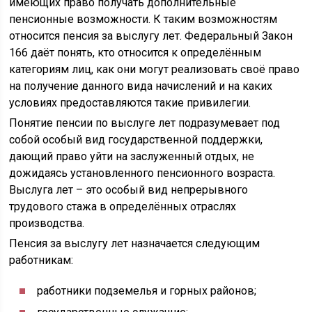
имеющих право получать дополнительные
пенсионные возможности. К таким возможностям
относится пенсия за выслугу лет. Федеральный Закон
166 даёт понять, кто относится к определённым
категориям лиц, как они могут реализовать своё право
на получение данного вида начислений и на каких
условиях предоставляются такие привилегии.
Понятие пенсии по выслуге лет подразумевает под
собой особый вид государственной поддержки,
дающий право уйти на заслуженный отдых, не
дожидаясь установленного пенсионного возраста.
Выслуга лет – это особый вид непрерывного
трудового стажа в определённых отраслях
производства.
Пенсия за выслугу лет назначается следующим
работникам:
работники подземелья и горных районов;