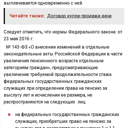
выплачивается одновременно с ней.
Читайте также:
Договор купли-продажи дачи
Следует отметить, что нормы Федерального закона от
23 мая 2016 г.
№ 143-ФЗ «О внесении изменений в отдельные
законодательные акты Российской Федерации в части
увеличения пенсионного возраста отдельным
категориям граждан», предусматривающие
увеличение требуемой продолжительности стажа
федеральных государственных гражданских
служащих при определении права на пенсию за
выслугу лет и исчислении ее размера, не
распространяются на следующих лиц:
на федеральных государственных гражданских
служащих, приобретших право на пенсию за