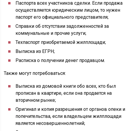
Паспорта всех участников сделки. Если продажа
осуществляется юридическим лицом, то нужен
паспорт его официального представителя;
Справки об отсутствии задолженностей за
коммунальные и прочие услуги;
Техпаспорт приобретаемой жилплощади;
Выписка из ЕГРН;
Расписка о получении денег продавцом.
Также могут потребоваться:
Выписка из домовой книги обо всех, кто был
прописан в квартире, если она продается на
вторичном рынке;
Оригинал и копия разрешения от органов опеки и
попечительства, если владельцем жилплощади
является несовершеннолетний;