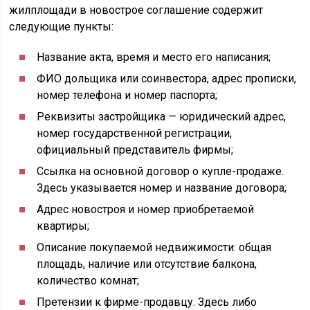
жилплощади в новострое соглашение содержит
следующие пункты:
Название акта, время и место его написания;
ФИО дольщика или соинвестора, адрес прописки,
номер телефона и номер паспорта;
Реквизиты застройщика — юридический адрес,
номер государственной регистрации,
официальный представитель фирмы;
Ссылка на основной договор о купле-продаже.
Здесь указывается номер и название договора;
Адрес новостроя и номер приобретаемой
квартиры;
Описание покупаемой недвижимости: общая
площадь, наличие или отсутствие балкона,
количество комнат;
Претензии к фирме-продавцу. Здесь либо