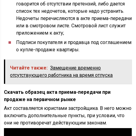
говорится об отсутствии претензий, либо дается
список тех недочетов, которые надо устранить.
Недочеты перечисляются в акте приема-передачи
или в смотровом листе. Смотровой лист служит
приложением к акту;
Подписи покупателя и продавца под соглашением
о купле-продаже квартиры.
Читайте также:
Замещение временно
отсутствующего работника на время отпуска
Скачать образец акта приема-передачи при
продаже на первичном рынке
Акт составляется юристами застройщика. В него можно
включить дополнительные пункты, при условии, что
они не противоречат действующим законам.