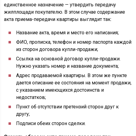
единственное назначение — утвердить передачу
жилплощади покупателю. В этом случае содержание
акта приема-передачи квартиры выглядит так:
Название акта, время и место его написания;
ФИО, прописка, телефон и номер паспорта каждой
из сторон договора купли-продажи;
Ссылка на основной договор купли-продажи.
Нужно указать номер и название документа;
Адрес продаваемой квартиры. В этом же пункте
дается описание ее состояния на момент продажи,
с указанием имеющихся достоинств и
недостатков;
Пункт об отсутствии претензий сторон друг к
другу;
Подписи обеих сторон сделки.