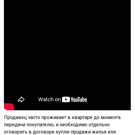
Продавец часто проживает в квартире до момента
передачи покупателю, и необходимо отдельно
оговорить в договоре купли-продажи жилья или