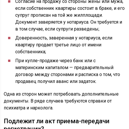
Согласие на продажу со стороны жены или мужа,
если собственник квартиры состоит в браке, и его
супруг прописан на той же жилплощади.
Документ заверяется у нотариуса. Он требуется и
в том случае, если супруги разведены;
Доверенность, заверенная у нотариуса, если
квартиру продает третье лицо от имени
собственника;
При купле-продаже через банк или с
материнским капиталом — предварительный
договор между сторонами и расписка о том, что
продавец получил аванс или задаток.
Одна из сторон может потребовать дополнительные
документы. В ряде случаев требуются справки от
психиатра и нарколога.
Подлежит ли акт приема-передачи
регистрации?