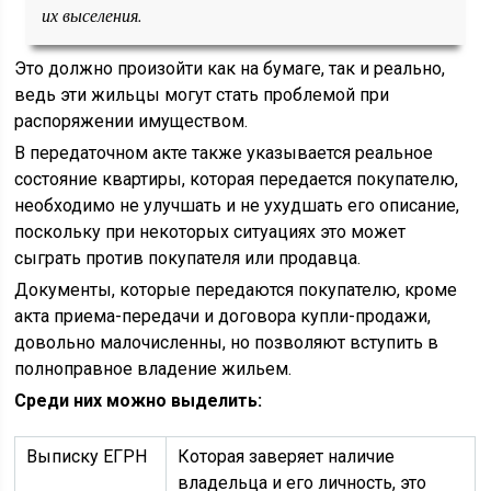
их выселения.
Это должно произойти как на бумаге, так и реально,
ведь эти жильцы могут стать проблемой при
распоряжении имуществом.
В передаточном акте также указывается реальное
состояние квартиры, которая передается покупателю,
необходимо не улучшать и не ухудшать его описание,
поскольку при некоторых ситуациях это может
сыграть против покупателя или продавца.
Документы, которые передаются покупателю, кроме
акта приема-передачи и договора купли-продажи,
довольно малочисленны, но позволяют вступить в
полноправное владение жильем.
Среди них можно выделить:
Выписку ЕГРН
Которая заверяет наличие
владельца и его личность, это