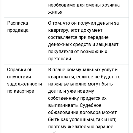
необходимо для смены хозяина
жилья
Расписка
О том, что он получил деньги за
продавца
квартиру, этот документ
составляется при передаче
денежных средств и защищает
покупателя от возможных
претензий
Справки об
В плане коммунальных услуг и
отсутствии
квартплаты, если ее не будет, то
задолженности
на жилье вполне могут быть
по квартире
долги, и уже новому
собственнику придется их
выплачивать. Судебное
обжалование договора может
быть как успешным, так и нет,
поэтому желательно заранее