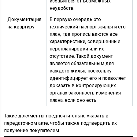
избавиться от возможных
неудобств
Документация
В первую очередь это
на квартиру
технический паспорт жилья и его
план, где прописываются все
характеристики, совершенные
перепланировки или их
отсутствие. Такой документ
является обязательным для
каждого жилья, поскольку
идентифицирует его и позволяет
доказать в контролирующих
органах законность изменения
плана, если оно есть
Такие документы предпочтительно указать в
передаточном акте, чтобы также подтвердить их
получение покупателем.