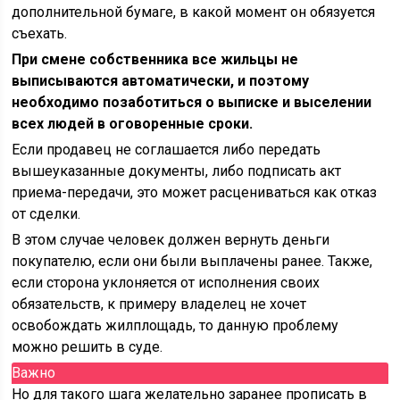
дополнительной бумаге, в какой момент он обязуется
съехать.
При смене собственника все жильцы не
выписываются автоматически, и поэтому
необходимо позаботиться о выписке и выселении
всех людей в оговоренные сроки.
Если продавец не соглашается либо передать
вышеуказанные документы, либо подписать акт
приема-передачи, это может расцениваться как отказ
от сделки.
В этом случае человек должен вернуть деньги
покупателю, если они были выплачены ранее. Также,
если сторона уклоняется от исполнения своих
обязательств, к примеру владелец не хочет
освобождать жилплощадь, то данную проблему
можно решить в суде.
Важно
Но для такого шага желательно заранее прописать в