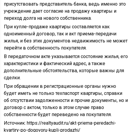
присутствовать представитель банка, ведь именно это
учреждение дает согласие на продажу квартиры и
переход долга на нового собственника.
При купле-продаже квартиры составляется как
одноименный договор, так и акт приема-передачи
жилья, и без этих документов недвижимость не может
перейти в собственность покупателя.
В передаточном акте указывается состояние жилья, его
характеристики и фактический адрес, а также
дополнительные обстоятельства, которые важны для
сделки.
При обращении в регистрационные органы нужно
будет иметь не только техпаспорт квартиры, справки
об отсутствии задолженности и прочие документы, но и
договор с актом, только в этом случае право
собственности будет переведено на покупателя.
Источник:
https://realtyaudit.ru/akt-priema-peredachi-
kvartiry-po-dogovoru-kupli-prodazhi/