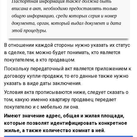
Паспортная информация также должна быть
вписана в акт, необходимо предоставлять только
общую информацию, среди которых серия и номер
документа, орган, который выдал документ и дата
этой процедуры.
В отношении каждой стороны нужно указать их статус
в сделке, так можно будет понимать, кто является
покупателем, а кто продавцом.
Поскольку передаточный акт является приложением к
договору купли-продажи, то его данные также нужно
указать в виде даты заключения.
Условия акта прописываются ниже, следует сказать о
том, какую именно квартиру продавец передает
покупателю и с мебелью ли она.
Имеют значение адрес, общая и жилая площади,
которые позволят идентифицировать конкретное
жилье, а также количество комнат в ней.