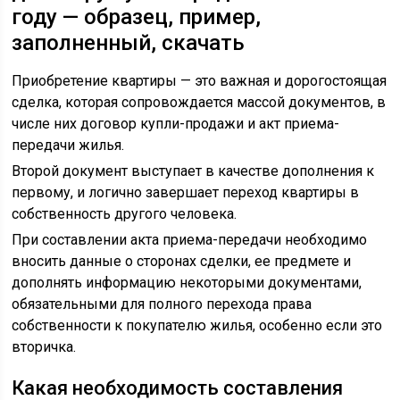
году — образец, пример,
заполненный, скачать
Приобретение квартиры — это важная и дорогостоящая
сделка, которая сопровождается массой документов, в
числе них договор купли-продажи и акт приема-
передачи жилья.
Второй документ выступает в качестве дополнения к
первому, и логично завершает переход квартиры в
собственность другого человека.
При составлении акта приема-передачи необходимо
вносить данные о сторонах сделки, ее предмете и
дополнять информацию некоторыми документами,
обязательными для полного перехода права
собственности к покупателю жилья, особенно если это
вторичка.
Какая необходимость составления