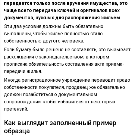
передается только после вручения имущества, это
чаще всего передача ключей и оригиналов всех
документов, нужных для распоряжения жильем.
Эти два условия должны быть обязательно
выполнены, чтобы жилье полностью стало
собственностью другого человека.
Если бумагу было решено не составлять, это вызывает
расхождения с законодательством, в котором
прописана обязательность составления акта приема-
передачи жилья.
Иногда регистрационное учреждение переводит право
собственности покупателя, продавец же обязательно
должен позаботиться о документальном
сопровождении, чтобы избавиться от некоторых
претензий.
Как выглядит заполненный пример
образца