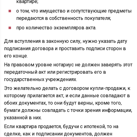
квартире;
о том, что имущество и сопутствующие предметы
передаются в собственность покупателя;
про количество экземпляров акта.
Для вступления в законную силу, нужно указать дату
подписания договора и проставить подписи сторон в
его конце.
На правовом уровне нотариус не должен заверять этот
передаточный акт или регистрировать его в
государственных учреждениях.
Это желательно делать с договором купли-продажи, к
которому прилагается акт, и если данные совпадают в
обоих документах, то они будут верны, кроме того,
бумаги должны совпадать с точки зрения информации,
указанной в них.
Если квартира продается, будучи с ипотекой, то на
сделке, как и подписании документов, должен