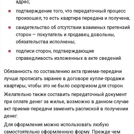
адрес;
подтверждение того, что передаточный процесс
произошел, то есть квартира передана и получена;
свидетельство об отсутствии взаимных претензий
сторон — покупатель и продавец довольны,
обязательства исполнены;
подписи сторон, подтверждающие
справедливость изложенных в акте сведений.
Обязанность по составлению акта приема-передачи
лучше прописать заранее в договоре купли-продажи
квартиры, чтобы это не было сюрпризом для сторон.
Желательно также составить передаточный документ
при оплате денег за жилье, возможно в данном случае
акт приема-передачи заменить распиской в получении
денег.
Для оформления можно использовать любую
самостоятельно оформленную форму. Прежде чем