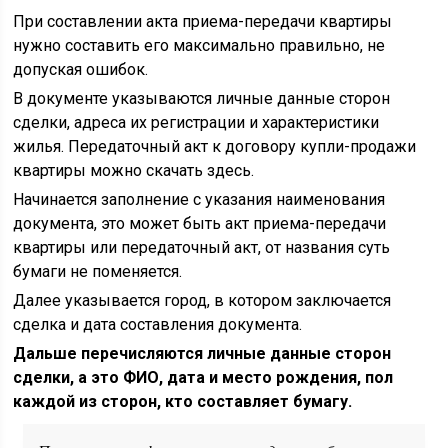
При составлении акта приема-передачи квартиры
нужно составить его максимально правильно, не
допуская ошибок.
В документе указываются личные данные сторон
сделки, адреса их регистрации и характеристики
жилья. Передаточный акт к договору купли-продажи
квартиры можно скачать здесь.
Начинается заполнение с указания наименования
документа, это может быть акт приема-передачи
квартиры или передаточный акт, от названия суть
бумаги не поменяется.
Далее указывается город, в котором заключается
сделка и дата составления документа.
Дальше перечисляются личные данные сторон
сделки, а это ФИО, дата и место рождения, пол
каждой из сторон, кто составляет бумагу.