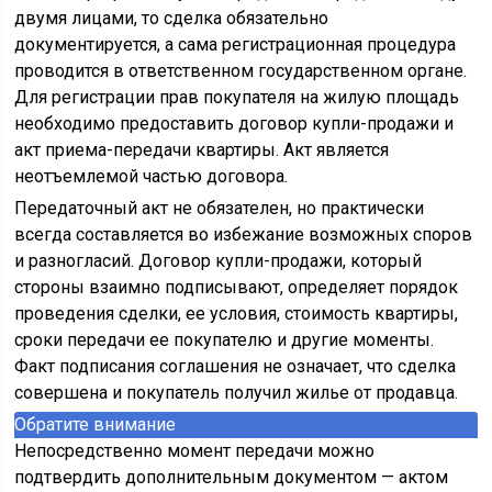
двумя лицами, то сделка обязательно
документируется, а сама регистрационная процедура
проводится в ответственном государственном органе.
Для регистрации прав покупателя на жилую площадь
необходимо предоставить договор купли-продажи и
акт приема-передачи квартиры. Акт является
неотъемлемой частью договора.
Передаточный акт не обязателен, но практически
всегда составляется во избежание возможных споров
и разногласий. Договор купли-продажи, который
стороны взаимно подписывают, определяет порядок
проведения сделки, ее условия, стоимость квартиры,
сроки передачи ее покупателю и другие моменты.
Факт подписания соглашения не означает, что сделка
совершена и покупатель получил жилье от продавца.
Обратите внимание
Непосредственно момент передачи можно
подтвердить дополнительным документом — актом