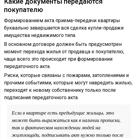
Какие документы передаются
покупателю
Формированием акта приема-передачи квартиры
буквально завершается вся сделка купли-продажи
имущества недвижимого типа.
В основном договоре должен быть предусмотрен
момент перехода жилья от продавца к покупателю,
чаще всего это происходит при формировании
передаточного акта.
Риски, которые связаны с пожарами, затоплениями и
прочими событиями, которые могут навредить жилью,
переходят к новому собственнику только после
подписания передаточного акта.
Если в квартире есть предыдущие жильцы, это
может быть выражаться как в наличии прописки,
так и фактическом нахождении людей на
жилплощади, подписывать акт нужно только после