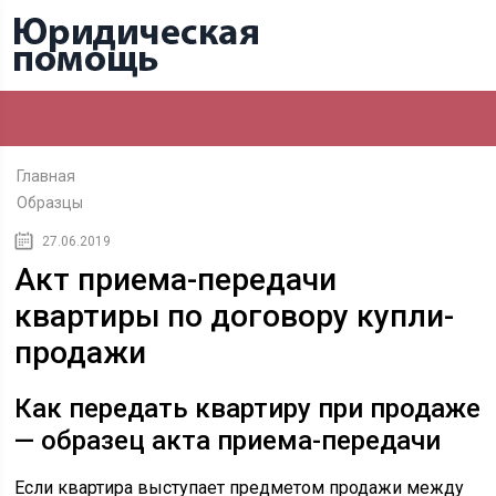
Главная
Образцы
27.06.2019
Акт приема-передачи
квартиры по договору купли-
продажи
Как передать квартиру при продаже
— образец акта приема-передачи
Если квартира выступает предметом продажи между