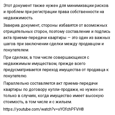
Этот документ также нужен для минимизации рисков
и проблем при регистрации права собственности на
недвижимость.
Заверив документ, стороны избавятся от возможных
отрицательных сторон, поэтому составление и подпись
акта приема-передачи квартиры — это один из важных
шагов при заключении сделки между продавцом и
покупателем.
При сделках, в том числе совершающихся с
недвижимым имуществом, прежде всего
предусматривается переход имущества от продавца к
покупателю.
Параллельно составляется акт приема-передачи
квартиры по договору купли-продажи, но нужен он
только в случаях, когда имущество имеет высокую
стоимость, в том числе и с жильем.
https://youtube.com/watch?v=xYOfchPFVH8