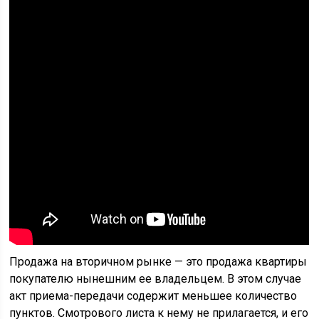
Продажа на вторичном рынке — это продажа квартиры
покупателю нынешним ее владельцем. В этом случае
акт приема-передачи содержит меньшее количество
пунктов. Смотрового листа к нему не прилагается, и его