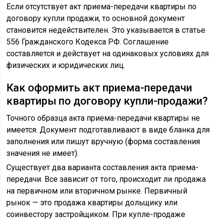
Если отсутствует акт приема-передачи квартиры по
договору купли продажи, то основной документ
становится недействителен. Это указывается в статье
556 Гражданского Кодекса РФ. Соглашение
составляется и действует на одинаковых условиях для
физических и юридических лиц.
Как оформить акт приема-передачи
квартиры по договору купли-продажи?
Точного образца акта приема-передачи квартиры не
имеется. Документ подготавливают в виде бланка для
заполнения или пишут вручную (форма составления
значения не имеет).
Существует два варианта составления акта приема-
передачи. Все зависит от того, происходит ли продажа
на первичном или вторичном рынке. Первичный
рынок — это продажа квартиры дольщику или
соинвестору застройщиком. При купле-продаже