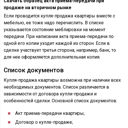
Скачать образец акта приема-передачи при
продаже на вторичном рынке
Если проводится купля-продажа квартиры вместе с
мебелью, ее тоже надо перечислить. В списке
указывается состояние меблировки на момент
передачи. При написании акта приема-передачи по
одной его копии уходит каждой из сторон. Если в
сделке участвует третья сторона, например, банк, то
для нее оформляется дополнительная копия.
Список документов
Купля-продажа квартиры возможна при наличии всех
необходимых документов. Список различается в
зависимости от договора купли-продажи и
особенностей сделки. Основной список документов:
Акт приема-передачи квартиры;
Договор о купле-продаже;