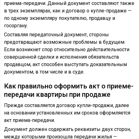
приема-передачи. Данный документ составляют также
в трех экземплярах, как и договор о купле-продаже —
по одному экземпляру покупателю, продавцу и
госоргану.
Составляя передаточный документ, стороны
предотвращают возможные проблемы в будущем.
Если возникнет спор относительно действительности
совершенной сделки и исполнения обязательств
продавцом, акт способен выступать доказательным
документом, в том числе и в суде.
Как правильно оформить акт о приеме-
передачи квартиры при продаже
Прежде составляется договор купли-продажи, далее
на основании установленных им сроков оформляется
акт приема-передачи.
Документ должен содержать реквизиты двух сторон,
между которыми произошла передачи жилья —