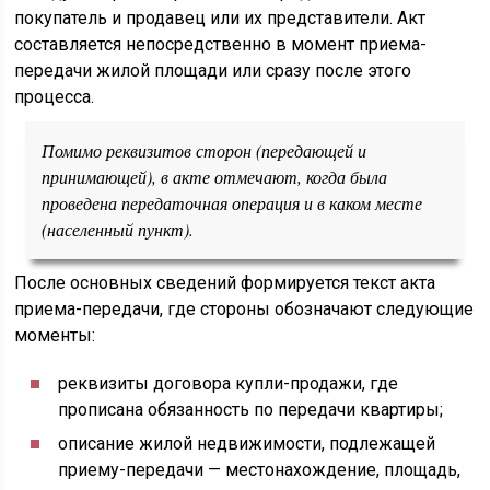
покупатель и продавец или их представители. Акт
составляется непосредственно в момент приема-
передачи жилой площади или сразу после этого
процесса.
Помимо реквизитов сторон (передающей и
принимающей), в акте отмечают, когда была
проведена передаточная операция и в каком месте
(населенный пункт).
После основных сведений формируется текст акта
приема-передачи, где стороны обозначают следующие
моменты:
реквизиты договора купли-продажи, где
прописана обязанность по передачи квартиры;
описание жилой недвижимости, подлежащей
приему-передачи — местонахождение, площадь,