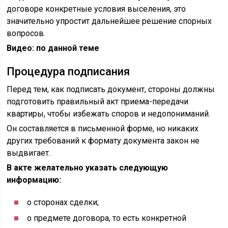
договоре конкретные условия выселения, это
значительно упростит дальнейшее решение спорных
вопросов.
Видео: по данной теме
Процедура подписания
Перед тем, как подписать документ, стороны должны
подготовить правильный акт приема-передачи
квартиры, чтобы избежать споров и недопониманий.
Он составляется в письменной форме, но никаких
других требований к формату документа закон не
выдвигает.
В акте желательно указать следующую
информацию:
о сторонах сделки;
о предмете договора, то есть конкретной