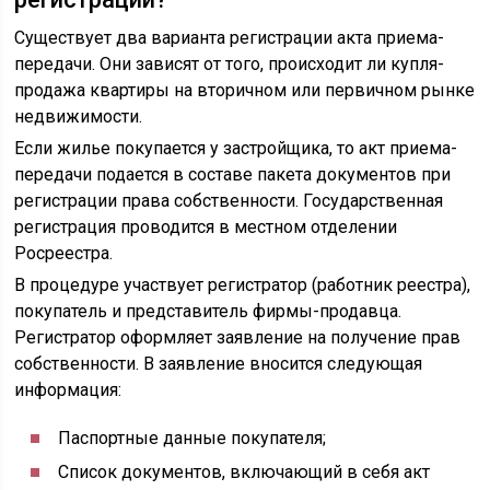
Существует два варианта регистрации акта приема-
передачи. Они зависят от того, происходит ли купля-
продажа квартиры на вторичном или первичном рынке
недвижимости.
Если жилье покупается у застройщика, то акт приема-
передачи подается в составе пакета документов при
регистрации права собственности. Государственная
регистрация проводится в местном отделении
Росреестра.
В процедуре участвует регистратор (работник реестра),
покупатель и представитель фирмы-продавца.
Регистратор оформляет заявление на получение прав
собственности. В заявление вносится следующая
информация:
Паспортные данные покупателя;
Список документов, включающий в себя акт