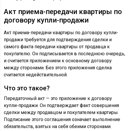
Акт приема-передачи квартиры по
договору купли-продажи
Акт приема-передачи квартиры по договору купли-
продажи требуется для подтверждения сделки и
самого факта передачи квартиры от продавца к
покупателю. Он подписывается в последнюю очередь,
и считается приложением к основному договору
между сторонами. Без этого приложения сделка
считается недействительной.
Что это такое?
Передаточный акт — это приложение к договору
купли-продажи. Он подтверждает факт совершения
сделки между продавцом и покупателем квартиры.
Подписание этого соглашения означает выполнение
обязательств, взятых на себя обеими сторонами.