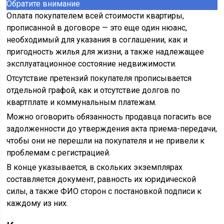
Обратите внимание
Оплата покупателем всей стоимости квартиры,
прописанной в договоре — это еще один нюанс,
необходимый для указания в соглашении, как и
пригодность жилья для жизни, а также надлежащее
эксплуатационное состояние недвижимости.
Отсутствие претензий покупателя прописывается
отдельной графой, как и отсутствие долгов по
квартплате и коммунальным платежам.
Можно оговорить обязанность продавца погасить все
задолженности до утверждения акта приема-передачи,
чтобы они не перешли на покупателя и не привели к
проблемам с регистрацией.
В конце указывается, в скольких экземплярах
составляется документ, равность их юридической
силы, а также ФИО сторон с постановкой подписи к
каждому из них.