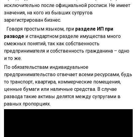
исключительно после официальной росписи. Не имеет
значения, на кого из бывших супругов
зарегистрирован бизнес.
Говоря простым языком, при
разделе ИП при
разводе
и стандартном разделе имущества много
смежных понятий, так как собственность
предпринимателя и собственность гражданина – одно
и то же.
По обязательствам индивидуальное
предпринимательство отвечает всеми ресурсами, будь
то транспорт, квартира, коммерческие помещения,
ценные бумаги или наличные средства. В случае
развода такие активы делятся между супругами в
равных пропорциях.