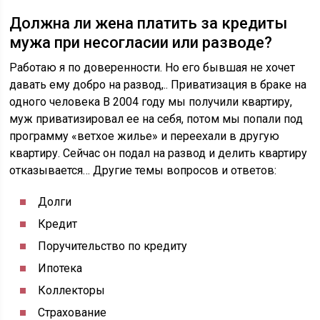
Должна ли жена платить за кредиты
мужа при несогласии или разводе?
Работаю я по доверенности. Но его бывшая не хочет
давать ему добро на развод,.. Приватизация в браке на
одного человека В 2004 году мы получили квартиру,
муж приватизировал ее на себя, потом мы попали под
программу «ветхое жилье» и переехали в другую
квартиру. Сейчас он подал на развод и делить квартиру
отказывается… Другие темы вопросов и ответов:
Долги
Кредит
Поручительство по кредиту
Ипотека
Коллекторы
Страхование