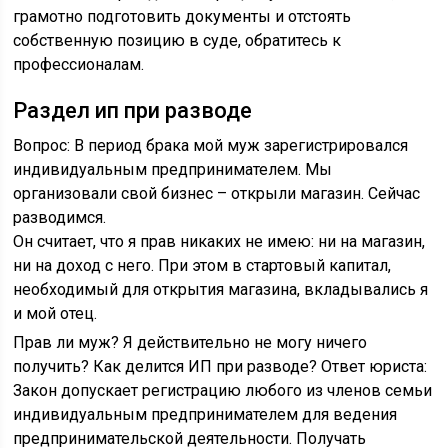
грамотно подготовить документы и отстоять
собственную позицию в суде, обратитесь к
профессионалам.
Раздел ип при разводе
Вопрос: В период брака мой муж зарегистрировался
индивидуальным предпринимателем. Мы
организовали свой бизнес – открыли магазин. Сейчас
разводимся.
Он считает, что я прав никаких не имею: ни на магазин,
ни на доход с него. При этом в стартовый капитал,
необходимый для открытия магазина, вкладывались я
и мой отец.
Прав ли муж? Я действительно не могу ничего
получить? Как делится ИП при разводе? Ответ юриста:
Закон допускает регистрацию любого из членов семьи
индивидуальным предпринимателем для ведения
предпринимательской деятельности. Получать