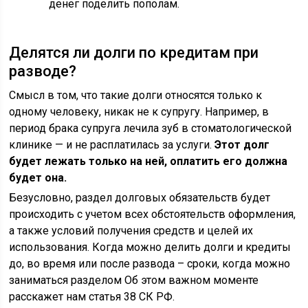
денег поделить пополам.
Делятся ли долги по кредитам при
разводе?
Смысл в том, что такие долги относятся только к
одному человеку, никак не к супругу. Например, в
период брака супруга лечила зуб в стоматологической
клинике — и не расплатилась за услуги.
Этот долг
будет лежать только на ней, оплатить его должна
будет она.
Безусловно, раздел долговых обязательств будет
происходить с учетом всех обстоятельств оформления,
а также условий получения средств и целей их
использования. Когда можно делить долги и кредиты
до, во время или после развода – сроки, когда можно
заниматься разделом Об этом важном моменте
расскажет нам статья 38 СК РФ.