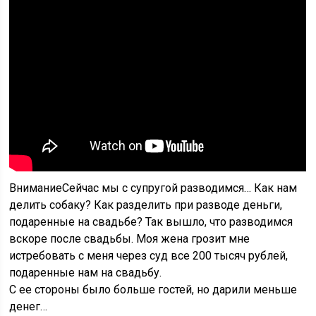
ВниманиеСейчас мы с супругой разводимся… Как нам
делить собаку? Как разделить при разводе деньги,
подаренные на свадьбе? Так вышло, что разводимся
вскоре после свадьбы. Моя жена грозит мне
истребовать с меня через суд все 200 тысяч рублей,
подаренные нам на свадьбу.
С ее стороны было больше гостей, но дарили меньше
денег…