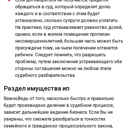
обращаться в суд, который определит долю
каждого и в соответствии с этим будет
установлено, сколько супруги должен уплатить.
На практике, суд устанавливает равенство долей,
однако, если в жилом помещении прописан
несовершеннолетний, большая часть может быть
присуждена тому, на чьем попечении останется
ребенок. Следует помнить, что разрешить
проблему, путем заключения устраивающего обе
стороны соглашения можно на любом этапе
судебного разбирательства.
Раздел имущества ип
ВажноВедь от того, насколько быстро и правильно
будет произведено деление в судебном процессе,
зависит дальнейшее ведение бизнеса. Если Вы не
уверены, что сможете разобраться в тонкостях
семейного и гражданско-процессуального закона,