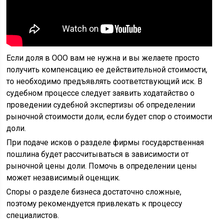
Если доля в ООО вам не нужна и вы желаете просто
получить компенсацию ее действительной стоимости,
то необходимо предъявлять соответствующий иск. В
судебном процессе следует заявить ходатайство о
проведении судебной экспертизы об определении
рыночной стоимости доли, если будет спор о стоимости
доли.
При подаче исков о разделе фирмы государственная
пошлина будет рассчитываться в зависимости от
рыночной цены доли. Помочь в определении цены
может независимый оценщик.
Споры о разделе бизнеса достаточно сложные,
поэтому рекомендуется привлекать к процессу
специалистов.