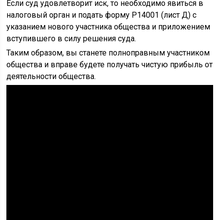
Если суд удовлетворит иск, то необходимо явиться в
налоговый орган и подать форму Р14001 (лист Д) с
указанием нового участника общества и приложением
вступившего в силу решения суда.
Таким образом, вы станете полноправным участником
общества и вправе будете получать чистую прибыль от
деятельности общества.