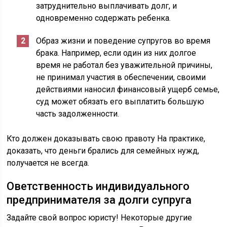
затруднительно выплачивать долг, и
одновременно содержать ребенка.
Образ жизни и поведение супругов во время
брака. Например, если один из них долгое
время не работал без уважительной причины,
не принимал участия в обеспечении, своими
действиями наносил финансовый ущерб семье,
суд может обязать его выплатить большую
часть задолженности.
Кто должен доказывать свою правоту На практике,
доказать, что деньги брались для семейных нужд,
получается не всегда.
Оветственность индивидуального
предпринимателя за долги супруга
Задайте свой вопрос юристу! Некоторые другие