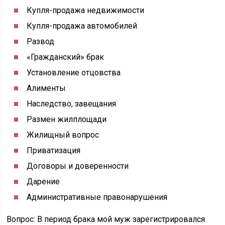
Купля-продажа недвижимости
Купля-продажа автомобилей
Развод
«Гражданский» брак
Установление отцовства
Алименты
Наследство, завещания
Размен жилплощади
Жилищный вопрос
Приватизация
Договоры и доверенности
Дарение
Административные правонарушения
Вопрос: В период брака мой муж зарегистрировался