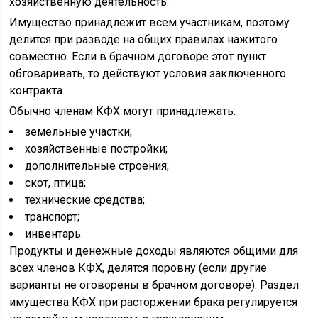
хозяйственную деятельность.
Имущество принадлежит всем участникам, поэтому
делится при разводе на общих правилах нажитого
совместно. Если в брачном договоре этот пункт
обговаривать, то действуют условия заключенного
контракта.
Обычно членам КФХ могут принадлежать:
земельные участки;
хозяйственные постройки;
дополнительные строения;
скот, птица;
технические средства;
транспорт;
инвентарь.
Продукты и денежные доходы являются общими для
всех членов КФХ, делятся поровну (если другие
варианты не оговорены в брачном договоре). Раздел
имущества КФХ при расторжении брака регулируется