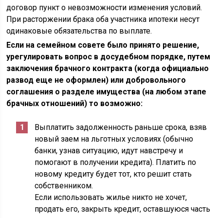
договор пункт о невозможности изменения условий.
При расторжении брака оба участника ипотеки несут
одинаковые обязательства по выплате.
Если на семейном совете было принято решение,
урегулировать вопрос в досудебном порядке, путем
заключения брачного контракта (когда официально
развод еще не оформлен) или добровольного
соглашения о разделе имущества (на любом этапе
брачных отношений) то возможно:
Выплатить задолженность раньше срока, взяв
новый заем на льготных условиях (обычно
банки, узнав ситуацию, идут навстречу и
помогают в получении кредита). Платить по
новому кредиту будет тот, кто решит стать
собственником.
Если использовать жилье никто не хочет,
продать его, закрыть кредит, оставшуюся часть