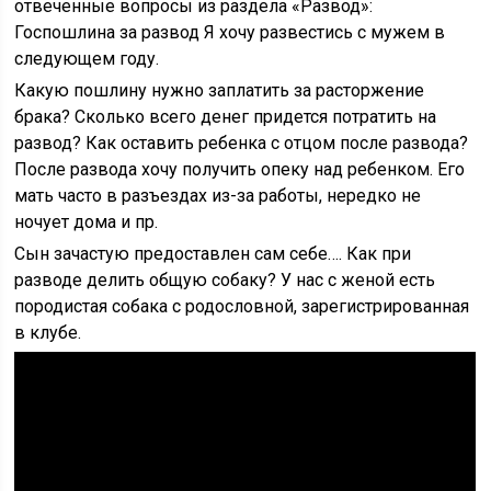
отвеченные вопросы из раздела «Развод»:
Госпошлина за развод Я хочу развестись с мужем в
следующем году.
Какую пошлину нужно заплатить за расторжение
брака? Сколько всего денег придется потратить на
развод? Как оставить ребенка с отцом после развода?
После развода хочу получить опеку над ребенком. Его
мать часто в разъездах из-за работы, нередко не
ночует дома и пр.
Сын зачастую предоставлен сам себе…. Как при
разводе делить общую собаку? У нас с женой есть
породистая собака с родословной, зарегистрированная
в клубе.