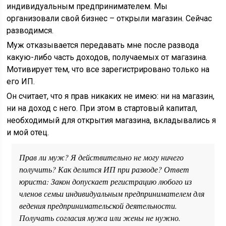
индивидуальным предпринимателем. Мы
организовали свой бизнес – открыли магазин. Сейчас
разводимся.
Муж отказывается передавать мне после развода
какую-либо часть доходов, получаемых от магазина.
Мотивирует тем, что все зарегистрировано только на
его ИП.
Он считает, что я прав никаких не имею: ни на магазин,
ни на доход с него. При этом в стартовый капитал,
необходимый для открытия магазина, вкладывались я
и мой отец.
Прав ли муж? Я действительно не могу ничего
получить? Как делится ИП при разводе? Ответ
юриста: Закон допускает регистрацию любого из
членов семьи индивидуальным предпринимателем для
ведения предпринимательской деятельности.
Получать согласия мужа или жены не нужно.