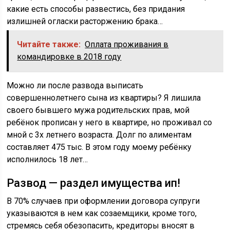
какие есть способы развестись, без придания
излишней огласки расторжению брака…
Читайте также:
Оплата проживания в
командировке в 2018 году
Можно ли после развода выписать
совершеннолетнего сына из квартиры? Я лишила
своего бывшего мужа родительских прав, мой
ребёнок прописан у него в квартире, но проживал со
мной с 3х летнего возраста. Долг по алиментам
составляет 475 тыс. В этом году моему ребёнку
исполнилось 18 лет…
Развод — раздел имущества ип!
В 70% случаев при оформлении договора супруги
указываются в нем как созаемщики, кроме того,
стремясь себя обезопасить, кредиторы вносят в