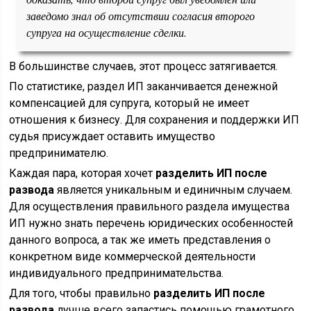
заведомо знал об отсутствии согласия второго
супруга на осуществление сделки.
В большинстве случаев, этот процесс затягивается.
По статистике, раздел ИП заканчивается денежной
компенсацией для супруга, который не имеет
отношения к бизнесу. Для сохранения и поддержки ИП
судья присуждает оставить имущество
предпринимателю.
Каждая пара, которая хочет
разделить ИП после
развода
является уникальным и единичным случаем.
Для осуществления правильного раздела имущества
ИП нужно знать перечень юридических особенностей
данного вопроса, а так же иметь представления о
конкретном виде коммерческой деятельности
индивидуального предпринимательства.
Для того, чтобы правильно
разделить ИП после
развода
лучше всего запастись помощью грамотного