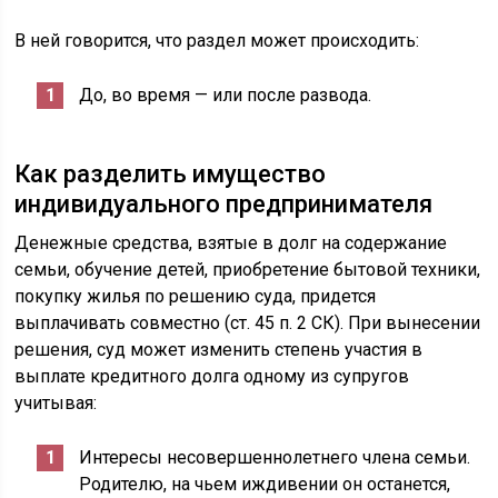
В ней говорится, что раздел может происходить:
До, во время — или после развода.
Как разделить имущество
индивидуального предпринимателя
Денежные средства, взятые в долг на содержание
семьи, обучение детей, приобретение бытовой техники,
покупку жилья по решению суда, придется
выплачивать совместно (ст. 45 п. 2 СК). При вынесении
решения, суд может изменить степень участия в
выплате кредитного долга одному из супругов
учитывая:
Интересы несовершеннолетнего члена семьи.
Родителю, на чьем иждивении он останется,