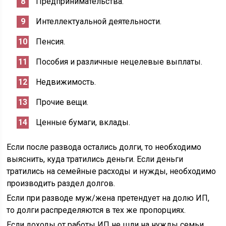
Предпринимательства.
Интеллектуальной деятельности.
Пенсия.
Пособия и различные нецелевые выплаты.
Недвижимость.
Прочие вещи.
Ценные бумаги, вклады.
Если после развода остались долги, то необходимо
выяснить, куда тратились деньги. Если деньги
тратились на семейные расходы и нужды, необходимо
производить раздел долгов.
Если при разводе муж/жена претендует на долю ИП,
то долги распределяются в тех же пропорциях.
Если доходы от работы ИП не шли на нужды семьи,