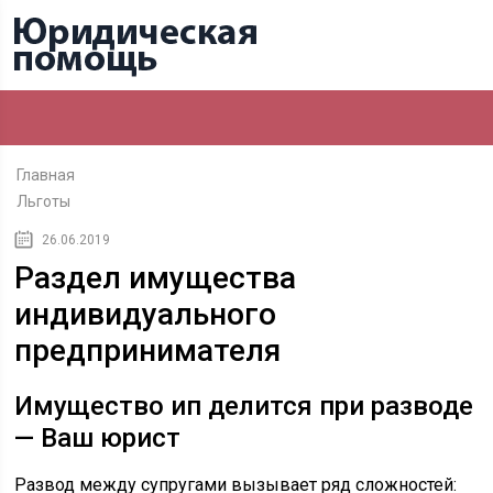
Главная
Льготы
26.06.2019
Раздел имущества
индивидуального
предпринимателя
Имущество ип делится при разводе
— Ваш юрист
Развод между супругами вызывает ряд сложностей: