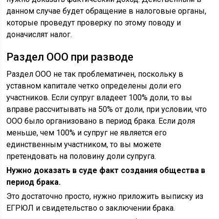
данном случае будет обращение в налоговые органы,
которые проведут проверку по этому поводу и
доначислят налог.
Раздел ООО при разводе
Раздел ООО не так проблематичен, поскольку в
уставном капитале четко определены доли его
участников. Если супруг владеет 100% доли, то вы
вправе рассчитывать на 50% от доли, при условии, что
ООО было организовано в период брака. Если доля
меньше, чем 100% и супруг не является его
единственным участником, то вы можете
претендовать на половину доли супруга.
Нужно доказать в суде факт создания общества в
период брака.
Это достаточно просто, нужно приложить выписку из
ЕГРЮЛ и свидетельство о заключении брака.