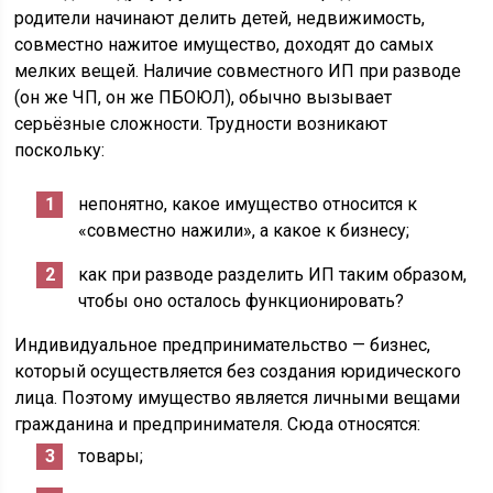
родители начинают делить детей, недвижимость,
совместно нажитое имущество, доходят до самых
мелких вещей. Наличие совместного ИП при разводе
(он же ЧП, он же ПБОЮЛ), обычно вызывает
серьёзные сложности. Трудности возникают
поскольку:
непонятно, какое имущество относится к
«совместно нажили», а какое к бизнесу;
как при разводе разделить ИП таким образом,
чтобы оно осталось функционировать?
Индивидуальное предпринимательство — бизнес,
который осуществляется без создания юридического
лица. Поэтому имущество является личными вещами
гражданина и предпринимателя. Сюда относятся:
товары;