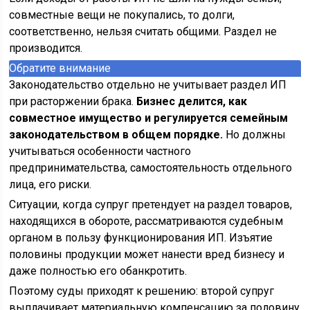
совместные вещи не покупались, то долги,
соответственно, нельзя считать общими. Раздел не
производится.
Обратите внимание
Законодательство отдельно не учитывает раздел ИП
при расторжении брака.
Бизнес делится, как
совместное имущество и регулируется семейным
законодательством в общем порядке.
Но должны
учитываться особенности частного
предпринимательства, самостоятельность отдельного
лица, его риски.
Ситуации, когда супруг претендует на раздел товаров,
находящихся в обороте, рассматриваются судебным
органом в пользу функционирования ИП. Изъятие
половины продукции может нанести вред бизнесу и
даже полностью его обанкротить.
Поэтому суды приходят к решению: второй супруг
выплачивает материальную компенсацию за половину