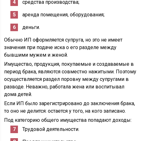
средства производства;
аренда помещения, оборудования;
деньги.
Обычно ИП оформляется супруга, но это не имеет
значения при подаче иска о его разделе между
бывшими мужем и женой.
Имущество, продукция, покупаемые и создаваемые в
период брака, являются совместно нажитыми. Поэтому
осуществляется раздел поровну между супругами в
разводе. Неважно, работала жена или воспитывал
дома детей.
Если ИП было зарегистрировано до заключения брака,
то оно не делится: остается у того, на кого записано.
Под категорию общего имущества попадают доходы:
Трудовой деятельности.