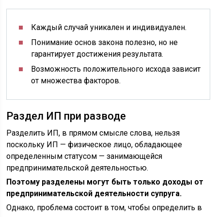
Каждый случай уникален и индивидуален.
Понимание основ закона полезно, но не
гарантирует достижения результата.
Возможность положительного исхода зависит
от множества факторов.
Раздел ИП при разводе
Разделить ИП, в прямом смысле слова, нельзя
поскольку ИП — физическое лицо, обладающее
определенным статусом — занимающейся
предпринимательской деятельностью.
Поэтому разделены могут быть только доходы от
предпринимательской деятельности супруга.
Однако, проблема состоит в том, чтобы определить в