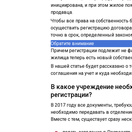
инициирована, и при этом жилое п
продавца.
Чтобы все права на собственность 
осуществить регистрацию договора
точно в срок, определенный законо
Обратите внимание
Причем регистрации подлежит не фак
жилища теперь есть новый собстве
В нашей статье будет рассказано о 
соглашения на учет и куда необход
В какое учреждение необ
регистрации?
В 2017 году все документы, требую
необходимо передавать в отделени
Вместе с тем, существует сразу не