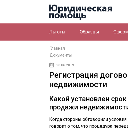
Льготы
Образцы
Оформ
Главная
Документы
26.06.2019
Регистрация догово
недвижимости
Какой установлен срок 
продажи недвижимост
Когда стороны обговорили условия 
говорит о том, что процедура пере