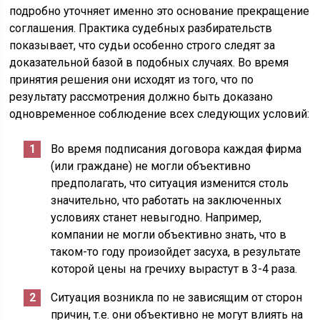
подробно уточняет именно это основание прекращение
соглашения. Практика судебных разбирательств
показывает, что судьи особенно строго следят за
доказательной базой в подобных случаях. Во время
принятия решения они исходят из того, что по
результату рассмотрения должно быть доказано
одновременное соблюдение всех следующих условий:
Во время подписания договора каждая фирма
(или граждане) не могли объективно
предполагать, что ситуация изменится столь
значительно, что работать на заключенных
условиях станет невыгодно. Например,
компании не могли объективно знать, что в
таком-то году произойдет засуха, в результате
которой цены на гречиху вырастут в 3-4 раза.
Ситуация возникла по не зависящим от сторон
причин, т.е. они объективно не могут влиять на