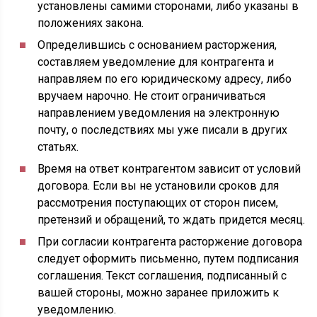
установлены самими сторонами, либо указаны в
положениях закона.
Определившись с основанием расторжения,
составляем уведомление для контрагента и
направляем по его юридическому адресу, либо
вручаем нарочно. Не стоит ограничиваться
направлением уведомления на электронную
почту, о последствиях мы уже писали в других
статьях.
Время на ответ контрагентом зависит от условий
договора. Если вы не установили сроков для
рассмотрения поступающих от сторон писем,
претензий и обращений, то ждать придется месяц.
При согласии контрагента расторжение договора
следует оформить письменно, путем подписания
соглашения. Текст соглашения, подписанный с
вашей стороны, можно заранее приложить к
уведомлению.