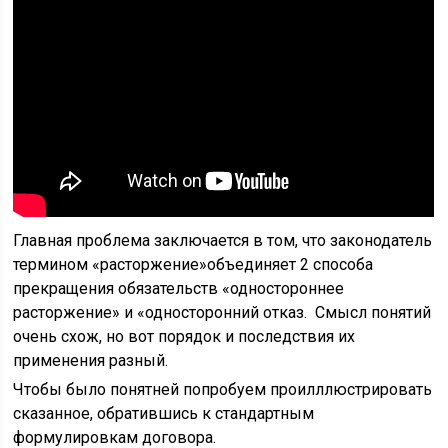
Главная проблема заключается в том, что законодатель
термином «расторжение»объединяет 2 способа
прекращения обязательств «одностороннее
расторжение» и «односторонний отказ. Смысл понятий
очень схож, но вот порядок и последствия их
применения разный.
Чтобы было понятней попробуем проилллюстрировать
сказанное, обратившись к стандартным
формулировкам договора.