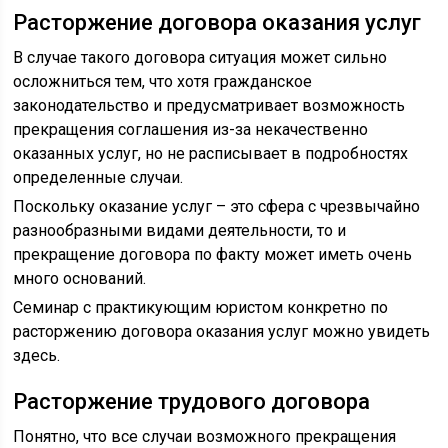
Расторжение договора оказания услуг
В случае такого договора ситуация может сильно
осложниться тем, что хотя гражданское
законодательство и предусматривает возможность
прекращения соглашения из-за некачественно
оказанных услуг, но не расписывает в подробностях
определенные случаи.
Поскольку оказание услуг – это сфера с чрезвычайно
разнообразными видами деятельности, то и
прекращение договора по факту может иметь очень
много оснований.
Семинар с практикующим юристом конкретно по
расторжению договора оказания услуг можно увидеть
здесь.
Расторжение трудового договора
Понятно, что все случаи возможного прекращения