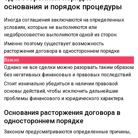
основания и порядок процедуры
Иногда соглашения заключаются на определенных
условиях, которые не выполняются или
недобросовестно выполняются одной из сторон.
Именно поэтому существует возможность
расторжения договора в одностороннем порядке.
Важно
Однако не все сделки можно разорвать таким образом
без негативных финансовых и правовых последствий.
Стоит изначально убедиться в наличии правовой
основы действий, чтобы исключить дальнейшие
проблемы финансового и юридического характера.
Основания расторжения договора в
одностороннем порядке
Законом предусматриваются определенные причины,