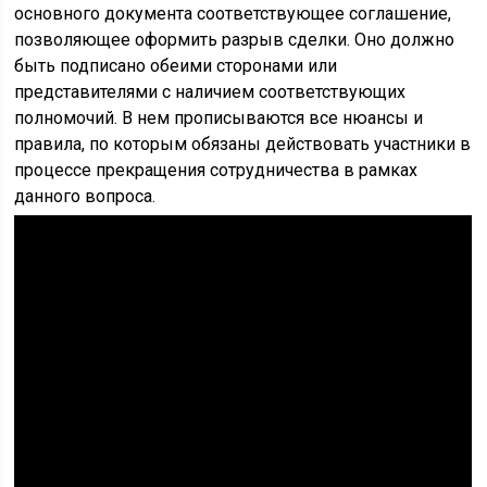
основного документа соответствующее соглашение,
позволяющее оформить разрыв сделки. Оно должно
быть подписано обеими сторонами или
представителями с наличием соответствующих
полномочий. В нем прописываются все нюансы и
правила, по которым обязаны действовать участники в
процессе прекращения сотрудничества в рамках
данного вопроса.