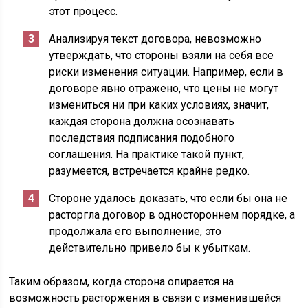
этот процесс.
Анализируя текст договора, невозможно
утверждать, что стороны взяли на себя все
риски изменения ситуации. Например, если в
договоре явно отражено, что цены не могут
измениться ни при каких условиях, значит,
каждая сторона должна осознавать
последствия подписания подобного
соглашения. На практике такой пункт,
разумеется, встречается крайне редко.
Стороне удалось доказать, что если бы она не
расторгла договор в одностороннем порядке, а
продолжала его выполнение, это
действительно привело бы к убыткам.
Таким образом, когда сторона опирается на
возможность расторжения в связи с изменившейся