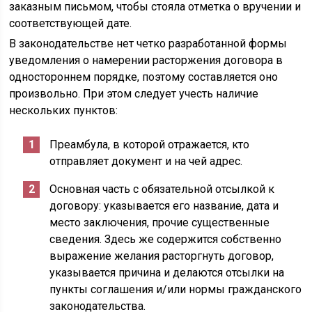
заказным письмом, чтобы стояла отметка о вручении и
соответствующей дате.
В законодательстве нет четко разработанной формы
уведомления о намерении расторжения договора в
одностороннем порядке, поэтому составляется оно
произвольно. При этом следует учесть наличие
нескольких пунктов:
Преамбула, в которой отражается, кто
отправляет документ и на чей адрес.
Основная часть с обязательной отсылкой к
договору: указывается его название, дата и
место заключения, прочие существенные
сведения. Здесь же содержится собственно
выражение желания расторгнуть договор,
указывается причина и делаются отсылки на
пункты соглашения и/или нормы гражданского
законодательства.