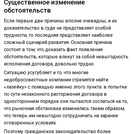
Существенное изменение
обстоятельств
Если первые две причины вполне очевидны, и их
доказательство в суде не представляет особой
трудности, то последняя представляет наиболее
сложный сценарий развития. Основная причина
состоит в том, что доказать факт появления
обстоятельств, которые влекут за собой невыгодность
исполнения договора, довольно трудно.
Ситуацию усугубляет и то, что многие
недобросовестные компании стремятся найти
«лазейку» с помощью именно этого пункта: в попытке
по сути незаконного расторжения договора в
одностороннем порядке они пытаются сослаться на то,
что рыночная обстановка изменилась таким образом,
что теперь им невыгодно сотрудничать на заранее
оговоренных условиях.
Поэтому гражданское законодательство более