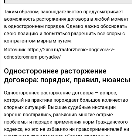
Таким образом, законодательство предусматривает
возможность расторжения договора в любой момент
в одностороннем порядке. Однако важно обосновать
свою позицию и попытаться разрешить все споры с
контрагентом мирным путем.
Источник:
https://2ann.ru/rastorzhenie-dogovora-v-
odnostoronnem-poryadke/
Одностороннее расторжение
договора: порядок, правил, нюансы
Одностороннее расторжение договора — вопрос,
который на практике порождает большое количество
спорных ситуаций. Высшие судебные инстанции
хорошо постарались, разъяснив многие острые
проблемы и порядок применения норм Гражданского
кодекса, но это не избавило ни правоприменителей ни