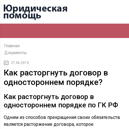
Главная
Документы
27.06.2019
Как расторгнуть договор в
одностороннем порядке?
Как расторгнуть договор в
одностороннем порядке по ГК РФ
Одним из способов прекращения своих обязательств
является расторжение договора, которое