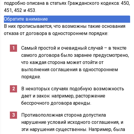
подробно описана в статьях Гражданского кодекса: 450,
451, 452 и 453.
Обратите внимание
В них прописывается, что возможны такие основания
отказа от договора в одностороннем порядке:
Самый простой и очевидный случай – в тексте
самого договора было заранее предусмотрено,
что каждая сторона может отойти от
выполнения соглашения в одностороннем
порядке.
В некоторых случаях подобную возможность
дает и закон: например, расторжение
бессрочного договора аренды.
Противоположная сторона допустила
нарушение условий исходного соглашения, и
эти нарушения существенны. Например, была