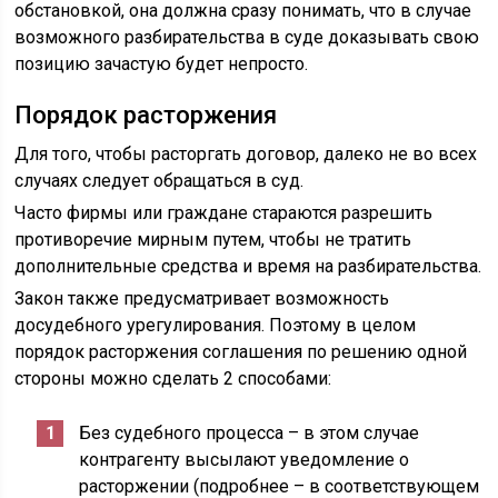
обстановкой, она должна сразу понимать, что в случае
возможного разбирательства в суде доказывать свою
позицию зачастую будет непросто.
Порядок расторжения
Для того, чтобы расторгать договор, далеко не во всех
случаях следует обращаться в суд.
Часто фирмы или граждане стараются разрешить
противоречие мирным путем, чтобы не тратить
дополнительные средства и время на разбирательства.
Закон также предусматривает возможность
досудебного урегулирования. Поэтому в целом
порядок расторжения соглашения по решению одной
стороны можно сделать 2 способами:
Без судебного процесса – в этом случае
контрагенту высылают уведомление о
расторжении (подробнее – в соответствующем