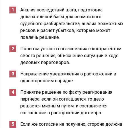
Анализ последствий шага, подготовка
доказательной базы для возможного
судебного разбирательства, анализ возможных
рисков и расчет убытков, которые может
повлечь решение.
Попытка устного согласования с контрагентом
своего решения, объяснение ситуации в ходе
деловых переговоров.
Направление уведомления о расторжении в
одностороннем порядке.
Принятие решение по факту реагирования
партнера: если он соглашается, то дело
решается мирным путем, и составляется
соглашение о расторжении договора.
Если же согласие не получено, сторона должна