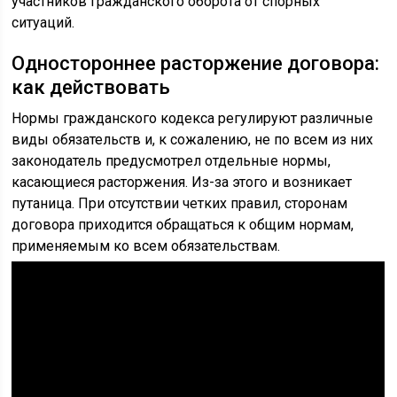
участников гражданского оборота от спорных
ситуаций.
Одностороннее расторжение договора:
как действовать
Нормы гражданского кодекса регулируют различные
виды обязательств и, к сожалению, не по всем из них
законодатель предусмотрел отдельные нормы,
касающиеся расторжения. Из-за этого и возникает
путаница. При отсутствии четких правил, сторонам
договора приходится обращаться к общим нормам,
применяемым ко всем обязательствам.