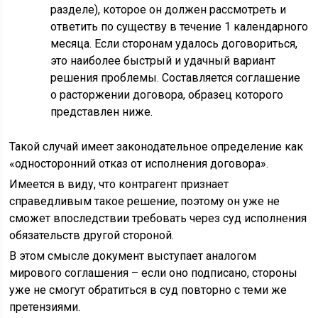
разделе), которое он должен рассмотреть и
ответить по существу в течение 1 календарного
месяца. Если сторонам удалось договориться,
это наиболее быстрый и удачный вариант
решения проблемы. Составляется соглашение
о расторжении договора, образец которого
представлен ниже.
Такой случай имеет законодательное определение как
«односторонний отказ от исполнения договора».
Имеется в виду, что контрагент признает
справедливым такое решение, поэтому он уже не
сможет впоследствии требовать через суд исполнения
обязательств другой стороной.
В этом смысле документ выступает аналогом
мирового соглашения – если оно подписано, стороны
уже не смогут обратиться в суд повторно с теми же
претензиями.