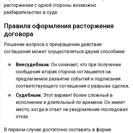
расторжении с одной стороны возможно
разбирательство в суде.
Правила оформления расторжения
договора
Решение вопроса о прекращении действия
соглашения может осуществляться двумя способами:
Внесудебным.
Он означает, что при получении
сообщения вторая сторона соглашается на
предлагаемое развитие событий и подписания
соответствующего соглашения о разрыве сделки;
Судебным.
Этот вариант более сложный в
исполнении и длительный по времени. Он имеет
место, когда в ответ на уведомление последовал
отказ.
В первом случае достаточно составить в форме