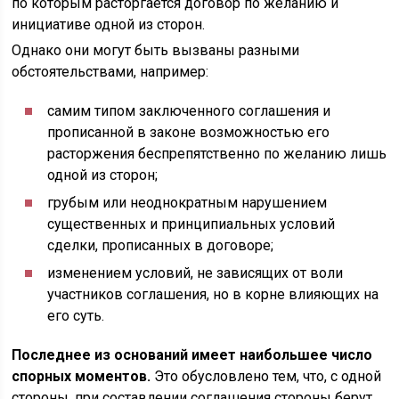
по которым расторгается договор по желанию и
инициативе одной из сторон.
Однако они могут быть вызваны разными
обстоятельствами, например:
самим типом заключенного соглашения и
прописанной в законе возможностью его
расторжения беспрепятственно по желанию лишь
одной из сторон;
грубым или неоднократным нарушением
существенных и принципиальных условий
сделки, прописанных в договоре;
изменением условий, не зависящих от воли
участников соглашения, но в корне влияющих на
его суть.
Последнее из оснований имеет наибольшее число
спорных моментов.
Это обусловлено тем, что, с одной
стороны, при составлении соглашения стороны берут