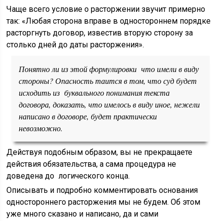
Чаще всего условие о расторжении звучит примерно
так: «Любая сторона вправе в одностороннем порядке
расторгнуть договор, известив вторую сторону за
столько дней до даты расторжения».
Понятно ли из этой формулировки что имели в виду
стороны? Опасность таится в том, что суд будет
исходить из буквального понимания текста
договора, доказать, что имелось в виду иное, нежели
написано в договоре, будет практически
невозможно.
Действуя подобным образом, вы не прекращаете
действия обязательства, а сама процедура не
доведена до логического конца.
Описывать и подробно комментировать основания
одностороннего расторжения мы не будем. Об этом
уже много сказано и написано, да и сами