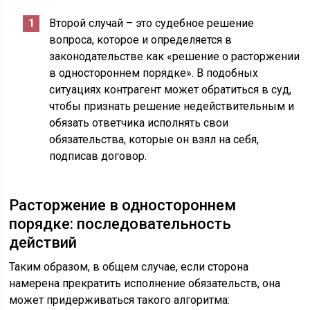
Второй случай – это судебное решение
вопроса, которое и определяется в
законодательстве как «решение о расторжении
в одностороннем порядке». В подобных
ситуациях контрагент может обратиться в суд,
чтобы признать решение недействительным и
обязать ответчика исполнять свои
обязательства, которые он взял на себя,
подписав договор.
Расторжение в одностороннем
порядке: последовательность
действий
Таким образом, в общем случае, если сторона
намерена прекратить исполнение обязательств, она
может придерживаться такого алгоритма: