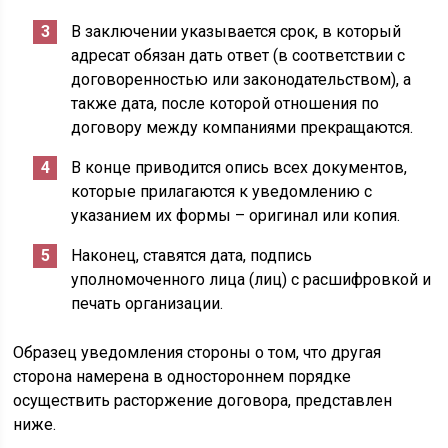
В заключении указывается срок, в который
адресат обязан дать ответ (в соответствии с
договоренностью или законодательством), а
также дата, после которой отношения по
договору между компаниями прекращаются.
В конце приводится опись всех документов,
которые прилагаются к уведомлению с
указанием их формы – оригинал или копия.
Наконец, ставятся дата, подпись
уполномоченного лица (лиц) с расшифровкой и
печать организации.
Образец уведомления стороны о том, что другая
сторона намерена в одностороннем порядке
осуществить расторжение договора, представлен
ниже.