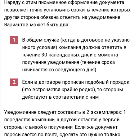
Наряду с этим письменное оформление документа
позволяет точно установить сроки, в течение которых
другая сторона обязана ответить на уведомление.
Вариантов может быть два:
В общем случае (когда в договоре не указано
иного условия) компания должна ответить в
течение 30 календарных дней с момента
получения уведомления (течение срока
начинается со следующего дня).
Если в договоре прописан подобный порядок
(что встречается крайне редко), то стороны
действуют в соответствии с ним.
Уведомление следует составить в 2 экземплярах: 1
передается компании, а другой остается у первой
стороны с визой о получении. Если же документ
пересылается по почте, сделать это нужно только