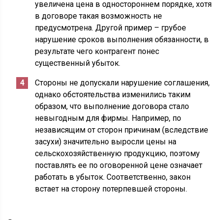
увеличена цена в одностороннем порядке, хотя
в договоре такая возможность не
предусмотрена. Другой пример – грубое
нарушение сроков выполнения обязанности, в
результате чего контрагент понес
существенный убыток.
Стороны не допускали нарушение соглашения,
однако обстоятельства изменились таким
образом, что выполнение договора стало
невыгодным для фирмы. Например, по
независящим от сторон причинам (вследствие
засухи) значительно выросли цены на
сельскохозяйственную продукцию, поэтому
поставлять ее по оговоренной цене означает
работать в убыток. Соответственно, закон
встает на сторону потерпевшей стороны.