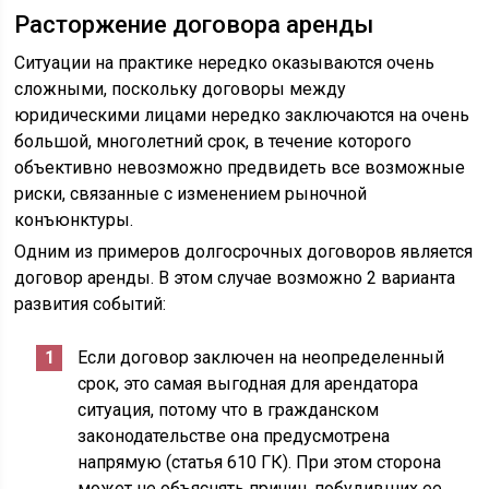
Расторжение договора аренды
Ситуации на практике нередко оказываются очень
сложными, поскольку договоры между
юридическими лицами нередко заключаются на очень
большой, многолетний срок, в течение которого
объективно невозможно предвидеть все возможные
риски, связанные с изменением рыночной
конъюнктуры.
Одним из примеров долгосрочных договоров является
договор аренды. В этом случае возможно 2 варианта
развития событий:
Если договор заключен на неопределенный
срок, это самая выгодная для арендатора
ситуация, потому что в гражданском
законодательстве она предусмотрена
напрямую (статья 610 ГК). При этом сторона
может не объяснять причин, побудивших ее