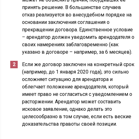
принять решение. В большинстве случаев
отказ реализуется во внесудебном порядке на
основании заключения соглашения о
прекращении договора. Единственное условие
– арендатор должен уведомить арендодателя о
своих намерениях заблаговременно (как
указано в договоре – например, за 6 месяцев).
Если же договор заключен на конкретный срок
(например, до 1 января 2020 года), это сильно
осложняет ситуацию для арендатора и
облегчает положение арендодателя, который
имеет право не согласиться с уведомлением о
расторжении. Арендатор может составить
исковое заявление, однако делать это
целесообразно в том случае, если есть веские
доказательства правоты своей позиции.