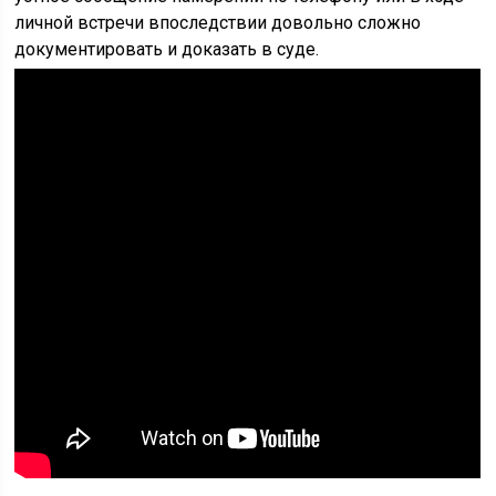
личной встречи впоследствии довольно сложно
документировать и доказать в суде.