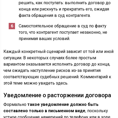
решить, как поступать: выполнить договор до
конца или рискнуть и прекратить его, ожидая
факта обращения в суд контрагента.
Самостоятельное обращение в суд по факту
того, что контрагент поступает незаконно, не
принимая ваших условий.
Каждый конкретный сценарий зависит от той или иной
ситуации. В некоторых случаях более простым
вариантом оказывается исполнить договор до конца,
чем ожидать наступление рисков из-за принятия
соответствующих судебных решений. Комментарий к
этой теме можно увидеть здесь.
Уведомление о расторжении договора
Формально
такое уведомление должно быть
составлено только в письменном виде
, поскольку
устное сообщение намерений по телефону или в ходе