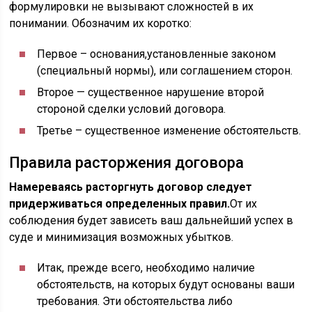
формулировки не вызывают сложностей в их
понимании. Обозначим их коротко:
Первое – основания,установленные законом
(специальный нормы), или соглашением сторон.
Второе — существенное нарушение второй
стороной сделки условий договора.
Третье – существенное изменение обстоятельств.
Правила расторжения договора
Намереваясь расторгнуть договор следует
придерживаться определенных правил.
От их
соблюдения будет зависеть ваш дальнейший успех в
суде и минимизация возможных убытков.
Итак, прежде всего, необходимо наличие
обстоятельств, на которых будут основаны ваши
требования. Эти обстоятельства либо