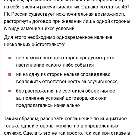
на себя риски и рассчитывают их. Однако по статье 451
ГК России существует исключительная возможность
расторгнуть договор при желании лишь одной стороны
в виду изменившихся условий.
Для этого необходимо одновременное наличие
нескольких обстоятельств:
невозможность для сторон предусмотреть
наступление какого-либо события;
ни на одну из сторон нельзя справедливо
возложить ответственность за случившееся;
без расторжения не состоится объективное
выполнение условий договора, как они
предполагались изначально.
Таким образом, разорвать соглашение по инициативе
только одной стороны можно, но в определенных
случаях. Сделать это не так просто, так как при отказе в