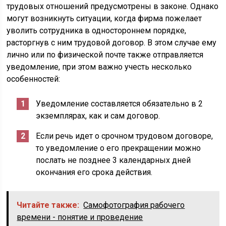
трудовых отношений предусмотрены в законе. Однако
могут возникнуть ситуации, когда фирма пожелает
уволить сотрудника в одностороннем порядке,
расторгнув с ним трудовой договор. В этом случае ему
лично или по физической почте также отправляется
уведомление, при этом важно учесть несколько
особенностей:
Уведомление составляется обязательно в 2
экземплярах, как и сам договор.
Если речь идет о срочном трудовом договоре,
то уведомление о его прекращении можно
послать не позднее 3 календарных дней
окончания его срока действия.
Читайте также:
Самофотография рабочего
времени - понятие и проведение