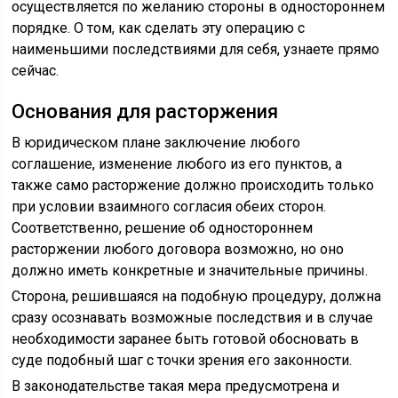
осуществляется по желанию стороны в одностороннем
порядке. О том, как сделать эту операцию с
наименьшими последствиями для себя, узнаете прямо
сейчас.
Основания для расторжения
В юридическом плане заключение любого
соглашение, изменение любого из его пунктов, а
также само расторжение должно происходить только
при условии взаимного согласия обеих сторон.
Соответственно, решение об одностороннем
расторжении любого договора возможно, но оно
должно иметь конкретные и значительные причины.
Сторона, решившаяся на подобную процедуру, должна
сразу осознавать возможные последствия и в случае
необходимости заранее быть готовой обосновать в
суде подобный шаг с точки зрения его законности.
В законодательстве такая мера предусмотрена и