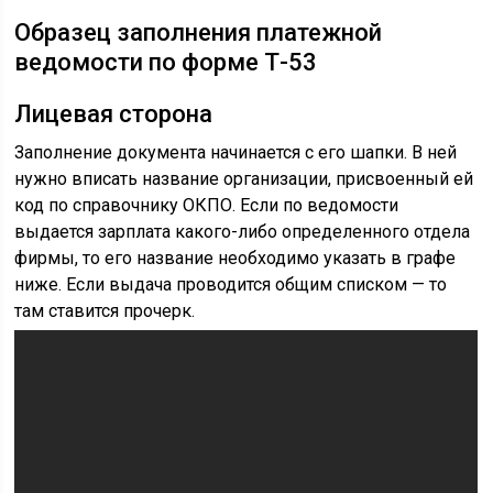
Образец заполнения платежной
ведомости по форме Т-53
Лицевая сторона
Заполнение документа начинается с его шапки. В ней
нужно вписать название организации, присвоенный ей
код по справочнику ОКПО. Если по ведомости
выдается зарплата какого-либо определенного отдела
фирмы, то его название необходимо указать в графе
ниже. Если выдача проводится общим списком — то
там ставится прочерк.