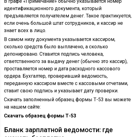
В графе «Примечание» обычно указывается номер
идентификационного документа, который
предъявляется получателем денег. Такое практикуется,
если очень большой штат сотрудников, и кассир не
знает всех в лицо.
В самом низу документа указывается кассиром,
сколько средств было выплачено, а сколько
депонировано. Ставится подпись человека,
ответственного за выдачу денег (обычно это кассир),
проставляется номер и дата расходного кассового
ордера. Бухгалтер, проверивший ведомость,
переданную кассиром вместе с кассовыми отчетами,
ставит свою подпись и указывает дату проверки.
Скачать заполненный образец формы Т-53 вы можете
на нашем сайте:
Скачать образец формы Т-53
Бланк зарплатной ведомости: где