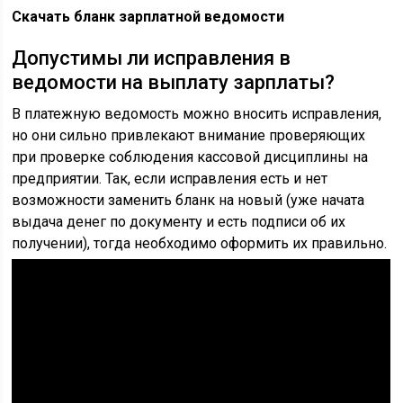
Скачать бланк зарплатной ведомости
Допустимы ли исправления в
ведомости на выплату зарплаты?
В платежную ведомость можно вносить исправления,
но они сильно привлекают внимание проверяющих
при проверке соблюдения кассовой дисциплины на
предприятии. Так, если исправления есть и нет
возможности заменить бланк на новый (уже начата
выдача денег по документу и есть подписи об их
получении), тогда необходимо оформить их правильно.