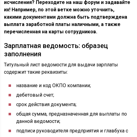
исчисления? Переходите на наш форум и задавайте
их! Например, по этой ветке можно уточнить,
какими документами должна быть подтверждена
выплата заработной платы наличными, а также
перечисленная на карты сотрудников.
Зарплатная ведомость: образец
заполнения
Титульный лист ведомости для выдачи зарплаты
содержит такие реквизиты:
название и код ОКПО компании;
дебетовый счет;
срок действия документа;
общая сумма, предназначенная для выплаты по
данной ведомости;
подписи руководителя предприятия и главбуха с