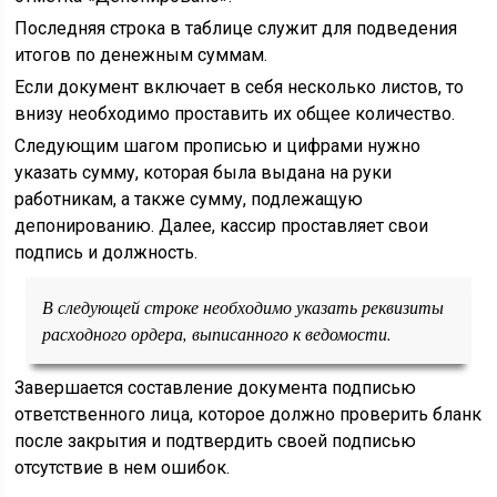
Последняя строка в таблице служит для подведения
итогов по денежным суммам.
Если документ включает в себя несколько листов, то
внизу необходимо проставить их общее количество.
Следующим шагом прописью и цифрами нужно
указать сумму, которая была выдана на руки
работникам, а также сумму, подлежащую
депонированию. Далее, кассир проставляет свои
подпись и должность.
В следующей строке необходимо указать реквизиты
расходного ордера, выписанного к ведомости.
Завершается составление документа подписью
ответственного лица, которое должно проверить бланк
после закрытия и подтвердить своей подписью
отсутствие в нем ошибок.