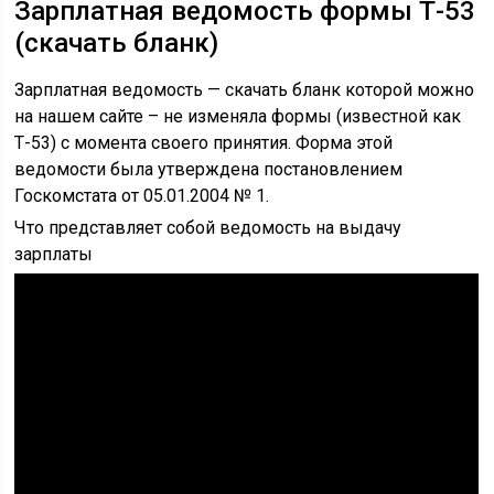
Зарплатная ведомость формы Т-53
(скачать бланк)
Зарплатная ведомость — скачать бланк которой можно
на нашем сайте – не изменяла формы (известной как
Т-53) с момента своего принятия. Форма этой
ведомости была утверждена постановлением
Госкомстата от 05.01.2004 № 1.
Что представляет собой ведомость на выдачу
зарплаты