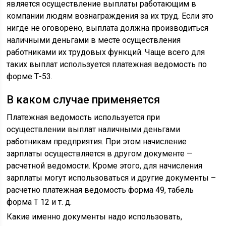
является осуществление выплаты работающим в
компании людям вознаграждения за их труд. Если это
нигде не оговорено, выплата должна производиться
наличными деньгами в месте осуществления
работниками их трудовых функций. Чаще всего для
таких выплат используется платежная ведомость по
форме Т-53.
В каком случае применяется
Платежная ведомость используется при
осуществлении выплат наличными деньгами
работникам предприятия. При этом начисление
зарплаты осуществляется в другом документе —
расчетной ведомости. Кроме этого, для начисления
зарплаты могут использоваться и другие документы –
расчетно платежная ведомость форма 49, табель
форма Т 12 и т. д.
Какие именно документы надо использовать,