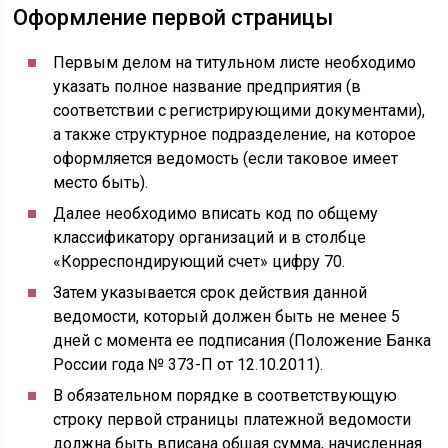
Оформление первой страницы
Первым делом на титульном листе необходимо
указать полное название предприятия (в
соответствии с регистрирующими документами),
а также структурное подразделение, на которое
оформляется ведомость (если таковое имеет
место быть).
Далее необходимо вписать код по общему
классификатору организаций и в столбце
«Корреспондирующий счет» цифру 70.
Затем указывается срок действия данной
ведомости, который должен быть не менее 5
дней с момента ее подписания (Положение Банка
России года № 373-П от 12.10.2011).
В обязательном порядке в соответствующую
строку первой страницы платежной ведомости
должна быть вписана общая сумма, начисленная