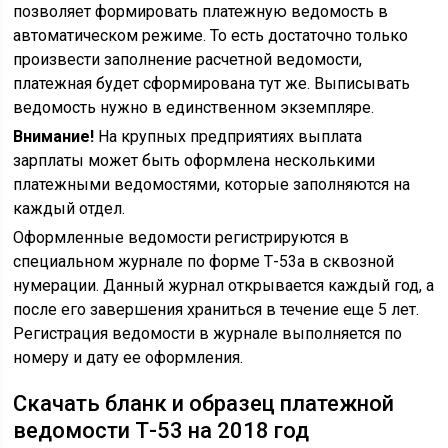
позволяет формировать платежную ведомость в
автоматическом режиме. То есть достаточно только
произвести заполнение расчетной ведомости,
платежная будет сформирована тут же. Выписывать
ведомость нужно в единственном экземпляре.
Внимание!
На крупных предприятиях выплата
зарплаты может быть оформлена несколькими
платежными ведомостями, которые заполняются на
каждый отдел.
Оформленные ведомости регистрируются в
специальном журнале по форме Т-53а в сквозной
нумерации. Данный журнал открывается каждый год, а
после его завершения храниться в течение еще 5 лет.
Регистрация ведомости в журнале выполняется по
номеру и дату ее оформления.
Скачать бланк и образец платежной
ведомости Т-53 на 2018 год