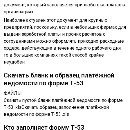
документ, который заполняется при любых выплатах в
организациях.
Наиболее актуален этот документ для крупных
предприятий, поскольку, если в небольших фирмах для
выдачи заработной платы и прочих расчетов с
сотрудниками можно оформлять приходно-расходные
ордера, действующие в течение одного рабочего дня,
то в больших компаниях такой способ крайне
неудобен.
Скачать бланк и образец платёжной
ведомости по форме Т-53
ФАЙЛЫ
Скачать пустой бланк платёжной ведомости по форме
Т-53 .xlsСкачать образец заполнения платёжной
ведомости по форме Т-53 .xls
Кто заполняет форму Т-53