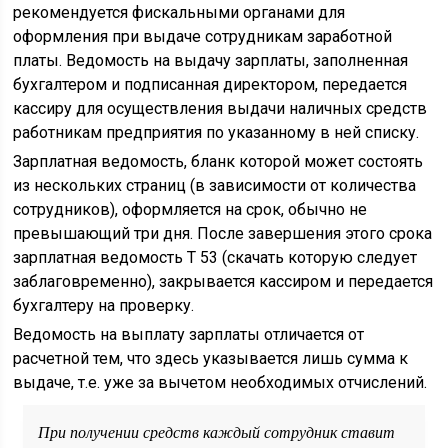
рекомендуется фискальными органами для
оформления при выдаче сотрудникам заработной
платы. Ведомость на выдачу зарплаты, заполненная
бухгалтером и подписанная директором, передается
кассиру для осуществления выдачи наличных средств
работникам предприятия по указанному в ней списку.
Зарплатная ведомость, бланк которой может состоять
из нескольких страниц (в зависимости от количества
сотрудников), оформляется на срок, обычно не
превышающий три дня. После завершения этого срока
зарплатная ведомость Т 53 (скачать которую следует
заблаговременно), закрывается кассиром и передается
бухгалтеру на проверку.
Ведомость на выплату зарплаты отличается от
расчетной тем, что здесь указывается лишь сумма к
выдаче, т.е. уже за вычетом необходимых отчислений.
При получении средств каждый сотрудник ставит