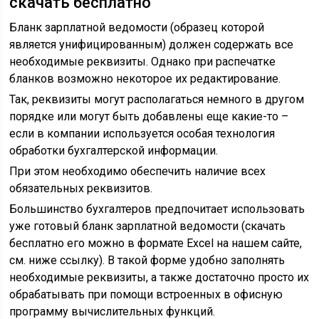
скачать бесплатно
Бланк зарплатной ведомости (образец которой
является унифицированным) должен содержать все
необходимые реквизиты. Однако при распечатке
бланков возможно некоторое их редактирование.
Так, реквизиты могут располагаться немного в другом
порядке или могут быть добавлены еще какие-то –
если в компании используется особая технология
обработки бухгалтерской информации.
При этом необходимо обеспечить наличие всех
обязательных реквизитов.
Большинство бухгалтеров предпочитает использовать
уже готовый бланк зарплатной ведомости (скачать
бесплатно его можно в формате Excel на нашем сайте,
см. ниже ссылку). В такой форме удобно заполнять
необходимые реквизиты, а также достаточно просто их
обрабатывать при помощи встроенных в офисную
программу вычислительных функций.