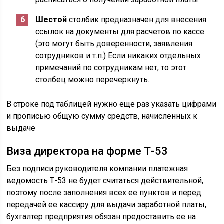
Шестой
столбик предназначен для внесения
ссылок на документы для расчетов по кассе
(это могут быть доверенности, заявления
сотрудников и т.п.) Если никаких отдельных
примечаний по сотрудникам нет, то этот
столбец можно перечеркнуть.
В строке под таблицей нужно еще раз указать цифрами
и прописью общую сумму средств, начисленных к
выдаче
Виза директора на форме Т-53
Без подписи руководителя компании платежная
ведомость Т-53 не будет считаться действительной,
поэтому после заполнения всех ее пунктов и перед
передачей ее кассиру для выдачи заработной платы,
бухгалтер предприятия обязан предоставить ее на