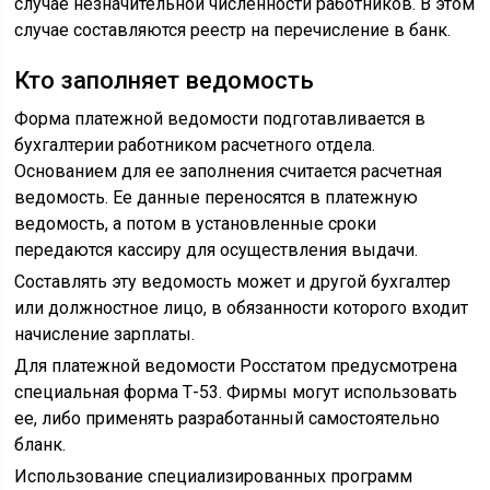
случае незначительной численности работников. В этом
случае составляются реестр на перечисление в банк.
Кто заполняет ведомость
Форма платежной ведомости подготавливается в
бухгалтерии работником расчетного отдела.
Основанием для ее заполнения считается расчетная
ведомость. Ее данные переносятся в платежную
ведомость, а потом в установленные сроки
передаются кассиру для осуществления выдачи.
Составлять эту ведомость может и другой бухгалтер
или должностное лицо, в обязанности которого входит
начисление зарплаты.
Для платежной ведомости Росстатом предусмотрена
специальная форма Т-53. Фирмы могут использовать
ее, либо применять разработанный самостоятельно
бланк.
Использование специализированных программ