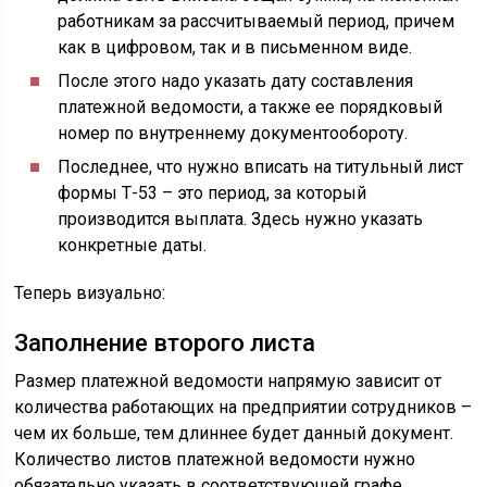
работникам за рассчитываемый период, причем
как в цифровом, так и в письменном виде.
После этого надо указать дату составления
платежной ведомости, а также ее порядковый
номер по внутреннему документообороту.
Последнее, что нужно вписать на титульный лист
формы Т-53 – это период, за который
производится выплата. Здесь нужно указать
конкретные даты.
Теперь визуально:
Заполнение второго листа
Размер платежной ведомости напрямую зависит от
количества работающих на предприятии сотрудников –
чем их больше, тем длиннее будет данный документ.
Количество листов платежной ведомости нужно
обязательно указать в соответствующей графе.