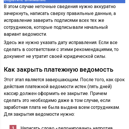
В этом случае неточные сведения нужно аккуратно
зачеркнуть, написать сверху правильные данные, а
исправление заверить подписями всех тех же
сотрудников, которые подписывали начальный
вариант ведомости.
Здесь же нужно указать дату исправления. Если все
сделать в соответствии с этими рекомендациями, то
документ не утратит своей юридической силы.
Как закрыть платежную ведомость
Этот этап является завершающим. После того, как срок
действия платежной ведомости истек (пять дней)
кассир должен оформить ее закрытие. Причем
сделать это необходимо даже в том случае, если
заработная плата не была выдана всем сотрудникам.
Для закрытия ведомости нужно:
Написать слово «депонировано» напротив