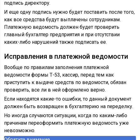
подпись директору.
И еще одну подпись нужно будет поставить после того,
как все средства будут выплачены сотрудникам.
Платежную ведомость должен будет проверить
главный бухгалтер предприятия и при отсутствии
каких-либо нарушений также подписать ее.
Исправления в платежной ведомости
Вообще по правилам заполнения платежной
ведомости формы Т-53, кассир, перед тем как
приступить к выдаче средств по ведомости, обязан
проверить, все ли в ней оформлено верно.
Если находятся какие-то ошибки, то данный документ
должен быть возвращен в бухгалтерию на переделку.
Но иногда случаются ситуации, когда по каким-либо
причинам переоформить платежную ведомость уже
невозможно.
Обратите внимание