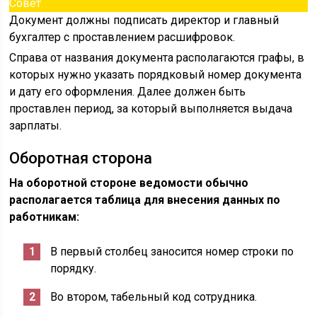
Совет
Документ должны подписать директор и главный
бухгалтер с проставлением расшифровок.
Справа от названия документа располагаются графы, в
которых нужно указать порядковый номер документа
и дату его оформления. Далее должен быть
проставлен период, за который выполняется выдача
зарплаты.
Оборотная сторона
На оборотной стороне ведомости обычно
располагается таблица для внесения данных по
работникам:
В первый столбец заносится номер строки по
порядку.
Во втором, табельный код сотрудника.