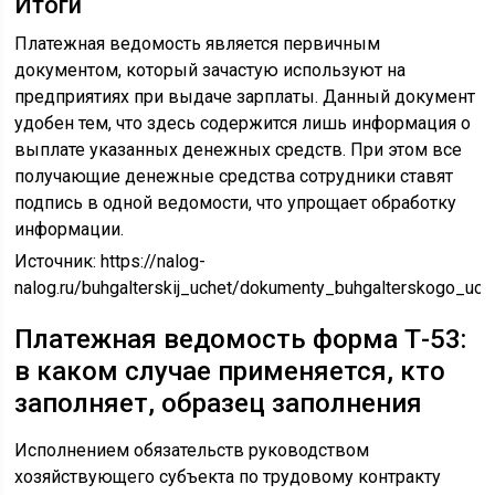
Итоги
Платежная ведомость является первичным
документом, который зачастую используют на
предприятиях при выдаче зарплаты. Данный документ
удобен тем, что здесь содержится лишь информация о
выплате указанных денежных средств. При этом все
получающие денежные средства сотрудники ставят
подпись в одной ведомости, что упрощает обработку
информации.
Источник:
https://nalog-
nalog.ru/buhgalterskij_uchet/dokumenty_buhgalterskogo_uc
Платежная ведомость форма Т-53:
в каком случае применяется, кто
заполняет, образец заполнения
Исполнением обязательств руководством
хозяйствующего субъекта по трудовому контракту