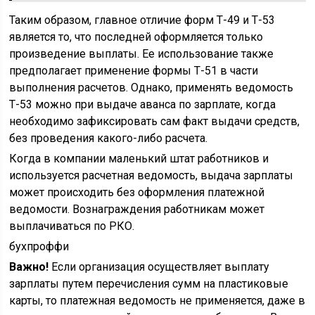
Таким образом, главное отличие форм Т-49 и Т-53
является то, что последней оформляется только
произведение выплаты. Ее использование также
предполагает применение формы Т-51 в части
выполнения расчетов. Однако, применять ведомость
Т-53 можно при выдаче аванса по зарплате, когда
необходимо зафиксировать сам факт выдачи средств,
без проведения какого-либо расчета.
Когда в компании маленький штат работников и
используется расчетная ведомость, выдача зарплаты
может происходить без оформления платежной
ведомости. Вознаграждения работникам может
выплачиваться по РКО.
бухпроффи
Важно!
Если организация осуществляет выплату
зарплаты путем перечисления сумм на пластиковые
карты, то платежная ведомость не применяется, даже в