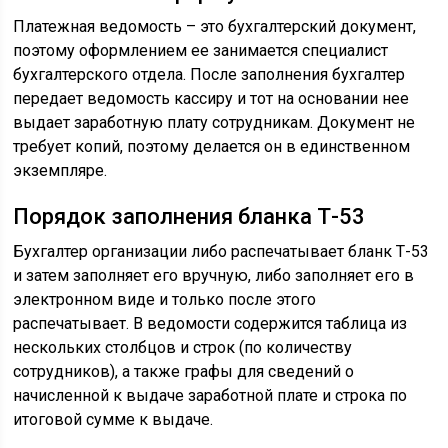
Платежная ведомость – это бухгалтерский документ,
поэтому оформлением ее занимается специалист
бухгалтерского отдела. После заполнения бухгалтер
передает ведомость кассиру и тот на основании нее
выдает заработную плату сотрудникам. Документ не
требует копий, поэтому делается он в единственном
экземпляре.
Порядок заполнения бланка Т-53
Бухгалтер организации либо распечатывает бланк Т-53
и затем заполняет его вручную, либо заполняет его в
электронном виде и только после этого
распечатывает. В ведомости содержится таблица из
нескольких столбцов и строк (по количеству
сотрудников), а также графы для сведений о
начисленной к выдаче заработной плате и строка по
итоговой сумме к выдаче.