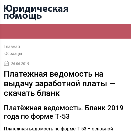
Главная
Образцы
26.06.2019
Платежная ведомость на
выдачу заработной платы —
скачать бланк
Платёжная ведомость. Бланк 2019
года по форме Т-53
Платежная ведомость по форме Т-53 – основной