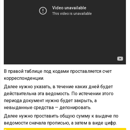
В правой таблице под кодами проставляется счет
корреспонденции.
Далее нужно указать, в течение каких дней будет
действительна эта ведомость. По истечении этого
периода документ нужно будет закрыть, а
невыданные средства — депонировать.
Далее нужно проставить общую сумму к выдаче по
ведомости сначала прописью, а затем в виде цифр.