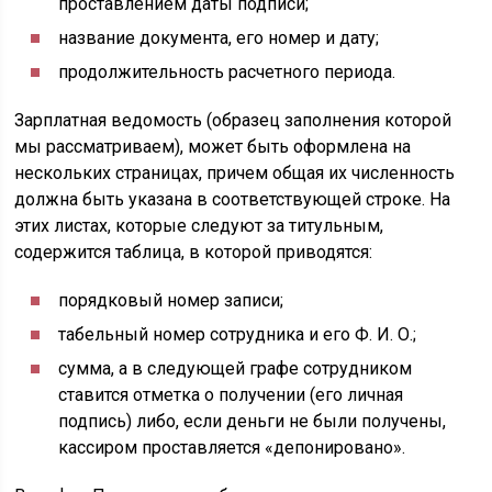
проставлением даты подписи;
название документа, его номер и дату;
продолжительность расчетного периода.
Зарплатная ведомость (образец заполнения которой
мы рассматриваем), может быть оформлена на
нескольких страницах, причем общая их численность
должна быть указана в соответствующей строке. На
этих листах, которые следуют за титульным,
содержится таблица, в которой приводятся:
порядковый номер записи;
табельный номер сотрудника и его Ф. И. О.;
сумма, а в следующей графе сотрудником
ставится отметка о получении (его личная
подпись) либо, если деньги не были получены,
кассиром проставляется «депонировано».