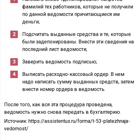
фамилий тех работников, которые не получили
по данной ведомости причитающиеся им
деньги;
Подсчитать выданные средства и те, которые
были задепонированы. Внести эти сведения на
последний лист ведомости;
Заверить ведомость подписью;
Выписать расходно-кассовый ордер. В нем
надо написать сумму выданных средств, затем
внести номер ордера в ведомость.
После того, как вся эта процедура проведена,
ведомость нужно снова передать в бухгалтерию.
Источник:
https://assistentus.ru/forma/t-53-platezhnaja-
vedomost/