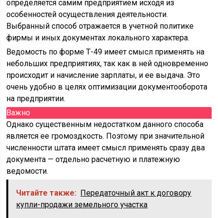
определяется самим предприятием исходя из
особенностей осуществления деятельности.
Выбранный способ отражается в учетной политике
фирмы и иных документах локального характера.
Ведомость по форме Т-49 имеет смысл применять на
небольших предприятиях, так как в ней одновременно
происходит и начисление зарплаты, и ее выдача. Это
очень удобно в целях оптимизации документооборота
на предприятии.
Важно
Однако существенным недостатком данного способа
является ее громоздкость. Поэтому при значительной
численности штата имеет смысл применять сразу два
документа — отдельно расчетную и платежную
ведомости.
Читайте также:
Передаточный акт к договору
купли-продажи земельного участка