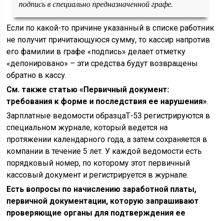
подпись в специально предназначенной графе.
Если по какой-то причине указанный в списке работник
не получит причитающуюся сумму, то кассир напротив
его фамилии в графе «подпись» делает отметку
«депонировано» – эти средства будут возвращены
обратно в кассу.
См. также статью
«Первичный документ:
требования к форме и последствия ее нарушения»
.
Зарплатные ведомости образцаТ-53 регистрируются в
специальном журнале, который ведется на
протяжении календарного года, а затем сохраняется в
компании в течение 5 лет. У каждой ведомости есть
порядковый номер, по которому этот первичный
кассовый документ и регистрируется в журнале.
Есть вопросы по начислению заработной платы,
первичной документации, которую запрашивают
проверяющие органы для подтверждения ее