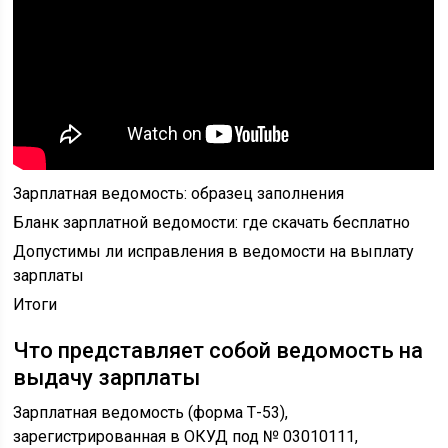
Зарплатная ведомость: образец заполнения
Бланк зарплатной ведомости: где скачать бесплатно
Допустимы ли исправления в ведомости на выплату
зарплаты
Итоги
Что представляет собой ведомость на
выдачу зарплаты
Зарплатная ведомость (форма Т-53),
зарегистрированная в ОКУД под № 03010111,