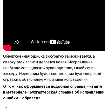
Обнаруженная ошибка аккуратно зачеркивается, а
сверху этой записи делается новая. Исправления
необходимо подписать руководителю, главбуху и
кассиру. Нелишним будет составление бухгалтерской
справки с объяснением причины исправления.
О том, как оформляется подобная справка, читайте
в материале «Бухгалтерская справка об исправлении
ошибки – образец».