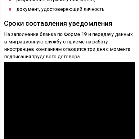
документ, удостоверяющий личность.
Сроки составления уведомления
На заполнение бланка по Форме 19 и передачу данных
в миграционную службу о приеме на работу
иностранцев компаниям отводится три дня с момента
подписания трудового договора.