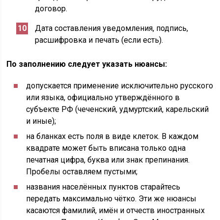
договор.
Дата составления уведомления, подпись,
расшифровка и печать (если есть).
По заполнению следует указать нюансы:
допускается применение исключительно русского
или языка, официально утверждённого в
субъекте РФ (чеченский, удмуртский, карельский
и иные);
на бланках есть поля в виде клеток. В каждом
квадрате может быть вписана только одна
печатная цифра, буква или знак препинания.
Пробелы оставляем пустыми;
названия населённых пунктов старайтесь
передать максимально чётко. Эти же нюансы
касаются фамилий, имён и отчеств иностранных