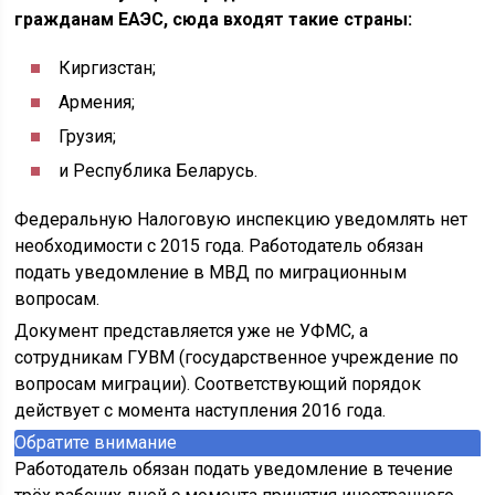
гражданам ЕАЭС, сюда входят такие страны:
Киргизстан;
Армения;
Грузия;
и Республика Беларусь.
Федеральную Налоговую инспекцию уведомлять нет
необходимости с 2015 года. Работодатель обязан
подать уведомление в МВД по миграционным
вопросам.
Документ представляется уже не УФМС, а
сотрудникам ГУВМ (государственное учреждение по
вопросам миграции). Соответствующий порядок
действует с момента наступления 2016 года.
Обратите внимание
Работодатель обязан подать уведомление в течение