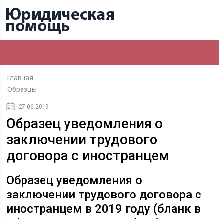
Главная
Образцы
27.06.2019
Образец уведомления о
заключении трудового
договора с иностранцем
Образец уведомления о
заключении трудового договора с
иностранцем в 2019 году (бланк в