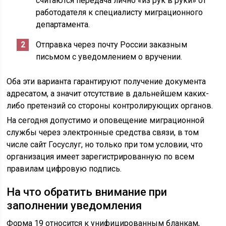
считаются передача лично «из рук в руки» от
работодателя к специалисту миграционного
департамента.
Отправка через почту России заказным
письмом с уведомлением о вручении.
Оба эти варианта гарантируют получение документа
адресатом, а значит отсутствие в дальнейшем каких-
либо претензий со стороны контролирующих органов.
На сегодня допустимо и оповещение миграционной
службы через электронные средства связи, в том
числе сайт Госуслуг, но только при том условии, что
организация имеет зарегистрированную по всем
правилам цифровую подпись.
На что обратить внимание при
заполнении уведомления
Форма 19 относится к унифицированным бланкам,