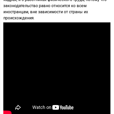
законодательство равно относится ко всем
иностранцам, вне зависимости от страны их
происхождения.