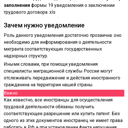
заполнения
формы 19 уведомления о заключении
трудового договора .xls
Зачем нужно уведомление
Роль данного уведомления достаточно прозаична: оно
необходимо для информирования о деятельности
мигранта соответствующих государственных
надзорных структур.
Иными словами, при помощи уведомления
специалисты миграционной службы России могут
отслеживать передвижение и действия иностранного
гражданина на территории нашей страны.
Важно
Как известно, все иностранцы для осуществления
трудовой деятельности обязаны получить
соответствующее разрешение или купить патент. Без
одного из этих документов иностранец не имеет права
работать в РФ и при установлении факта нарушения