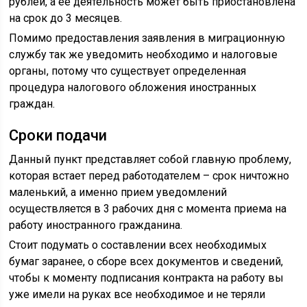
рублей, а ее деятельность может быть приостановлена
на срок до 3 месяцев.
Помимо предоставления заявления в миграционную
службу так же уведомить необходимо и налоговые
органы, потому что существует определенная
процедура налогового обложения иностранных
граждан.
Сроки подачи
Данный пункт представляет собой главную проблему,
которая встает перед работодателем – срок ничтожно
маленький, а именно прием уведомлений
осуществляется в 3 рабочих дня с момента приема на
работу иностранного гражданина.
Стоит подумать о составлении всех необходимых
бумаг заранее, о сборе всех документов и сведений,
чтобы к моменту подписания контракта на работу вы
уже имели на руках все необходимое и не теряли