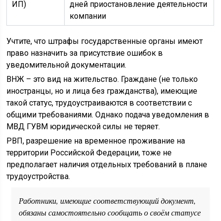
ИП)
дней приостановление деятельности
компании
Учтите, что штрафы государственные органы имеют
право назначить за присутствие ошибок в
уведомительной документации.
ВНЖ – это вид на жительство. Граждане (не только
иностранцы, но и лица без гражданства), имеющие
такой статус, трудоустраиваются в соответствии с
общими требованиями. Однако подача уведомления в
МВД ГУВМ юридической силы не теряет.
РВП, разрешение на временное проживание на
территории Российской Федерации, тоже не
предполагает наличия отдельных требований в плане
трудоустройства.
Работники, имеющие соответствующий документ,
обязаны самостоятельно сообщать о своём статусе