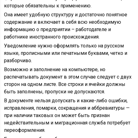
которые обязательны к применению.
Она имеет удобную структуру и достаточно понятное
содержание и включает в себя всю необходимую
информацию о предприятии – работодателе и
работнике иностранного происхождения.
Уведомление нужно оформлять только на русском
языке, прописными или печатными буквами, четко и
разборчиво.
Возможно и заполнение на компьютере, но
распечатывать документ в этом случае следует с двух
сторон на одном листе. Все строки и ячейки должны
быть заполнены, пропуски не допускаются.
В документе нельзя допускать и какие-либо ошибки,
исправления, помарки, сокращения и аббревиатуры —
при наличии таковых он может быть признан
недействительным и миграционная служба потребует
переоформления.