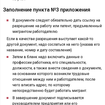
Заполнение пункта №3 приложения
В документе следует обязательно дать ссылку на
разрешение на работу или патент, предъявленный
мигрантом работодателю.
Если в качестве разрешения выступает какой-то
другой документ, надо сослаться на него (указав его
название, номер и дату составления).
Затем в бланк надо включить данные о
профессии работника, его специальности,
должности, а также внести сведения о документе,
на основании которого возникли трудовые
отношения между ним и работодателем, после
чего вписать адрес, по которому
непосредственно будет работать мигрант.
В завершение документ подписывается
руководителем предприятия или его