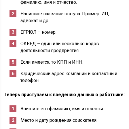
фамилию, имя и отчество.
Напишите название статуса. Пример: ИП,
адвокат и др.
ЕГРЮЛ – номер.
ОКВЕД – один или несколько кодов
деятельности предприятия.
Если имеется, то КПП и ИНН.
Юридический адрес компании и контактный
телефон.
Теперь приступаем к введению данных о работнике:
Впишите его фамилию, имя и отчество.
Место и дату рождения соискателя.