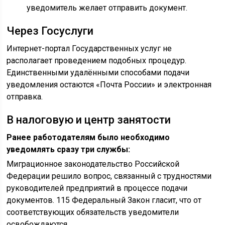
уведомитель желает отправить документ.
Через Госуслуги
Интернет-портал Государственных услуг не
располагает проведением подобных процедур.
Единственными удалёнными способами подачи
уведомления остаются «Почта России» и электронная
отправка.
В налоговую и центр занятости
Ранее работодателям было необходимо
уведомлять сразу три службы:
Миграционное законодательство Российской
Федерации решило вопрос, связанный с трудностями
руководителей предприятий в процессе подачи
документов. 115 Федеральный Закон гласит, что от
соответствующих обязательств уведомители
освобождаются.