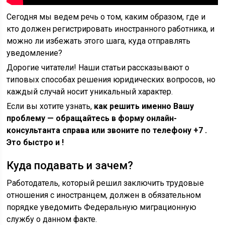
Сегодня мы ведем речь о том, каким образом, где и
кто должен регистрировать иностранного работника, и
можно ли избежать этого шага, куда отправлять
уведомление?
Дорогие читатели! Наши статьи рассказывают о
типовых способах решения юридических вопросов, но
каждый случай носит уникальный характер.
Если вы хотите узнать,
как решить именно Вашу
проблему — обращайтесь в форму онлайн-
консультанта справа или звоните по телефону +7 .
Это быстро и !
Куда подавать и зачем?
Работодатель, который решил заключить трудовые
отношения с иностранцем, должен в обязательном
порядке уведомить Федеральную миграционную
службу о данном факте.