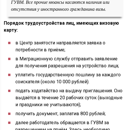
ГУВМ. Все прочие нюансы касаются наличия или
отсутствия у иностранного гражданина визы.
Порядок трудоустройства лиц, имеющих визовую
карту:
в Центр занятости направляется заявка о
потребности в приёме;
в Миграционную службу отправить заявление
для получения разрешения на устройство лица;
уплатить государственную пошлину за каждого
соискателя (около 10 000 рублей).
подать ходатайство на выдачу приглашения. Оно
выдаётся в течение 20 рабочих суток (выходные
и праздники не учитываются);
получить документ, заплатив 800 рублей;
далее работодатель обращается в ГУВМ за
разрешением на приём. Здесь необходимо