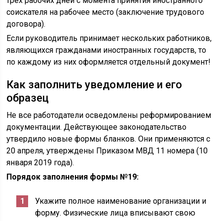
трёх рабочих дней с момента принятия иностранного
соискателя на рабочее место (заключение трудового
договора).
Если руководитель принимает нескольких работников,
являющихся гражданами иностранных государств, то
по каждому из них оформляется отдельный документ!
Как заполнить уведомление и его
образец
Не все работодатели осведомлены реформированием
документации. Действующее законодательство
утвердило новые формы бланков. Они применяются с
20 апреля, утверждены Приказом МВД 11 номера (10
января 2019 года).
Порядок заполнения формы №19:
Укажите полное наименование организации и
форму. Физические лица вписывают свою