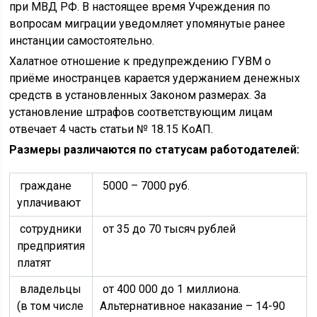
при МВД РФ. В настоящее время Учреждения по
вопросам миграции уведомляет упомянутые ранее
инстанции самостоятельно.
Халатное отношение к предупреждению ГУВМ о
приёме иностранцев карается удержанием денежных
средств в установленных Законом размерах. За
установление штрафов соответствующим лицам
отвечает 4 часть статьи № 18.15 КоАП.
Размеры различаются по статусам работодателей:
граждане
5000 – 7000 руб.
уплачивают
сотрудники
от 35 до 70 тысяч рублей
предприятия
платят
владельцы
от 400 000 до 1 миллиона.
(в том числе
Альтернативное наказание – 14-90