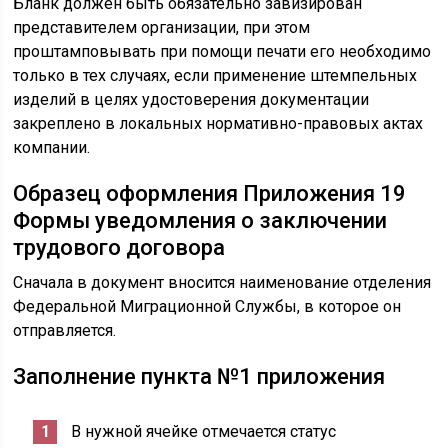
Бланк должен быть обязательно завизирован
представителем организации, при этом
проштамповывать при помощи печати его необходимо
только в тех случаях, если применение штемпельных
изделий в целях удостоверения документации
закреплено в локальных нормативно-правовых актах
компании.
Образец оформления Приложения 19
Формы уведомления о заключении
трудового договора
Сначала в документ вносится наименование отделения
Федеральной Миграционной Службы, в которое он
отправляется.
Заполнение пункта №1 приложения
В нужной ячейке отмечается статус