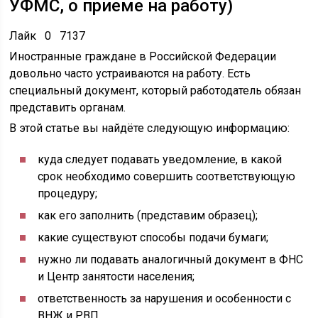
УФМС, о приеме на работу)
Лайк 0 7137
Иностранные граждане в Российской Федерации
довольно часто устраиваются на работу. Есть
специальный документ, который работодатель обязан
представить органам.
В этой статье вы найдёте следующую информацию:
куда следует подавать уведомление, в какой
срок необходимо совершить соответствующую
процедуру;
как его заполнить (представим образец);
какие существуют способы подачи бумаги;
нужно ли подавать аналогичный документ в ФНС
и Центр занятости населения;
ответственность за нарушения и особенности с
ВНЖ и РВП.