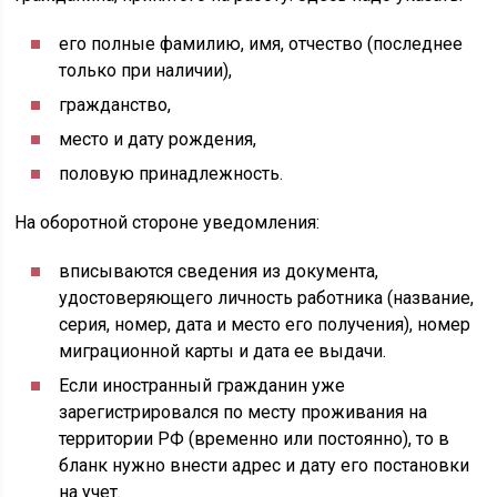
его полные фамилию, имя, отчество (последнее
только при наличии),
гражданство,
место и дату рождения,
половую принадлежность.
На оборотной стороне уведомления:
вписываются сведения из документа,
удостоверяющего личность работника (название,
серия, номер, дата и место его получения), номер
миграционной карты и дата ее выдачи.
Если иностранный гражданин уже
зарегистрировался по месту проживания на
территории РФ (временно или постоянно), то в
бланк нужно внести адрес и дату его постановки
на учет.