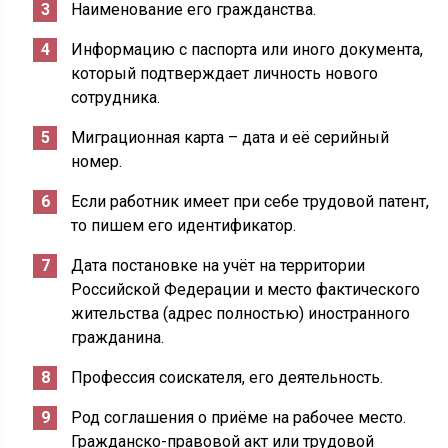
Наименование его гражданства.
Информацию с паспорта или иного документа,
который подтверждает личность нового
сотрудника.
Миграционная карта – дата и её серийный
номер.
Если работник имеет при себе трудовой патент,
то пишем его идентификатор.
Дата постановке на учёт на территории
Российской Федерации и место фактического
жительства (адрес полностью) иностранного
гражданина.
Профессия соискателя, его деятельность.
Род соглашения о приёме на рабочее место.
Гражданско-правовой акт или трудовой