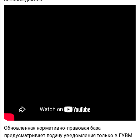
Обновленная нормативно-правовая база
предусматривает подачу уведомления только в ГУВМ