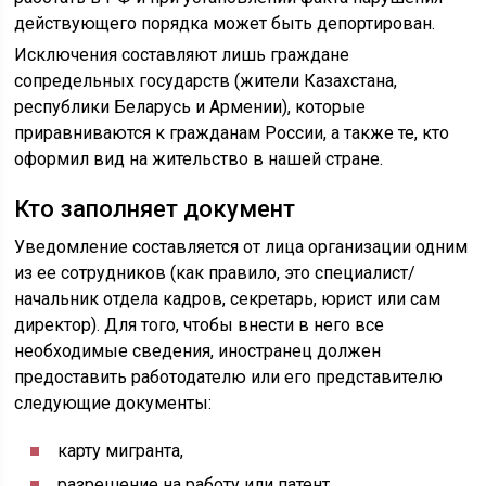
действующего порядка может быть депортирован.
Исключения составляют лишь граждане
сопредельных государств (жители Казахстана,
республики Беларусь и Армении), которые
приравниваются к гражданам России, а также те, кто
оформил вид на жительство в нашей стране.
Кто заполняет документ
Уведомление составляется от лица организации одним
из ее сотрудников (как правило, это специалист/
начальник отдела кадров, секретарь, юрист или сам
директор). Для того, чтобы внести в него все
необходимые сведения, иностранец должен
предоставить работодателю или его представителю
следующие документы:
карту мигранта,
разрешение на работу или патент,