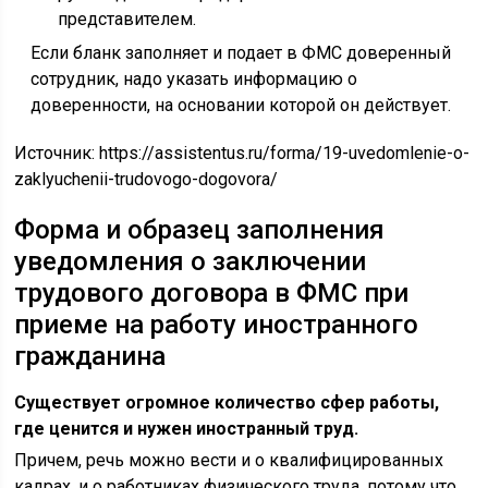
представителем.
Если бланк заполняет и подает в ФМС доверенный
сотрудник, надо указать информацию о
доверенности, на основании которой он действует.
Источник:
https://assistentus.ru/forma/19-uvedomlenie-o-
zaklyuchenii-trudovogo-dogovora/
Форма и образец заполнения
уведомления о заключении
трудового договора в ФМС при
приеме на работу иностранного
гражданина
Существует огромное количество сфер работы,
где ценится и нужен иностранный труд.
Причем, речь можно вести и о квалифицированных
кадрах, и о работниках физического труда, потому что