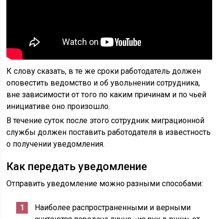
К слову сказать, в те же сроки работодатель должен
оповестить ведомство и об увольнении сотрудника,
вне зависимости от того по каким причинам и по чьей
инициативе оно произошло.
В течение суток после этого сотрудник миграционной
службы должен поставить работодателя в известность
о получении уведомления.
Как передать уведомление
Отправить уведомление можно разными способами:
Наиболее распространенными и верными