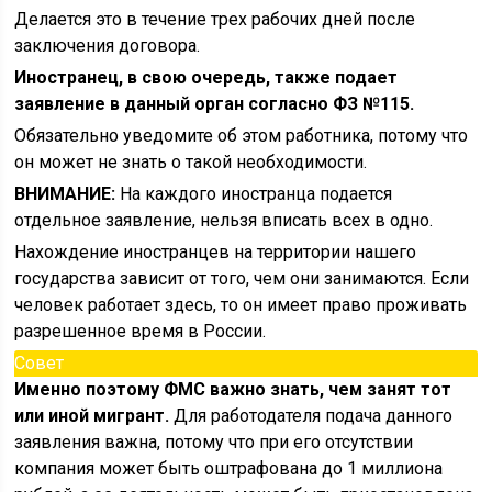
Делается это в течение трех рабочих дней после
заключения договора.
Иностранец, в свою очередь, также подает
заявление в данный орган согласно ФЗ №115.
Обязательно уведомите об этом работника, потому что
он может не знать о такой необходимости.
ВНИМАНИЕ:
На каждого иностранца подается
отдельное заявление, нельзя вписать всех в одно.
Нахождение иностранцев на территории нашего
государства зависит от того, чем они занимаются. Если
человек работает здесь, то он имеет право проживать
разрешенное время в России.
Совет
Именно поэтому ФМС важно знать, чем занят тот
или иной мигрант.
Для работодателя подача данного
заявления важна, потому что при его отсутствии
компания может быть оштрафована до 1 миллиона