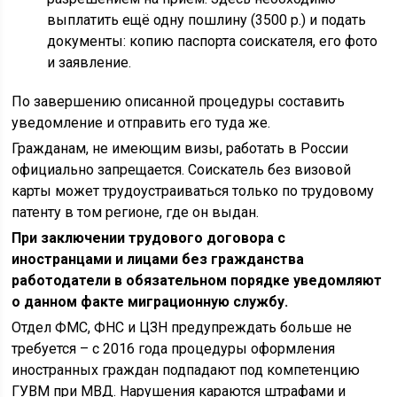
выплатить ещё одну пошлину (3500 р.) и подать
документы: копию паспорта соискателя, его фото
и заявление.
По завершению описанной процедуры составить
уведомление и отправить его туда же.
Гражданам, не имеющим визы, работать в России
официально запрещается. Соискатель без визовой
карты может трудоустраиваться только по трудовому
патенту в том регионе, где он выдан.
При заключении трудового договора с
иностранцами и лицами без гражданства
работодатели в обязательном порядке уведомляют
о данном факте миграционную службу.
Отдел ФМС, ФНС и ЦЗН предупреждать больше не
требуется – с 2016 года процедуры оформления
иностранных граждан подпадают под компетенцию
ГУВМ при МВД. Нарушения караются штрафами и