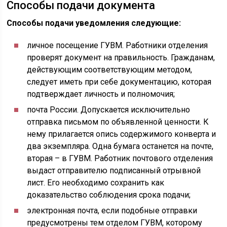
Способы подачи документа
Способы подачи уведомления следующие:
личное посещение ГУВМ. Работники отделения
проверят документ на правильность. Гражданам,
действующим соответствующим методом,
следует иметь при себе документацию, которая
подтверждает личность и полномочия;
почта России. Допускается исключительно
отправка письмом по объявленной ценности. К
нему прилагается опись содержимого конверта и
два экземпляра. Одна бумага останется на почте,
вторая – в ГУВМ. Работник почтового отделения
выдаст отправителю подписанный отрывной
лист. Его необходимо сохранить как
доказательство соблюдения срока подачи;
электронная почта, если подобные отправки
предусмотрены тем отделом ГУВМ, которому