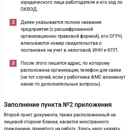
юридического лица-работодателя и его код по
ОКВЭД.
Далее указывается полное название
предприятия (с расшифрованной
организационно-правовой формой), его ОГРН,
вписывается номер свидетельства о
постановке на учет в налоговой, ИНН и КПП.
После этого пишется адрес, по которому
расположена организация, телефон для связи
(на тот случай, если у работника ФМС возникнут
какие-то дополнительные вопросы).
Заполнение пункта №2 приложения
Второй пункт документа, также расположенный на
лицевой стороне бланка, касается иностранного
гражданина, принятого на работу. Здесь надо указать: