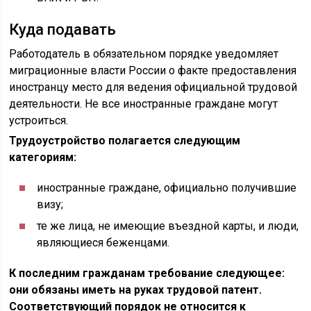
Куда подавать
Работодатель в обязательном порядке уведомляет
миграционные власти России о факте предоставления
иностранцу место для ведения официальной трудовой
деятельности. Не все иностранные граждане могут
устроиться.
Трудоустройство полагается следующим
категориям:
иностранные граждане, официально получившие
визу;
те же лица, не имеющие въездной карты, и люди,
являющиеся беженцами.
К последним гражданам требование следующее:
они обязаны иметь на руках трудовой патент.
Соответствующий порядок не относится к