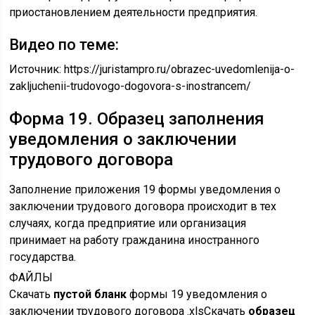
приостановлением деятельности предприятия.
Видео по теме:
Источник:
https://juristampro.ru/obrazec-uvedomlenija-o-
zakljuchenii-trudovogo-dogovora-s-inostrancem/
Форма 19. Образец заполнения
уведомления о заключении
трудового договора
Заполнение приложения 19 формы уведомления о
заключении трудового договора происходит в тех
случаях, когда предприятие или организация
принимает на работу гражданина иностранного
государства.
ФАЙЛЫ
Скачать
пустой бланк
формы 19 уведомления о
заключении трудового договора .xlsСкачать
образец