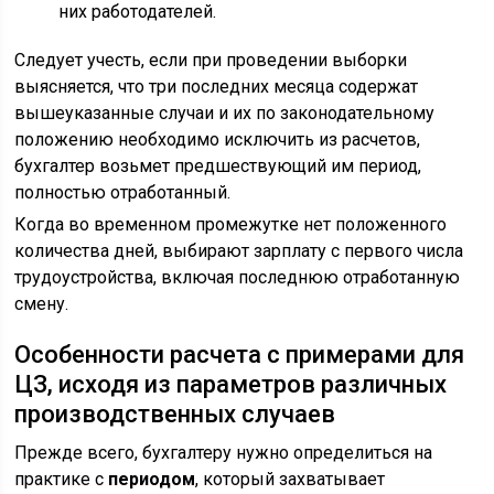
них работодателей.
Следует учесть, если при проведении выборки
выясняется, что три последних месяца содержат
вышеуказанные случаи и их по законодательному
положению необходимо исключить из расчетов,
бухгалтер возьмет предшествующий им период,
полностью отработанный.
Когда во временном промежутке нет положенного
количества дней, выбирают зарплату с первого числа
трудоустройства, включая последнюю отработанную
смену.
Особенности расчета с примерами для
ЦЗ, исходя из параметров различных
производственных случаев
Прежде всего, бухгалтеру нужно определиться на
практике с
периодом
, который захватывает