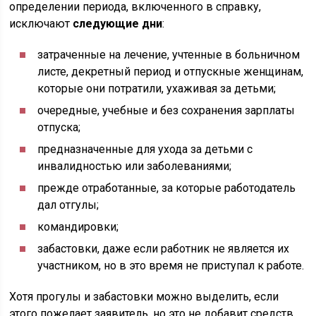
определении периода, включенного в справку,
исключают
следующие дни
:
затраченные на лечение, учтенные в больничном
листе, декретный период и отпускные женщинам,
которые они потратили, ухаживая за детьми;
очередные, учебные и без сохранения зарплаты
отпуска;
предназначенные для ухода за детьми с
инвалидностью или заболеваниями;
прежде отработанные, за которые работодатель
дал отгулы;
командировки;
забастовки, даже если работник не является их
участником, но в это время не приступал к работе.
Хотя прогулы и забастовки можно выделить, если
этого пожелает заявитель, но это не добавит средств.