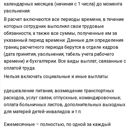
календарных месяцев (начиная с 1 числа) до момента
увольнения.
В расчет включаются все периоды времени, в течение
которых сотрудник выполнял свои трудовые
обязанности, а также все суммы, полученные им за
указанный период времени. Данные для определения
границ расчетного периода берутся в отделе кадров
(дата принятия, увольнения, табель учета рабочего
времени) и бухгалтерии. Все виды выплат, связанные с
оплатой труда.
Нельзя включать социальные и иные выплаты:
удешевление питания, возмещение транспортных
расходов, услуг связи; отпускные; командировочные;
оплата больничных листов, дополнительных выходных
для матерей детей-инвалидов и т.п.
Ежемесячные – полностью, по одной за каждый