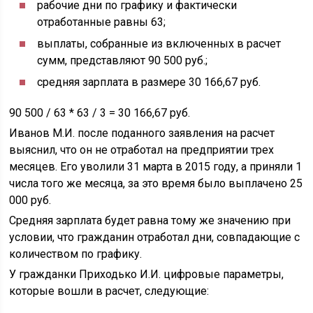
рабочие дни по графику и фактически
отработанные равны 63;
выплаты, собранные из включенных в расчет
сумм, представляют 90 500 руб.;
средняя зарплата в размере 30 166,67 руб.
90 500 / 63 * 63 / 3 = 30 166,67 руб.
Иванов М.И. после поданного заявления на расчет
выяснил, что он не отработал на предприятии трех
месяцев. Его уволили 31 марта в 2015 году, а приняли 1
числа того же месяца, за это время было выплачено 25
000 руб.
Средняя зарплата будет равна тому же значению при
условии, что гражданин отработал дни, совпадающие с
количеством по графику.
У гражданки Приходько И.И. цифровые параметры,
которые вошли в расчет, следующие: