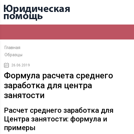
Главная
Образцы
26.06.2019
Формула расчета среднего
заработка для центра
занятости
Расчет среднего заработка для
Центра занятости: формула и
примеры