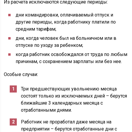
Из расчета исключаются следующие периоды:
дни командировки, оплачиваемый отпуск и
другие периоды, когда работнику платили по
средним тарифам;
дни, когда человек был на больничном или в
отпуске по уходу за ребенком;
когда работник освобождался от труда по любым
причинам, с сохранением зарплаты или без нее.
Особые случаи:
Три предшествующих увольнению месяца
состоят только из исключаемых дней – берутся
ближайшие 3 календарных месяца с
отработанными днями.
Работник не проработал даже месяца на
предприятии – берутся отработанные дни с