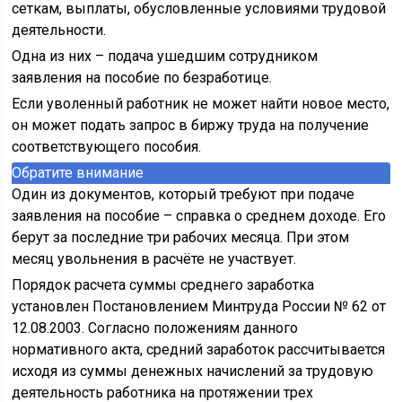
сеткам, выплаты, обусловленные условиями трудовой
деятельности.
Одна из них – подача ушедшим сотрудником
заявления на пособие по безработице.
Если уволенный работник не может найти новое место,
он может подать запрос в биржу труда на получение
соответствующего пособия.
Обратите внимание
Один из документов, который требуют при подаче
заявления на пособие – справка о среднем доходе. Его
берут за последние три рабочих месяца. При этом
месяц увольнения в расчёте не участвует.
Порядок расчета суммы среднего заработка
установлен Постановлением Минтруда России № 62 от
12.08.2003. Согласно положениям данного
нормативного акта, средний заработок рассчитывается
исходя из суммы денежных начислений за трудовую
деятельность работника на протяжении трех