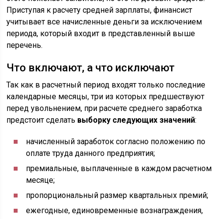
Приступая к расчету средней зарплаты, финансист
учитывает все начисленные деньги за исключением
периода, который входит в представленный выше
перечень.
Что включают, а что исключают
Так как в расчетный период входят только последние
календарные месяцы, три из которых предшествуют
перед увольнением, при расчете среднего заработка
предстоит сделать
выборку следующих значений
:
начисленный заработок согласно положению по
оплате труда данного предприятия;
премиальные, выплаченные в каждом расчетном
месяце;
пропорциональный размер квартальных премий;
ежегодные, единовременные вознаграждения,