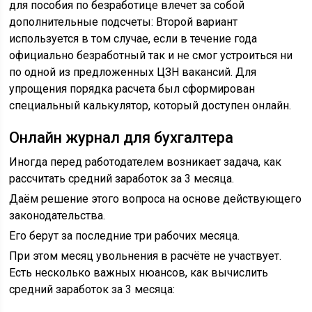
для пособия по безработице влечет за собой
дополнительные подсчеты: Второй вариант
используется в том случае, если в течение года
официально безработный так и не смог устроиться ни
по одной из предложенных ЦЗН вакансий. Для
упрощения порядка расчета был сформирован
специальный калькулятор, который доступен онлайн.
Онлайн журнал для бухгалтера
Иногда перед работодателем возникает задача, как
рассчитать средний заработок за 3 месяца.
Даём решение этого вопроса на основе действующего
законодательства.
Его берут за последние три рабочих месяца.
При этом месяц увольнения в расчёте не участвует.
Есть несколько важных нюансов, как вычислить
средний заработок за 3 месяца: