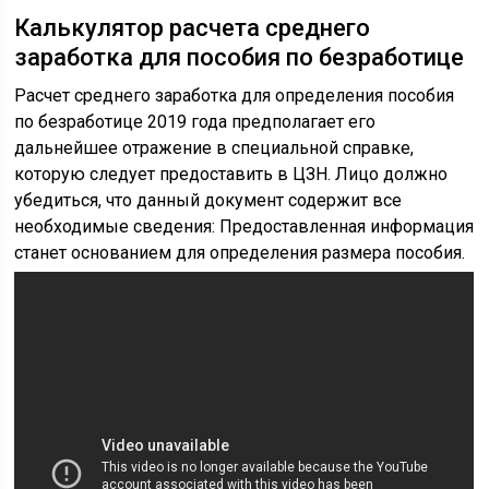
Калькулятор расчета среднего
заработка для пособия по безработице
Расчет среднего заработка для определения пособия
по безработице 2019 года предполагает его
дальнейшее отражение в специальной справке,
которую следует предоставить в ЦЗН. Лицо должно
убедиться, что данный документ содержит все
необходимые сведения: Предоставленная информация
станет основанием для определения размера пособия.