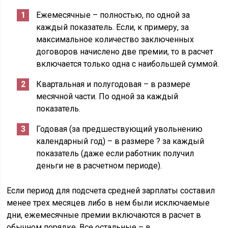
Ежемесячные – полностью, по одной за
каждый показатель. Если, к примеру, за
максимальное количество заключенных
договоров начислено две премии, то в расчет
включается только одна с наибольшей суммой.
Квартальная и полугодовая – в размере
месячной части. По одной за каждый
показатель.
Годовая (за предшествующий увольнению
календарный год) – в размере ? за каждый
показатель (даже если работник получил
деньги не в расчетном периоде).
Если период для подсчета средней зарплаты составил
менее трех месяцев либо в нем были исключаемые
дни, ежемесячные премии включаются в расчет в
обычном порядке. Все остальные – в