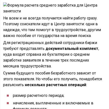
Не всем и не всегда получается найти работу сразу.
Поэтому соискатели идут в Центр занятости: одни в
надежде, что там помогут в трудоустройстве, другим
важно пособие от государства на время поиска.
Для регистрационных действий сотрудники биржи
требуют представлять
документальный комплект
,
куда входит справка из бухгалтерии о среднем
заработке заявителя в течение трех последних
месяцев трудоустройства.
Сумма будущего пособия безработного зависит от
этого показателя. Но чтобы его получить, понадобится
разъяснить
несколько расчетных операций
:
размер расчетного периода;
начисления, выплаченные и включаемые в
формулу подсчета;