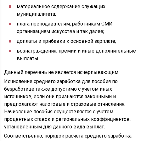
материальное содержание служащих
муниципалитета;
плата преподавателям, работникам СМИ,
организациям искусства и так далее;
доплаты и прибавки к основной зарплате;
вознаграждения, премии и иные дополнительные
выплаты.
Данный перечень не является исчерпывающим.
Исчисление среднего заработка для пособия по
безработице также допустимо с учетом иных
источников, если они признаются законными и
предполагают налоговые и страховые отчисления.
Начисление пособия осуществляется с учетом
процентных ставок и региональных коэффициентов,
установленным для данного вида выплат.
Соответственно, порядок расчета среднего заработка