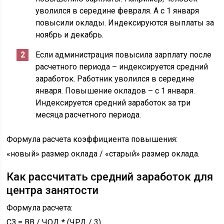
уволился в середине февраля. А с 1 января
повысили оклады. Индексируются выплаты за
ноябрь и декабрь.
Если администрация повысила зарплату после
расчетного периода – индексируется средний
заработок. Работник уволился в середине
января. Повышение окладов – с 1 января.
Индексируется средний заработок за три
месяца расчетного периода.
Формула расчета коэффициента повышения:
«новый» размер оклада / «старый» размер оклада.
Как рассчитать средний заработок для
центра занятости
Формула расчета:
СЗ = ВВ / ЧОД * (ЧРД / 3).