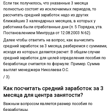
Если так получилось, что указанные 3 месяца
полностью состоят из исключаемых периодов, то
рассчитать средний заработок надо из других
ближайших 3 календарных месяцев, в которых у
работника были отработанные дни (п. 5 Порядка, утв.
Постановлением Минтруда от 12.08.2003 N 62).
Далее чтобы ответить на вопрос, как вычислить
средний заработок за 3 месяца, разберемся с суммами,
исходя из которых делается расчет. В общем случае
средний заработок для целей определения пособия по
безработице считается по формуле: Пример. Сумма
выплат менеджера Николаева О.С.
/ 3).
Как посчитать средний заработок за 3
месяца для центра занятости?
Важным вопросом является размер пособия по
безработицы.