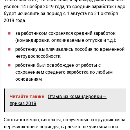
уволен 14 ноября 2019 года, то средний заработок надо
будет исчислить за период с 1 августа по 31 октября
2019 года.
за работником сохранялся средний заработок
(командировки, оплачиваемые отпуска и т.д.);
работнику выплачивались пособия по временной
нетрудоспособности;
работник был освобожден от работы с
сохранением среднего заработка по любым
основаниям.
Читайте также:
Отзыв из командировки —
приказ 2018
Соответственно, выплаты, полученные сотрудником за
перечисленные периоды, в расчете не учитываются.