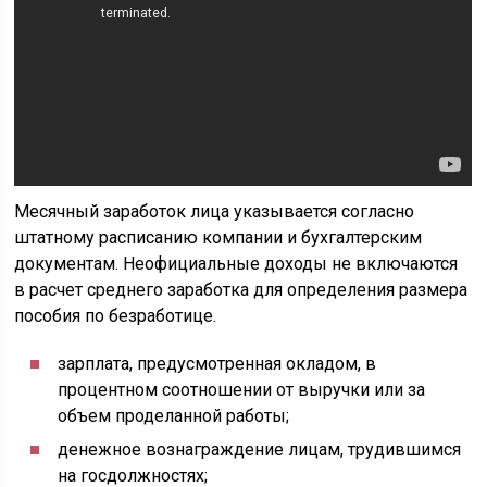
Месячный заработок лица указывается согласно
штатному расписанию компании и бухгалтерским
документам. Неофициальные доходы не включаются
в расчет среднего заработка для определения размера
пособия по безработице.
зарплата, предусмотренная окладом, в
процентном соотношении от выручки или за
объем проделанной работы;
денежное вознаграждение лицам, трудившимся
на госдолжностях;