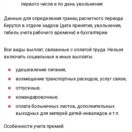
первого числа и по день увольнения.
Данные для определения границ расчетного периода
берутся в отделе кадров (дата принятия, увольнения,
табель учета рабочего времени) и бухгалтерии.
Все виды выплат, связанные с оплатой труда. Нельзя
включать социальные и иные выплаты:
удешевление питания,
возмещение транспортных расходов, услуг связи;
отпускные;
командировочные;
оплата больничных листов, дополнительных
выходных для матерей детей-инвалидов и т.п.
Особенности учета премий: