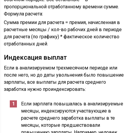
пропорциональной отработанному времени сумме.
Формула расчета:
Сумма премии для расчета = премия, начисленная в
расчетные месяцы / кол-во рабочих дней в периоде
для расчета (по графику) * фактическое количество
отработанных дней.
Индексация выплат
Если в анализируемом трехмесячном периоде или
после него, но до даты увольнения было повышение
зарплаты, все выплаты для расчета среднего
заработка нужно проиндексировать:
Если зарплата повышалась в анализируемые
месяцы, индексируются участвующие в
расчете среднего заработка выплаты в те
месяцы, которые предшествовали
повышению зарплаты. Например, человек