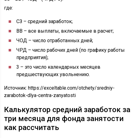
где:
СЗ – средний заработок;
ВВ – все выплаты, включаемые в расчет;
ЧОД – число отработанных дней;
ЧРД – число рабочих дней (по графику работы
предприятия);
3 – это число календарных месяцев
предшествующих увольнению.
Источник:
https://exceltable.com/otchety/sredniy-
zarabotok-dlya-centra-zanyatosti
Калькулятор средний заработок за
три месяца для фонда занятости
как рассчитать