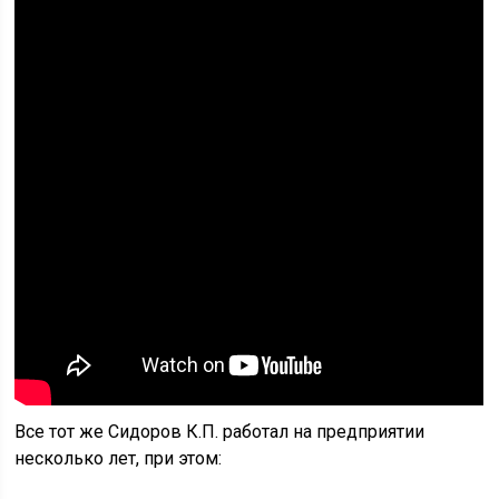
Все тот же Сидоров К.П. работал на предприятии
несколько лет, при этом: