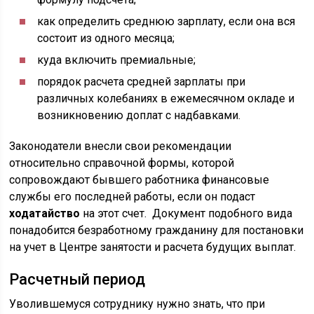
как определить среднюю зарплату, если она вся
состоит из одного месяца;
куда включить премиальные;
порядок расчета средней зарплаты при
различных колебаниях в ежемесячном окладе и
возникновению доплат с надбавками.
Законодатели внесли свои рекомендации
относительно справочной формы, которой
сопровождают бывшего работника финансовые
службы его последней работы, если он подаст
ходатайство
на этот счет. Документ подобного вида
понадобится безработному гражданину для постановки
на учет в Центре занятости и расчета будущих выплат.
Расчетный период
Уволившемуся сотруднику нужно знать, что при