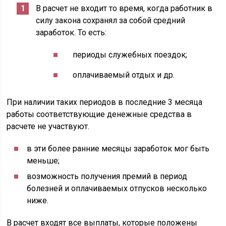
В расчет не входит то время, когда работник в
силу закона сохранял за собой средний
заработок. То есть:
периоды служебных поездок;
оплачиваемый отдых и др.
При наличии таких периодов в последние 3 месяца
работы соответствующие денежные средства в
расчете не участвуют.
в эти более ранние месяцы заработок мог быть
меньше;
возможность получения премий в период
болезней и оплачиваемых отпусков несколько
ниже.
В расчет входят все выплаты, которые положены