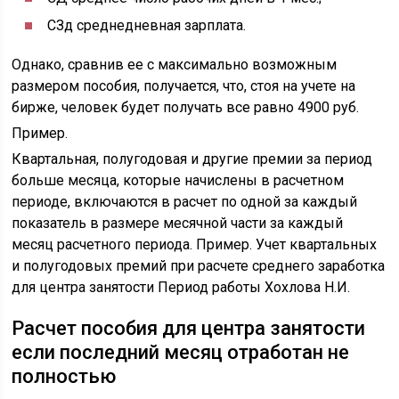
СЗд среднедневная зарплата.
Однако, сравнив ее с максимально возможным
размером пособия, получается, что, стоя на учете на
бирже, человек будет получать все равно 4900 руб.
Пример.
Квартальная, полугодовая и другие премии за период
больше месяца, которые начислены в расчетном
периоде, включаются в расчет по одной за каждый
показатель в размере месячной части за каждый
месяц расчетного периода. Пример. Учет квартальных
и полугодовых премий при расчете среднего заработка
для центра занятости Период работы Хохлова Н.И.
Расчет пособия для центра занятости
если последний месяц отработан не
полностью