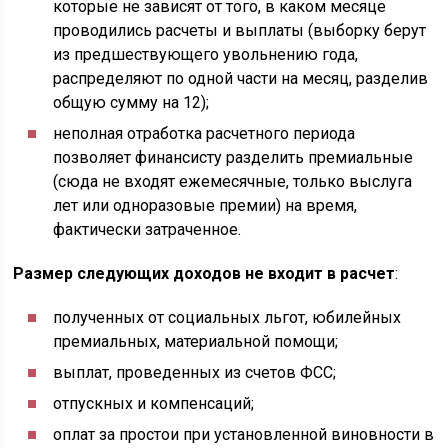
которые не зависят от того, в каком месяце
проводились расчеты и выплаты (выборку берут
из предшествующего увольнению года,
распределяют по одной части на месяц, разделив
общую сумму на 12);
неполная отработка расчетного периода
позволяет финансисту разделить премиальные
(сюда не входят ежемесячные, только выслуга
лет или одноразовые премии) на время,
фактически затраченное.
Размер следующих доходов не входит в расчет
:
полученных от социальных льгот, юбилейных
премиальных, материальной помощи;
выплат, проведенных из счетов ФСС;
отпускных и компенсаций;
оплат за простои при установленной виновности в