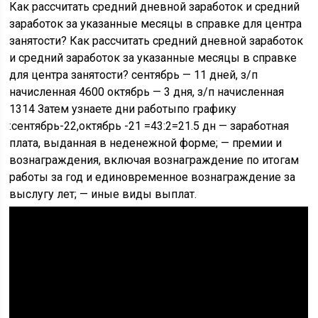
Как рассчитать средний дневной заработок и средний
заработок за указанные месяцы в справке для центра
занятости? Как рассчитать средний дневной заработок
и средний заработок за указанные месяцы в справке
для центра занятости? сентябрь — 11 дней, з/п
начисленная 4600 октябрь — 3 дня, з/п начисленная
1314 Затем узнаете дни работыпо графику
:сентябрь-22,октябрь -21 =43:2=21.5 дн — заработная
плата, выданная в неденежной форме; — премии и
вознаграждения, включая вознаграждение по итогам
работы за год и единовременное вознаграждение за
выслугу лет; — иные виды выплат.