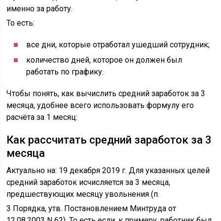
именно за работу.
То есть:
все дни, которые отработал ушедший сотрудник;
количество дней, которое он должен был
работать по графику.
Чтобы понять, как вычислить средний заработок за 3
месяца, удобнее всего использовать формулу его
расчёта за 1 месяц:
Как рассчитать средний заработок за 3
месяца
Актуально на: 19 декабря 2019 г. Для указанных целей
средний заработок исчисляется за 3 месяца,
предшествующих месяцу увольнения (п.
3 Порядка, утв. Постановлением Минтруда от
12.08.2003 N 62). То есть если, к примеру, работник был