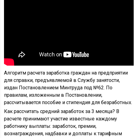
Алгоритм расчета заработка граждан на предприятии
для справки, предъявляемой в Службу занятости,
издан Постановлением Минтруда под №62. По
правилам, изложенным в Постановлении,
рассчитывается пособие и стипендия для безработных.
Как рассчитать средний заработок за 3 месяца? В
расчете принимают участие известные каждому
работнику выплаты: заработок, премии,
вознаграждения, надбавки и доплаты к тарифным