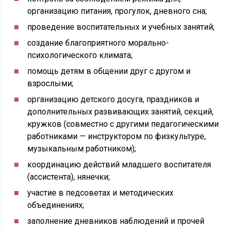
организацию питания, прогулок, дневного сна;
проведение воспитательных и учебных занятий;
создание благоприятного морально-
психологического климата;
помощь детям в общении друг с другом и
взрослыми;
организацию детского досуга, праздников и
дополнительных развивающих занятий, секций,
кружков (совместно с другими педагогическими
работниками — инструктором по физкультуре,
музыкальным работником);
координацию действий младшего воспитателя
(ассистента), нянечки;
участие в педсоветах и методических
объединениях;
заполнение дневников наблюдений и прочей