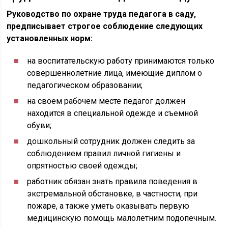
Руководство по охране труда педагога в саду,
предписывает строгое соблюдение следующих
установленных норм:
на воспитательскую работу принимаются только
совершеннолетние лица, имеющие диплом о
педагогическом образовании;
на своем рабочем месте педагог должен
находится в специальной одежде и съемной
обуви;
дошкольный сотрудник должен следить за
соблюдением правил личной гигиены и
опрятностью своей одежды;
работник обязан знать правила поведения в
экстремальной обстановке, в частности, при
пожаре, а также уметь оказывать первую
медицинскую помощь малолетним подопечным.