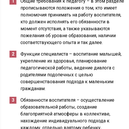
Общие требования к педагогу – в этом разделе
прописываются положения о том, кто имеет
полномочия принимать на работу воспитателя,
кто должен исполнять его обязанности в
момент отсутствия, а также указываются
пожелания об уровне образования, наличии
соответствующего опыта и так далее.
Функции специалиста – воспитание малышей,
укрепление их здоровья, планирование
педагогической работы, ведение диалога с
родителями подопечных с целью
совершенствования подхода к маленьким
гражданам.
Обязанности воспитателя – осуществление
образовательной работы, создание
благоприятной атмосферы в коллективе,
нахождение индивидуального подхода к
каждому, отдельно взятому ребенку,