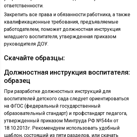
ответственности.
Закрепить все права и обязанности работника, а также
квалификационные требования, предъявляемые
работодателем, поможет должностная инструкция
младшего воспитателя, утвержденная приказом
руководителя ДОУ.
Скачайте образцы:
Должностная инструкция воспитателя:
образец
При разработке должностных инструкций для
воспитателей детского сада следует ориентироваться
на ФГОС (федеральный государственный
образовательный стандарт) и профстандарт педагога,
утвержденный приказом Минтруда РФ №544н от
18.10.2013г. Рекомендуем использовать удобный
шаблон, состоящий из пяти разделов, или скачать