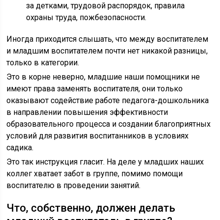
за детками, трудовой распорядок, правила
охраны труда, пожбезопасности.
Иногда приходится слышать, что между воспитателем
и младшим воспитателем почти нет никакой разницы,
только в категории.
Это в корне неверно, младшие наши помощники не
имеют права заменять воспитателя, они только
оказывают содействие работе педагога-дошкольника
в направлении повышения эффективности
образовательного процесса и создании благоприятных
условий для развития воспитанников в условиях
садика.
Это так инструкция гласит. На деле у младших наших
коллег хватает забот в группе, помимо помощи
воспитателю в проведении занятий.
Что, собственно, должен делать