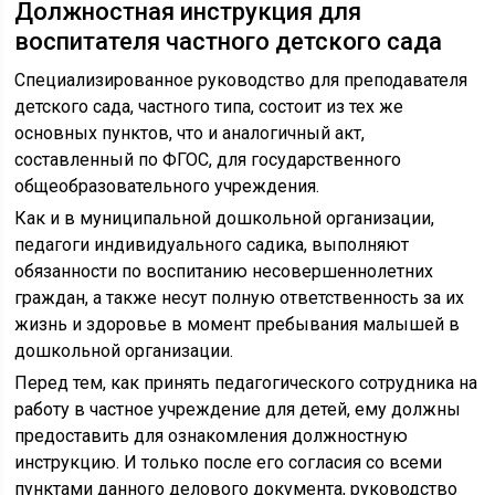
Должностная инструкция для
воспитателя частного детского сада
Специализированное руководство для преподавателя
детского сада, частного типа, состоит из тех же
основных пунктов, что и аналогичный акт,
составленный по ФГОС, для государственного
общеобразовательного учреждения.
Как и в муниципальной дошкольной организации,
педагоги индивидуального садика, выполняют
обязанности по воспитанию несовершеннолетних
граждан, а также несут полную ответственность за их
жизнь и здоровье в момент пребывания малышей в
дошкольной организации.
Перед тем, как принять педагогического сотрудника на
работу в частное учреждение для детей, ему должны
предоставить для ознакомления должностную
инструкцию. И только после его согласия со всеми
пунктами данного делового документа, руководство