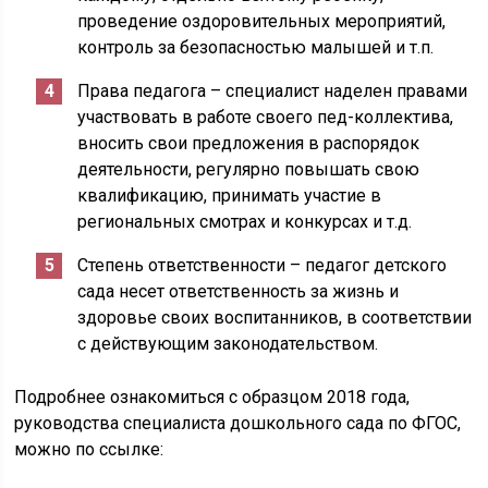
проведение оздоровительных мероприятий,
контроль за безопасностью малышей и т.п.
Права педагога – специалист наделен правами
участвовать в работе своего пед-коллектива,
вносить свои предложения в распорядок
деятельности, регулярно повышать свою
квалификацию, принимать участие в
региональных смотрах и конкурсах и т.д.
Степень ответственности – педагог детского
сада несет ответственность за жизнь и
здоровье своих воспитанников, в соответствии
с действующим законодательством.
Подробнее ознакомиться с образцом 2018 года,
руководства специалиста дошкольного сада по ФГОС,
можно по ссылке: