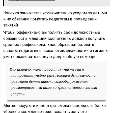
Нянечка занимается исключительно уходом за детьми
и не обязанна помогать педагогам в проведении
занятий.
Чтобы эффективно выполнять свои должностные
обязанности, младший воспитатель должен получить
среднее профессиональное образование, знать
основы педагогики, психологии, физиологии и гигиены,
уметь оказывать первую доврачебную помощь.
Как правило, такой работник участвует в
планировании учебно-развивающей деятельности,
прививает детям навыки самообслуживания,
присматривает за ними во время дневного сна или
прогулки.
Мытье посуды и инвентаря, смена постельного белья,
уборка и кормление тоже входят в зону его