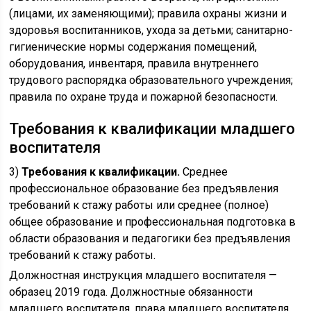
(лицами, их заменяющими); правила охраны жизни и
здоровья воспитанников, ухода за детьми; санитарно-
гигиенические нормы содержания помещений,
оборудования, инвентаря, правила внутреннего
трудового распорядка образовательного учреждения;
правила по охране труда и пожарной безопасности.
Требования к квалификации младшего
воспитателя
3)
Требования к квалификации.
Среднее
профессиональное образование без предъявления
требований к стажу работы или среднее (полное)
общее образование и профессиональная подготовка в
области образования и педагогики без предъявления
требований к стажу работы.
Должностная инструкция младшего воспитателя —
образец 2019 года. Должностные обязанности
младшего воспитателя, права младшего воспитателя,