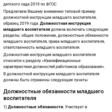
Предлагаем Вашему вниманию типовой пример
должностной инструкции младшего воспитателя,
образец 2019 года.
Должностная инструкция
младшего воспитателя
должна включать следующие
разделы: общее положение, должностные обязанности
младшего воспитателя, права младшего воспитателя,
ответственность младшего воспитателя.
Должностная инструкция младшего воспитателя
относится к разделу «
Квалификационные
характеристики должностей работников образования
«.
В должностной инструкции младшего воспитателя
должны быть отражены следующие пункты:
Должностные обязанности младшего
воспитателя
1)
Должностные обязанности.
Участвует в