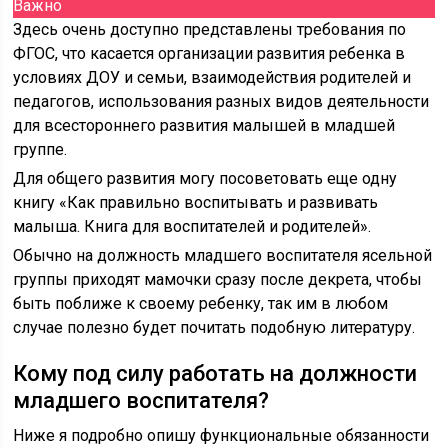
Важно
Здесь очень доступно представлены требования по
ФГОС, что касается организации развития ребенка в
условиях ДОУ и семьи, взаимодействия родителей и
педагогов, использования разных видов деятельности
для всестороннего развития малышей в младшей
группе.
Для общего развития могу посоветовать еще одну
книгу «Как правильно воспитывать и развивать
малыша. Книга для воспитателей и родителей».
Обычно на должность младшего воспитателя ясельной
группы приходят мамочки сразу после декрета, чтобы
быть поближе к своему ребенку, так им в любом
случае полезно будет почитать подобную литературу.
Кому под силу работать на должности
младшего воспитателя?
Ниже я подробно опишу функциональные обязанности