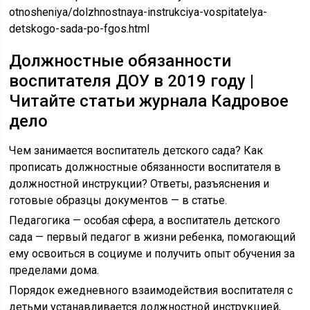
otnosheniya/dolzhnostnaya-instrukciya-vospitatelya-
detskogo-sada-po-fgos.html
Должностные обязанности
воспитателя ДОУ в 2019 году |
Читайте статьи журнала Кадровое
дело
Чем занимается воспитатель детского сада? Как
прописать должностные обязанности воспитателя в
должностной инструкции? Ответы, разъяснения и
готовые образцы документов — в статье.
Педагогика — особая сфера, а воспитатель детского
сада — первый педагог в жизни ребенка, помогающий
ему освоиться в социуме и получить опыт обучения за
пределами дома.
Порядок ежедневного взаимодействия воспитателя с
детьми устанавливается должностной инструкцией,