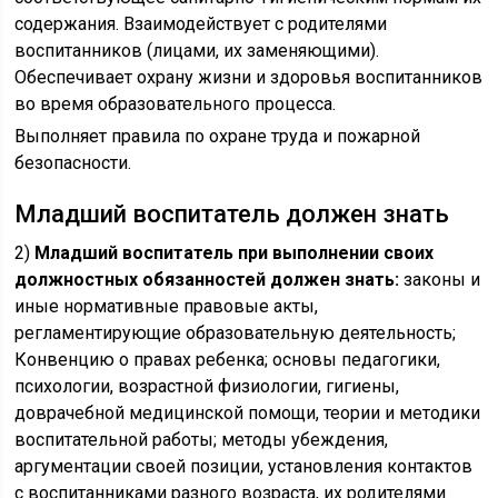
содержания. Взаимодействует с родителями
воспитанников (лицами, их заменяющими).
Обеспечивает охрану жизни и здоровья воспитанников
во время образовательного процесса.
Выполняет правила по охране труда и пожарной
безопасности.
Младший воспитатель должен знать
2)
Младший воспитатель при выполнении своих
должностных обязанностей должен знать:
законы и
иные нормативные правовые акты,
регламентирующие образовательную деятельность;
Конвенцию о правах ребенка; основы педагогики,
психологии, возрастной физиологии, гигиены,
доврачебной медицинской помощи, теории и методики
воспитательной работы; методы убеждения,
аргументации своей позиции, установления контактов
с воспитанниками разного возраста, их родителями