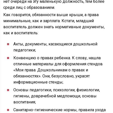
нет очереди на эту маленькую должность, тем более
среди лиц с образованием.
Как говорится, обязанности выше крыши, а права
минимальные, как и зарплата. Кстати, младший
воспитатель должен знать нормативные документы,
как и воспитатель:
Акты, документы, касающиеся дошкольной
педагогики;
Конвенцию о правах ребенка. К слову, нашла
отличные материалы для оформления стендов
«Мои права. Дошкольникам о правах и
обязанностях». Они, безусловно, украсят
информационные стенды;
Основы педагогики, психологии, физиологии,
гигиены, доврачебной медпомощи, основы
воспитания;
Санитарно-гигиенические нормы, правила ухода