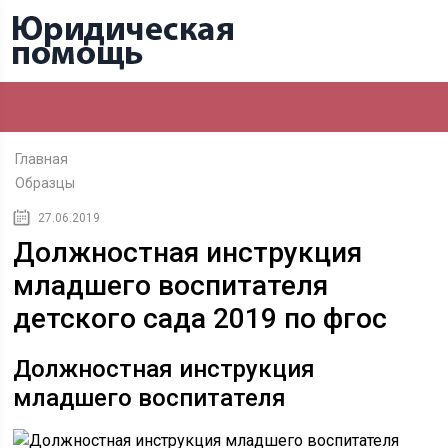
Главная
Образцы
27.06.2019
Должностная инструкция
младшего воспитателя
детского сада 2019 по фгос
Должностная инструкция
младшего воспитателя