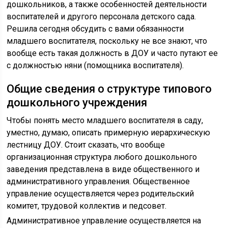
дошкольников, а также особенностей деятельности
воспитателей и другого персонала детского сада.
Решила сегодня обсудить с вами обязанности
младшего воспитателя, поскольку не все знают, что
вообще есть такая должность в ДОУ и часто путают ее
с должностью няни (помощника воспитателя).
Общие сведения о структуре типового
дошкольного учреждения
Чтобы понять место младшего воспитателя в саду,
уместно, думаю, описать примерную иерархическую
лестницу ДОУ. Стоит сказать, что вообще
организационная структура любого дошкольного
заведения представлена в виде общественного и
административного управления. Общественное
управление осуществляется через родительский
комитет, трудовой коллектив и педсовет.
Административное управление осуществляется на