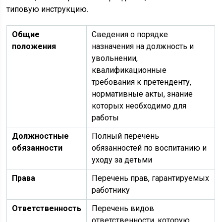
типовую инструкцию.
Общие
Сведения о порядке
положения
назначения на должность и
увольнении,
квалификационные
требования к претенденту,
нормативные акты, знание
которых необходимо для
работы
Должностные
Полный перечень
обязанности
обязанностей по воспитанию и
уходу за детьми
Права
Перечень прав, гарантируемых
работнику
Ответственность
Перечень видов
ответственности, которую