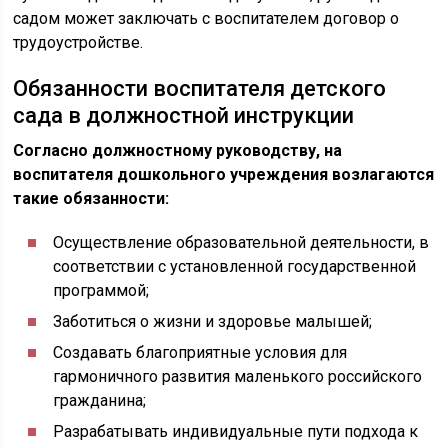
садом может заключать с воспитателем договор о
трудоустройстве.
Обязанности воспитателя детского
сада в должностной инструкции
Согласно должностному руководству, на
воспитателя дошкольного учреждения возлагаются
такие обязанности:
Осуществление образовательной деятельности, в
соответствии с установленной государственной
программой;
Заботиться о жизни и здоровье малышей;
Создавать благоприятные условия для
гармоничного развития маленького российского
гражданина;
Разрабатывать индивидуальные пути подхода к