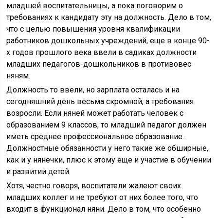
младшей воспитательницы, а пока поговорим о
требованиях к кандидату эту на должность. Дело в том,
что с целью повышения уровня квалификации
работников дошкольных учреждений, еще в конце 90-
х годов прошлого века ввели в садиках должности
младших педагогов-дошкольников в противовес
няням.
Должность то ввели, но зарплата осталась и на
сегодняшний день весьма скромной, а требования
возросли. Если няней может работать человек с
образованием 9 классов, то младший педагог должен
иметь среднее профессиональное образование.
Должностные обязанности у него такие же обширные,
как и у нянечки, плюс к этому еще и участие в обучении
и развитии детей.
Хотя, честно говоря, воспитатели жалеют своих
младших коллег и не требуют от них более того, что
входит в функционал няни. Дело в том, что особенно