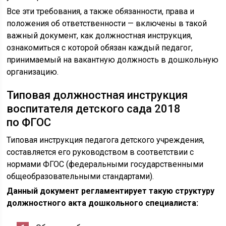
Все эти требования, а также обязанности, права и
положения об ответственности — включены в такой
важный документ, как должностная инструкция,
ознакомиться с которой обязан каждый педагог,
принимаемый на вакантную должность в дошкольную
организацию.
Типовая должностная инструкция
воспитателя детского сада 2018
по ФГОС
Типовая инструкция педагога детского учреждения,
составляется его руководством в соответствии с
нормами ФГОС (федеральными государственными
общеобразовательными стандартами).
Данный документ регламентирует такую структуру
должностного акта дошкольного специалиста: