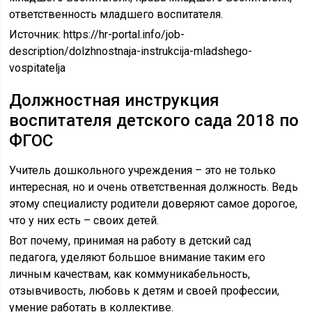
ответственность младшего воспитателя.
Источник:
https://hr-portal.info/job-
description/dolzhnostnaja-instrukcija-mladshego-
vospitatelja
Должностная инструкция
воспитателя детского сада 2018 по
ФГОС
Учитель дошкольного учреждения – это не только
интересная, но и очень ответственная должность. Ведь
этому специалисту родители доверяют самое дорогое,
что у них есть – своих детей.
Вот почему, принимая на работу в детский сад
педагога, уделяют большое внимание таким его
личным качествам, как коммуникабельность,
отзывчивость, любовь к детям и своей профессии,
умение работать в коллективе.