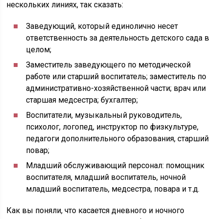
нескольких линиях, так сказать:
Заведующий, который единолично несет
ответственность за деятельность детского сада в
целом;
Заместитель заведующего по методической
работе или старший воспитатель; заместитель по
административно-хозяйственной части; врач или
старшая медсестра; бухгалтер;
Воспитатели, музыкальный руководитель,
психолог, логопед, инструктор по физкультуре,
педагоги дополнительного образования, старший
повар;
Младший обслуживающий персонал: помощник
воспитателя, младший воспитатель, ночной
младший воспитатель, медсестра, повара и т.д.
Как вы поняли, что касается дневного и ночного