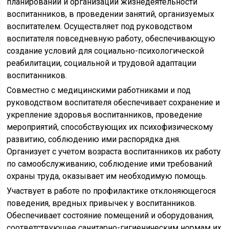
планировании и организации жизнедеятельности
воспитанников, в проведении занятий, организуемых
воспитателем. Осуществляет под руководством
воспитателя повседневную работу, обеспечивающую
создание условий для социально-психологической
реабилитации, социальной и трудовой адаптации
воспитанников.
Совместно с медицинскими работниками и под
руководством воспитателя обеспечивает сохранение и
укрепление здоровья воспитанников, проведение
мероприятий, способствующих их психофизическому
развитию, соблюдению ими распорядка дня.
Организует с учетом возраста воспитанников их работу
по самообслуживанию, соблюдение ими требований
охраны труда, оказывает им необходимую помощь.
Участвует в работе по профилактике отклоняющегося
поведения, вредных привычек у воспитанников.
Обеспечивает состояние помещений и оборудования,
соответствующее санитарно-гигиеническим нормам их