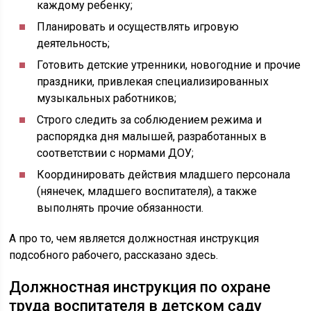
каждому ребенку;
Планировать и осуществлять игровую
деятельность;
Готовить детские утренники, новогодние и прочие
праздники, привлекая специализированных
музыкальных работников;
Строго следить за соблюдением режима и
распорядка дня малышей, разработанных в
соответствии с нормами ДОУ;
Координировать действия младшего персонала
(нянечек, младшего воспитателя), а также
выполнять прочие обязанности.
А про то, чем является должностная инструкция
подсобного рабочего, рассказано здесь.
Должностная инструкция по охране
труда воспитателя в детском саду