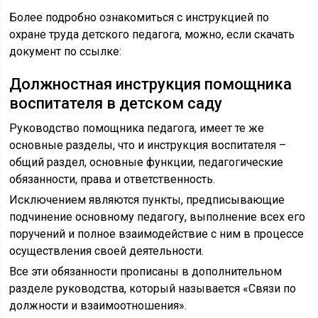
Более подробно ознакомиться с инструкцией по
охране труда детского педагога, можно, если скачать
документ по ссылке:
Должностная инструкция помощника
воспитателя в детском саду
Руководство помощника педагога, имеет те же
основные разделы, что и инструкция воспитателя –
общий раздел, основные функции, педагогические
обязанности, права и ответственность.
Исключением являются пункты, предписывающие
подчинение основному педагогу, выполнение всех его
поручений и полное взаимодействие с ним в процессе
осуществления своей деятельности.
Все эти обязанности прописаны в дополнительном
разделе руководства, который называется «Связи по
должности и взаимоотношения».