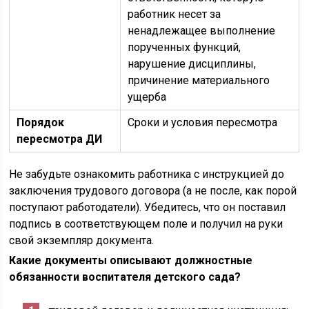
работник несет за
ненадлежащее выполнение
порученных функций,
нарушение дисциплины,
причинение материального
ущерба
Порядок
Сроки и условия пересмотра
пересмотра ДИ
Не забудьте ознакомить работника с инструкцией до
заключения трудового договора (а не после, как порой
поступают работодатели). Убедитесь, что он поставил
подпись в соответствующем поле и получил на руки
свой экземпляр документа.
Какие документы описывают должностные
обязанности воспитателя детского сада?