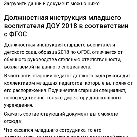
Загрузить данный документ можно ниже:
Должностная инструкция младшего
воспитателя ДОУ 2018 в соответствии
с ФГОС
Должностная инструкция старшего воспитателя
детского сада, образца 2018 по ФГОС, отличается от
обычного руководства степенью ответственности,
возлагаемой на данного специалиста.
В частности, старший педагог детского сада руководит
коллективом младших педагогов, которые выполняют
его распоряжения. Подчиняется старший специалист,
непосредственно, только директору дошкольного
учреждения.
Скачать соответствующий документ вы сможете
отсюда:
Что касается младшего сотрудника, то его