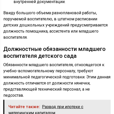
внутренней документации.
Ввиду большого объема разноплановой работы,
поручаемой воспитателю, в штатном расписании
детских дошкольных учреждений предусматривается
должность помощника, ассистента или младшего
воспитателя.
Должностные обязанности младшего
воспитателя детского сада
Обязанности младшего воспитателя, относящегося к
учебно-вспомогательному персоналу, требуют
минимальной педагогической подготовки. Этим данная
должность отличается от должности нянечки,
представляющей технический персонал, а не
педсостав.
Читайте также:
Развод при ипотеке с
материнским капиталом