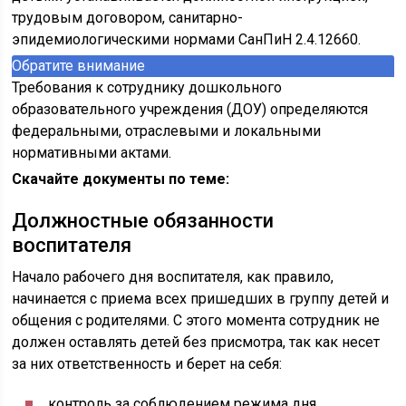
трудовым договором, санитарно-
эпидемиологическими нормами СанПиН 2.4.12660.
Обратите внимание
Требования к сотруднику дошкольного
образовательного учреждения (ДОУ) определяются
федеральными, отраслевыми и локальными
нормативными актами.
Скачайте документы по теме:
Должностные обязанности
воспитателя
Начало рабочего дня воспитателя, как правило,
начинается с приема всех пришедших в группу детей и
общения с родителями. С этого момента сотрудник не
должен оставлять детей без присмотра, так как несет
за них ответственность и берет на себя:
контроль за соблюдением режима дня,