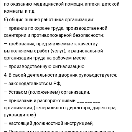
по оказанию медицинской помощи, аптеки, детской
комнаты и т.д.
б) общие знания работника организации:
— правила по охране труда, производственной
санитарии и противопожарной безопасности;
— требования, предъявляемые к качеству
выполняемых работ (услуг), к рациональной
организации труда на рабочем месте;
— производственную сигнализацию.
4. В своей деятельности дворник руководствуется:
— законодательством РФ,
— Уставом (положением) организации,
— приказами и распоряжениями _________
организации, (генерального директора, директора,
руководителя)
— настоящей должностной инструкцией,
— Правилами внутреннего трудового распорядка