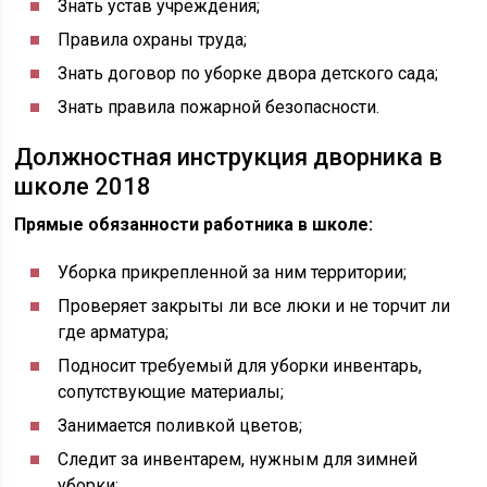
Знать устав учреждения;
Правила охраны труда;
Знать договор по уборке двора детского сада;
Знать правила пожарной безопасности.
Должностная инструкция дворника в
школе 2018
Прямые обязанности работника в школе:
Уборка прикрепленной за ним территории;
Проверяет закрыты ли все люки и не торчит ли
где арматура;
Подносит требуемый для уборки инвентарь,
сопутствующие материалы;
Занимается поливкой цветов;
Следит за инвентарем, нужным для зимней
уборки;