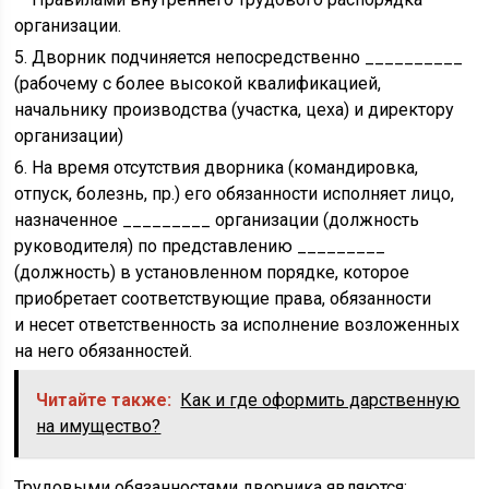
организации.
5. Дворник подчиняется непосредственно __________
(рабочему с более высокой квалификацией,
начальнику производства (участка, цеха) и директору
организации)
6. На время отсутствия дворника (командировка,
отпуск, болезнь, пр.) его обязанности исполняет лицо,
назначенное _________ организации (должность
руководителя) по представлению _________
(должность) в установленном порядке, которое
приобретает соответствующие права, обязанности
и несет ответственность за исполнение возложенных
на него обязанностей.
Читайте также:
Как и где оформить дарственную
на имущество?
Трудовыми обязанностями дворника являются: