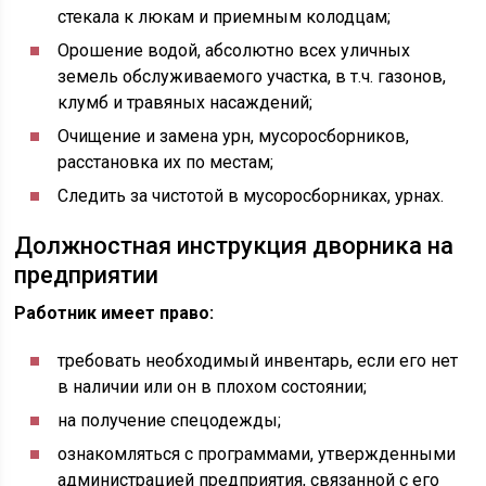
стекала к люкам и приемным колодцам;
Орошение водой, абсолютно всех уличных
земель обслуживаемого участка, в т.ч. газонов,
клумб и травяных насаждений;
Очищение и замена урн, мусоросборников,
расстановка их по местам;
Следить за чистотой в мусоросборниках, урнах.
Должностная инструкция дворника на
предприятии
Работник имеет право:
требовать необходимый инвентарь, если его нет
в наличии или он в плохом состоянии;
на получение спецодежды;
ознакомляться с программами, утвержденными
администрацией предприятия, связанной с его