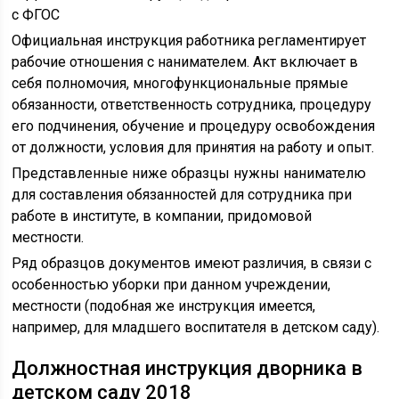
Официальная инструкция работника регламентирует
рабочие отношения с нанимателем. Акт включает в
себя полномочия, многофункциональные прямые
обязанности, ответственность сотрудника, процедуру
его подчинения, обучение и процедуру освобождения
от должности, условия для принятия на работу и опыт.
Представленные ниже образцы нужны нанимателю
для составления обязанностей для сотрудника при
работе в институте, в компании, придомовой
местности.
Ряд образцов документов имеют различия, в связи с
особенностью уборки при данном учреждении,
местности (подобная же инструкция имеется,
например, для младшего воспитателя в детском саду).
Должностная инструкция дворника в
детском саду 2018