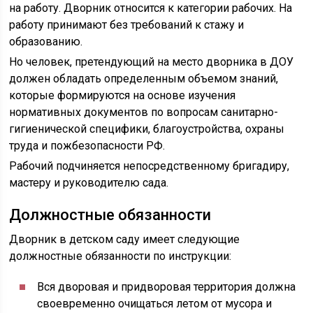
на работу. Дворник относится к категории рабочих. На
работу принимают без требований к стажу и
образованию.
Но человек, претендующий на место дворника в ДОУ
должен обладать определенным объемом знаний,
которые формируются на основе изучения
нормативных документов по вопросам санитарно-
гигиенической специфики, благоустройства, охраны
труда и пожбезопасности РФ.
Рабочий подчиняется непосредственному бригадиру,
мастеру и руководителю сада.
Должностные обязанности
Дворник в детском саду имеет следующие
должностные обязанности по инструкции:
Вся дворовая и придворовая территория должна
своевременно очищаться летом от мусора и