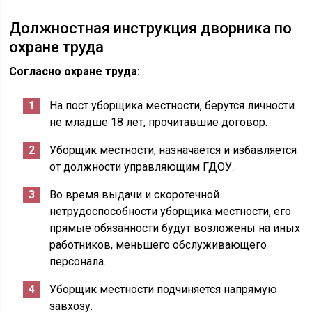
Должностная инструкция дворника по
охране труда
Согласно охране труда:
На пост уборщика местности, берутся личности
не младше 18 лет, прочитавшие договор.
Уборщик местности, назначается и избавляется
от должности управляющим ГДОУ.
Во время выдачи и скоротечной
нетрудоспособности уборщика местности, его
прямые обязанности будут возложены на иных
работников, меньшего обслуживающего
персонала.
Уборщик местности подчиняется напрямую
завхозу.