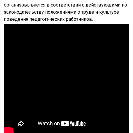
организовывается в соответствии с действующими по
законодательству положениями о труде и культуре
поведения педагогических работников.