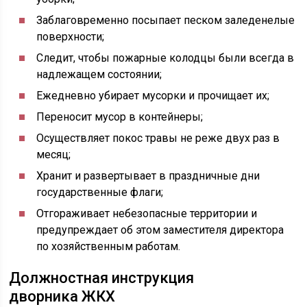
Заблаговременно посыпает песком заледенелые
поверхности;
Следит, чтобы пожарные колодцы были всегда в
надлежащем состоянии;
Ежедневно убирает мусорки и прочищает их;
Переносит мусор в контейнеры;
Осуществляет покос травы не реже двух раз в
месяц;
Хранит и развертывает в праздничные дни
государственные флаги;
Отгораживает небезопасные территории и
предупреждает об этом заместителя директора
по хозяйственным работам.
Должностная инструкция
дворника ЖКХ