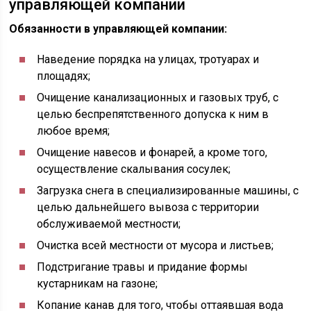
управляющей компании
Обязанности в управляющей компании:
Наведение порядка на улицах, тротуарах и
площадях;
Очищение канализационных и газовых труб, с
целью беспрепятственного допуска к ним в
любое время;
Очищение навесов и фонарей, а кроме того,
осуществление скалывания сосулек;
Загрузка снега в специализированные машины, с
целью дальнейшего вывоза с территории
обслуживаемой местности;
Очистка всей местности от мусора и листьев;
Подстригание травы и придание формы
кустарникам на газоне;
Копание канав для того, чтобы оттаявшая вода