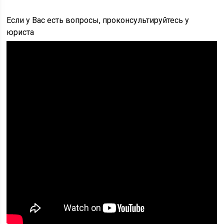
Если у Вас есть вопросы, проконсультируйтесь у
юриста