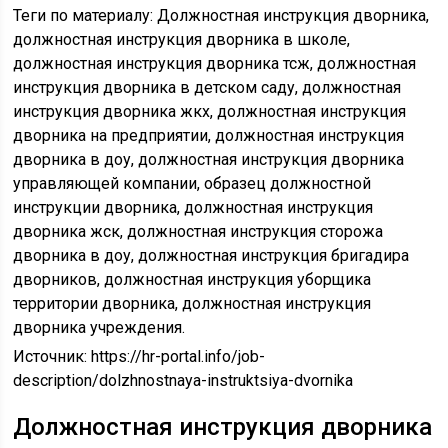
Теги по материалу: Должностная инструкция дворника,
должностная инструкция дворника в школе,
должностная инструкция дворника тсж, должностная
инструкция дворника в детском саду, должностная
инструкция дворника жкх, должностная инструкция
дворника на предприятии, должностная инструкция
дворника в доу, должностная инструкция дворника
управляющей компании, образец должностной
инструкции дворника, должностная инструкция
дворника жск, должностная инструкция сторожа
дворника в доу, должностная инструкция бригадира
дворников, должностная инструкция уборщика
территории дворника, должностная инструкция
дворника учреждения.
Источник:
https://hr-portal.info/job-
description/dolzhnostnaya-instruktsiya-dvornika
Должностная инструкция дворника