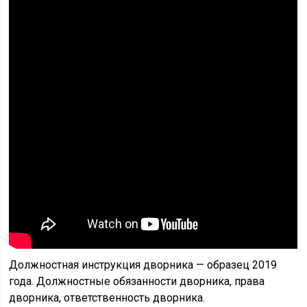
Должностная инструкция дворника — образец 2019
года. Должностные обязанности дворника, права
дворника, ответственность дворника.