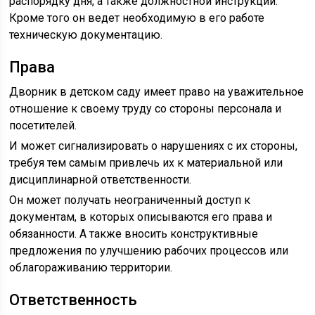
распорядку дня, а также должностной инструкции.
Кроме того он ведет необходимую в его работе
техническую документацию.
Права
Дворник в детском саду имеет право на уважительное
отношение к своему труду со стороны персонала и
посетителей.
И может сигнализировать о нарушениях с их стороны,
требуя тем самым привлечь их к материальной или
дисциплинарной ответственности.
Он может получать неограниченный доступ к
документам, в которых описываются его права и
обязанности. А также вносить конструктивные
предложения по улучшению рабочих процессов или
облагораживанию территории.
Ответственность