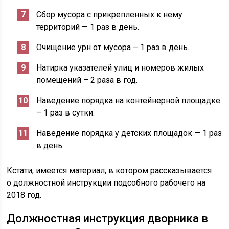
Сбор мусора с прикрепленных к нему
территорий — 1 раз в день.
Очищение урн от мусора – 1 раз в день.
Натирка указателей улиц и номеров жилых
помещений – 2 раза в год.
Наведение порядка на контейнерной площадке
– 1 раз в сутки.
Наведение порядка у детских площадок — 1 раз
в день.
Кстати, имеется материал, в котором рассказывается
о должностной инструкции подсобного рабочего на
2018 год.
Должностная инструкция дворника в