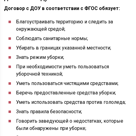
Договор с ДОУ в соответствии с ФГОС обязует:
Благоустраивать территорию и следить за
окружающей средой;
Соблюдать санитарные нормы;
Убирать в границах указанной местности;
Знать режим уборки;
При необходимости уметь пользоваться
уборочной техникой;
Уметь пользоваться чистящими средствами;
Беречь предоставленные средства уборки;
Уметь использовать средства против гололеда;
Знать правила безопасности;
Говорить заведующей о недостатках, которые
были обнаружены при уборке;