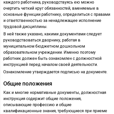
каждого работника, руководствуясь ею можно
очертить четкий круг обязанностей, вменяемые в
основные функции работнику, определиться с правами
и ответственностью за ненадлежащее исполнение
трудовой дисциплины.
В ней также указано, какими документами следует
руководствоваться дворнику, работая в
муниципальном бюджетном дошкольном
образовательном учреждении. Именно поэтому
работник должен быть ознакомлен с должностной
инструкцией перед началом своей деятельности.
Ознакомление утверждается подписью на документе.
Общие положения
Как и многие нормативные документы, должностная
инструкция содержит общие положения,
описывающие профессию и общие
квалификационные знания, требующиеся при приеме