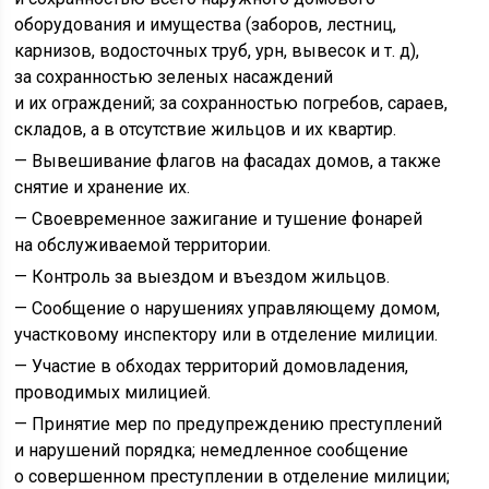
оборудования и имущества (заборов, лестниц,
карнизов, водосточных труб, урн, вывесок и т. д),
за сохранностью зеленых насаждений
и их ограждений; за сохранностью погребов, сараев,
складов, а в отсутствие жильцов и их квартир.
— Вывешивание флагов на фасадах домов, а также
снятие и хранение их.
— Своевременное зажигание и тушение фонарей
на обслуживаемой территории.
— Контроль за выездом и въездом жильцов.
— Сообщение о нарушениях управляющему домом,
участковому инспектору или в отделение милиции.
— Участие в обходах территорий домовладения,
проводимых милицией.
— Принятие мер по предупреждению преступлений
и нарушений порядка; немедленное сообщение
о совершенном преступлении в отделение милиции;