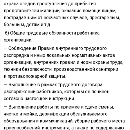
охрана следов преступления до прибытия
представителей милиции; оказание помощи лицам,
пострадавшим от несчастных случаев, престарелым,
больным, детям и т.д.
б) Общие трудовые обязанности работника
организации:
— Соблюдение Правил внутреннего трудового
распорядка и иных локальных нормативных актов
организации, внутренних правил и норм охраны труда,
техники безопасности, производственной санитарии
и противопожарной защиты.
— Выполнение в рамках трудового договора
распоряжений работников, которым он починен
согласно настоящей инструкции.
— Выполнение работы по приемке и сдаче смены,
чистке и мойке, дезинфекции обслуживаемого
оборудования и коммуникаций, уборке рабочего места,
приспособлений, инструмента, а также по содержанию