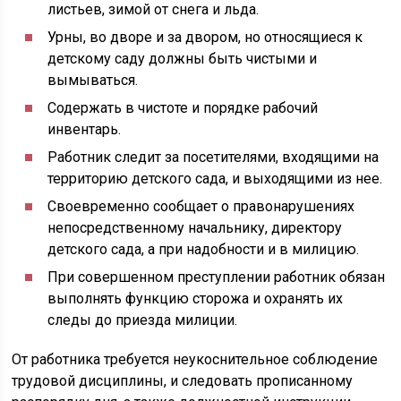
листьев, зимой от снега и льда.
Урны, во дворе и за двором, но относящиеся к
детскому саду должны быть чистыми и
вымываться.
Содержать в чистоте и порядке рабочий
инвентарь.
Работник следит за посетителями, входящими на
территорию детского сада, и выходящими из нее.
Своевременно сообщает о правонарушениях
непосредственному начальнику, директору
детского сада, а при надобности и в милицию.
При совершенном преступлении работник обязан
выполнять функцию сторожа и охранять их
следы до приезда милиции.
От работника требуется неукоснительное соблюдение
трудовой дисциплины, и следовать прописанному