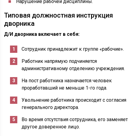
Нарушение рабочей дисциплины.
Типовая должностная инструкция
дворника
Д/И дворника включает в себя:
Сотрудник принадлежит к группе «рабочие».
Работник напрямую подчиняется
административному отделению учреждения.
На пост работника назначается человек
проработавший не меньше 1-го года.
Увольнение работника происходит с согласия
генерального директора.
Во время отсутствия сотрудника, его заменяет
другое доверенное лицо.