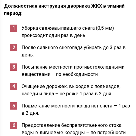
Должностная инструкция дворника ЖКХ в зимний
период:
Уборка свежевыпавшего снега (0,5 мм)
происходит один раз в день.
После сильного снегопада убирать до 3 раз в
день.
Посыпание местности противогололедными
веществами – по необходимости.
Очищение дорожек, выходов с подъездов,
наледи и льда – не реже 1 раза в 2 дня.
Подметание местности, когда нет снега — 1 раз
в 2 дня.
Предоставление беспрепятственного стока
воды в ливневые колодцы – по потребности.