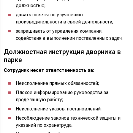
должностью;
давать советы по улучшению
производительности в своей деятельности;
запрашивать от управления компании,
содействия в выполнении поставленных задач.
Должностная инструкция дворника в
парке
Сотрудник несет ответственность за:
Неисполнение прямых обязанностей;
Плохое информирование руководства за
проделанную работу;
Неисполнение указов, постановлений;
Несоблюдение законов технической защиты и
указаний по охранетруда;