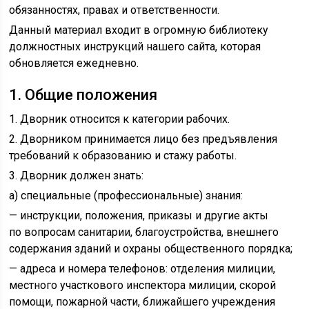
обязанностях, правах и ответственности.
Данный материал входит в огромную библиотеку
должностных инструкций нашего сайта, которая
обновляется ежедневно.
1. Общие положения
1. Дворник относится к категории рабочих.
2. Дворником принимается лицо без предъявления
требований к образованию и стажу работы.
3. Дворник должен знать:
а) специальные (профессиональные) знания:
— инструкции, положения, приказы и другие акты
по вопросам санитарии, благоустройства, внешнего
содержания зданий и охраны общественного порядка;
— адреса и номера телефонов: отделения милиции,
местного участкового инспектора милиции, скорой
помощи, пожарной части, ближайшего учреждения