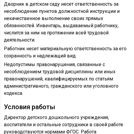
Дворник в детском саду несет ответственность за
несоблюдение пунктов должностной инструкции и
некачественное выполнение своих прямых
обязанностей. Инвентарь, выдаваемый работнику,
числится за ним на протяжении всей трудовой
деятельности.
Работник несет материальную ответственность за его
сохранность и надлежащий вид.
Недопустимы правонарушения, связанные с
несоблюдением трудовой дисциплины или иных
правонарушений, квалифицируемых по статьям
административного, гражданского или уголовного
кодекса.
Условия работы
Директор детского дошкольного учреждения,
воспитатели и остальные сотрудники в своей работе
руководствуются нормами ФГОС. Работа