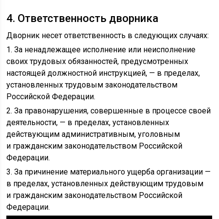
4. Ответственность дворника
Дворник несет ответственность в следующих случаях:
1. За ненадлежащее исполнение или неисполнение
своих трудовых обязанностей, предусмотренных
настоящей должностной инструкцией, — в пределах,
установленных трудовым законодательством
Российской Федерации.
2. За правонарушения, совершенные в процессе своей
деятельности, — в пределах, установленных
действующим административным, уголовным
и гражданским законодательством Российской
Федерации.
3. За причинение материального ущерба организации —
в пределах, установленных действующим трудовым
и гражданским законодательством Российской
Федерации.