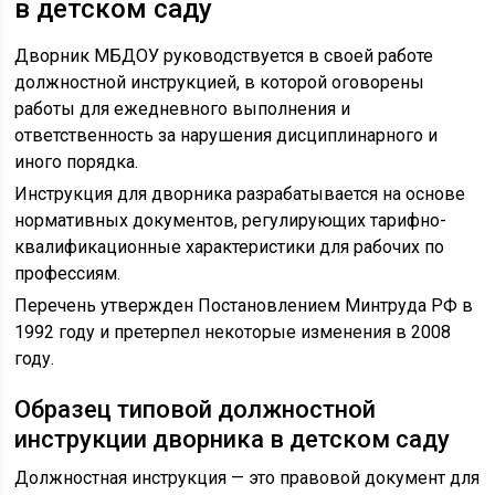
в детском саду
Дворник МБДОУ руководствуется в своей работе
должностной инструкцией, в которой оговорены
работы для ежедневного выполнения и
ответственность за нарушения дисциплинарного и
иного порядка.
Инструкция для дворника разрабатывается на основе
нормативных документов, регулирующих тарифно-
квалификационные характеристики для рабочих по
профессиям.
Перечень утвержден Постановлением Минтруда РФ в
1992 году и претерпел некоторые изменения в 2008
году.
Образец типовой должностной
инструкции дворника в детском саду
Должностная инструкция — это правовой документ для