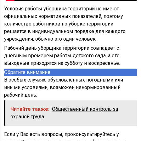
Условия работы уборщика территорий не имеют
официальных нормативных показателей, поэтому
количество работников по уборке территории
решается в индивидуальном порядке для каждого
учреждения, обычно это один человек.
Рабочий день уборщика территории совпадает с
дневным временем работы детского сада, а его
выходные приходятся на субботу и воскресенье.
Обратите внимание
В особых случаях, обусловленных погодными или
иными условиями, возможен ненормированный
рабочий день.
Читайте также:
Общественный контроль за
охраной труда
Если у Вас есть вопросы, проконсультируйтесь у