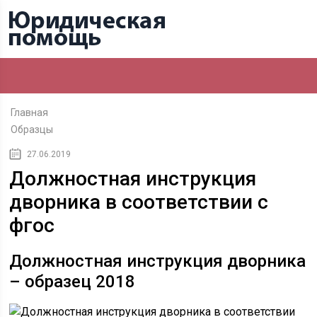
Главная
Образцы
27.06.2019
Должностная инструкция
дворника в соответствии с
фгос
Должностная инструкция дворника
– образец 2018