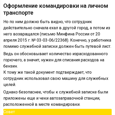
Оформление командировки на личном
транспорте
Но по ним должно быть видно, что сотрудник
действительно сначала ехал в другой город, а потом из
него возвращался (письмо Минфина России от 20
апреля 2015 г. № 03-03-06/22368). Конечно, у работника
помимо служебной записки должен быть путевой лист.
Ведь он обосновывает количество израсходованного
горючего, а значит, нужен для списания расходов на
бензин.
К тому же такой документ подтверждает, что
сотрудник использовал свою машину для служебных
целей.
Однако безопаснее, чтобы к служебной записке были
приложены еще и чеки автозаправочной станции,
расположенной в месте командировки.
Совет