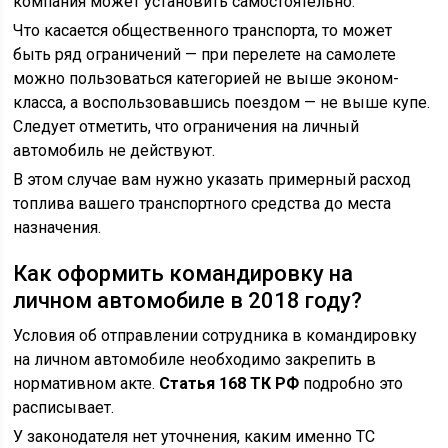
компания может установить самостоятельно.
Что касается общественного транспорта, то может
быть ряд ограничений — при перелете на самолете
можно пользоваться категорией не выше эконом-
класса, а воспользовавшись поездом — не выше купе.
Следует отметить, что ограничения на личный
автомобиль не действуют.
В этом случае вам нужно указать примерный расход
топлива вашего транспортного средства до места
назначения.
Как оформить командировку на
личном автомобиле в 2018 году?
Условия об отправлении сотрудника в командировку
на личном автомобиле необходимо закрепить в
нормативном акте.
Статья 168 ТК РФ
подробно это
расписывает.
У законодателя нет уточнения, каким именно ТС