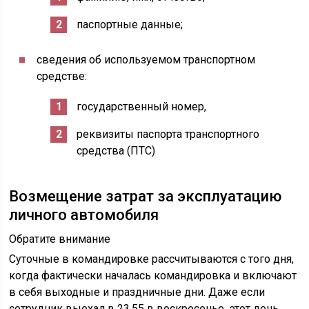
паспортные данные;
сведения об используемом транспортном
средстве:
государственный номер,
реквизиты паспорта транспортного
средства (ПТС)
Возмещение затрат за эксплуатацию
личного автомобиля
Обратите внимание
Суточные в командировке рассчитываются с того дня,
когда фактически началась командировка и включают
в себя выходные и праздничные дни. Даже если
сотрудник выехал в 23.55 в воскресенье, этот день