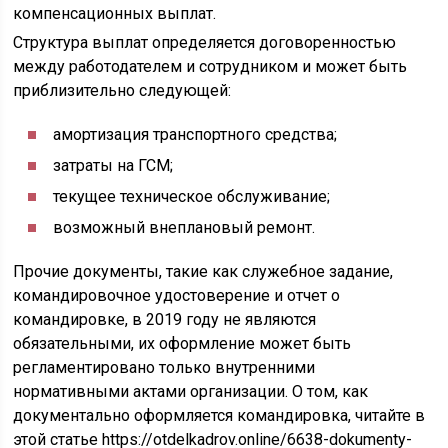
компенсационных выплат.
Структура выплат определяется договоренностью
между работодателем и сотрудником и может быть
приблизительно следующей:
амортизация транспортного средства;
затраты на ГСМ;
текущее техническое обслуживание;
возможный внеплановый ремонт.
Прочие документы, такие как служебное задание,
командировочное удостоверение и отчет о
командировке, в 2019 году не являются
обязательными, их оформление может быть
регламентировано только внутренними
нормативными актами организации. О том, как
документально оформляется командировка, читайте в
этой статье https://otdelkadrov.online/6638-dokumenty-