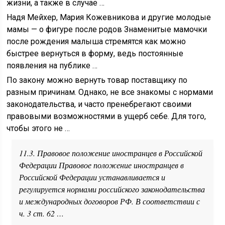
жизни, а также в случае …
Надя Мейхер, Мария Кожевникова и другие молодые
мамы — о фигуре после родов Знаменитые мамочки
после рождения малыша стремятся как можно
быстрее вернуться в форму, ведь постоянные
появления на публике …
По закону можно вернуть товар поставщику по
разным причинам. Однако, не все знакомы с нормами
законодательства, и часто пренебрегают своими
правовыми возможностями в ущерб себе. Для того,
чтобы этого не …
11.3. Правовое положение иностранцев в Российской
Федерации Правовое положение иностранцев в
Российской Федерации устанавливается и
регулируется нормами российского законодательства
и международных договоров РФ. В соответствии с
ч. 3 ст. 62 …