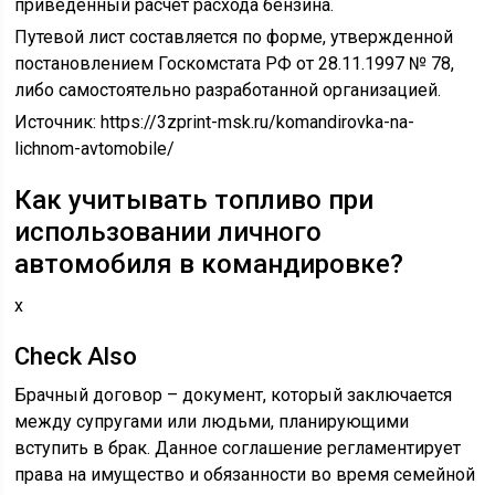
приведенный расчет расхода бензина.
Путевой лист составляется по форме, утвержденной
постановлением Госкомстата РФ от 28.11.1997 № 78,
либо самостоятельно разработанной организацией.
Источник:
https://3zprint-msk.ru/komandirovka-na-
lichnom-avtomobile/
Как учитывать топливо при
использовании личного
автомобиля в командировке?
x
Check Also
Брачный договор – документ, который заключается
между супругами или людьми, планирующими
вступить в брак. Данное соглашение регламентирует
права на имущество и обязанности во время семейной