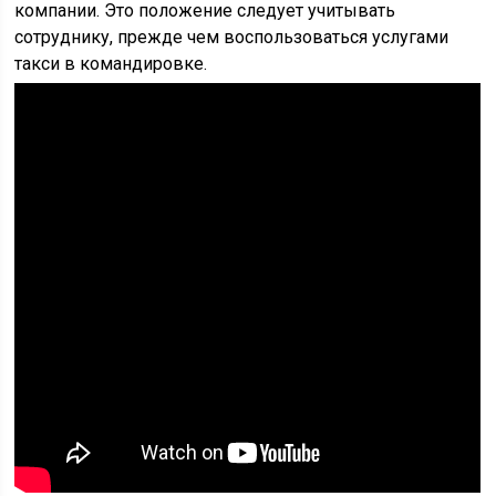
компании. Это положение следует учитывать
сотруднику, прежде чем воспользоваться услугами
такси в командировке.