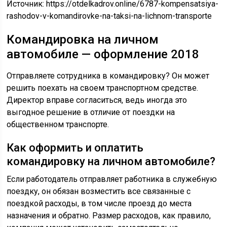
Источник:
https://otdelkadrov.online/6787-kompensatsiya-
rashodov-v-komandirovke-na-taksi-na-lichnom-transporte
Командировка на личном
автомобиле — оформление 2018
Отправляете сотрудника в командировку? Он может
решить поехать на своем транспортном средстве.
Директор вправе согласиться, ведь иногда это
выгодное решение в отличие от поездки на
общественном транспорте.
Как оформить и оплатить
командировку на личном автомобиле?
Если работодатель отправляет работника в служебную
поездку, он обязан возместить все связанные с
поездкой расходы, в том числе проезд до места
назначения и обратно. Размер расходов, как правило,