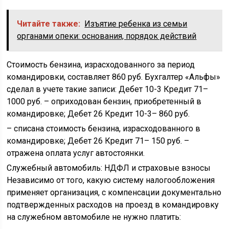
Читайте также:
Изъятие ребенка из семьи
органами опеки: основания, порядок действий
Стоимость бензина, израсходованного за период
командировки, составляет 860 руб. Бухгалтер «Альфы»
сделал в учете такие записи: Дебет 10-3 Кредит 71–
1000 руб. – оприходован бензин, приобретенный в
командировке; Дебет 26 Кредит 10-3– 860 руб.
– списана стоимость бензина, израсходованного в
командировке; Дебет 26 Кредит 71– 150 руб. –
отражена оплата услуг автостоянки.
Служебный автомобиль: НДФЛ и страховые взносы
Независимо от того, какую систему налогообложения
применяет организация, с компенсации документально
подтвержденных расходов на проезд в командировку
на служебном автомобиле не нужно платить: