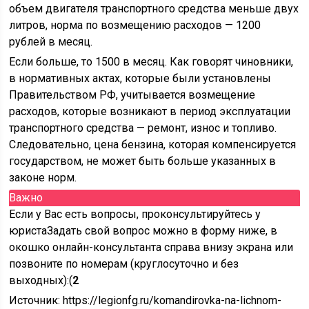
объем двигателя транспортного средства меньше двух
литров, норма по возмещению расходов — 1200
рублей в месяц.
Если больше, то 1500 в месяц. Как говорят чиновники,
в нормативных актах, которые были установлены
Правительством РФ, учитывается возмещение
расходов, которые возникают в период эксплуатации
транспортного средства — ремонт, износ и топливо.
Следовательно, цена бензина, которая компенсируется
государством, не может быть больше указанных в
законе норм.
Важно
Если у Вас есть вопросы, проконсультируйтесь у
юристаЗадать свой вопрос можно в форму ниже, в
окошко онлайн-консультанта справа внизу экрана или
позвоните по номерам (круглосуточно и без
выходных):(
2
Источник:
https://legionfg.ru/komandirovka-na-lichnom-