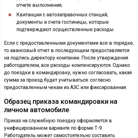
отчете выполнения;
Квитанции с автозаправочных станций,
документы и счета гостиницы, которые
подтверждают осуществленные расходы.
Если с предоставленными документами все в порядке,
то авансовый отчет в последующем предоставляется
на подпись директору компании. После утверждения
работодателем, все расходы компенсируются. Однако
до поездки в командировку, нужно согласовать, какая
сумма за проезд будет учитываться: согласно
предоставленным чекам из АЗС или фиксированная.
Образец приказа командировки на
личном автомобиле
Приказ на служебную поездку оформляется в
унифицированном варианте по форме Т-9.
Работодатель может самостоятельно составить