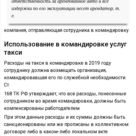
ответственность за арендованное авто и все
издержки по его эксплуатации несет арендатор, т.
е.
компания, отправляющая сотрудника в командировку.
Использование в командировке услуг
такси
Расходы на такси в командировке в 2019 году
сотруднику должна возмещать организация,
командировавшая его по служебной необходимости.
Ст.
168 ТК РФ утверждает, что все расходы, понесенные
сотрудником во время командировки, должны быть
компенсированы работодателем.
При этом данные расходы и их суммы должны быть
санкционированы или же прописаны в коллективном
договоре либо в каком-либо локальном акте