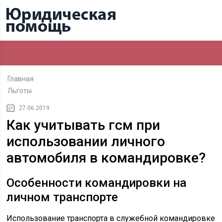
Главная
Льготы
27.06.2019
Как учитывать гсм при
использовании личного
автомобиля в командировке?
Особенности командировки на
личном транспорте
Использование транспорта в служебной командировке