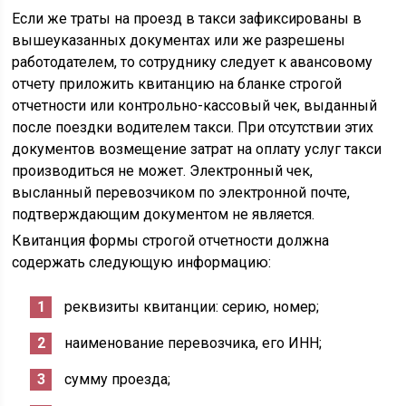
Если же траты на проезд в такси зафиксированы в
вышеуказанных документах или же разрешены
работодателем, то сотруднику следует к авансовому
отчету приложить квитанцию на бланке строгой
отчетности или контрольно-кассовый чек, выданный
после поездки водителем такси. При отсутствии этих
документов возмещение затрат на оплату услуг такси
производиться не может. Электронный чек,
высланный перевозчиком по электронной почте,
подтверждающим документом не является.
Квитанция формы строгой отчетности должна
содержать следующую информацию:
реквизиты квитанции: серию, номер;
наименование перевозчика, его ИНН;
сумму проезда;