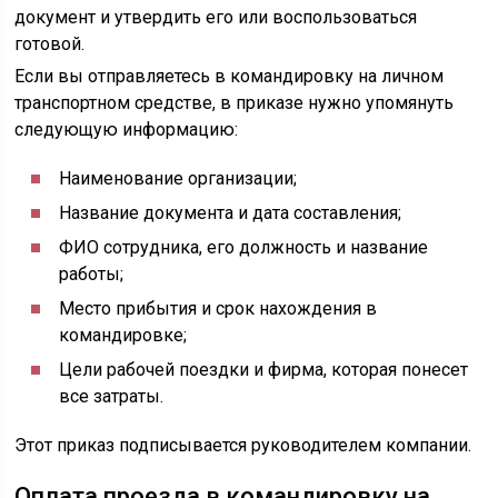
документ и утвердить его или воспользоваться
готовой.
Если вы отправляетесь в командировку на личном
транспортном средстве, в приказе нужно упомянуть
следующую информацию:
Наименование организации;
Название документа и дата составления;
ФИО сотрудника, его должность и название
работы;
Место прибытия и срок нахождения в
командировке;
Цели рабочей поездки и фирма, которая понесет
все затраты.
Этот приказ подписывается руководителем компании.
Оплата проезда в командировку на