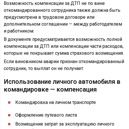
Возможность компенсации за ДТП не по вине
откомандированного сотрудника также должна быть
предусмотрена в трудовом договоре или
дополнительном соглашении — между работодателем
и работником.
В документе предусматривается возможность полной
компенсации за ДТП или компенсации части расходов,
которые не покрывает сумма страхового возмещения.
Если виновником аварии признан откомандированный
сотрудник, то выплат он не получает.
Использование личного автомобиля в
командировке — компенсация
Командировка на личном транспорте
Оформление путевого листа
Возмещение затрат за эксплуатацию личного