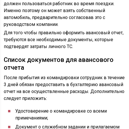
должен пользоваться работник во время поездки.
Именно поэтому он может взять собственный
автомобиль, предварительно согласовав это с
руководством компании.
Для того чтобы правильно оформить авансовый отчет,
требуются все необходимые документы, которые
подтвердят затраты личного ТС.
Список документов для авансового
отчета
После прибытия из командировки сотрудник в течение
3 дней обязан предоставить в бухгалтерию авансовый
отчет на все осуществленные расходы. Дополнительно
следует приложить:
Удостоверение о командировке со всеми
примечаниями;
Документ о служебном задании и прилагаемом