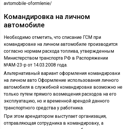
avtomobile-oformlenie/
Командировка на личном
автомобиле
Необходимо отметить, что списание ГСМ при
командировке на личном автомобиле производится
согласно нормам расхода топлива, утвержденным
Министерством транспорта РФ в Распоряжении
№АМ-23-р от 14.03.2008 года.
Альтернативный вариант оформления командировки
на личном авто Оформление использования личного
автомобиля в служебной командировке возможно не
только путем прямого возмещения расходов на его
эксплуатацию, но и временной арендой данного
транспортного средства у работника.
При этом арендатором выступает организация,
отправляющая сотрудника в командировку, а