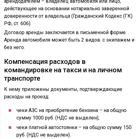
арендодателем – владелец автомобиля или лицо,
действующее на основании нотариально заверенной
доверенности от владельца (Гражданский Кодекс (ГК)
РФ, ст. 606).
Договор аренды заключается в письменной форме.
Аренда автомобиля может быть 2 видов: с экипажем и
без него.
Компенсация расходов в
командировке на такси и на личном
транспорте
К нему приложены документы, подтверждающие
расходы на проезд:
чеки АЗС на приобретение бензина – на общую
сумму 1000 руб. (НДС не выделен);
чеки платной автостоянки – на общую сумму 150
руб. (НДС не выделен).