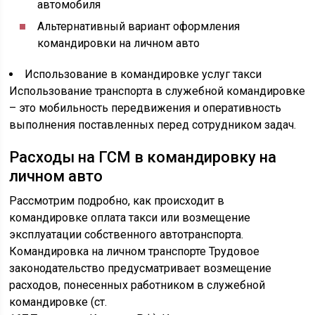
автомобиля
Альтернативный вариант оформления
командировки на личном авто
Использование в командировке услуг такси
Использование транспорта в служебной командировке
– это мобильность передвижения и оперативность
выполнения поставленных перед сотрудником задач.
Расходы на ГСМ в командировку на
личном авто
Рассмотрим подробно, как происходит в
командировке оплата такси или возмещение
эксплуатации собственного автотранспорта.
Командировка на личном транспорте Трудовое
законодательство предусматривает возмещение
расходов, понесенных работником в служебной
командировке (ст.