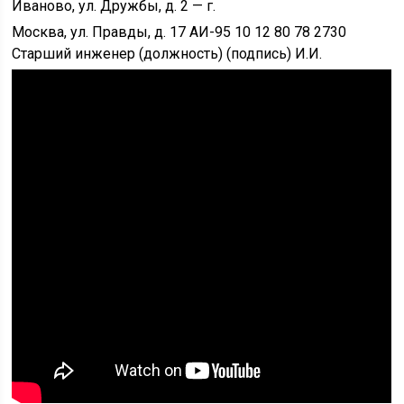
Иваново, ул. Дружбы, д. 2 — г.
Москва, ул. Правды, д. 17 АИ-95 10 12 80 78 2730
Старший инженер (должность) (подпись) И.И.