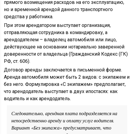
прямого возмещения расходов на его эксплуатацию,
но и временной арендой данного транспортного
средства у работника.
При этом арендатором выступает организация,
отправляющая сотрудника в командировку, а
арендодателем – владелец автомобиля или лицо,
действующее на основании нотариально заверенной
доверенности от владельца (Гражданский Кодекс (ГК)
РФ, ст. 606).
Договор аренды заключается в письменной форме.
Аренда автомобиля может быть 2 видов: с экипажем и
без него. Формулировка «С экипажем» предполагает,
что арендодатель выступает в двух ипостасях: как
водитель и как арендодатель.
Следовательно, арендная плата подразделяется на
непосредственно аренду и оплату услуг водителя.
Вариант «Без экипажа» предусматривает, что