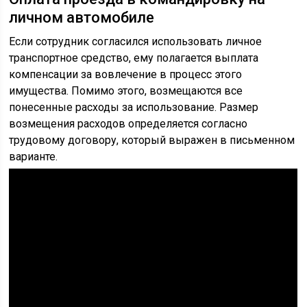
личном автомобиле
Если сотрудник согласился использовать личное
транспортное средство, ему полагается выплата
компенсации за вовлечение в процесс этого
имущества. Помимо этого, возмещаются все
понесенные расходы за использование. Размер
возмещения расходов определяется согласно
трудовому договору, который выражен в письменном
варианте.