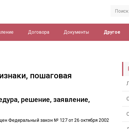
ление
Договора
Документы
Другое
ризнаки, пошаговая
дура, решение, заявление,
щен Федеральный закон № 127 от 26 октября 2002