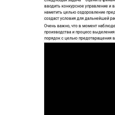
вводить конкурсное управление и
наметить целью оздоровление предп
создаст условия для дальнейшей ра
Очень важно, что в момент наблюд
производства и процесс выделения 
порядок с целью предотвращения в