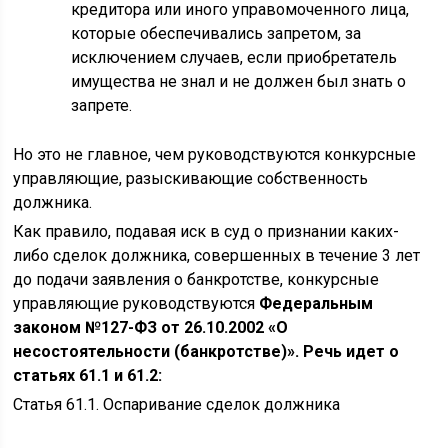
кредитора или иного управомоченного лица,
которые обеспечивались запретом, за
исключением случаев, если приобретатель
имущества не знал и не должен был знать о
запрете.
Но это не главное, чем руководствуются конкурсные
управляющие, разыскивающие собственность
должника.
Как правило, подавая иск в суд о признании каких-
либо сделок должника, совершенных в течение 3 лет
до подачи заявления о банкротстве, конкурсные
управляющие руководствуются
Федеральным
законом №127-ФЗ от 26.10.2002 «О
несостоятельности (банкротстве)». Речь идет о
статьях 61.1 и 61.2:
Статья 61.1. Оспаривание сделок должника