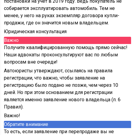
постановки на учет в 2019 году. Ведь покупатель не
собирается эксплуатировать автомобиль. Тем не
менее, у него на руках экземпляр договора купли-
продажи, где он значится новым владельцем.
Юридическая консультация
Важно
Получите квалифицированную помощь прямо сейчас!
Наши адвокаты проконсультируют вас по любым
вопросам вне очереди!
Автоюристы утверждают, ссылаясь на правила
регистрации, что важно, чтобы заявление на
регистрацию было подано не позже, чем через 10
дней. Но при этом основанием для регистрации
является именно заявление нового владельца (п. 6
Правил).
Важно!
Обратите внимание
То есть, если заявление при перепродаже вы не