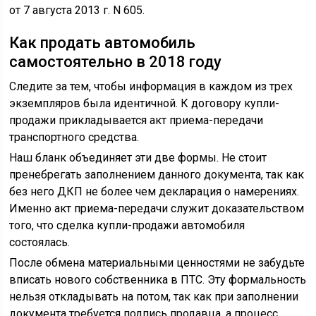
от 7 августа 2013 г. N 605.
Как продать автомобиль
самостоятельно в 2018 году
Следите за тем, чтобы информация в каждом из трех
экземпляров была идентичной. К договору купли-
продажи прикладывается акт приема-передачи
транспортного средства.
Наш бланк объединяет эти две формы. Не стоит
пренебрегать заполнением данного документа, так как
без него ДКП не более чем декларация о намерениях.
Именно акт приема-передачи служит доказательством
того, что сделка купли-продажи автомобиля
состоялась.
После обмена материальными ценностями не забудьте
вписать нового собственника в ПТС. Эту формальность
нельзя откладывать на потом, так как при заполнении
документа требуется подпись продавца, а процесс