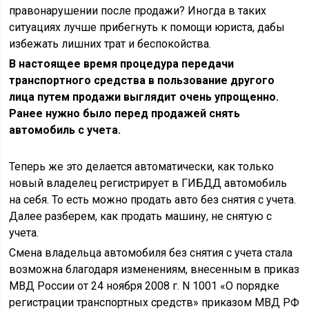
правонарушении после продажи? Иногда в таких
ситуациях лучше прибегнуть к помощи юриста, дабы
избежать лишних трат и беспокойства.
В настоящее время процедура передачи
транспортного средства в пользование другого
лица путем продажи выглядит очень упрощенно.
Ранее нужно было перед продажей снять
автомобиль с учета.
Теперь же это делается автоматически, как только
новый владелец регистрирует в ГИБДД автомобиль
на себя. То есть можно продать авто без снятия с учета.
Далее разберем, как продать машину, не снятую с
учета.
Смена владельца автомобиля без снятия с учета стала
возможна благодаря изменениям, внесенным в приказ
МВД России от 24 ноября 2008 г. N 1001 «О порядке
регистрации транспортных средств» приказом МВД РФ