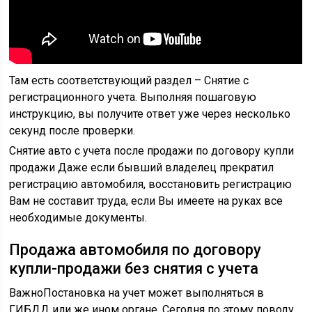
Там есть соответствующий раздел – Снятие с
регистрационного учета. Выполняя пошаговую
инструкцию, вы получите ответ уже через несколько
секунд после проверки.
Снятие авто с учета после продажи по договору купли
продажи Даже если бывший владелец прекратил
регистрацию автомобиля, восстановить регистрацию
Вам не составит труда, если Вы имеете на руках все
необходимые документы.
Продажа автомобиля по договору
купли-продажи без снятия с учета
ВажноПостановка на учет может выполняться в
ГИБДД или же ином органе. Сегодня по этому поводу