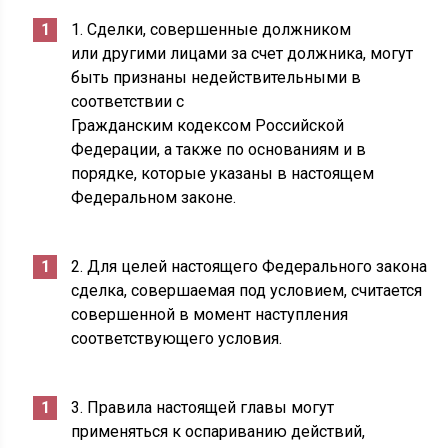
1. Сделки, совершенные должником
или другими лицами за счет должника, могут
быть признаны недействительными в
соответствии с
Гражданским кодексом Российской
Федерации, а также по основаниям и в
порядке, которые указаны в настоящем
Федеральном законе.
2. Для целей настоящего Федерального закона
сделка, совершаемая под условием, считается
совершенной в момент наступления
соответствующего условия.
3. Правила настоящей главы могут
применяться к оспариванию действий,