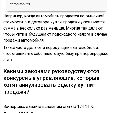
автомобиля.
Например, когда автомобиль продается по рыночной
стоимости, а в договоре купли-продажи указывается
сумма в несколько раз меньше. Многие так делают,
чтобы уйти в будущем от подоходного налога в случае
продажи автомобиля.
Также часто делают и перекупщики автомобилей,
чтобы занизить себе налоговую базу при перепродаже
авто.
Какими законами руководствуются
конкурсные управляющие, которые
хотят аннулировать сделку купли-
продажи?
Во-первых, давайте вспомним статью 174.1 ГК: