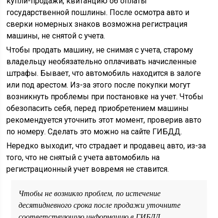
купли-продажи, квитанцию об оплаты
государственной пошлины. После осмотра авто и
сверки номерных знаков возможна регистрация
машины, не снятой с учета.
Чтобы продать машину, не снимая с учета, старому
владельцу необязательно оплачивать начисленные
штрафы. Бывает, что автомобиль находится в залоге
или под арестом. Из-за этого после покупки могут
возникнуть проблемы при постановке на учет. Чтобы
обезопасить себя, перед приобретением машины
рекомендуется уточнить этот момент, проверив авто
по номеру. Сделать это можно на сайте ГИБДД.
Нередко выходит, что страдает и продавец авто, из-за
того, что не снятый с учета автомобиль на
регистрационный учет вовремя не ставится.
Чтобы не возникло проблем, по истечение
десятидневного срока после продажи уточните
соответствующую информацию в ГИБДД.