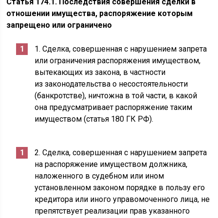
Статья 174.1. Последствия совершения сделки в
отношении имущества, распоряжение которым
запрещено или ограничено
1. Сделка, совершенная с нарушением запрета
или ограничения распоряжения имуществом,
вытекающих из закона, в частности
из законодательства о несостоятельности
(банкротстве), ничтожна в той части, в какой
она предусматривает распоряжение таким
имуществом (статья 180 ГК РФ).
2. Сделка, совершенная с нарушением запрета
на распоряжение имуществом должника,
наложенного в судебном или ином
установленном законом порядке в пользу его
кредитора или иного управомоченного лица, не
препятствует реализации прав указанного