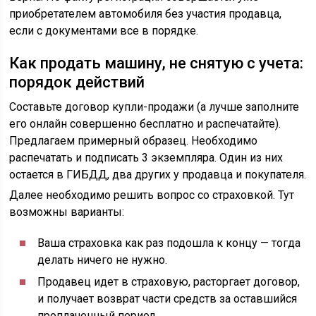
приобретателем автомобиля без участия продавца,
если с документами все в порядке.
Как продать машину, не снятую с учета:
порядок действий
Составьте договор купли-продажи (а лучше заполните
его онлайн совершенно бесплатно и распечатайте).
Предлагаем примерный образец. Необходимо
распечатать и подписать 3 экземпляра. Один из них
остается в ГИБДД, два других у продавца и покупателя.
Далее необходимо решить вопрос со страховкой. Тут
возможны варианты:
Ваша страховка как раз подошла к концу — тогда
делать ничего не нужно.
Продавец идет в страховую, расторгает договор,
и получает возврат части средств за оставшийся
проплаченный период.