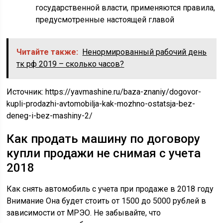
государственной власти, применяются правила,
предусмотренные настоящей главой
Читайте также:
Ненормированный рабочий день
тк рф 2019 – сколько часов?
Источник:
https://yavmashine.ru/baza-znaniy/dogovor-
kupli-prodazhi-avtomobilja-kak-mozhno-ostatsja-bez-
deneg-i-bez-mashiny-2/
Как продать машину по договору
купли продажи не снимая с учета
2018
Как снять автомобиль с учета при продаже в 2018 году
Внимание Она будет стоить от 1500 до 5000 рублей в
зависимости от МРЭО. Не забывайте, что