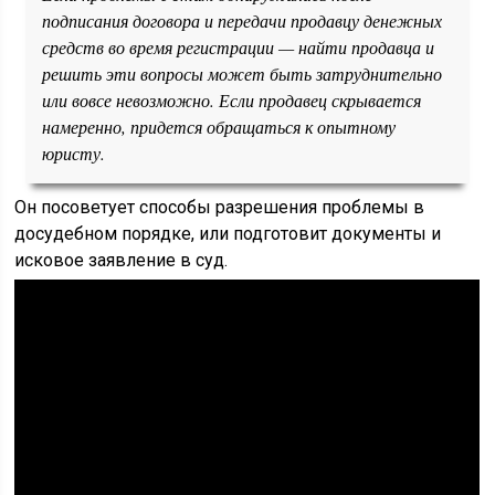
подписания договора и передачи продавцу денежных
средств во время регистрации — найти продавца и
решить эти вопросы может быть затруднительно
или вовсе невозможно. Если продавец скрывается
намеренно, придется обращаться к опытному
юристу.
Он посоветует способы разрешения проблемы в
досудебном порядке, или подготовит документы и
исковое заявление в суд.