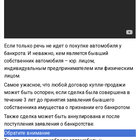
Если только речь не идет о покупке автомобиля у
банкрота. И неважно, кем является бывший
собственник автомобиля – юр. лицом,
индивидуальным предпринимателем или физическим
лицом.
Самое ужасное, что любой договор купли-продажи
может быть оспорен, если сделка была совершена в
течение 3 лет до принятия заявления бывшего
собственника имущества о признании его банкротом.
Также сделка может быть аннулирована и после
поступления заявления о банкротстве.
Обратите внимание