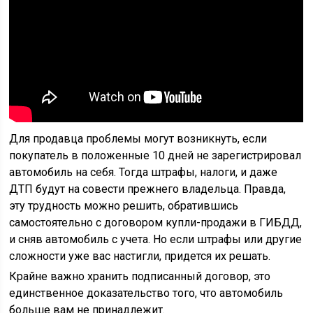
Для продавца проблемы могут возникнуть, если
покупатель в положенные 10 дней не зарегистрировал
автомобиль на себя. Тогда штрафы, налоги, и даже
ДТП будут на совести прежнего владельца. Правда,
эту трудность можно решить, обратившись
самостоятельно с договором купли-продажи в ГИБДД,
и сняв автомобиль с учета. Но если штрафы или другие
сложности уже вас настигли, придется их решать.
Крайне важно хранить подписанный договор, это
единственное доказательство того, что автомобиль
больше вам не принадлежит.