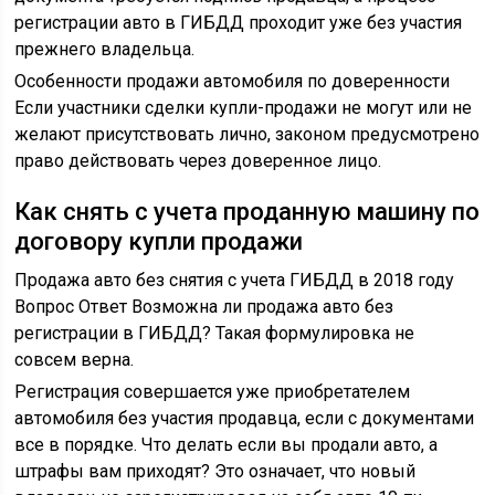
регистрации авто в ГИБДД проходит уже без участия
прежнего владельца.
Особенности продажи автомобиля по доверенности
Если участники сделки купли-продажи не могут или не
желают присутствовать лично, законом предусмотрено
право действовать через доверенное лицо.
Как снять с учета проданную машину по
договору купли продажи
Продажа авто без снятия с учета ГИБДД в 2018 году
Вопрос Ответ Возможна ли продажа авто без
регистрации в ГИБДД? Такая формулировка не
совсем верна.
Регистрация совершается уже приобретателем
автомобиля без участия продавца, если с документами
все в порядке. Что делать если вы продали авто, а
штрафы вам приходят? Это означает, что новый