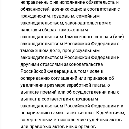
направленных на исполнение обязательств и
обязанностей, возникающих в соответствии с
гражданским, трудовым, семейным
законодательством, законодательством о
налогах и сборах, таможенным
законодательством Таможенного союза и (или)
законодательством Российской Федерации о
таможенном деле, процессуальным
законодательством Российской Федерации и
другими отраслями законодательства
Российской Федерации, в том числе к
оспариванию соглашений или приказов об
увеличении размера заработной платы, о
выплате премий или об осуществлении иных
выплат в соответствии с трудовым
законодательством Российской Федерации и к
оспариванию самих таких выплат. К действиям,
совершенным во исполнение судебных актов
или правовых актов иных органов