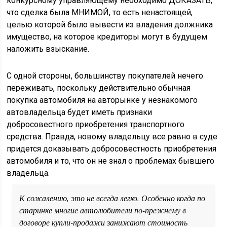
конкурсному управляющему необходимо ДОКАЗАТЬ,
что сделка была МНИМОЙ, то есть ненастоящей,
целью которой было вывести из владения должника
имущество, на которое кредиторы могут в будущем
наложить взыскание.
С одной стороны, большинству покупателей нечего
переживать, поскольку действительно обычная
покупка автомобиля на авторынке у незнакомого
автовладельца будет иметь признаки
добросовестного приобретения транспортного
средства. Правда, новому владельцу все равно в суде
придется доказывать добросовестность приобретения
автомобиля и то, что он не знал о проблемах бывшего
владельца.
К сожалению, это не всегда легко. Особенно когда по
старинке многие автолюбители по-прежнему в
договоре купли-продажи занижают стоимость