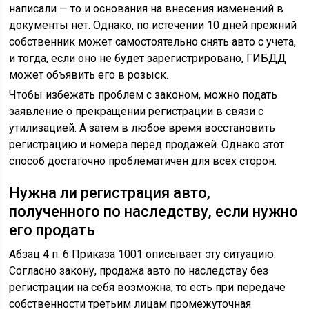
написали — то и основания на внесения изменений в
документы нет. Однако, по истечении 10 дней прежний
собственник может самостоятельно снять авто с учета,
и тогда, если оно не будет зарегистрировано, ГИБДД
может объявить его в розыск.
Чтобы избежать проблем с законом, можно подать
заявление о прекращении регистрации в связи с
утилизацией. А затем в любое время восстановить
регистрацию и номера перед продажей. Однако этот
способ достаточно проблематичен для всех сторон.
Нужна ли регистрация авто,
полученного по наследству, если нужно
его продать
Абзац 4 п. 6 Приказа 1001 описывает эту ситуацию.
Согласно закону, продажа авто по наследству без
регистрации на себя возможна, то есть при передаче
собственности третьим лицам промежуточная