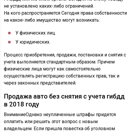
не установлено каких-либо ограничений.
На кого распространяется Сегодня права собственности
на какое-либо имущество могут возникать:
У физических лиц.
У юридических.
Процесс приобретения, продажи, постановки и снятия с
учета выполняется стандартным образом. Причем
физические лица могут как самостоятельно
осуществлять регистрацию собственных прав, так и
через законных представителей.
Продажа авто без снятия с учета гибдд
в 2018 году
ВниманиеОднако неуплаченные штрафы придется
оплатить или решить этот вопрос с новым
владельцем. Если пришла повестка об уголовном