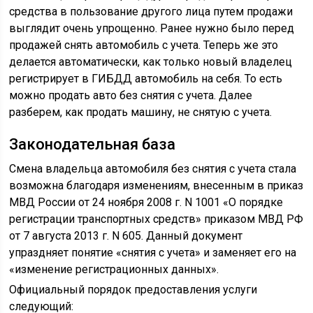
средства в пользование другого лица путем продажи
выглядит очень упрощенно. Ранее нужно было перед
продажей снять автомобиль с учета. Теперь же это
делается автоматически, как только новый владелец
регистрирует в ГИБДД автомобиль на себя. То есть
можно продать авто без снятия с учета. Далее
разберем, как продать машину, не снятую с учета.
Законодательная база
Смена владельца автомобиля без снятия с учета стала
возможна благодаря изменениям, внесенным в приказ
МВД России от 24 ноября 2008 г. N 1001 «О порядке
регистрации транспортных средств» приказом МВД РФ
от 7 августа 2013 г. N 605. Данный документ
упраздняет понятие «снятия с учета» и заменяет его на
«изменение регистрационных данных».
Официальный порядок предоставления услуги
следующий: