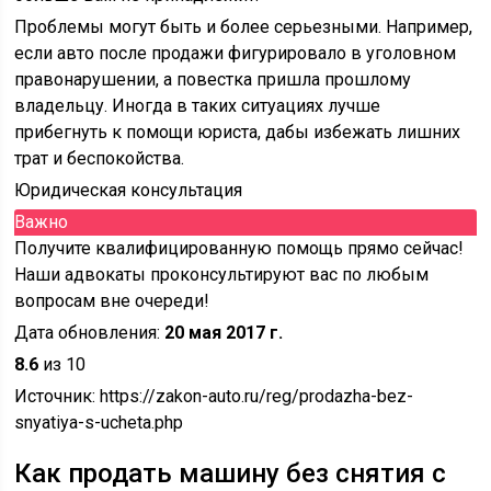
Проблемы могут быть и более серьезными. Например,
если авто после продажи фигурировало в уголовном
правонарушении, а повестка пришла прошлому
владельцу. Иногда в таких ситуациях лучше
прибегнуть к помощи юриста, дабы избежать лишних
трат и беспокойства.
Юридическая консультация
Важно
Получите квалифицированную помощь прямо сейчас!
Наши адвокаты проконсультируют вас по любым
вопросам вне очереди!
Дата обновления:
20 мая 2017 г.
8.6
из 10
Источник:
https://zakon-auto.ru/reg/prodazha-bez-
snyatiya-s-ucheta.php
Как продать машину без снятия с