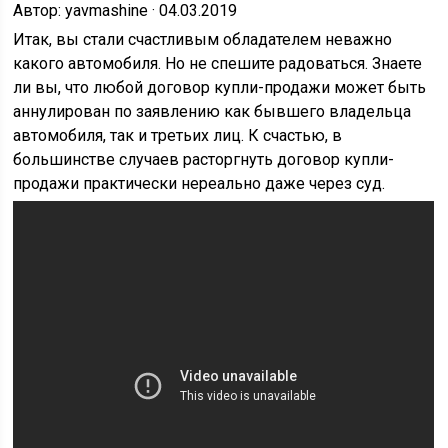
Автор: yavmashine · 04.03.2019
Итак, вы стали счастливым обладателем неважно
какого автомобиля. Но не спешите радоваться. Знаете
ли вы, что любой договор купли-продажи может быть
аннулирован по заявлению как бывшего владельца
автомобиля, так и третьих лиц. К счастью, в
большинстве случаев расторгнуть договор купли-
продажи практически нереально даже через суд.