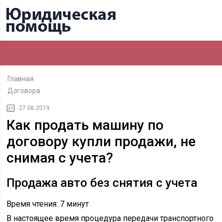
Главная
Договора
27.06.2019
Как продать машину по
договору купли продажи, не
снимая с учета?
Продажа авто без снятия с учета
Время чтения: 7 минут
В настоящее время процедура передачи транспортного