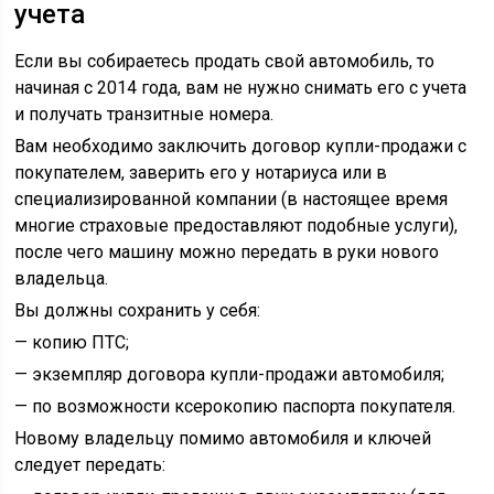
учета
Если вы собираетесь продать свой автомобиль, то
начиная с 2014 года, вам не нужно снимать его с учета
и получать транзитные номера.
Вам необходимо заключить договор купли-продажи с
покупателем, заверить его у нотариуса или в
специализированной компании (в настоящее время
многие страховые предоставляют подобные услуги),
после чего машину можно передать в руки нового
владельца.
Вы должны сохранить у себя:
— копию ПТС;
— экземпляр договора купли-продажи автомобиля;
— по возможности ксерокопию паспорта покупателя.
Новому владельцу помимо автомобиля и ключей
следует передать: