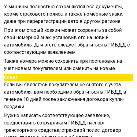
У машины полностью сохраняются все документы,
кроме страхового полиса, а также номерные знаки,
даже при перерегистрации авто в другом регионе.
При этом старый хозяин может сохранить за собой
свой номерной знак, установив его на новый
автомобиль. Для этого следует обратиться в ГИБДД с
соответствующим заявлением.
Также номера можно сохранить при постановке на
учет новым покупателем или сменить на новые.
Совет
Если вы являетесь покупателем не снятого с учета
автомобиля, вам необходимо обратиться в ГИБДД в
течение 10 дней после заключения договора купли-
продажи.
Нужно написать соответствующее заявление,
предоставить сотрудникам ГИБДД паспорт
транспортного средства, страховой полис, договор