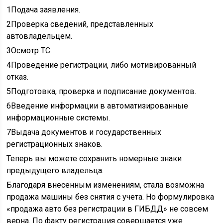
1Подача заявления.
2Проверка сведений, представленных
автовладельцем.
3Осмотр ТС.
4Проведение регистрации, либо мотивированный
отказ.
5Подготовка, проверка и подписание документов.
6Введение информации в автоматизированные
информационные системы.
7Выдача документов и государственных
регистрационных знаков.
Теперь вы можете сохранить номерные знаки
предыдущего владельца.
Благодаря внесенным изменениям, стала возможна
продажа машины без снятия с учета. Но формулировка
«продажа авто без регистрации в ГИБДД» не совсем
верна. По факту регистрация совершается уже