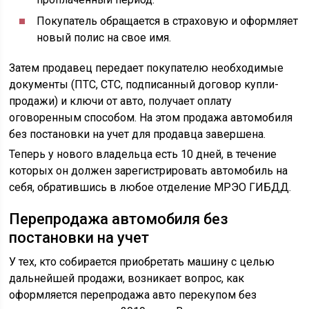
Покупатель обращается в страховую и оформляет
новый полис на свое имя.
Затем продавец передает покупателю необходимые
документы (ПТС, СТС, подписанный договор купли-
продажи) и ключи от авто, получает оплату
оговоренным способом. На этом продажа автомобиля
без постановки на учет для продавца завершена.
Теперь у нового владельца есть 10 дней, в течение
которых он должен зарегистрировать автомобиль на
себя, обратившись в любое отделение МРЭО ГИБДД.
Перепродажа автомобиля без
постановки на учет
У тех, кто собирается приобретать машину с целью
дальнейшей продажи, возникает вопрос, как
оформляется перепродажа авто перекупом без