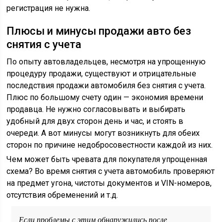
регистрация не нужна.
Плюсы и минусы продажи авто без
снятия с учета
По опыту автовладельцев, несмотря на упрощенную
процедуру продажи, существуют и отрицательные
последствия продажи автомобиля без снятия с учета.
Плюс по большому счету один — экономия времени
продавца. Не нужно согласовывать и выбирать
удобный для двух сторон день и час, и стоять в
очереди. А вот минусы могут возникнуть для обеих
сторон по причине недобросовестности каждой из них.
Чем может быть чревата для покупателя упрощенная
схема? Во время снятия с учета автомобиль проверяют
на предмет угона, чистоты документов и VIN-номеров,
отсутствия обременений и т.д.
Если проблемы с этим обнаружились после