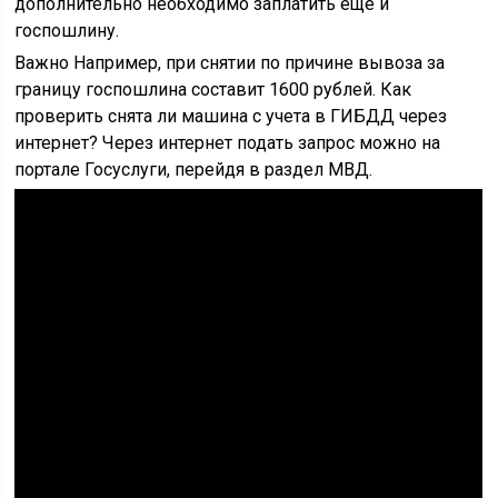
дополнительно необходимо заплатить еще и
госпошлину.
Важно Например, при снятии по причине вывоза за
границу госпошлина составит 1600 рублей. Как
проверить снята ли машина с учета в ГИБДД через
интернет? Через интернет подать запрос можно на
портале Госуслуги, перейдя в раздел МВД.