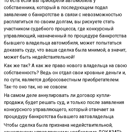
То есть если вы приобрели автомобиль у
собственника, который в последующем подал
заявление о банкротстве в связи с невозможностью
расплатиться по своим долгам, вы рискуете стать
участником судебного процесса, где конкурсный
управляющий, назначенный по процедуре банкротства
бывшего владельца автомобиля, может попытаться
доказать суду, что ваша сделка была мнимой, а значит,
может быть недействительной!
Как же так? А как же право нового владельца на свою
собственность? Ведь он отдал свои кровные деньги и,
по сути, является добросовестным приобретателем.
Так-то оно так, но не совсем.
На самом деле аннулировать ли договор купли-
продажи, будет решать суд, и только после заявления
конкурсного управляющего, который отвечает за
процедуру банкротства бывшего автовладельца.
Чтобы сделка была признана недействительной,