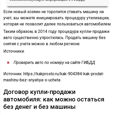
Если новый хозяин не торопится ставить машину на
учет, вы можете инициировать процедуру утилизации,
которая не позволит далее пользоваться автомобилем.
Таким образом, в 2014 году процедура купли-продажи
авто существенно упростилась. Продать машину без
снятия с учета можно в любом регионе.
Источники:
Проверить авто по номеру на сайте ГИБДД
Источник:
https://kakprosto.ru/kak-904384-kak-prodat-
mashinu-bez-snyatiya-s-ucheta
Договор купли-продажи
автомобиля: как можно остаться
без денег и без машины