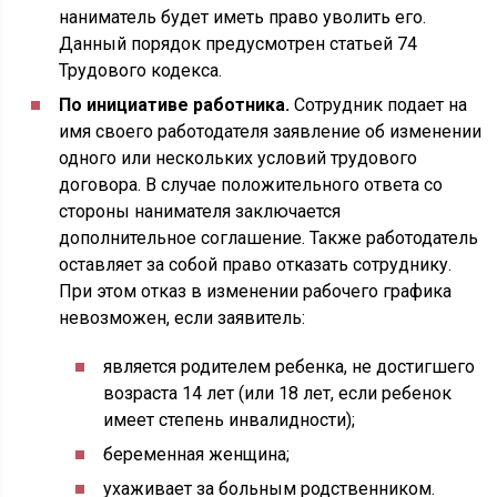
наниматель будет иметь право уволить его.
Данный порядок предусмотрен статьей 74
Трудового кодекса.
По инициативе работника.
Сотрудник подает на
имя своего работодателя заявление об изменении
одного или нескольких условий трудового
договора. В случае положительного ответа со
стороны нанимателя заключается
дополнительное соглашение. Также работодатель
оставляет за собой право отказать сотруднику.
При этом отказ в изменении рабочего графика
невозможен, если заявитель:
является родителем ребенка, не достигшего
возраста 14 лет (или 18 лет, если ребенок
имеет степень инвалидности);
беременная женщина;
ухаживает за больным родственником.