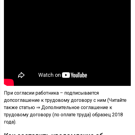
При согласии работника – подписывается
допсоглашение к трудовому договору с ним (Читайте
также статью ⇒ Дополнительное соглашение к
трудовому договору (по оплате труда) образец 2018
года).