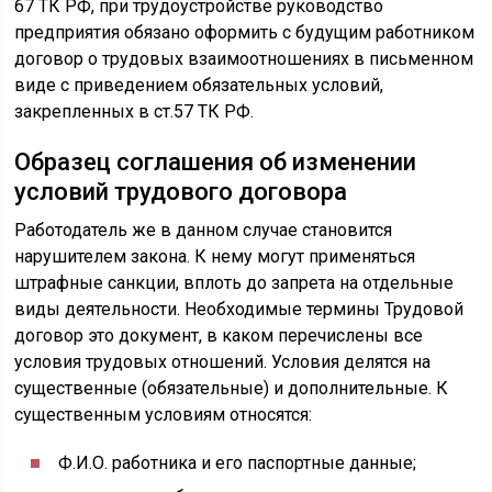
67 ТК РФ, при трудоустройстве руководство
предприятия обязано оформить с будущим работником
договор о трудовых взаимоотношениях в письменном
виде с приведением обязательных условий,
закрепленных в ст.57 ТК РФ.
Образец соглашения об изменении
условий трудового договора
Работодатель же в данном случае становится
нарушителем закона. К нему могут применяться
штрафные санкции, вплоть до запрета на отдельные
виды деятельности. Необходимые термины Трудовой
договор это документ, в каком перечислены все
условия трудовых отношений. Условия делятся на
существенные (обязательные) и дополнительные. К
существенным условиям относятся:
Ф.И.О. работника и его паспортные данные;