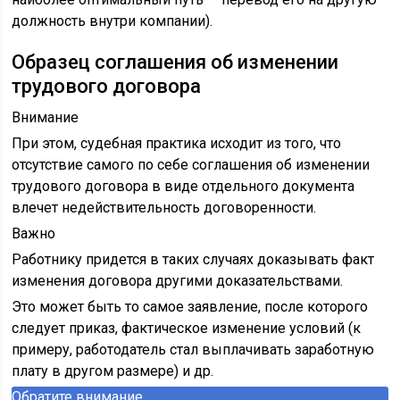
должность внутри компании).
Образец соглашения об изменении
трудового договора
Внимание
При этом, судебная практика исходит из того, что
отсутствие самого по себе соглашения об изменении
трудового договора в виде отдельного документа
влечет недействительность договоренности.
Важно
Работнику придется в таких случаях доказывать факт
изменения договора другими доказательствами.
Это может быть то самое заявление, после которого
следует приказ, фактическое изменение условий (к
примеру, работодатель стал выплачивать заработную
плату в другом размере) и др.
Обратите внимание