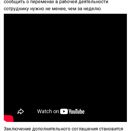
сообщить о переменах в рабочей деятельности
сотруднику нужно не менее, чем за неделю.
Заключение дополнительного соглашения становится