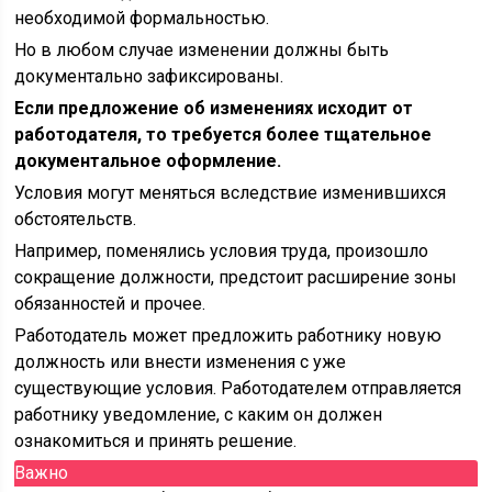
необходимой формальностью.
Но в любом случае изменении должны быть
документально зафиксированы.
Если предложение об изменениях исходит от
работодателя, то требуется более тщательное
документальное оформление.
Условия могут меняться вследствие изменившихся
обстоятельств.
Например, поменялись условия труда, произошло
сокращение должности, предстоит расширение зоны
обязанностей и прочее.
Работодатель может предложить работнику новую
должность или внести изменения с уже
существующие условия. Работодателем отправляется
работнику уведомление, с каким он должен
ознакомиться и принять решение.
Важно