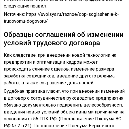
следующих правил:
Источник:
https://uvolsya.ru/raznoe/dop-soglashenie-k-
trudovomu-dogovoru/
Образцы соглашений об изменении
условий трудового договора
Как следствие, при внедрении новой технологии на
предприятии и оптимизации кадров может
происходить слияние отделов, изменение размера
заработка сотрудников, введение другого режима
работы, а также сокращение должностей.
Судебная практика гласит, что при внесении изменений
в договор о сотрудничестве руководство предприятия
обязано документально подкрепить целесообразность
введения новых условий объективными причинами на
основании ст.56 ГПК РФ. (Постановление Пленума ВС
РФ № 2 п.21): Постановление Пленума Верховного