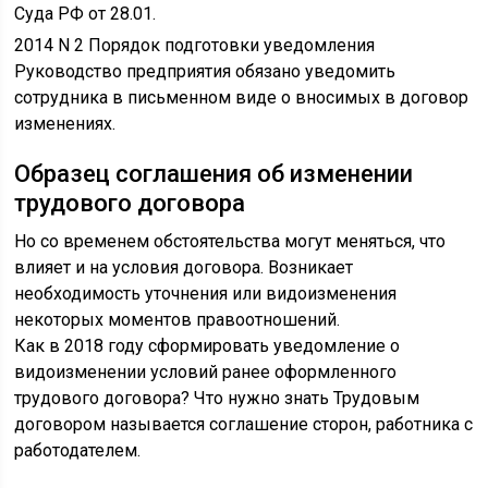
Суда РФ от 28.01.
2014 N 2 Порядок подготовки уведомления
Руководство предприятия обязано уведомить
сотрудника в письменном виде о вносимых в договор
изменениях.
Образец соглашения об изменении
трудового договора
Но со временем обстоятельства могут меняться, что
влияет и на условия договора. Возникает
необходимость уточнения или видоизменения
некоторых моментов правоотношений.
Как в 2018 году сформировать уведомление о
видоизменении условий ранее оформленного
трудового договора? Что нужно знать Трудовым
договором называется соглашение сторон, работника с
работодателем.