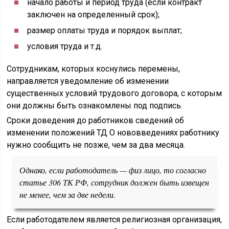
начало работы и период труда (если контракт
заключен на определенный срок);
размер оплаты труда и порядок выплат;
условия труда и т.д.
Сотрудникам, которых коснулись перемены,
направляется уведомление об изменении
существенных условий трудового договора, с которым
они должны быть ознакомлены под подпись.
Сроки доведения до работников сведений об
изменении положений ТД О нововведениях работнику
нужно сообщить не позже, чем за два месяца.
Однако, если работодатель — физ лицо, то согласно
статье 306 ТК РФ, сотрудник должен быть извещен
не менее, чем за две недели.
Если работодателем является религиозная организация,