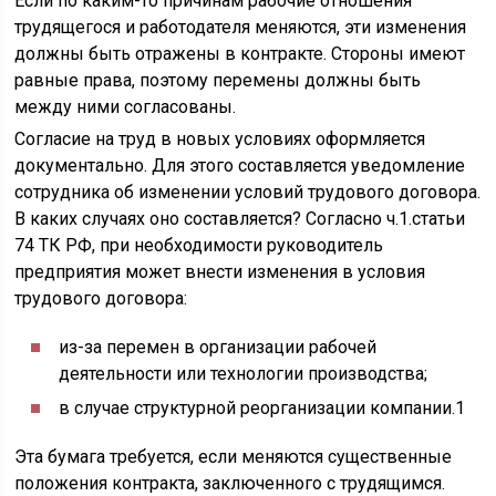
Если по каким-то причинам рабочие отношения
трудящегося и работодателя меняются, эти изменения
должны быть отражены в контракте. Стороны имеют
равные права, поэтому перемены должны быть
между ними согласованы.
Согласие на труд в новых условиях оформляется
документально. Для этого составляется уведомление
сотрудника об изменении условий трудового договора.
В каких случаях оно составляется? Согласно ч.1.статьи
74 ТК РФ, при необходимости руководитель
предприятия может внести изменения в условия
трудового договора:
из-за перемен в организации рабочей
деятельности или технологии производства;
в случае структурной реорганизации компании.1
Эта бумага требуется, если меняются существенные
положения контракта, заключенного с трудящимся.