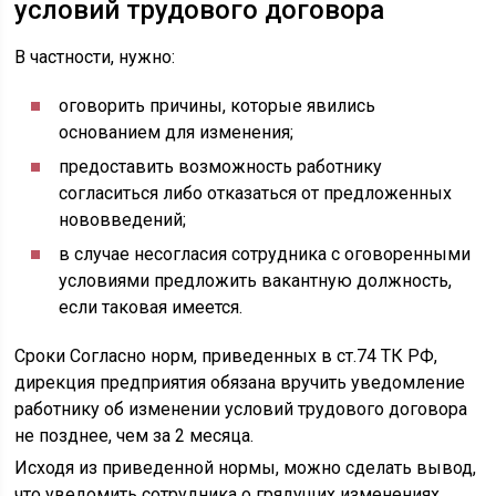
условий трудового договора
В частности, нужно:
оговорить причины, которые явились
основанием для изменения;
предоставить возможность работнику
согласиться либо отказаться от предложенных
нововведений;
в случае несогласия сотрудника с оговоренными
условиями предложить вакантную должность,
если таковая имеется.
Сроки Согласно норм, приведенных в ст.74 ТК РФ,
дирекция предприятия обязана вручить уведомление
работнику об изменении условий трудового договора
не позднее, чем за 2 месяца.
Исходя из приведенной нормы, можно сделать вывод,
что уведомить сотрудника о грядущих изменениях