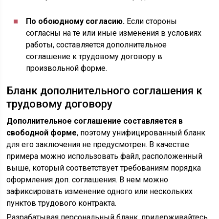
По обоюдному согласию.
Если стороны
согласны на те или иные изменения в условиях
работы, составляется дополнительное
соглашение к трудовому договору в
произвольной форме.
Бланк дополнительного соглашения к
трудовому договору
Дополнительное соглашение составляется в
свободной форме
, поэтому унифицированный бланк
для его заключения не предусмотрен. В качестве
примера можно использовать файл, расположенный
выше, который соответствует требованиям порядка
оформления доп. соглашения. В нем можно
зафиксировать изменение одного или нескольких
пунктов трудового контракта.
Разрабатывая персональный бланк, придерживайтесь