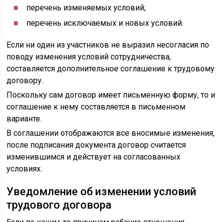
перечень изменяемых условий;
перечень исключаемых и новых условий.
Если ни один из участников не выразил несогласия по
поводу изменения условий сотрудничества,
составляется дополнительное соглашение к трудовому
договору.
Поскольку сам договор имеет письменную форму, то и
соглашение к нему составляется в письменном
варианте.
В соглашении отображаются все вносимые изменения,
после подписания документа договор считается
изменившимся и действует на согласованных
условиях.
Уведомление об изменении условий
трудового договора