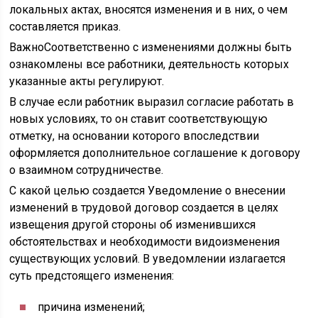
локальных актах, вносятся изменения и в них, о чем
составляется приказ.
ВажноСоответственно с изменениями должны быть
ознакомлены все работники, деятельность которых
указанные акты регулируют.
В случае если работник выразил согласие работать в
новых условиях, то он ставит соответствующую
отметку, на основании которого впоследствии
оформляется дополнительное соглашение к договору
о взаимном сотрудничестве.
С какой целью создается Уведомление о внесении
изменений в трудовой договор создается в целях
извещения другой стороны об изменившихся
обстоятельствах и необходимости видоизменения
существующих условий. В уведомлении излагается
суть предстоящего изменения:
причина изменений;