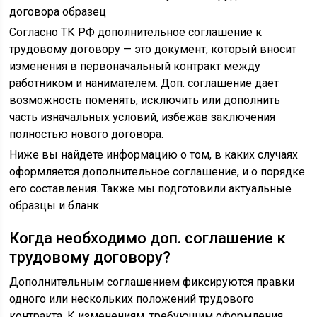
Согласно ТК РФ дополнительное соглашение к
трудовому договору — это документ, который вносит
изменения в первоначальный контракт между
работником и нанимателем. Доп. соглашение дает
возможность поменять, исключить или дополнить
часть изначальных условий, избежав заключения
полностью нового договора.
Ниже вы найдете информацию о том, в каких случаях
оформляется дополнительное соглашение, и о порядке
его составления. Также мы подготовили актуальные
образцы и бланк.
Когда необходимо доп. соглашение к
трудовому договору?
Дополнительным соглашением фиксируются правки
одного или нескольких положений трудового
контракта. К изменениям, требующим оформления