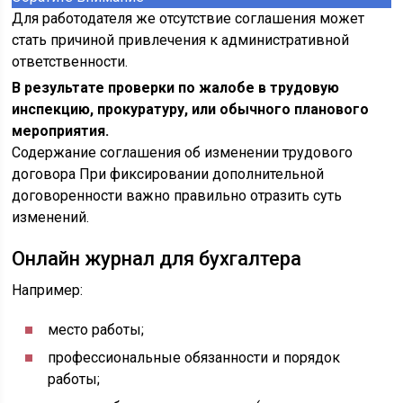
Для работодателя же отсутствие соглашения может
стать причиной привлечения к административной
ответственности.
В результате проверки по жалобе в трудовую
инспекцию, прокуратуру, или обычного планового
мероприятия.
Содержание соглашения об изменении трудового
договора При фиксировании дополнительной
договоренности важно правильно отразить суть
изменений.
Онлайн журнал для бухгалтера
Например:
место работы;
профессиональные обязанности и порядок
работы;