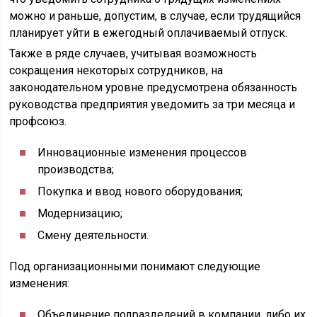
можно и раньше, допустим, в случае, если трудящийся
планирует уйти в ежегодный оплачиваемый отпуск.
Также в ряде случаев, учитывая возможность
сокращения некоторых сотрудников, на
законодательном уровне предусмотрена обязанность
руководства предприятия уведомить за три месяца и
профсоюз.
Инновационные изменения процессов
производства;
Покупка и ввод нового оборудования;
Модернизацию;
Смену деятельности.
Под организационными понимают следующие
изменения:
Объединение подразделений в компании, либо их