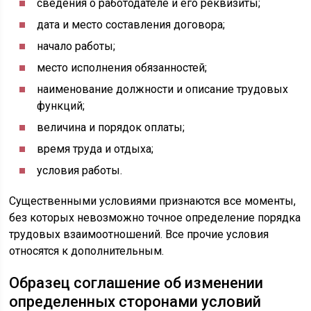
сведения о работодателе и его реквизиты;
дата и место составления договора;
начало работы;
место исполнения обязанностей;
наименование должности и описание трудовых
функций;
величина и порядок оплаты;
время труда и отдыха;
условия работы.
Существенными условиями признаются все моменты,
без которых невозможно точное определение порядка
трудовых взаимоотношений. Все прочие условия
относятся к дополнительным.
Образец соглашение об изменении
определенных сторонами условий