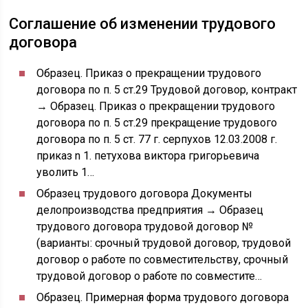
Соглашение об изменении трудового
договора
Образец. Приказ о прекращении трудового
договора по п. 5 ст.29 Трудовой договор, контракт
→ Образец. Приказ о прекращении трудового
договора по п. 5 ст.29 прекращение трудового
договора по п. 5 ст. 77 г. серпухов 12.03.2008 г.
приказ n 1. петухова виктора григорьевича
уволить 1…
Образец трудового договора Документы
делопроизводства предприятия → Образец
трудового договора трудовой договор №
(варианты: срочный трудовой договор, трудовой
договор о работе по совместительству, срочный
трудовой договор о работе по совместите…
Образец. Примерная форма трудового договора