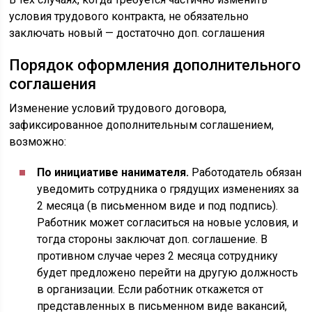
условия трудового контракта, не обязательно
заключать новый — достаточно доп. соглашения
Порядок оформления дополнительного
соглашения
Изменение условий трудового договора,
зафиксированное дополнительным соглашением,
возможно:
По инициативе нанимателя.
Работодатель обязан
уведомить сотрудника о грядущих изменениях за
2 месяца (в письменном виде и под подпись).
Работник может согласиться на новые условия, и
тогда стороны заключат доп. соглашение. В
противном случае через 2 месяца сотруднику
будет предложено перейти на другую должность
в организации. Если работник откажется от
представленных в письменном виде вакансий,