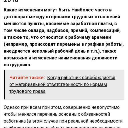
Какие изменения могут быть Наиболее часто в
договорах между сторонами трудовых отношений
меняются пункты, касаемые заработной платы, в
том числе оклада, надбавок, премий, компенсаций,
а также то, что относится к рабочему времени
(например, происходят перемены в графике работы,
внедряется неполный рабочий день и т.п.), также
возможно и изменение наименования должности
сотрудника.
Читайте также:
Когда работник освобождается
от материальной ответственности по нормам
трудового права
Однако при всем при этом, совершенно недопустимо
чтобы менялся перечень основных обязанностей
работника (в этом случае при реальной необходимости
наиболее оптимальный путь — перевод его на другую