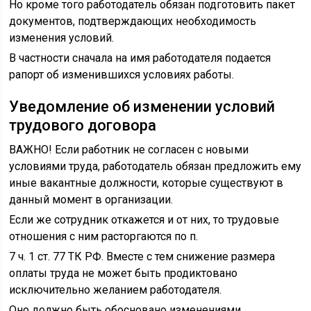
Но кроме того работодатель обязан подготовить пакет
документов, подтверждающих необходимость
изменения условий.
В частности сначала на имя работодателя подается
рапорт об изменившихся условиях работы.
Уведомление об изменении условий
трудового договора
ВАЖНО! Если работник не согласен с новыми
условиями труда, работодатель обязан предложить ему
иные вакантные должности, которые существуют в
данный момент в организации.
Если же сотрудник откажется и от них, то трудовые
отношения с ним расторгаются по п.
7 ч. 1 ст. 77 ТК РФ. Вместе с тем снижение размера
оплаты труда не может быть продиктовано
исключительно желанием работодателя.
Оно должно быть обосновано изменениями