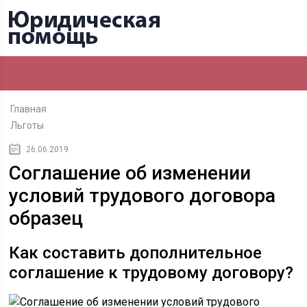
Главная
Льготы
26.06.2019
Соглашение об изменении
условий трудового договора
образец
Как составить дополнительное
соглашение к трудовому договору?