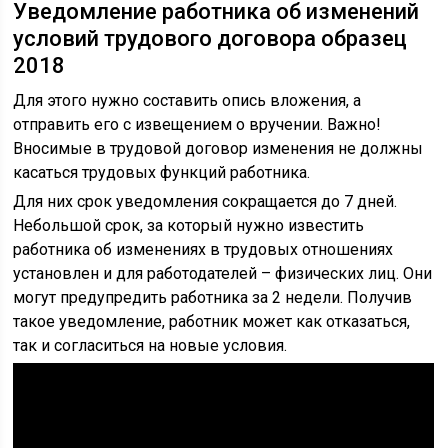
Уведомление работника об изменений
условий трудового договора образец
2018
Для этого нужно составить опись вложения, а
отправить его с извещением о вручении. Важно!
Вносимые в трудовой договор изменения не должны
касаться трудовых функций работника.
Для них срок уведомления сокращается до 7 дней.
Небольшой срок, за который нужно известить
работника об изменениях в трудовых отношениях
установлен и для работодателей – физических лиц. Они
могут предупредить работника за 2 недели. Получив
такое уведомление, работник может как отказаться,
так и согласиться на новые условия.