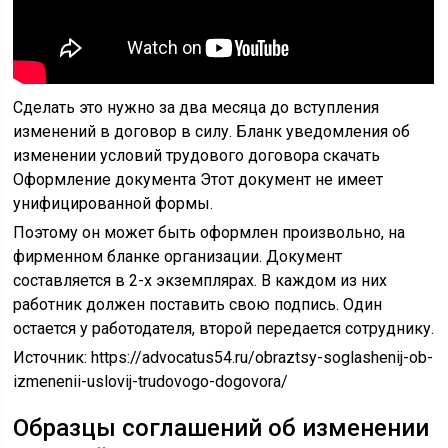
Сделать это нужно за два месяца до вступления
изменений в договор в силу. Бланк уведомления об
изменении условий трудового договора скачать
Оформление документа Этот документ не имеет
унифицированной формы.
Поэтому он может быть оформлен произвольно, на
фирменном бланке организации. Документ
составляется в 2-х экземплярах. В каждом из них
работник должен поставить свою подпись. Один
остается у работодателя, второй передается сотруднику.
Источник:
https://advocatus54.ru/obraztsy-soglashenij-ob-
izmenenii-uslovij-trudovogo-dogovora/
Образцы соглашений об изменении