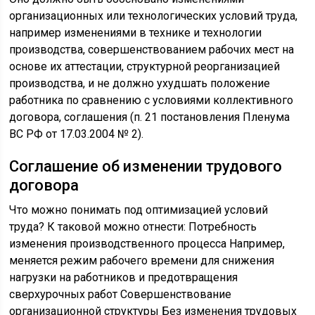
организационных или технологических условий труда,
например изменениями в технике и технологии
производства, совершенствованием рабочих мест на
основе их аттестации, структурной реорганизацией
производства, и не должно ухудшать положение
работника по сравнению с условиями коллективного
договора, соглашения (п. 21 постановления Пленума
ВС РФ от 17.03.2004 № 2).
Соглашение об изменении трудового
договора
Что можно понимать под оптимизацией условий
труда? К таковой можно отнести: Потребность
изменения производственного процесса Например,
меняется режим рабочего времени для снижения
нагрузки на работников и предотвращения
сверхурочных работ Совершенствование
организационной структуры Без изменения трудовых