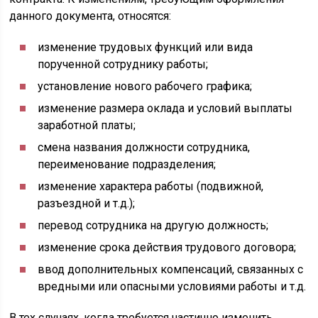
данного документа, относятся:
изменение трудовых функций или вида
порученной сотруднику работы;
установление нового рабочего графика;
изменение размера оклада и условий выплаты
заработной платы;
смена названия должности сотрудника,
переименование подразделения;
изменение характера работы (подвижной,
разъездной и т.д.);
перевод сотрудника на другую должность;
изменение срока действия трудового договора;
ввод дополнительных компенсаций, связанных с
вредными или опасными условиями работы и т.д.
В тех случаях, когда требуется частично изменить