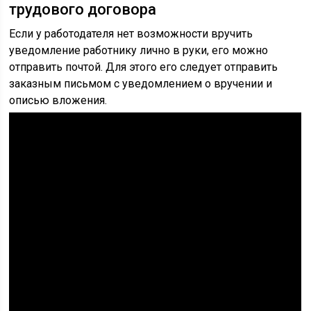
трудового договора
Если у работодателя нет возможности вручить
уведомление работнику лично в руки, его можно
отправить почтой. Для этого его следует отправить
заказным письмом с уведомлением о вручении и
описью вложения.