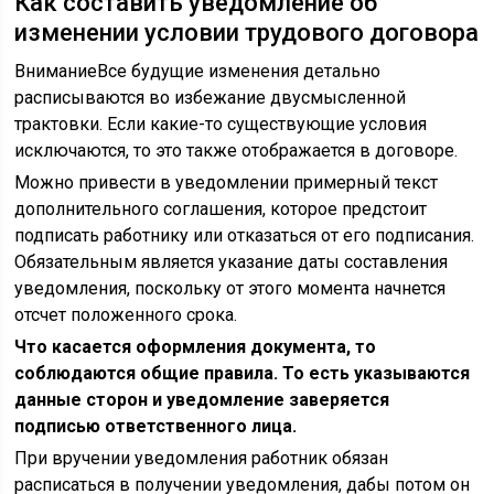
Как составить уведомление об
изменении условии трудового договора
ВниманиеВсе будущие изменения детально
расписываются во избежание двусмысленной
трактовки. Если какие-то существующие условия
исключаются, то это также отображается в договоре.
Можно привести в уведомлении примерный текст
дополнительного соглашения, которое предстоит
подписать работнику или отказаться от его подписания.
Обязательным является указание даты составления
уведомления, поскольку от этого момента начнется
отсчет положенного срока.
Что касается оформления документа, то
соблюдаются общие правила. То есть указываются
данные сторон и уведомление заверяется
подписью ответственного лица.
При вручении уведомления работник обязан
расписаться в получении уведомления, дабы потом он