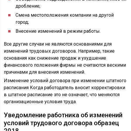
дробление;
Смена местоположения компании на другой
город;
Внесение изменений в режим работы.
Все другие случаи не являются основаниями для
изменений трудовых договоров. Например, такие
основания как снижение продаж и ухудшение
финансового положения фирмы не считаются вескими
причинами для внесения изменений.
Изменение условий договора при изменении штатного
расписания Когда работодатель вносит корректировки
в штатное расписание это не означает, что меняются
организационные условия труда.
Уведомление работника об изменений
условий трудового договора образец
2018