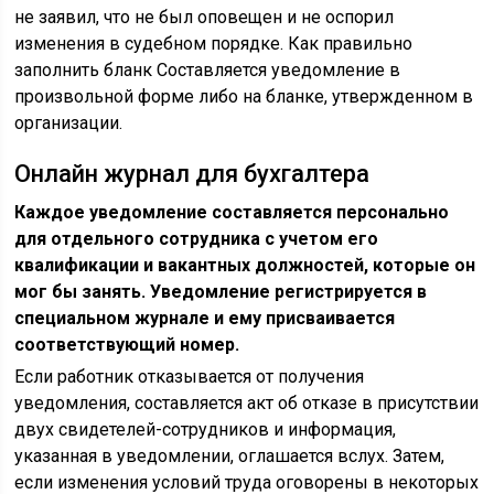
не заявил, что не был оповещен и не оспорил
изменения в судебном порядке. Как правильно
заполнить бланк Составляется уведомление в
произвольной форме либо на бланке, утвержденном в
организации.
Онлайн журнал для бухгалтера
Каждое уведомление составляется персонально
для отдельного сотрудника с учетом его
квалификации и вакантных должностей, которые он
мог бы занять. Уведомление регистрируется в
специальном журнале и ему присваивается
соответствующий номер.
Если работник отказывается от получения
уведомления, составляется акт об отказе в присутствии
двух свидетелей-сотрудников и информация,
указанная в уведомлении, оглашается вслух. Затем,
если изменения условий труда оговорены в некоторых