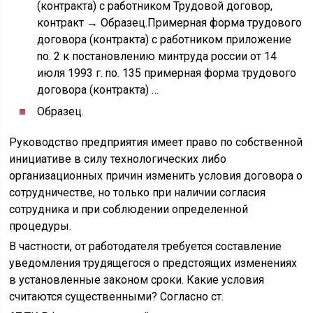
(контракта) с работником Трудовой договор,
контракт → Образец.Примерная форма трудового
договора (контракта) с работником приложение
nо. 2 к постановлению минтруда россии от 14
июля 1993 г. nо. 135 примерная форма трудового
договора (контракта) …
Образец.
Руководство предприятия имеет право по собственной
инициативе в силу технологических либо
организационных причин изменить условия договора о
сотрудничестве, но только при наличии согласия
сотрудника и при соблюдении определенной
процедуры.
В частности, от работодателя требуется составление
уведомления трудящегося о предстоящих изменениях
в установленные законом сроки. Какие условия
считаются существенными? Согласно ст.