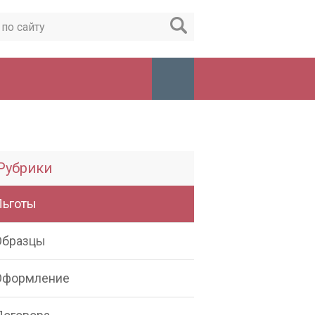
Рубрики
Льготы
Образцы
Оформление