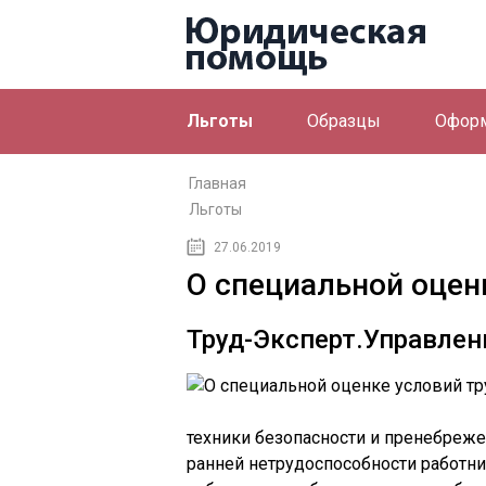
Льготы
Образцы
Офор
Главная
Льготы
27.06.2019
О специальной оцен
Труд-Эксперт.Управлен
техники безопасности и пренебреже
ранней нетрудоспособности работн