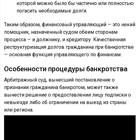
которой можно было бы частично или полностью
погасить необходимые долги.
Таким образом, финансовый управляющий — это некий
помощник, назначенный судом обеим сторонам
процесса — и должнику, и кредитору. Качественная
реструктуризация долгов гражданина при банкротстве
— основная функция управляющего по финансам.
Особенности процедуры банкротства
Арбитражный суд, вынесший постановление о
признании гражданина банкротом, может также
вынести решение о предоставлении лицу подписки о
невыезде либо об ограничении на выезд из страны
или региона.