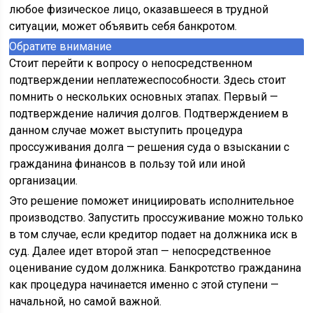
любое физическое лицо, оказавшееся в трудной
ситуации, может объявить себя банкротом.
Обратите внимание
Стоит перейти к вопросу о непосредственном
подтверждении неплатежеспособности. Здесь стоит
помнить о нескольких основных этапах. Первый —
подтверждение наличия долгов. Подтверждением в
данном случае может выступить процедура
проссуживания долга — решения суда о взыскании с
гражданина финансов в пользу той или иной
организации.
Это решение поможет инициировать исполнительное
производство. Запустить проссуживание можно только
в том случае, если кредитор подает на должника иск в
суд. Далее идет второй этап — непосредственное
оценивание судом должника. Банкротство гражданина
как процедура начинается именно с этой ступени —
начальной, но самой важной.