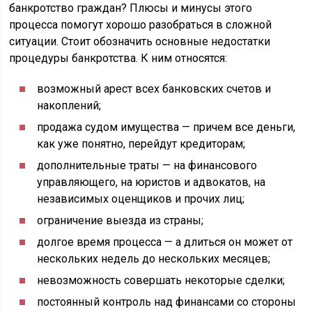
банкротство граждан? Плюсы и минусы этого
процесса помогут хорошо разобраться в сложной
ситуации. Стоит обозначить основные недостатки
процедуры банкротства. К ним относятся:
возможный арест всех банковских счетов и
накоплений;
продажа судом имущества — причем все деньги,
как уже понятно, перейдут кредиторам;
дополнительные траты — на финансового
управляющего, на юристов и адвокатов, на
независимых оценщиков и прочих лиц;
ограничение выезда из страны;
долгое время процесса — а длиться он может от
нескольких недель до нескольких месяцев;
невозможность совершать некоторые сделки;
постоянный контроль над финансами со стороны