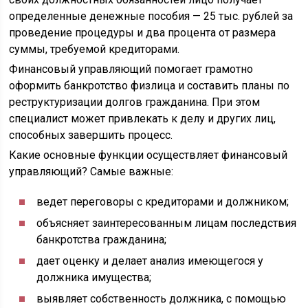
определенные денежные пособия — 25 тыс. рублей за
проведение процедуры и два процента от размера
суммы, требуемой кредиторами.
Финансовый управляющий помогает грамотно
оформить банкротство физлица и составить планы по
реструктуризации долгов гражданина. При этом
специалист может привлекать к делу и других лиц,
способных завершить процесс.
Какие основные функции осуществляет финансовый
управляющий? Самые важные:
ведет переговоры с кредиторами и должником;
объясняет заинтересованным лицам последствия
банкротства гражданина;
дает оценку и делает анализ имеющегося у
должника имущества;
выявляет собственность должника, с помощью