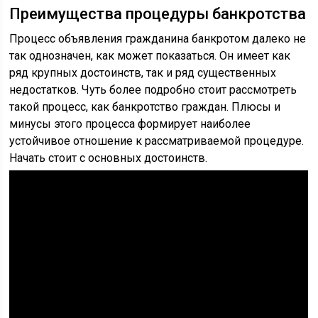
Преимущества процедуры банкротства
Процесс объявления гражданина банкротом далеко не
так однозначен, как может показаться. Он имеет как
ряд крупных достоинств, так и ряд существенных
недостатков. Чуть более подробно стоит рассмотреть
такой процесс, как банкротство граждан. Плюсы и
минусы этого процесса формирует наиболее
устойчивое отношение к рассматриваемой процедуре.
Начать стоит с основных достоинств.