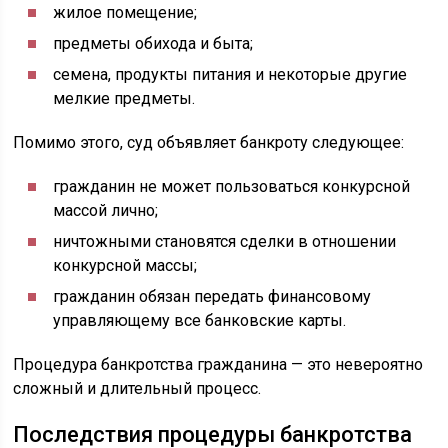
жилое помещение;
предметы обихода и быта;
семена, продукты питания и некоторые другие
мелкие предметы.
Помимо этого, суд объявляет банкроту следующее:
гражданин не может пользоваться конкурсной
массой лично;
ничтожными становятся сделки в отношении
конкурсной массы;
гражданин обязан передать финансовому
управляющему все банковские карты.
Процедура банкротства гражданина — это невероятно
сложный и длительный процесс.
Последствия процедуры банкротства