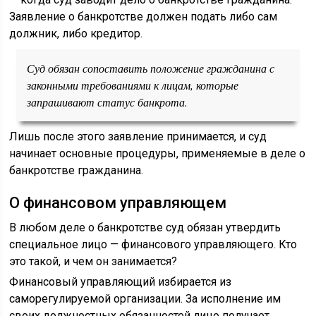
Заявление о банкротстве должен подать либо сам
должник, либо кредитор.
Суд обязан сопоставить положение гражданина с
законными требованиями к лицам, которые
запрашивают статус банкрота.
Лишь после этого заявление принимается, и суд
начинает основные процедуры, применяемые в деле о
банкротстве гражданина.
О финансовом управляющем
В любом деле о банкротстве суд обязан утвердить
специальное лицо — финансового управляющего. Кто
это такой, и чем он занимается?
Финансовый управляющий избирается из
саморегулируемой организации. За исполнение им
своих должностных обязанностей лицо получает