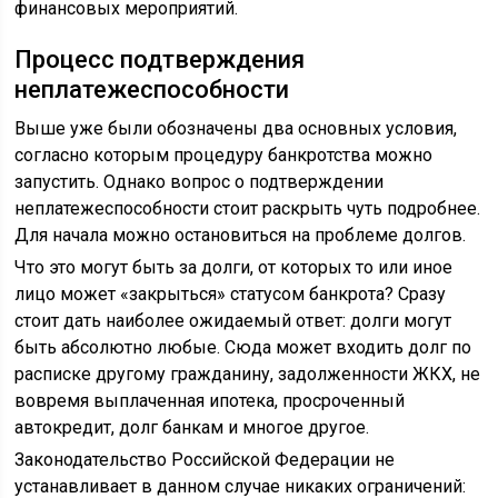
финансовых мероприятий.
Процесс подтверждения
неплатежеспособности
Выше уже были обозначены два основных условия,
согласно которым процедуру банкротства можно
запустить. Однако вопрос о подтверждении
неплатежеспособности стоит раскрыть чуть подробнее.
Для начала можно остановиться на проблеме долгов.
Что это могут быть за долги, от которых то или иное
лицо может «закрыться» статусом банкрота? Сразу
стоит дать наиболее ожидаемый ответ: долги могут
быть абсолютно любые. Сюда может входить долг по
расписке другому гражданину, задолженности ЖКХ, не
вовремя выплаченная ипотека, просроченный
автокредит, долг банкам и многое другое.
Законодательство Российской Федерации не
устанавливает в данном случае никаких ограничений: