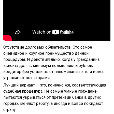
Отсутствие долговых обязательств. Это самое
очевидное и крупное преимущество данной
процедуры. И действительно, когда у гражданина
«висит» долг в минимум полмиллиона рублей,
кредитор без устали шлет напоминания, а то и вовсе
угрожает коллекторами.
Лучший вариант — это, конечно же, соответствующая
судебная процедура. Не самые умные граждане
пытаются укрываться от претензий банка в других
городах, меняют работу, а иногда и вовсе покидают
страну.