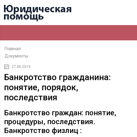
Главная
Документы
27.06.2019
Банкротство гражданина:
понятие, порядок,
последствия
Банкротство граждан: понятие,
процедуры, последствия.
Банкротство физлиц :