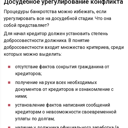
Досудебное урегулирование конфликта
Процедуры банкротства можно избежать, если
урегулировать все на досудебной стадии. Что она
собой представляет?
Для начал кредитор должен установить степень
добросовестности должника. В понятие
добросовестности входит множество критериев, среди
которых можно выделить:
отсутствие фактов сокрытия гражданина от
кредиторов;
получение на руки всех необходимых
документов от кредиторов и ознакомление с
ними;
установление фактов написания сообщений
кредиторам о невозможности своевременной
уплаты по долгам;
наличие у должника официального заработка (в