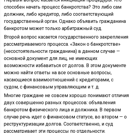
способен начать процесс банкротства? Это либо сам
должник, либо кредитор, либо соответствующий
государственный орган. Однако объявить гражданина
банкротом может только арбитражный суд.
Второй вопрос касается государственного закрепления
рассматриваемого процесса. «Закон о банкротстве»
(несостоятельности гражданина) в данном случае —
основной документ для лиц, не имеющих
возможности избавиться от долгов. В этом документе
можно найти ответы на все основные вопросы,
касающиеся взаимоотношений с кредиторами, с
судом, с финансовым управляющим и т. д.
Многие граждане не совсем хорошо понимают отличия
двух совершенно разных процессов: объявления
банкротом физического лица и должника. В первом
случае речь идет о финансовом статусе, во втором — о
реструктуризации долгов. Соответственно, и суд
рассматривает эти процессы по отдельности.