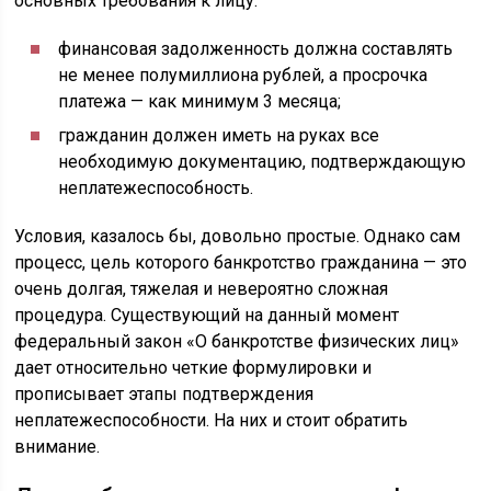
основных требования к лицу:
финансовая задолженность должна составлять
не менее полумиллиона рублей, а просрочка
платежа — как минимум 3 месяца;
гражданин должен иметь на руках все
необходимую документацию, подтверждающую
неплатежеспособность.
Условия, казалось бы, довольно простые. Однако сам
процесс, цель которого банкротство гражданина — это
очень долгая, тяжелая и невероятно сложная
процедура. Существующий на данный момент
федеральный закон «О банкротстве физических лиц»
дает относительно четкие формулировки и
прописывает этапы подтверждения
неплатежеспособности. На них и стоит обратить
внимание.