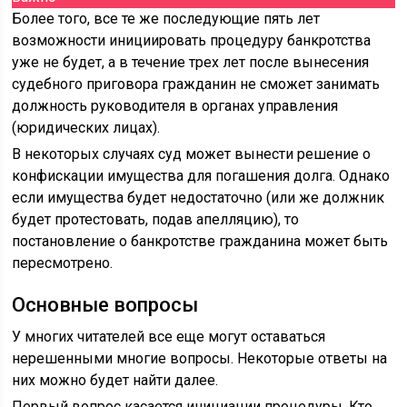
Более того, все те же последующие пять лет
возможности инициировать процедуру банкротства
уже не будет, а в течение трех лет после вынесения
судебного приговора гражданин не сможет занимать
должность руководителя в органах управления
(юридических лицах).
В некоторых случаях суд может вынести решение о
конфискации имущества для погашения долга. Однако
если имущества будет недостаточно (или же должник
будет протестовать, подав апелляцию), то
постановление о банкротстве гражданина может быть
пересмотрено.
Основные вопросы
У многих читателей все еще могут оставаться
нерешенными многие вопросы. Некоторые ответы на
них можно будет найти далее.
Первый вопрос касается инициации процедуры. Кто