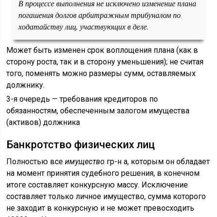
В процессе выполнения не исключено изменение плана
погашения долгов арбитражным трибуналом по
ходатайству лиц, участвующих в деле.
Может быть изменен срок воплощения плана (как в
сторону роста, так и в сторону уменьшения); не считая
того, поменять можно размеры сумм, оставляемых
должнику.
3-я очередь — требования кредиторов по
обязанностям, обеспеченным залогом имущества
(активов) должника
Банкротство физических лиц
Полностью все
имущество
гр-н а, которым он обладает
на момент принятия судебного решения, в конечном
итоге составляет конкурсную массу. Исключение
составляет только личное имущество, сумма которого
не заходит в конкурсную и не может превосходить