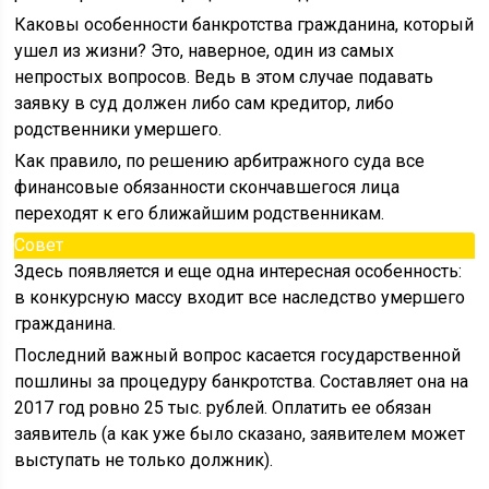
Каковы особенности банкротства гражданина, который
ушел из жизни? Это, наверное, один из самых
непростых вопросов. Ведь в этом случае подавать
заявку в суд должен либо сам кредитор, либо
родственники умершего.
Как правило, по решению арбитражного суда все
финансовые обязанности скончавшегося лица
переходят к его ближайшим родственникам.
Совет
Здесь появляется и еще одна интересная особенность:
в конкурсную массу входит все наследство умершего
гражданина.
Последний важный вопрос касается государственной
пошлины за процедуру банкротства. Составляет она на
2017 год ровно 25 тыс. рублей. Оплатить ее обязан
заявитель (а как уже было сказано, заявителем может
выступать не только должник).