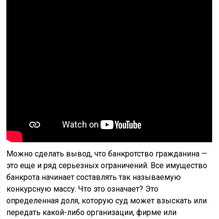
Можно сделать вывод, что банкротство гражданина —
это еще и ряд серьезных ограничений. Все имущество
банкрота начинает составлять так называемую
конкурсную массу. Что это означает? Это
определенная доля, которую суд может взыскать или
передать какой-либо организации, фирме или