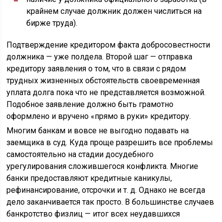
крайнем случае должник должен числиться на
бирже труда).
Подтверждение кредитором факта добросовестности
должника — уже полдела. Второй шаг — отправка
кредитору заявления о том, что в связи с рядом
трудных жизненных обстоятельств своевременная
уплата долга пока что не представляется возможной.
Подобное заявление должно быть грамотно
оформлено и вручено «прямо в руки» кредитору.
Многим банкам и вовсе не выгодно подавать на
заемщика в суд. Куда проще разрешить все проблемы
самостоятельно на стадии досудебного
урегулирования сложившегося конфликта. Многие
банки предоставляют кредитные каникулы,
рефинансирование, отсрочки и т. д. Однако не всегда
дело заканчивается так просто. В большинстве случаев
банкротство физлиц — итог всех неудавшихся