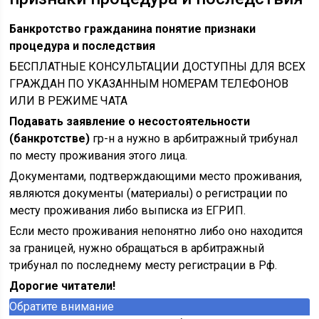
Банкротство гражданина понятие признаки
процедура и последствия
БЕСПЛАТНЫЕ КОНСУЛЬТАЦИИ ДОСТУПНЫ ДЛЯ ВСЕХ
ГРАЖДАН ПО УКАЗАННЫМ НОМЕРАМ ТЕЛЕФОНОВ
ИЛИ В РЕЖИМЕ ЧАТА
Подавать заявление о несостоятельности
(банкротстве)
гр-н а нужно в арбитражный трибунал
по месту проживания этого лица.
Документами, подтверждающими место проживания,
являются документы (материалы) о регистрации по
месту проживания либо выписка из ЕГРИП.
Если место проживания непонятно либо оно находится
за границей, нужно обращаться в арбитражный
трибунал по последнему месту регистрации в Рф.
Дорогие читатели!
Обратите внимание