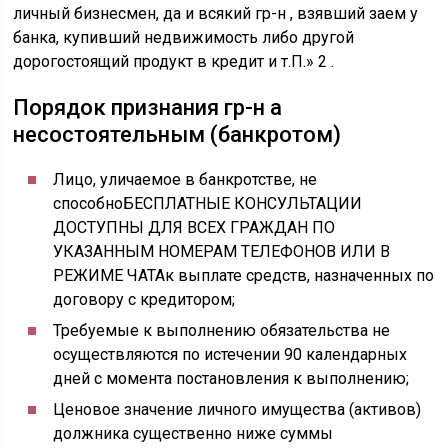
личный бизнесмен, да и всякий гр-н , взявший заем у
банка, купивший недвижимость либо другой
дорогостоящий продукт в кредит и т.П.» 2 .
Порядок признания гр-н а
несостоятельным (банкротом)
Лицо, уличаемое в банкротстве, не
способноБЕСПЛАТНЫЕ КОНСУЛЬТАЦИИ
ДОСТУПНЫ ДЛЯ ВСЕХ ГРАЖДАН ПО
УКАЗАННЫМ НОМЕРАМ ТЕЛЕФОНОВ ИЛИ В
РЕЖИМЕ ЧАТАк выплате средств, назначенных по
договору с кредитором;
Требуемые к выполнению обязательства не
осуществляются по истечении 90 календарных
дней с момента постановления к выполнению;
Ценовое значение личного имущества (активов)
должника существенно ниже суммы