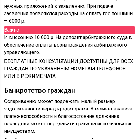
нужных приложений к заявлению. При подаче
заявления появляются расходы на оплату гос пошлины
— 6000 р.
Важно
И внесению 10 000 р. На депозит арбитражного суда в
обеспечение оплаты вознаграждения арбитражного
управляющего.
БЕСПЛАТНЫЕ КОНСУЛЬТАЦИИ ДОСТУПНЫ ДЛЯ ВСЕХ
ГРАЖДАН ПО УКАЗАННЫМ НОМЕРАМ ТЕЛЕФОНОВ
ИЛИ В РЕЖИМЕ ЧАТА
Банкротство граждан
Оспариванию может подлежать малый размер
задолженности перед кредиторами. В момент анализа
платежеспособности и благосостояния должника
последний может передавать права на использование
имуществом.