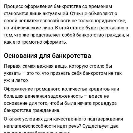
Процесс оформления банкротства со временем
становится лишь актуальней. Отныне объявляют о
своей неплатежеспособности не только юридические,
но и физические лица. В этой статье будет рассказано о
том, что же представляет собой банкротство граждан, и
как его грамотно оформить.
Основания для банкротства
Первая, самая важная вещь, которую стоило бы
указать — это то, что признать себя банкротом не так
уж и легко.
Оформление громадного количества кредитов или
большая денежная задолженность — вовсе не
основание для того, чтобы была начата процедура
банкротства гражданина.
О каких условиях для качественного подтверждения
неплатежеспособности идет речь? Существует два