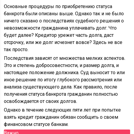
Основные процедуры по приобретению статуса
банкрота были описаны выше. Однако так и не было
ничего сказано о последствиях судебного решения о
невозможности гражданина уплачивать долг. Что
будет далее? Кредитор урежет часть долга, даст
отсрочку, или же долг исчезнет вовсе? Здесь не все
так просто.
Последствия зависят от множества мелких аспектов.
Это и степень добросовестности, и размер долга, и
настоящее положение должника. Суд выносит то или
иное решение по итогу глубокого рассмотрения или
анализа существующего дела. Как правило, после
получения статуса банкрота гражданин полностью
освобождается от своих долгов.
Однако в течение следующих пяти лет при попытке
взять кредит гражданин обязан сообщить о своем
финансовом статусе банкам.
Важно