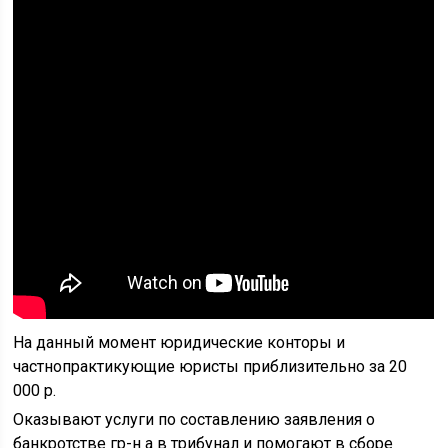
На данный момент юридические конторы и
частнопрактикующие юристы приблизительно за 20
000 р.
Оказывают услуги по составлению заявления о
банкротстве гр-н а в трибунал и помогают в сборе