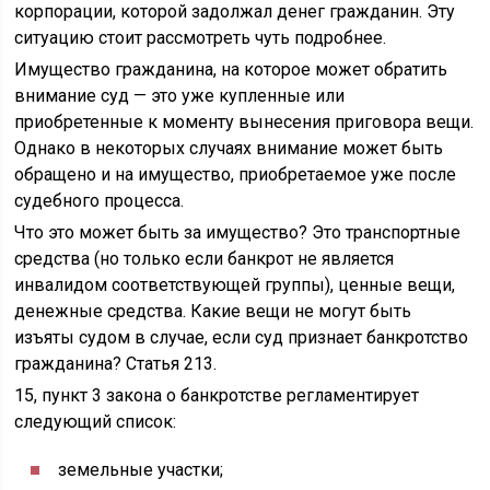
корпорации, которой задолжал денег гражданин. Эту
ситуацию стоит рассмотреть чуть подробнее.
Имущество гражданина, на которое может обратить
внимание суд — это уже купленные или
приобретенные к моменту вынесения приговора вещи.
Однако в некоторых случаях внимание может быть
обращено и на имущество, приобретаемое уже после
судебного процесса.
Что это может быть за имущество? Это транспортные
средства (но только если банкрот не является
инвалидом соответствующей группы), ценные вещи,
денежные средства. Какие вещи не могут быть
изъяты судом в случае, если суд признает банкротство
гражданина? Статья 213.
15, пункт 3 закона о банкротстве регламентирует
следующий список:
земельные участки;