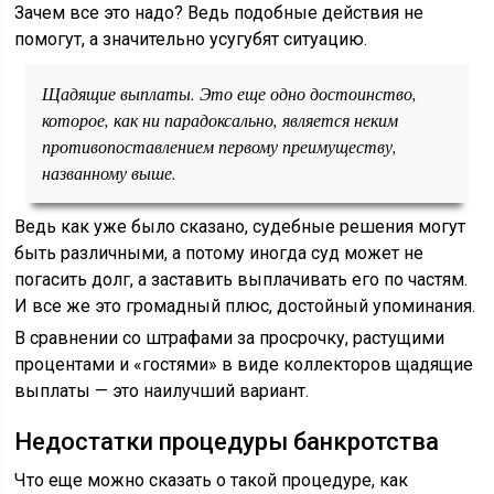
Зачем все это надо? Ведь подобные действия не
помогут, а значительно усугубят ситуацию.
Щадящие выплаты. Это еще одно достоинство,
которое, как ни парадоксально, является неким
противопоставлением первому преимуществу,
названному выше.
Ведь как уже было сказано, судебные решения могут
быть различными, а потому иногда суд может не
погасить долг, а заставить выплачивать его по частям.
И все же это громадный плюс, достойный упоминания.
В сравнении со штрафами за просрочку, растущими
процентами и «гостями» в виде коллекторов щадящие
выплаты — это наилучший вариант.
Недостатки процедуры банкротства
Что еще можно сказать о такой процедуре, как